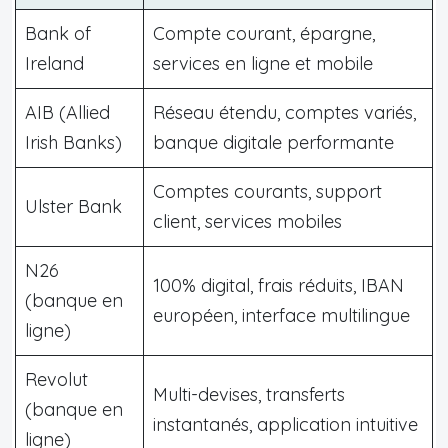
Bank of
Compte courant, épargne,
Ireland
services en ligne et mobile
AIB (Allied
Réseau étendu, comptes variés,
Irish Banks)
banque digitale performante
Comptes courants, support
Ulster Bank
client, services mobiles
N26
100% digital, frais réduits, IBAN
(banque en
européen, interface multilingue
ligne)
Revolut
Multi-devises, transferts
(banque en
instantanés, application intuitive
ligne)