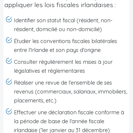
appliquer les lois fiscales irlandaises :
Identifier son statut fiscal (résident, non-
résident, domicilié ou non-domicilié)
Étudier les conventions fiscales bilatérales
entre l’Irlande et son pays d’origine
Consulter régulièrement les mises à jour
législatives et réglementaires
Réaliser une revue de l’ensemble de ses
revenus (commerciaux, salariaux, immobiliers,
placements, etc.)
Effectuer une déclaration fiscale conforme à
la période de base de l’année fiscale
irlandaise (1er janvier au 31 décembre)