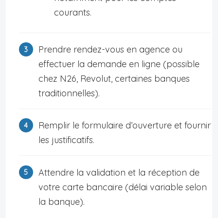
courants.
Prendre rendez-vous en agence ou
effectuer la demande en ligne (possible
chez N26, Revolut, certaines banques
traditionnelles).
Remplir le formulaire d’ouverture et fournir
les justificatifs.
Attendre la validation et la réception de
votre carte bancaire (délai variable selon
la banque).