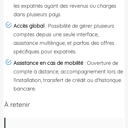
les expatriés ayant des revenus ou charges
dans plusieurs pays.
Accès global
: Possibilité de gérer plusieurs
comptes depuis une seule interface,
assistance multilingue, et parfois des offres
spécifiques pour expatriés.
Assistance en cas de mobilité
: Ouverture de
compte à distance, accompagnement lors de
l’installation, transfert de crédit ou d’historique
bancaire.
À retenir