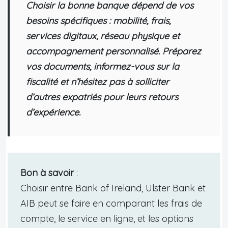
Choisir la bonne banque dépend de vos
besoins spécifiques : mobilité, frais,
services digitaux, réseau physique et
accompagnement personnalisé. Préparez
vos documents, informez-vous sur la
fiscalité et n’hésitez pas à solliciter
d’autres expatriés pour leurs retours
d’expérience.
Bon à savoir
:
Choisir entre Bank of Ireland, Ulster Bank et
AIB peut se faire en comparant les frais de
compte, le service en ligne, et les options