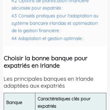
4.2
Options de planification financière
sécurisée pour expatriés :
4.3
Conseils pratiques pour l’adaptation au
système bancaire irlandais et optimisation
de la gestion financière :
4.4
Adaptation et gestion optimale :
Choisir la bonne banque pour
expatriés en Irlande
Les principales banques en Irlande
adaptées aux expatriés
Caractéristiques clés pour
Banque
expatriés