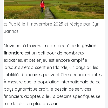
Publié le
11 novembre 2025
et rédigé par Cyril
Jarnias
Naviguer à travers la complexité de la
gestion
financière
est un défi pour de nombreux
expatriés, et cet enjeu est encore amplifié
lorsqu’ils s’établissent en Irlande, un pays où les
subtilités bancaires peuvent être déconcertantes.
À mesure que la population internationale de ce
pays dynamique croît, le besoin de services
financiers adaptés à leurs besoins spécifiques se
fait de plus en plus pressant.