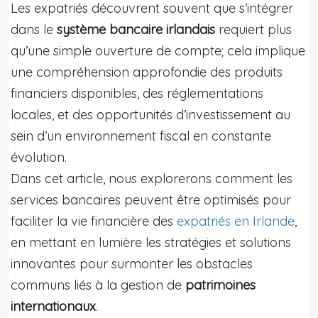
Les expatriés découvrent souvent que s’intégrer
dans le
système bancaire irlandais
requiert plus
qu’une simple ouverture de compte; cela implique
une compréhension approfondie des produits
financiers disponibles, des réglementations
locales, et des opportunités d’investissement au
sein d’un environnement fiscal en constante
évolution.
Dans cet article, nous explorerons comment les
services bancaires peuvent être optimisés pour
faciliter la vie financière des
expatriés en Irlande
,
en mettant en lumière les stratégies et solutions
innovantes pour surmonter les obstacles
communs liés à la gestion de
patrimoines
internationaux
.