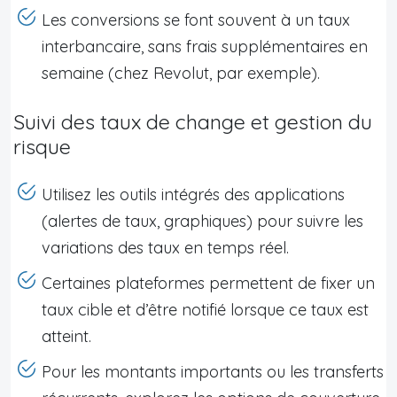
Les conversions se font souvent à un taux
interbancaire, sans frais supplémentaires en
semaine (chez Revolut, par exemple).
Suivi des taux de change et gestion du
risque
Utilisez les outils intégrés des applications
(alertes de taux, graphiques) pour suivre les
variations des taux en temps réel.
Certaines plateformes permettent de fixer un
taux cible et d’être notifié lorsque ce taux est
atteint.
Pour les montants importants ou les transferts