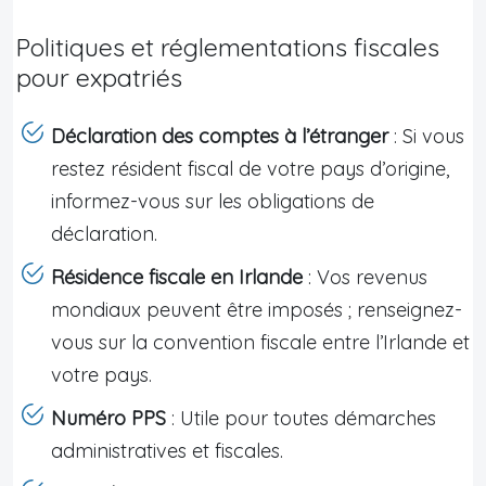
Politiques et réglementations fiscales
pour expatriés
Déclaration des comptes à l’étranger
: Si vous
restez résident fiscal de votre pays d’origine,
informez-vous sur les obligations de
déclaration.
Résidence fiscale en Irlande
: Vos revenus
mondiaux peuvent être imposés ; renseignez-
vous sur la convention fiscale entre l’Irlande et
votre pays.
Numéro PPS
: Utile pour toutes démarches
administratives et fiscales.