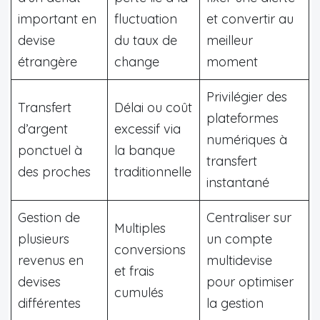
important en
fluctuation
et convertir au
devise
du taux de
meilleur
étrangère
change
moment
Privilégier des
Transfert
Délai ou coût
plateformes
d’argent
excessif via
numériques à
ponctuel à
la banque
transfert
des proches
traditionnelle
instantané
Gestion de
Centraliser sur
Multiples
plusieurs
un compte
conversions
revenus en
multidevise
et frais
devises
pour optimiser
cumulés
différentes
la gestion