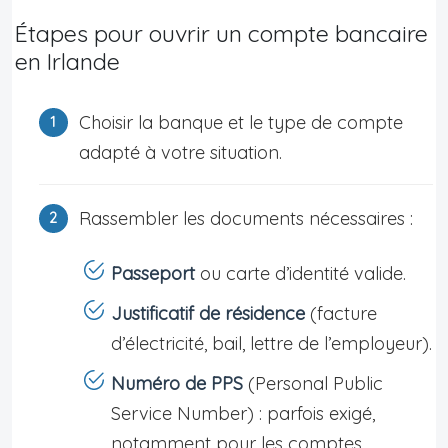
Étapes pour ouvrir un compte bancaire
en Irlande
Choisir la banque et le type de compte
adapté à votre situation.
Rassembler les documents nécessaires :
Passeport
ou carte d’identité valide.
Justificatif de résidence
(facture
d’électricité, bail, lettre de l’employeur).
Numéro de PPS
(Personal Public
Service Number) : parfois exigé,
notamment pour les comptes