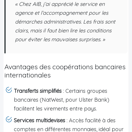
« Chez AIB, j’ai apprécié le service en
agence et l’accompagnement pour les
démarches administratives. Les frais sont
clairs, mais il faut bien lire les conditions
pour éviter les mauvaises surprises. »
Avantages des coopérations bancaires
internationales
Transferts simplifiés
: Certains groupes
bancaires (NatWest, pour Ulster Bank)
facilitent les virements entre pays.
Services multidevises
: Accès facilité à des
comptes en différentes monnaies, idéal pour