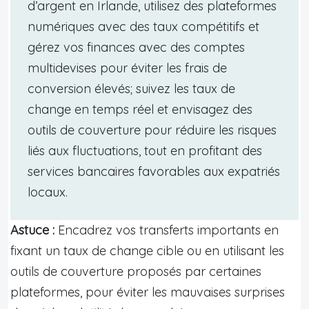
d’argent en Irlande, utilisez des plateformes
numériques avec des taux compétitifs et
gérez vos finances avec des comptes
multidevises pour éviter les frais de
conversion élevés; suivez les taux de
change en temps réel et envisagez des
outils de couverture pour réduire les risques
liés aux fluctuations, tout en profitant des
services bancaires favorables aux expatriés
locaux.
Astuce :
Encadrez vos transferts importants en
fixant un taux de change cible ou en utilisant les
outils de couverture proposés par certaines
plateformes, pour éviter les mauvaises surprises