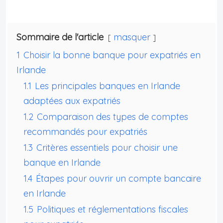
Sommaire de l'article
masquer
1
Choisir la bonne banque pour expatriés en
Irlande
1.1
Les principales banques en Irlande
adaptées aux expatriés
1.2
Comparaison des types de comptes
recommandés pour expatriés
1.3
Critères essentiels pour choisir une
banque en Irlande
1.4
Étapes pour ouvrir un compte bancaire
en Irlande
1.5
Politiques et réglementations fiscales