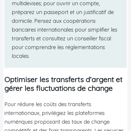
multidevises; pour ouvrir un compte,
préparez un passeport et un justificatif de
domicile. Pensez aux coopérations
bancaires internationales pour simplifier les
transferts et consultez un conseiller fiscal
pour comprendre les réglementations
locales.
Optimiser les transferts d’argent et
gérer les fluctuations de change
Pour réduire les coûts des transferts
internationaux, privilégiez les plateformes
numériques proposant des taux de change
compétitifs et des frais transparents. Les services