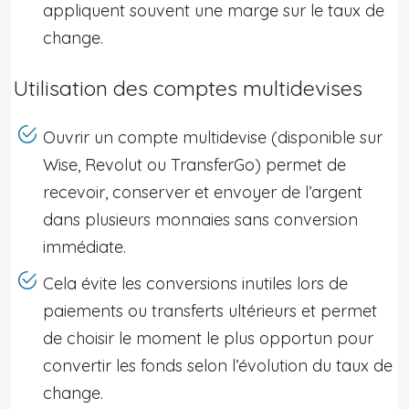
appliquent souvent une marge sur le taux de
change.
Utilisation des comptes multidevises
Ouvrir un compte multidevise (disponible sur
Wise, Revolut ou TransferGo) permet de
recevoir, conserver et envoyer de l’argent
dans plusieurs monnaies sans conversion
immédiate.
Cela évite les conversions inutiles lors de
paiements ou transferts ultérieurs et permet
de choisir le moment le plus opportun pour
convertir les fonds selon l’évolution du taux de
change.