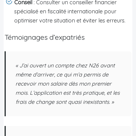
Conseil
: Consulter un conseiller financier
spécialisé en fiscalité internationale pour
optimiser votre situation et éviter les erreurs.
Témoignages d’expatriés
« J’ai ouvert un compte chez N26 avant
même d’arriver, ce qui m’a permis de
recevoir mon salaire dès mon premier
mois. L’application est très pratique, et les
frais de change sont quasi inexistants. »