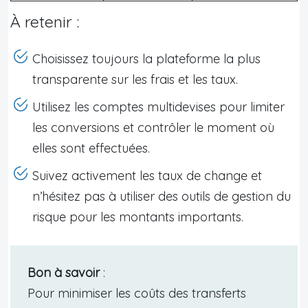
À retenir :
Choisissez toujours la plateforme la plus
transparente sur les frais et les taux.
Utilisez les comptes multidevises pour limiter
les conversions et contrôler le moment où
elles sont effectuées.
Suivez activement les taux de change et
n’hésitez pas à utiliser des outils de gestion du
risque pour les montants importants.
Bon à savoir
:
Pour minimiser les coûts des transferts