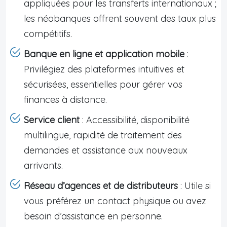
appliquées pour les transferts internationaux ;
les néobanques offrent souvent des taux plus
compétitifs.
Banque en ligne et application mobile
:
Privilégiez des plateformes intuitives et
sécurisées, essentielles pour gérer vos
finances à distance.
Service client
: Accessibilité, disponibilité
multilingue, rapidité de traitement des
demandes et assistance aux nouveaux
arrivants.
Réseau d’agences et de distributeurs
: Utile si
vous préférez un contact physique ou avez
besoin d’assistance en personne.