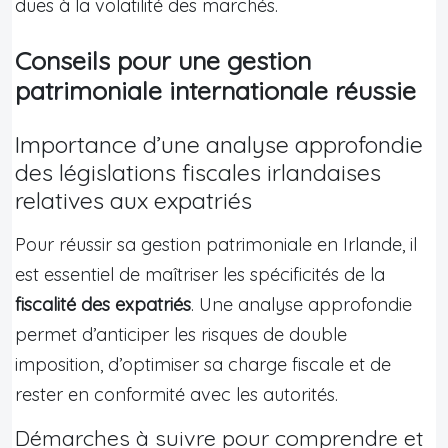
dues à la volatilité des marchés.
Conseils pour une gestion
patrimoniale internationale réussie
Importance d’une analyse approfondie
des législations fiscales irlandaises
relatives aux expatriés
Pour réussir sa gestion patrimoniale en Irlande, il
est essentiel de maîtriser les spécificités de la
fiscalité des expatriés
. Une analyse approfondie
permet d’anticiper les risques de double
imposition, d’optimiser sa charge fiscale et de
rester en conformité avec les autorités.
Démarches à suivre pour comprendre et