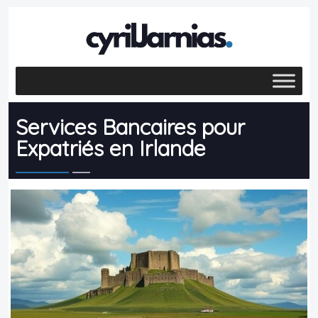
Services Bancaires pour
Expatriés en Irlande