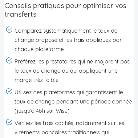
Conseils pratiques pour optimiser vos
transferts :
Comparez systématiquement le taux de
change proposé et les frais appliqués par
chaque plateforme.
Préférez les prestataires qui ne majorent pas
le taux de change ou qui appliquent une
marge très faible.
Utilisez des plateformes qui garantissent le
taux de change pendant une période donnée
(jusqu’à 48h sur Wise).
Vérifiez les frais cachés, notamment sur les
virements bancaires traditionnels qui