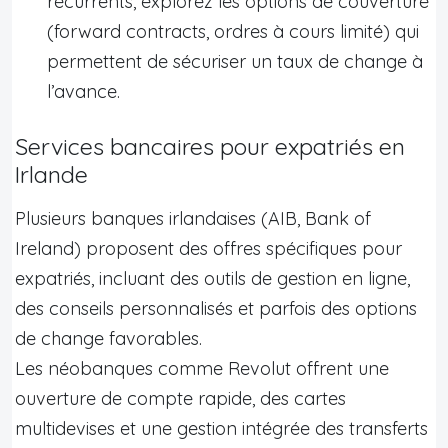
récurrents, explorez les options de couverture
(forward contracts, ordres à cours limité) qui
permettent de sécuriser un taux de change à
l’avance.
Services bancaires pour expatriés en
Irlande
Plusieurs banques irlandaises (AIB, Bank of
Ireland) proposent des offres spécifiques pour
expatriés, incluant des outils de gestion en ligne,
des conseils personnalisés et parfois des options
de change favorables.
Les néobanques comme Revolut offrent une
ouverture de compte rapide, des cartes
multidevises et une gestion intégrée des transferts