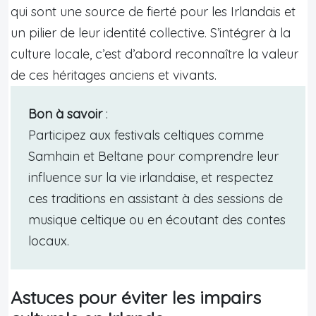
qui sont une source de fierté pour les Irlandais et
un pilier de leur identité collective. S’intégrer à la
culture locale, c’est d’abord reconnaître la valeur
de ces héritages anciens et vivants.
Bon à savoir
:
Participez aux festivals celtiques comme
Samhain et Beltane pour comprendre leur
influence sur la vie irlandaise, et respectez
ces traditions en assistant à des sessions de
musique celtique ou en écoutant des contes
locaux.
Astuces pour éviter les impairs