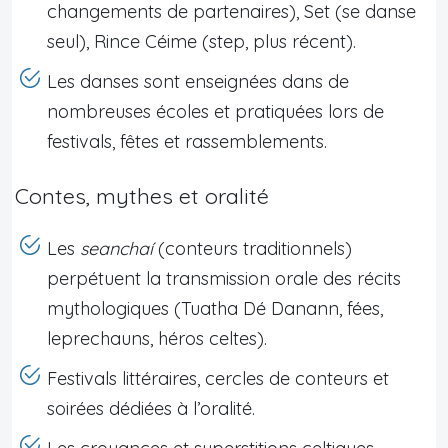
changements de partenaires), Set (se danse
seul), Rince Céime (step, plus récent).
Les danses sont enseignées dans de
nombreuses écoles et pratiquées lors de
festivals, fêtes et rassemblements.
Contes, mythes et oralité
Les
seanchaí
(conteurs traditionnels)
perpétuent la transmission orale des récits
mythologiques (Tuatha Dé Danann, fées,
leprechauns, héros celtes).
Festivals littéraires, cercles de conteurs et
soirées dédiées à l’oralité.