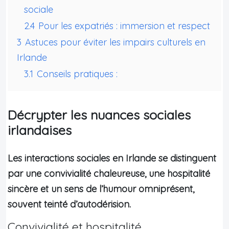
sociale
2.4
Pour les expatriés : immersion et respect
3
Astuces pour éviter les impairs culturels en
Irlande
3.1
Conseils pratiques :
Décrypter les nuances sociales
irlandaises
Les interactions sociales en Irlande se distinguent
par une convivialité chaleureuse, une hospitalité
sincère et un sens de l’humour omniprésent,
souvent teinté d’autodérision.
Convivialité et hospitalité