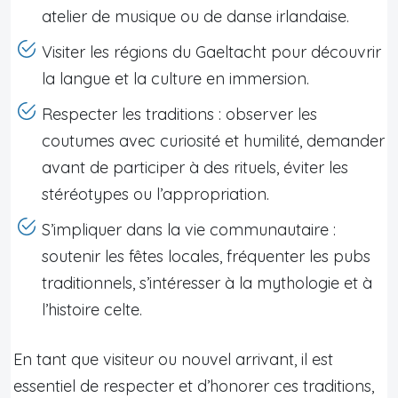
atelier de musique ou de danse irlandaise.
Visiter les régions du Gaeltacht pour découvrir
la langue et la culture en immersion.
Respecter les traditions : observer les
coutumes avec curiosité et humilité, demander
avant de participer à des rituels, éviter les
stéréotypes ou l’appropriation.
S’impliquer dans la vie communautaire :
soutenir les fêtes locales, fréquenter les pubs
traditionnels, s’intéresser à la mythologie et à
l’histoire celte.
En tant que visiteur ou nouvel arrivant, il est
essentiel de respecter et d’honorer ces traditions,