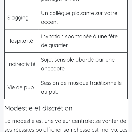
Un collègue plaisante sur votre
Slagging
accent
Invitation spontanée à une fête
Hospitalité
de quartier
Sujet sensible abordé par une
Indirectivité
anecdote
Session de musique traditionnelle
Vie de pub
au pub
Modestie et discrétion
La modestie est une valeur centrale : se vanter de
ses réussites ou afficher sa richesse est mal vu. Les