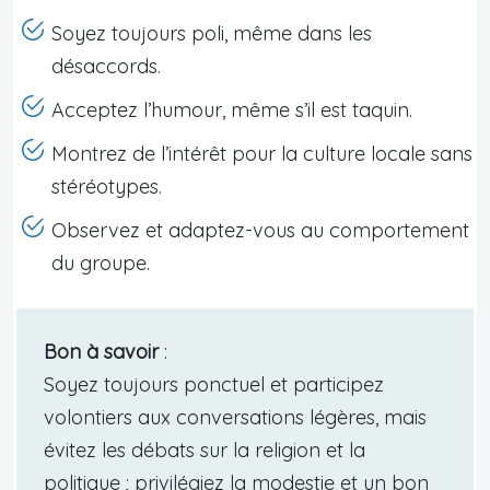
Soyez toujours poli, même dans les
désaccords.
Acceptez l’humour, même s’il est taquin.
Montrez de l’intérêt pour la culture locale sans
stéréotypes.
Observez et adaptez-vous au comportement
du groupe.
Bon à savoir
:
Soyez toujours ponctuel et participez
volontiers aux conversations légères, mais
évitez les débats sur la religion et la
politique ; privilégiez la modestie et un bon