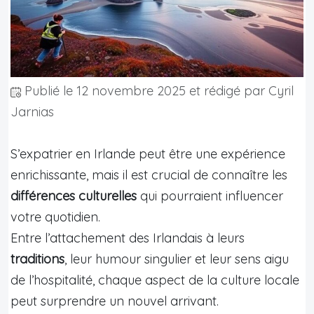
Publié le
12 novembre 2025
et rédigé par Cyril
Jarnias
S’expatrier en Irlande peut être une expérience
enrichissante, mais il est crucial de connaître les
différences culturelles
qui pourraient influencer
votre quotidien.
Entre l’attachement des Irlandais à leurs
traditions
, leur humour singulier et leur sens aigu
de l’hospitalité, chaque aspect de la culture locale
peut surprendre un nouvel arrivant.