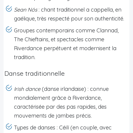
Sean Nós
: chant traditionnel a cappella, en
gaélique, très respecté pour son authenticité.
Groupes contemporains comme Clannad,
The Chieftains, et spectacles comme
Riverdance perpétuent et modernisent la
tradition.
Danse traditionnelle
Irish dance
(danse irlandaise) : connue
mondialement grâce à Riverdance,
caractérisée par des pas rapides, des
mouvements de jambes précis.
Types de danses : Céilí (en couple, avec