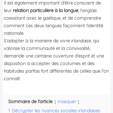
Il est également important d’être conscient de
leur
relation particulière à la langue
, l’anglais
coexistant avec le gaélique, et de comprendre
comment ces deux langues façonnent l’identité
nationale.
S’adapter à la manière de vivre irlandaise, qui
valorise la communauté et la convivialité,
demande une certaine ouverture d’esprit et une
disposition à accepter des coutumes et des
habitudes parfois fort différentes de celles que l’on
connaît.
Sommaire de l'article
masquer
1
Décrypter les nuances sociales irlandaises