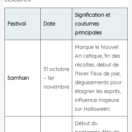
Signification et
Festival
Date
coutumes
principales
Marque le Nouvel
An celtique, fin des
récoltes, début de
31 octobre
l’hiver. Feux de joie,
Samhain
– 1er
déguisements pour
novembre
éloigner les esprits,
influence majeure
sur Halloween.
Début du