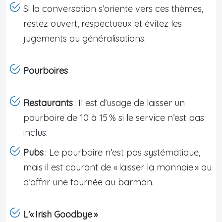
Si la conversation s’oriente vers ces thèmes,
restez ouvert, respectueux et évitez les
jugements ou généralisations.
Pourboires
Restaurants
: Il est d’usage de laisser un
pourboire de 10 à 15 % si le service n’est pas
inclus.
Pubs
: Le pourboire n’est pas systématique,
mais il est courant de « laisser la monnaie » ou
d’offrir une tournée au barman.
L’« Irish Goodbye »