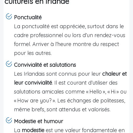
culturels en Irlande
Ponctualité
La ponctualité est appréciée, surtout dans le
cadre professionnel ou lors d’un rendez-vous
formel. Arriver à l’heure montre du respect
pour les autres.
Convivialité et salutations
Les Irlandais sont connus pour leur
chaleur et
leur convivialité
. Il est courant d’utiliser des
salutations amicales comme « Hello », « Hi » ou
« How are you? ». Les échanges de politesses,
même brefs, sont attendus et valorisés.
Modestie et humour
La
modestie
est une valeur fondamentale en