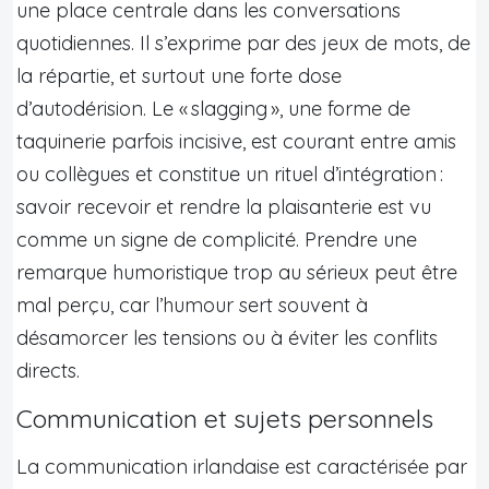
une place centrale dans les conversations
quotidiennes. Il s’exprime par des jeux de mots, de
la répartie, et surtout une forte dose
d’autodérision. Le « slagging », une forme de
taquinerie parfois incisive, est courant entre amis
ou collègues et constitue un rituel d’intégration :
savoir recevoir et rendre la plaisanterie est vu
comme un signe de complicité. Prendre une
remarque humoristique trop au sérieux peut être
mal perçu, car l’humour sert souvent à
désamorcer les tensions ou à éviter les conflits
directs.
Communication et sujets personnels
La communication irlandaise est caractérisée par