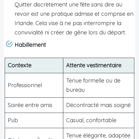
Quitter discrètement une fête sans dire au
revoir est une pratique admise et comprise en
Irlande. Cela vise à ne pas interrompre la
convivialité ni créer de gêne lors du départ.
Habillement
Contexte
Attente vestimentaire
Tenue formelle ou de
Professionnel
bureau
Soirée entre amis
Décontracté mais soigné
Pub
Casual, confortable
Tenue élégante, adaptée