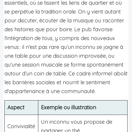
essentiels, où se tissent les liens de quartier et où
se perpétue la tradition orale. On y vient autant
pour discuter, écouter de la musique ou raconter
des histoires que pour boire. Le pub favorise
l’intégration de tous, y compris des nouveaux
venus : il n’est pas rare qu’un inconnu se joigne à
une table pour une discussion improvisée, ou
qu’une session musicale se forme spontanément
autour d’un coin de table. Ce cadre informel abolit
les barrières sociales et nourrit le sentiment
d’appartenance à une communauté.
Aspect
Exemple ou illustration
Un inconnu vous propose de
Convivialité
partager un thé