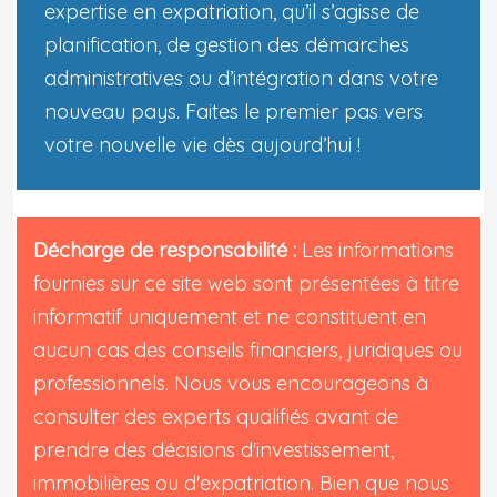
expertise en expatriation, qu’il s’agisse de
planification, de gestion des démarches
administratives ou d’intégration dans votre
nouveau pays. Faites le premier pas vers
votre nouvelle vie dès aujourd’hui !
Décharge de responsabilité :
Les informations
fournies sur ce site web sont présentées à titre
informatif uniquement et ne constituent en
aucun cas des conseils financiers, juridiques ou
professionnels. Nous vous encourageons à
consulter des experts qualifiés avant de
prendre des décisions d'investissement,
immobilières ou d'expatriation. Bien que nous