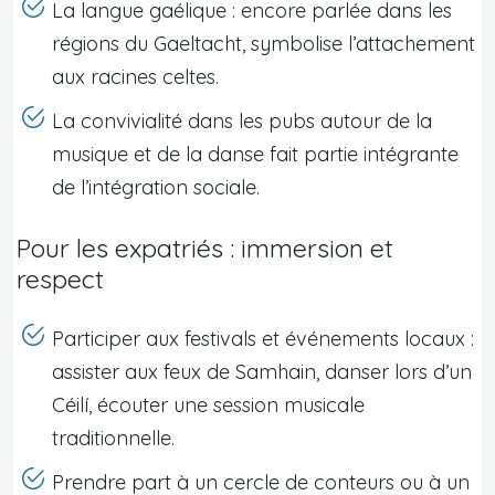
La langue gaélique : encore parlée dans les
régions du Gaeltacht, symbolise l’attachement
aux racines celtes.
La convivialité dans les pubs autour de la
musique et de la danse fait partie intégrante
de l’intégration sociale.
Pour les expatriés : immersion et
respect
Participer aux festivals et événements locaux :
assister aux feux de Samhain, danser lors d’un
Céilí, écouter une session musicale
traditionnelle.
Prendre part à un cercle de conteurs ou à un