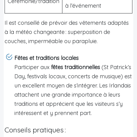
Cérémonie/tradition
à l’événement
Il est conseillé de prévoir des vêtements adaptés
à la météo changeante : superposition de
couches, imperméable ou parapluie.
Fêtes et traditions locales
Participer aux
fêtes traditionnelles
(St Patrick’s
Day, festivals locaux, concerts de musique) est
un excellent moyen de s’intégrer. Les Irlandais
attachent une grande importance à leurs
traditions et apprécient que les visiteurs s’y
intéressent et y prennent part.
Conseils pratiques :