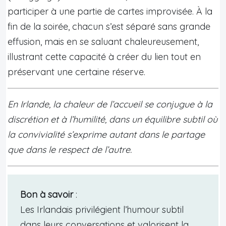
participer à une partie de cartes improvisée. À la
fin de la soirée, chacun s’est séparé sans grande
effusion, mais en se saluant chaleureusement,
illustrant cette capacité à créer du lien tout en
préservant une certaine réserve.
En Irlande, la chaleur de l’accueil se conjugue à la
discrétion et à l’humilité, dans un équilibre subtil où
la convivialité s’exprime autant dans le partage
que dans le respect de l’autre.
Bon à savoir
:
Les Irlandais privilégient l’humour subtil
dans leurs conversations et valorisent la