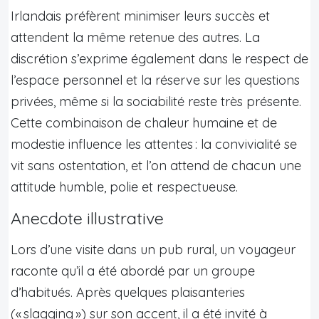
Irlandais préfèrent minimiser leurs succès et
attendent la même retenue des autres. La
discrétion s’exprime également dans le respect de
l’espace personnel et la réserve sur les questions
privées, même si la sociabilité reste très présente.
Cette combinaison de chaleur humaine et de
modestie influence les attentes : la convivialité se
vit sans ostentation, et l’on attend de chacun une
attitude humble, polie et respectueuse.
Anecdote illustrative
Lors d’une visite dans un pub rural, un voyageur
raconte qu’il a été abordé par un groupe
d’habitués. Après quelques plaisanteries
(« slagging ») sur son accent, il a été invité à