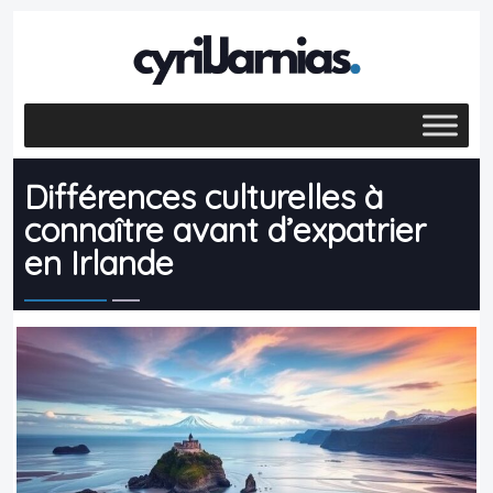
Différences culturelles à
connaître avant d’expatrier
en Irlande