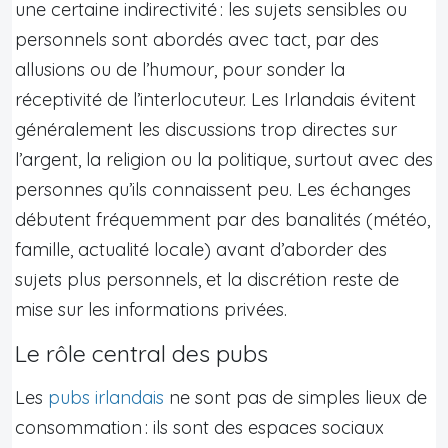
une certaine indirectivité : les sujets sensibles ou
personnels sont abordés avec tact, par des
allusions ou de l’humour, pour sonder la
réceptivité de l’interlocuteur. Les Irlandais évitent
généralement les discussions trop directes sur
l’argent, la religion ou la politique, surtout avec des
personnes qu’ils connaissent peu. Les échanges
débutent fréquemment par des banalités (météo,
famille, actualité locale) avant d’aborder des
sujets plus personnels, et la discrétion reste de
mise sur les informations privées.
Le rôle central des pubs
Les
pubs irlandais
ne sont pas de simples lieux de
consommation : ils sont des espaces sociaux