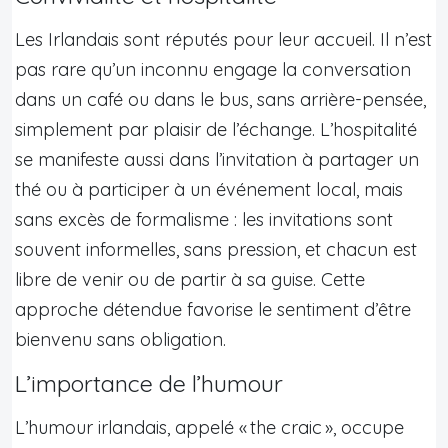
Les Irlandais sont réputés pour leur accueil. Il n’est
pas rare qu’un inconnu engage la conversation
dans un café ou dans le bus, sans arrière-pensée,
simplement par plaisir de l’échange. L’hospitalité
se manifeste aussi dans l’invitation à partager un
thé ou à participer à un événement local, mais
sans excès de formalisme : les invitations sont
souvent informelles, sans pression, et chacun est
libre de venir ou de partir à sa guise. Cette
approche détendue favorise le sentiment d’être
bienvenu sans obligation.
L’importance de l’humour
L’humour irlandais, appelé « the craic », occupe