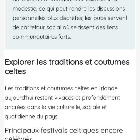
modestie, ce qui peut rendre les discussions
personnelles plus discrètes; les pubs servent
de carrefour social où se tissent des liens
communautaires forts.
Explorer les traditions et coutumes
celtes
Les traditions et coutumes celtes en Irlande
aujourd’hui restent vivaces et profondément
ancrées dans la vie culturelle, sociale et
quotidienne du pays.
Principaux festivals celtiques encore
célébrés