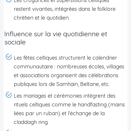
Les croyances et superstitions celtiques
restent vivantes, intégrées dans le folklore
chrétien et le quotidien.
Influence sur la vie quotidienne et
sociale
Les fêtes celtiques structurent le calendrier
communautaire : nombreuses écoles, villages
et associations organisent des célébrations
publiques lors de Samhain, Beltane, etc.
Les mariages et cérémonies intègrent des
rituels celtiques comme le handfasting (mains
liées par un ruban) et l’échange de la
claddagh ring.