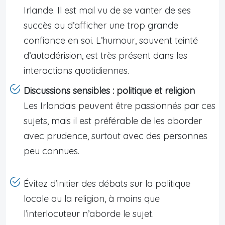
Irlande. Il est mal vu de se vanter de ses
succès ou d’afficher une trop grande
confiance en soi. L’humour, souvent teinté
d’autodérision, est très présent dans les
interactions quotidiennes.
Discussions sensibles : politique et religion
Les Irlandais peuvent être passionnés par ces
sujets, mais il est préférable de les aborder
avec prudence, surtout avec des personnes
peu connues.
Évitez d’initier des débats sur la politique
locale ou la religion, à moins que
l’interlocuteur n’aborde le sujet.