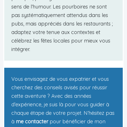
sens de l’humour. Les pourboires ne sont
pas systématiquement attendus dans les
pubs, mais appréciés dans les restaurants ;
adaptez votre tenue aux contextes et
célébrez les fêtes locales pour mieux vous
intégrer.
Vous envisagez de vous expatrier et vous
cherchez des conseils avisés pour réussir
cette aventure ? Avec des années
d’expérience, je suis là pour vous guider à
chaque étape de votre projet. N’hésitez pas
à
me contacter
pour bénéficier de mon