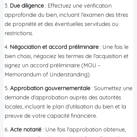
3.
Due diligence
: Effectuez une vérification
approfondie du bien, incluant l’examen des titres
de propriété et des éventuelles servitudes ou
restrictions.
4.
Négociation et accord préliminaire
: Une fois le
bien choisi, négociez les termes de l’acquisition et
signez un accord préliminaire (MOU –
Memorandum of Understanding).
5.
Approbation gouvernementale
: Soumettez une
demande d’approbation auprès des autorités
locales, incluant le plan d’utilisation du bien et la
preuve de votre capacité financière.
6.
Acte notarié
: Une fois l’approbation obtenue,