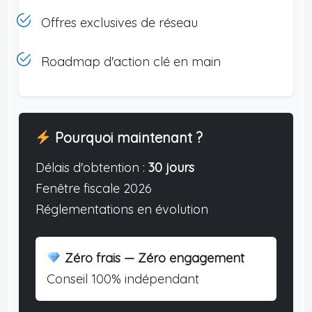
Offres exclusives de réseau
Roadmap d'action clé en main
Pourquoi maintenant ?
Délais d'obtention :
30 jours
Fenêtre fiscale 2026
Réglementations en évolution
Zéro frais — Zéro engagement
Conseil 100% indépendant