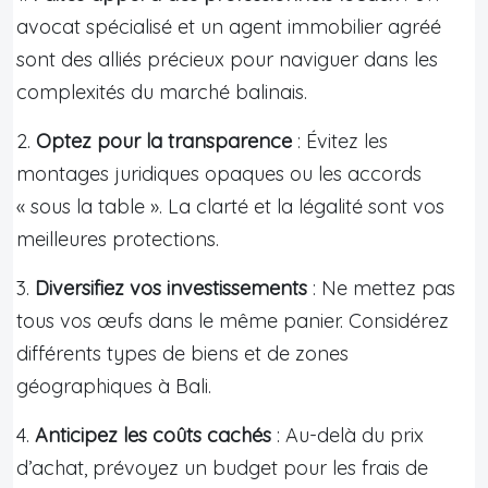
avocat spécialisé et un agent immobilier agréé
sont des alliés précieux pour naviguer dans les
complexités du marché balinais.
2.
Optez pour la transparence
: Évitez les
montages juridiques opaques ou les accords
« sous la table ». La clarté et la légalité sont vos
meilleures protections.
3.
Diversifiez vos investissements
: Ne mettez pas
tous vos œufs dans le même panier. Considérez
différents types de biens et de zones
géographiques à Bali.
4.
Anticipez les coûts cachés
: Au-delà du prix
d’achat, prévoyez un budget pour les frais de