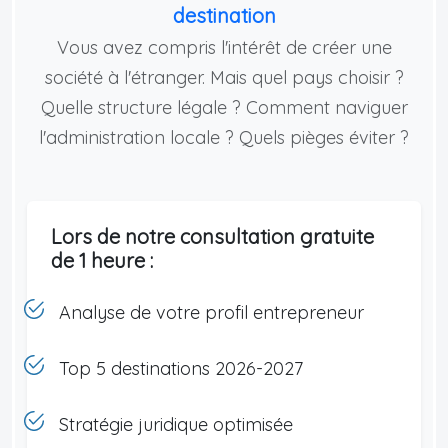
destination
Vous avez compris l'intérêt de créer une
société à l'étranger. Mais quel pays choisir ?
Quelle structure légale ? Comment naviguer
l'administration locale ? Quels pièges éviter ?
Lors de notre consultation gratuite
de 1 heure :
Analyse de votre profil entrepreneur
Top 5 destinations 2026-2027
Stratégie juridique optimisée