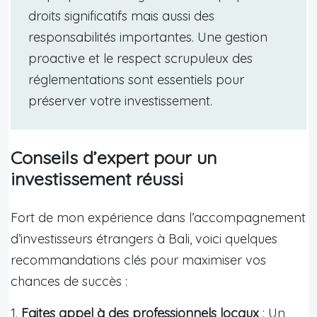
droits significatifs mais aussi des
responsabilités importantes. Une gestion
proactive et le respect scrupuleux des
réglementations sont essentiels pour
préserver votre investissement.
Conseils d’expert pour un
investissement réussi
Fort de mon expérience dans l’accompagnement
d’investisseurs étrangers à Bali, voici quelques
recommandations clés pour maximiser vos
chances de succès :
1.
Faites appel à des professionnels locaux
: Un