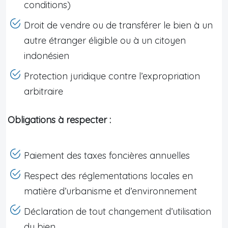
conditions)
Droit de vendre ou de transférer le bien à un
autre étranger éligible ou à un citoyen
indonésien
Protection juridique contre l’expropriation
arbitraire
Obligations à respecter :
Paiement des taxes foncières annuelles
Respect des réglementations locales en
matière d’urbanisme et d’environnement
Déclaration de tout changement d’utilisation
du bien