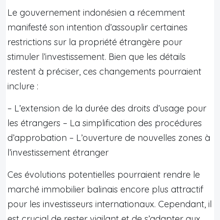
Le gouvernement indonésien a récemment
manifesté son intention d’assouplir certaines
restrictions sur la propriété étrangère pour
stimuler l’investissement. Bien que les détails
restent à préciser, ces changements pourraient
inclure :
– L’extension de la durée des droits d’usage pour
les étrangers – La simplification des procédures
d’approbation – L’ouverture de nouvelles zones à
l’investissement étranger
Ces évolutions potentielles pourraient rendre le
marché immobilier balinais encore plus attractif
pour les investisseurs internationaux. Cependant, il
est crucial de rester vigilant et de s’adapter aux