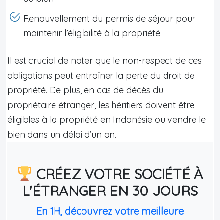
Renouvellement du permis de séjour pour
maintenir l’éligibilité à la propriété
Il est crucial de noter que le non-respect de ces
obligations peut entraîner la perte du droit de
propriété. De plus, en cas de décès du
propriétaire étranger, les héritiers doivent être
éligibles à la propriété en Indonésie ou vendre le
bien dans un délai d’un an.
CRÉEZ VOTRE SOCIÉTÉ À
L'ÉTRANGER EN 30 JOURS
En 1H, découvrez votre meilleure