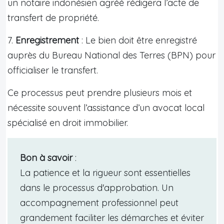
un notaire indonésien agréé rédigera l’acte de
transfert de propriété.
7.
Enregistrement
: Le bien doit être enregistré
auprès du Bureau National des Terres (BPN) pour
officialiser le transfert.
Ce processus peut prendre plusieurs mois et
nécessite souvent l’assistance d’un avocat local
spécialisé en droit immobilier.
Bon à savoir
:
La patience et la rigueur sont essentielles
dans le processus d'approbation. Un
accompagnement professionnel peut
grandement faciliter les démarches et éviter