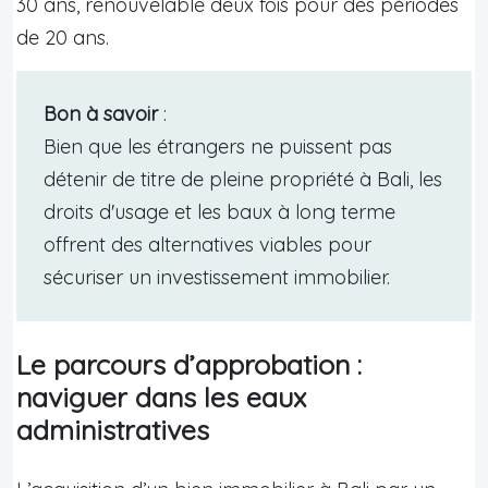
30 ans, renouvelable deux fois pour des périodes
de 20 ans.
Bon à savoir
:
Bien que les étrangers ne puissent pas
détenir de titre de pleine propriété à Bali, les
droits d'usage et les baux à long terme
offrent des alternatives viables pour
sécuriser un investissement immobilier.
Le parcours d’approbation :
naviguer dans les eaux
administratives