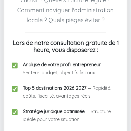
choisir ? Quelle structure légale ?
Comment naviguer l'administration
locale ? Quels pièges éviter ?
Lors de notre consultation gratuite de 1
heure, vous disposerez :
Analyse de votre profil entrepreneur
—
Secteur, budget, objectifs fiscaux
Top 5 destinations 2026-2027
— Rapidité,
coûts, fiscalité, avantages réels
Stratégie juridique optimisée
— Structure
idéale pour votre situation