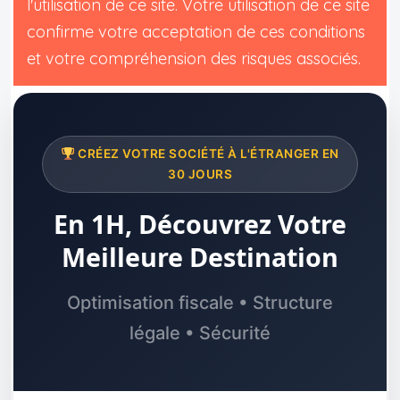
l'utilisation de ce site. Votre utilisation de ce site
confirme votre acceptation de ces conditions
et votre compréhension des risques associés.
CRÉEZ VOTRE SOCIÉTÉ À L'ÉTRANGER EN
30 JOURS
En 1H, Découvrez Votre
Meilleure Destination
Optimisation fiscale • Structure
légale • Sécurité