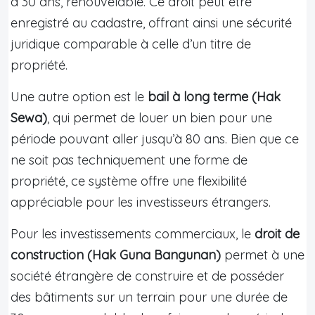
à 30 ans, renouvelable. Ce droit peut être
enregistré au cadastre, offrant ainsi une sécurité
juridique comparable à celle d’un titre de
propriété.
Une autre option est le
bail à long terme (Hak
Sewa)
, qui permet de louer un bien pour une
période pouvant aller jusqu’à 80 ans. Bien que ce
ne soit pas techniquement une forme de
propriété, ce système offre une flexibilité
appréciable pour les investisseurs étrangers.
Pour les investissements commerciaux, le
droit de
construction (Hak Guna Bangunan)
permet à une
société étrangère de construire et de posséder
des bâtiments sur un terrain pour une durée de