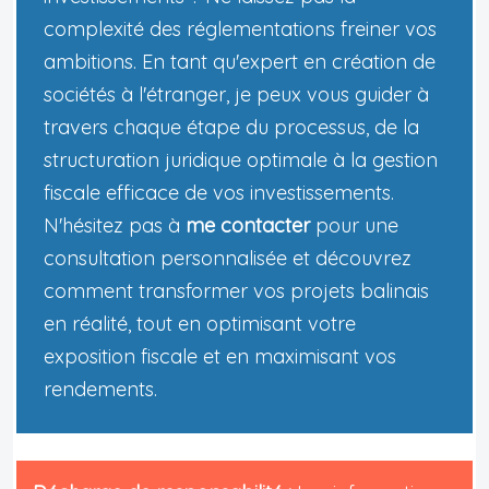
complexité des réglementations freiner vos
ambitions. En tant qu'expert en création de
sociétés à l'étranger, je peux vous guider à
travers chaque étape du processus, de la
structuration juridique optimale à la gestion
fiscale efficace de vos investissements.
N'hésitez pas à
me contacter
pour une
consultation personnalisée et découvrez
comment transformer vos projets balinais
en réalité, tout en optimisant votre
exposition fiscale et en maximisant vos
rendements.