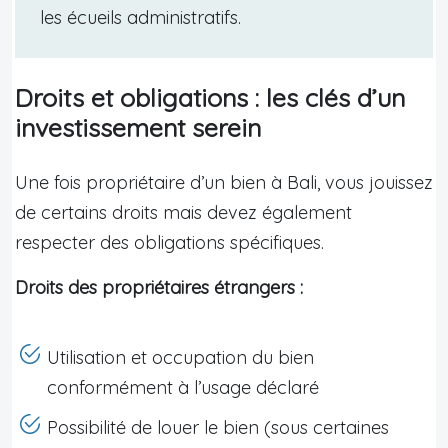
les écueils administratifs.
Droits et obligations : les clés d’un
investissement serein
Une fois propriétaire d’un bien à Bali, vous jouissez
de certains droits mais devez également
respecter des obligations spécifiques.
Droits des propriétaires étrangers :
Utilisation et occupation du bien
conformément à l’usage déclaré
Possibilité de louer le bien (sous certaines