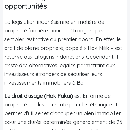
opportunités
La législation indonésienne en matière de
propriété foncière pour les étrangers peut
sembler restrictive au premier abord. En effet, le
droit de pleine propriété, appelé « Hak Milik », est
réservé aux citoyens indonésiens. Cependant, il
existe des alternatives légales permettant aux
investisseurs étrangers de sécuriser leurs
investissements immobiliers à Bali.
Le droit d’usage (Hak Pakai)
est la forme de
propriété la plus courante pour les étrangers. Il
permet d’utiliser et d’occuper un bien immobilier
pour une durée déterminée, généralement de 25