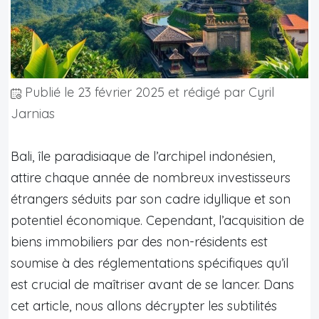
Publié le
23 février 2025
et rédigé par Cyril
Jarnias
Bali, île paradisiaque de l’archipel indonésien,
attire chaque année de nombreux investisseurs
étrangers séduits par son cadre idyllique et son
potentiel économique. Cependant, l’acquisition de
biens immobiliers par des non-résidents est
soumise à des réglementations spécifiques qu’il
est crucial de maîtriser avant de se lancer. Dans
cet article, nous allons décrypter les subtilités