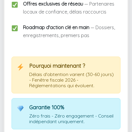
Offres exclusives de réseau
— Partenaires
locaux de confiance, délais raccourcis
Roadmap d'action clé en main
— Dossiers,
enregistrements, premiers pas
Pourquoi maintenant ?
Délais d'obtention varient (30-60 jours)
- Fenêtre fiscale 2026 -
Réglementations qui évoluent.
Garantie 100%
Zéro frais - Zéro engagement - Conseil
indépendant uniquement.