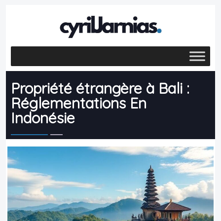
Propriété étrangère à Bali :
Réglementations En
Indonésie