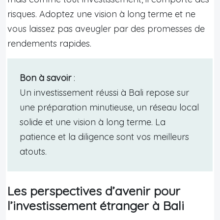
risques. Adoptez une vision à long terme et ne
vous laissez pas aveugler par des promesses de
rendements rapides.
Bon à savoir
:
Un investissement réussi à Bali repose sur
une préparation minutieuse, un réseau local
solide et une vision à long terme. La
patience et la diligence sont vos meilleurs
atouts.
Les perspectives d’avenir pour
l’investissement étranger à Bali