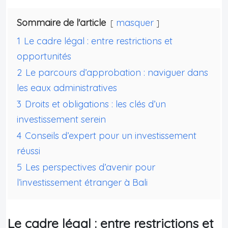
Sommaire de l'article
masquer
1
Le cadre légal : entre restrictions et
opportunités
2
Le parcours d’approbation : naviguer dans
les eaux administratives
3
Droits et obligations : les clés d’un
investissement serein
4
Conseils d’expert pour un investissement
réussi
5
Les perspectives d’avenir pour
l’investissement étranger à Bali
Le cadre légal : entre restrictions et