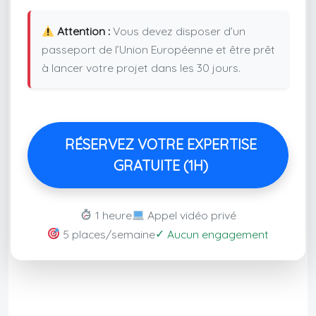
Attention :
Vous devez disposer d’un
passeport de l’Union Européenne et être prêt
à lancer votre projet dans les 30 jours.
RÉSERVEZ VOTRE EXPERTISE
GRATUITE (1H)
1 heure
Appel vidéo privé
✓
5 places/semaine
Aucun engagement