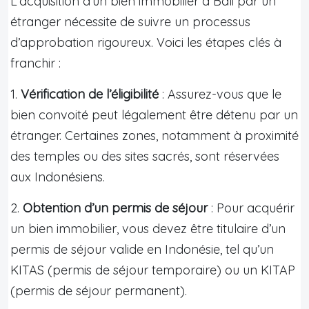
L’acquisition d’un bien immobilier à Bali par un
étranger nécessite de suivre un processus
d’approbation rigoureux. Voici les étapes clés à
franchir :
1.
Vérification de l’éligibilité
: Assurez-vous que le
bien convoité peut légalement être détenu par un
étranger. Certaines zones, notamment à proximité
des temples ou des sites sacrés, sont réservées
aux Indonésiens.
2.
Obtention d’un permis de séjour
: Pour acquérir
un bien immobilier, vous devez être titulaire d’un
permis de séjour valide en Indonésie, tel qu’un
KITAS (permis de séjour temporaire) ou un KITAP
(permis de séjour permanent).