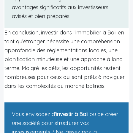
avantages significatifs aux investisseurs
avisés et bien préparés.
En conclusion, investir dans l’immobilier à Bali en
tant qu’étranger nécessite une compréhension
approfondie des réglementations locales, une
planification minutieuse et une approche à long
terme. Malgré les défis, les opportunités restent
nombreuses pour ceux qui sont prêts à naviguer
dans les complexités du marché balinais.
Vous envisagez d'
investir à Bali
ou de créer
une société pour structurer vos
investissements ? Ne laissez pas la