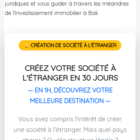
juridiques et vous guider à travers les méandres
de l’investissement immobilier à Bali.
CRÉATION DE SOCIÉTÉ À L'ÉTRANGER
CRÉEZ VOTRE SOCIÉTÉ À
L'ÉTRANGER EN 30 JOURS
— EN 1H, DÉCOUVREZ VOTRE
MEILLEURE DESTINATION —
Vous avez compris l'intérêt de créer
une société à l'étranger. Mais quel pays