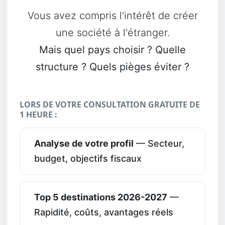
Vous avez compris l'intérêt de créer
une société à l'étranger.
Mais quel pays choisir ? Quelle
structure ? Quels pièges éviter ?
LORS DE VOTRE CONSULTATION GRATUITE DE
1 HEURE :
Analyse de votre profil
— Secteur,
budget, objectifs fiscaux
Top 5 destinations 2026-2027
—
Rapidité, coûts, avantages réels