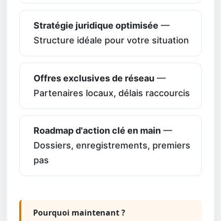
Stratégie juridique optimisée
—
Structure idéale pour votre situation
Offres exclusives de réseau
—
Partenaires locaux, délais raccourcis
Roadmap d'action clé en main
—
Dossiers, enregistrements, premiers
pas
Pourquoi maintenant ?