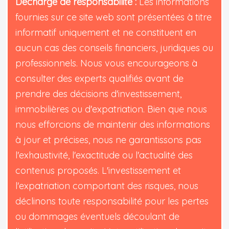
Décharge de responsabilité :
Les informations
fournies sur ce site web sont présentées à titre
informatif uniquement et ne constituent en
aucun cas des conseils financiers, juridiques ou
professionnels. Nous vous encourageons à
consulter des experts qualifiés avant de
prendre des décisions d'investissement,
immobilières ou d'expatriation. Bien que nous
nous efforcions de maintenir des informations
à jour et précises, nous ne garantissons pas
l'exhaustivité, l'exactitude ou l'actualité des
contenus proposés. L'investissement et
l'expatriation comportant des risques, nous
déclinons toute responsabilité pour les pertes
ou dommages éventuels découlant de