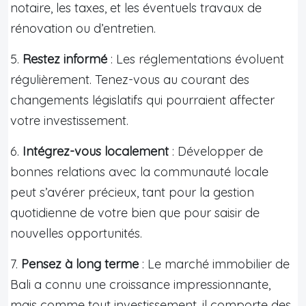
notaire, les taxes, et les éventuels travaux de
rénovation ou d’entretien.
5.
Restez informé
: Les réglementations évoluent
régulièrement. Tenez-vous au courant des
changements législatifs qui pourraient affecter
votre investissement.
6.
Intégrez-vous localement
: Développer de
bonnes relations avec la communauté locale
peut s’avérer précieux, tant pour la gestion
quotidienne de votre bien que pour saisir de
nouvelles opportunités.
7.
Pensez à long terme
: Le marché immobilier de
Bali a connu une croissance impressionnante,
mais comme tout investissement, il comporte des