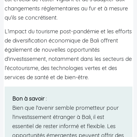
changements réglementaires au fur et à mesure
qu’ils se concrétisent.
L’impact du tourisme post-pandémie et les efforts
de diversification économique de Bali offrent
également de nouvelles opportunités
d’investissement, notamment dans les secteurs de
l’écotourisme, des technologies vertes et des
services de santé et de bien-être.
Bon à savoir
:
Bien que l'avenir semble prometteur pour
l'investissement étranger à Bali, il est
essentiel de rester informé et flexible. Les
opportunités émergentes peuvent offrir des