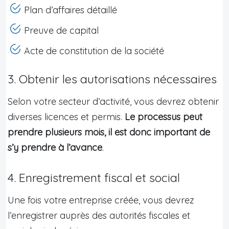
Plan d’affaires détaillé
Preuve de capital
Acte de constitution de la société
3. Obtenir les autorisations nécessaires
Selon votre secteur d’activité, vous devrez obtenir
diverses licences et permis.
Le processus peut
prendre plusieurs mois, il est donc important de
s’y prendre à l’avance
.
4. Enregistrement fiscal et social
Une fois votre entreprise créée, vous devrez
l’enregistrer auprès des autorités fiscales et