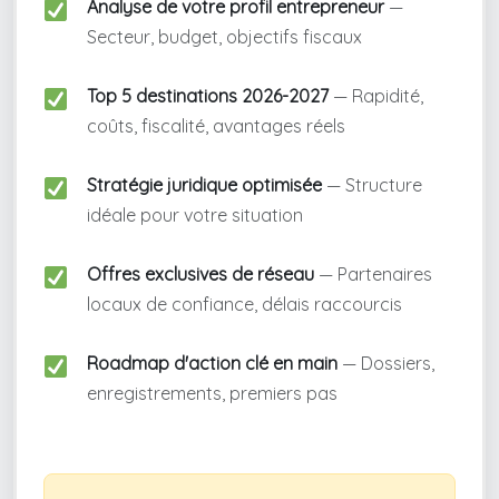
Analyse de votre profil entrepreneur
—
Secteur, budget, objectifs fiscaux
Top 5 destinations 2026-2027
— Rapidité,
coûts, fiscalité, avantages réels
Stratégie juridique optimisée
— Structure
idéale pour votre situation
Offres exclusives de réseau
— Partenaires
locaux de confiance, délais raccourcis
Roadmap d'action clé en main
— Dossiers,
enregistrements, premiers pas