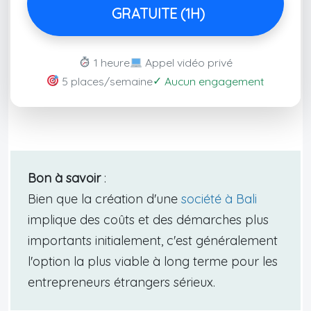
GRATUITE (1H)
1 heure
Appel vidéo privé
✓
5 places/semaine
Aucun engagement
Bon à savoir
:
Bien que la création d'une
société à Bali
implique des coûts et des démarches plus
importants initialement, c'est généralement
l'option la plus viable à long terme pour les
entrepreneurs étrangers sérieux.