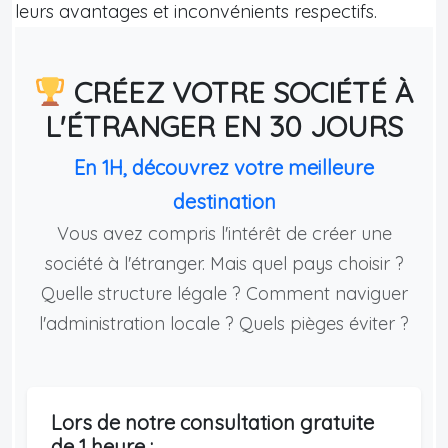
leurs avantages et inconvénients respectifs.
CRÉEZ VOTRE SOCIÉTÉ À
L'ÉTRANGER EN 30 JOURS
En 1H, découvrez votre meilleure
destination
Vous avez compris l'intérêt de créer une
société à l'étranger. Mais quel pays choisir ?
Quelle structure légale ? Comment naviguer
l'administration locale ? Quels pièges éviter ?
Lors de notre consultation gratuite
de 1 heure :