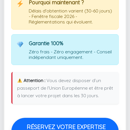
Pourquoi maintenant ?
Délais d'obtention varient (30-60 jours)
- Fenêtre fiscale 2026 -
Réglementations qui évoluent.
Garantie 100%
Zéro frais - Zéro engagement - Conseil
indépendant uniquement.
Attention :
Vous devez disposer d’un
passeport de l’Union Européenne et être prêt
à lancer votre projet dans les 30 jours.
RÉSERVEZ VOTRE EXPERTISE