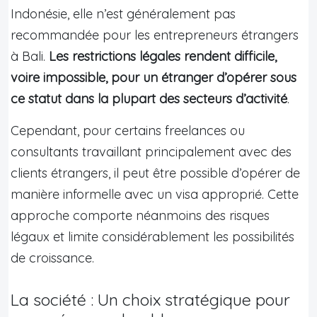
Indonésie, elle n’est généralement pas
recommandée pour les entrepreneurs étrangers
à Bali.
Les restrictions légales rendent difficile,
voire impossible, pour un étranger d’opérer sous
ce statut dans la plupart des secteurs d’activité
.
Cependant, pour certains freelances ou
consultants travaillant principalement avec des
clients étrangers, il peut être possible d’opérer de
manière informelle avec un visa approprié. Cette
approche comporte néanmoins des risques
légaux et limite considérablement les possibilités
de croissance.
La société : Un choix stratégique pour