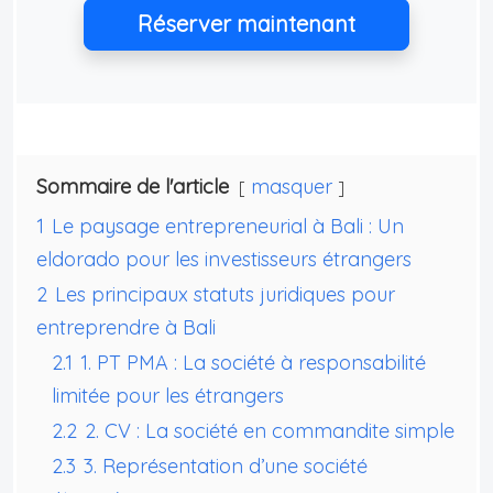
Réserver maintenant
Sommaire de l'article
masquer
1
Le paysage entrepreneurial à Bali : Un
eldorado pour les investisseurs étrangers
2
Les principaux statuts juridiques pour
entreprendre à Bali
2.1
1. PT PMA : La société à responsabilité
limitée pour les étrangers
2.2
2. CV : La société en commandite simple
2.3
3. Représentation d’une société