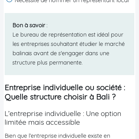
Nécessité de nommer un représentant local
Bon à savoir
:
Le bureau de représentation est idéal pour
les entreprises souhaitant étudier le marché
balinais avant de s'engager dans une
structure plus permanente.
Entreprise individuelle ou société :
Quelle structure choisir à Bali ?
L’entreprise individuelle : Une option
limitée mais accessible
Bien que l’entreprise individuelle existe en