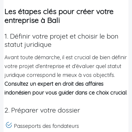
Les étapes clés pour créer votre
entreprise à Bali
1. Définir votre projet et choisir le bon
statut juridique
Avant toute démarche, il est crucial de bien définir
votre projet d’entreprise et d’évaluer quel statut
juridique correspond le mieux à vos objectifs.
Consultez un expert en droit des affaires
indonésien pour vous guider dans ce choix crucial
.
2. Préparer votre dossier
Passeports des fondateurs