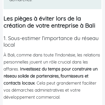
Les pièges à éviter lors de la
création de votre entreprise à Bali
1. Sous-estimer l’importance du réseau
local
À Bali, comme dans toute l’Indonésie, les relations
personnelles jouent un rôle crucial dans les
affaires.
Investissez du temps pour construire un
réseau solide de partenaires, fournisseurs et
contacts locaux
. Cela peut grandement faciliter
vos démarches administratives et votre
développement commercial.