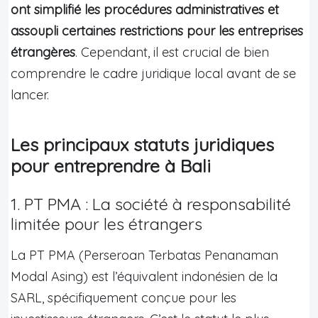
ont simplifié les procédures administratives et
assoupli certaines restrictions pour les entreprises
étrangères
. Cependant, il est crucial de bien
comprendre le cadre juridique local avant de se
lancer.
Les principaux statuts juridiques
pour entreprendre à Bali
1. PT PMA : La société à responsabilité
limitée pour les étrangers
La PT PMA (Perseroan Terbatas Penanaman
Modal Asing) est l’équivalent indonésien de la
SARL, spécifiquement conçue pour les