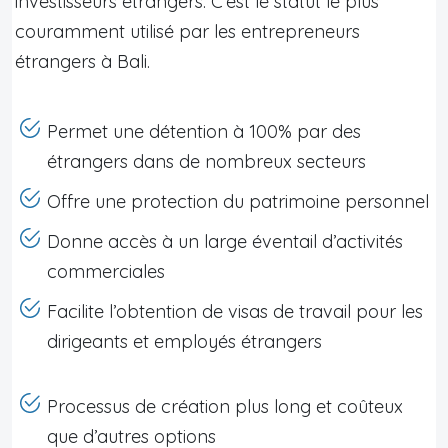
investisseurs étrangers. C’est le statut le plus
couramment utilisé par les entrepreneurs
étrangers à Bali.
Permet une détention à 100% par des
étrangers dans de nombreux secteurs
Offre une protection du patrimoine personnel
Donne accès à un large éventail d’activités
commerciales
Facilite l’obtention de visas de travail pour les
dirigeants et employés étrangers
Processus de création plus long et coûteux
que d’autres options