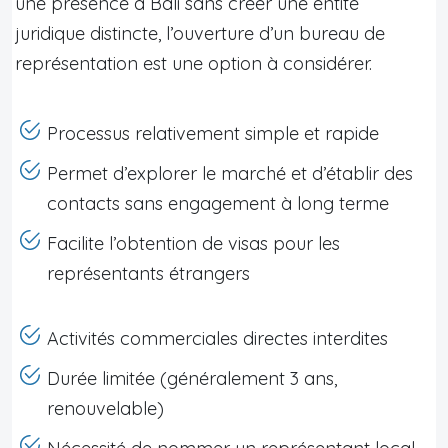
une présence à Bali sans créer une entité
juridique distincte, l’ouverture d’un bureau de
représentation est une option à considérer.
Processus relativement simple et rapide
Permet d’explorer le marché et d’établir des
contacts sans engagement à long terme
Facilite l’obtention de visas pour les
représentants étrangers
Activités commerciales directes interdites
Durée limitée (généralement 3 ans,
renouvelable)