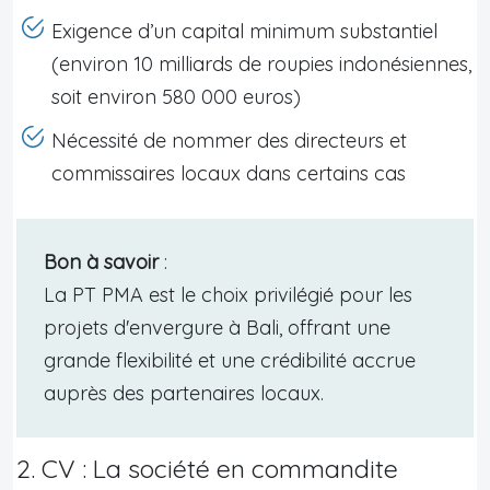
Exigence d’un capital minimum substantiel
(environ 10 milliards de roupies indonésiennes,
soit environ 580 000 euros)
Nécessité de nommer des directeurs et
commissaires locaux dans certains cas
Bon à savoir
:
La PT PMA est le choix privilégié pour les
projets d'envergure à Bali, offrant une
grande flexibilité et une crédibilité accrue
auprès des partenaires locaux.
2. CV : La société en commandite