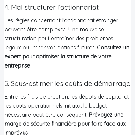
4. Mal structurer l’actionnariat
Les règles concernant l’actionnariat étranger
peuvent être complexes. Une mauvaise
structuration peut entraîner des problèmes
légaux ou limiter vos options futures.
Consultez un
expert pour optimiser la structure de votre
entreprise
.
5. Sous-estimer les coûts de démarrage
Entre les frais de création, les dépôts de capital et
les coûts opérationnels initiaux, le budget
nécessaire peut être conséquent.
Prévoyez une
marge de sécurité financière pour faire face aux
imprévus
.