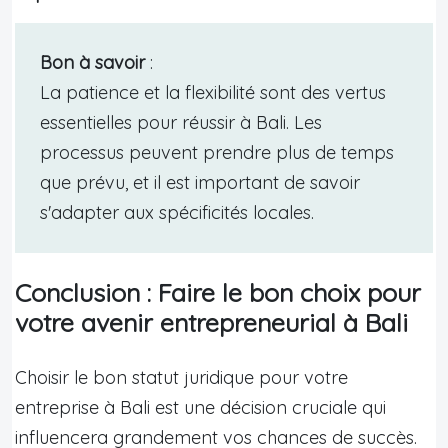
Bon à savoir
:
La patience et la flexibilité sont des vertus
essentielles pour réussir à Bali. Les
processus peuvent prendre plus de temps
que prévu, et il est important de savoir
s'adapter aux spécificités locales.
Conclusion : Faire le bon choix pour
votre avenir entrepreneurial à Bali
Choisir le bon statut juridique pour votre
entreprise à Bali est une décision cruciale qui
influencera grandement vos chances de succès.