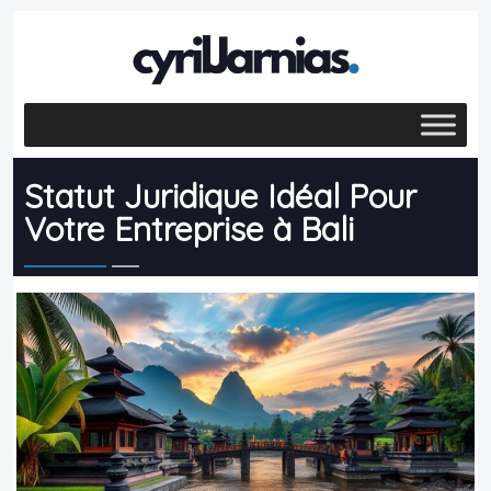
Statut Juridique Idéal Pour
Votre Entreprise à Bali