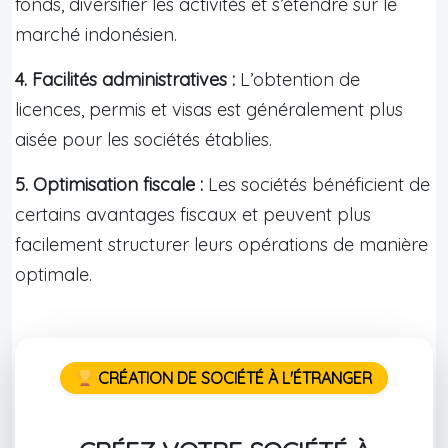
fonds, diversifier les activités et s’étendre sur le
marché indonésien.
4. Facilités administratives :
L’obtention de
licences, permis et visas est généralement plus
aisée pour les sociétés établies.
5. Optimisation fiscale :
Les sociétés bénéficient de
certains avantages fiscaux et peuvent plus
facilement structurer leurs opérations de manière
optimale.
CRÉATION DE SOCIÉTÉ À L'ÉTRANGER