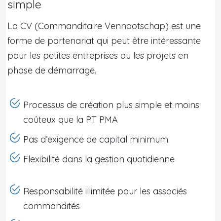
simple
La CV (Commanditaire Vennootschap) est une
forme de partenariat qui peut être intéressante
pour les petites entreprises ou les projets en
phase de démarrage.
Processus de création plus simple et moins
coûteux que la PT PMA
Pas d’exigence de capital minimum
Flexibilité dans la gestion quotidienne
Responsabilité illimitée pour les associés
commandités