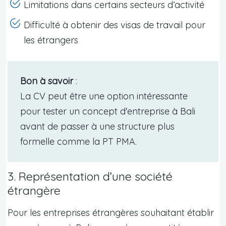
Limitations dans certains secteurs d’activité
Difficulté à obtenir des visas de travail pour
les étrangers
Bon à savoir
:
La CV peut être une option intéressante
pour tester un concept d'entreprise à Bali
avant de passer à une structure plus
formelle comme la PT PMA.
3. Représentation d’une société
étrangère
Pour les entreprises étrangères souhaitant établir