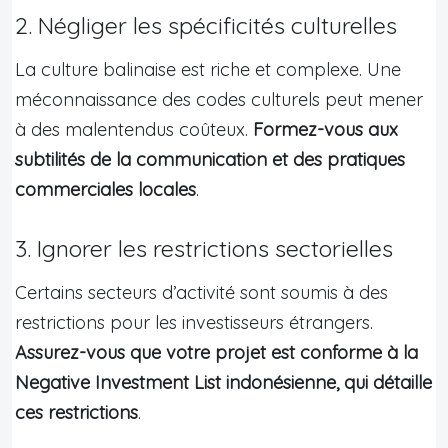
2. Négliger les spécificités culturelles
La culture balinaise est riche et complexe. Une
méconnaissance des codes culturels peut mener
à des malentendus coûteux.
Formez-vous aux
subtilités de la communication et des pratiques
commerciales locales
.
3. Ignorer les restrictions sectorielles
Certains secteurs d’activité sont soumis à des
restrictions pour les investisseurs étrangers.
Assurez-vous que votre projet est conforme à la
Negative Investment List indonésienne, qui détaille
ces restrictions
.