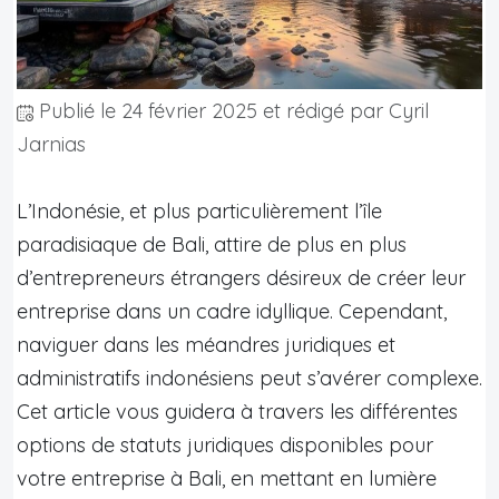
Publié le
24 février 2025
et rédigé par Cyril
Jarnias
L’Indonésie, et plus particulièrement l’île
paradisiaque de Bali, attire de plus en plus
d’entrepreneurs étrangers désireux de créer leur
entreprise dans un cadre idyllique. Cependant,
naviguer dans les méandres juridiques et
administratifs indonésiens peut s’avérer complexe.
Cet article vous guidera à travers les différentes
options de statuts juridiques disponibles pour
votre entreprise à Bali, en mettant en lumière