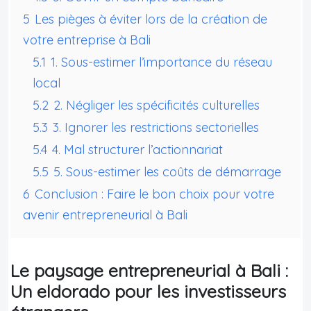
5
Les pièges à éviter lors de la création de
votre entreprise à Bali
5.1
1. Sous-estimer l’importance du réseau
local
5.2
2. Négliger les spécificités culturelles
5.3
3. Ignorer les restrictions sectorielles
5.4
4. Mal structurer l’actionnariat
5.5
5. Sous-estimer les coûts de démarrage
6
Conclusion : Faire le bon choix pour votre
avenir entrepreneurial à Bali
Le paysage entrepreneurial à Bali :
Un eldorado pour les investisseurs