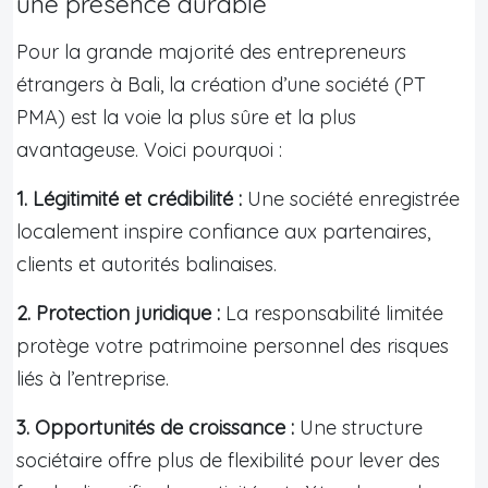
une présence durable
Pour la grande majorité des entrepreneurs
étrangers à Bali, la création d’une société (PT
PMA) est la voie la plus sûre et la plus
avantageuse. Voici pourquoi :
1. Légitimité et crédibilité :
Une société enregistrée
localement inspire confiance aux partenaires,
clients et autorités balinaises.
2. Protection juridique :
La responsabilité limitée
protège votre patrimoine personnel des risques
liés à l’entreprise.
3. Opportunités de croissance :
Une structure
sociétaire offre plus de flexibilité pour lever des