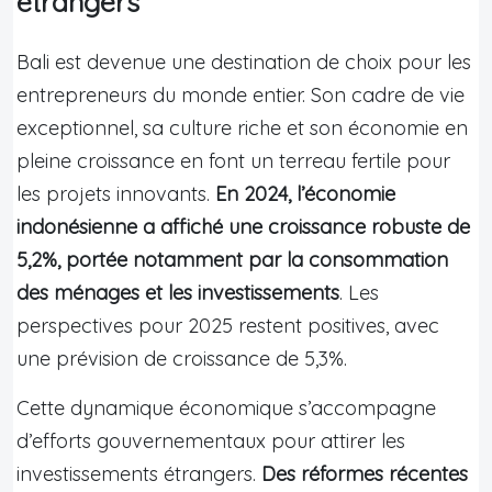
étrangers
Bali est devenue une destination de choix pour les
entrepreneurs du monde entier. Son cadre de vie
exceptionnel, sa culture riche et son économie en
pleine croissance en font un terreau fertile pour
les projets innovants.
En 2024, l’économie
indonésienne a affiché une croissance robuste de
5,2%, portée notamment par la consommation
des ménages et les investissements
. Les
perspectives pour 2025 restent positives, avec
une prévision de croissance de 5,3%.
Cette dynamique économique s’accompagne
d’efforts gouvernementaux pour attirer les
investissements étrangers.
Des réformes récentes