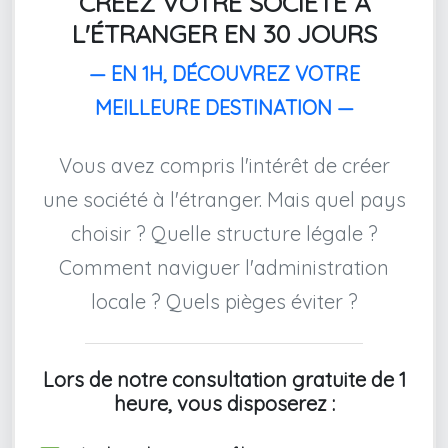
CRÉEZ VOTRE SOCIÉTÉ À
L'ÉTRANGER EN 30 JOURS
— EN 1H, DÉCOUVREZ VOTRE
MEILLEURE DESTINATION —
Vous avez compris l'intérêt de créer
une société à l'étranger. Mais quel pays
choisir ? Quelle structure légale ?
Comment naviguer l'administration
locale ? Quels pièges éviter ?
Lors de notre consultation gratuite de 1
heure, vous disposerez :