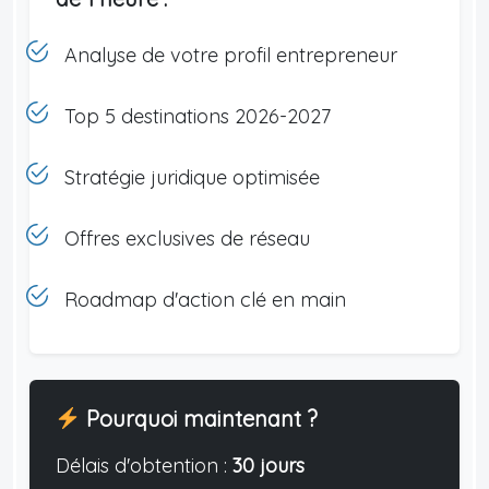
Analyse de votre profil entrepreneur
Top 5 destinations 2026-2027
Stratégie juridique optimisée
Offres exclusives de réseau
Roadmap d'action clé en main
Pourquoi maintenant ?
Délais d'obtention :
30 jours