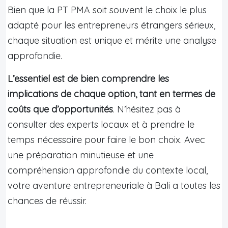
Bien que la PT PMA soit souvent le choix le plus
adapté pour les entrepreneurs étrangers sérieux,
chaque situation est unique et mérite une analyse
approfondie.
L’essentiel est de bien comprendre les
implications de chaque option, tant en termes de
coûts que d’opportunités
. N’hésitez pas à
consulter des experts locaux et à prendre le
temps nécessaire pour faire le bon choix. Avec
une préparation minutieuse et une
compréhension approfondie du contexte local,
votre aventure entrepreneuriale à Bali a toutes les
chances de réussir.