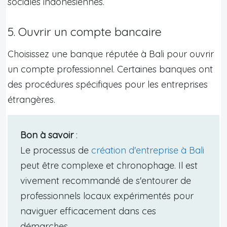
sociales indonésiennes.
5. Ouvrir un compte bancaire
Choisissez une banque réputée à Bali pour ouvrir
un compte professionnel. Certaines banques ont
des procédures spécifiques pour les entreprises
étrangères.
Bon à savoir
:
Le processus de
création d'entreprise à Bali
peut être complexe et chronophage. Il est
vivement recommandé de s'entourer de
professionnels locaux expérimentés pour
naviguer efficacement dans ces
démarches.