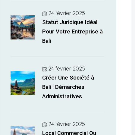
24 février 2025
Statut Juridique Idéal
Pour Votre Entreprise à
Bali
24 février 2025
Créer Une Société à
Bali : Démarches
Administratives
24 février 2025
Local Commercial Ou