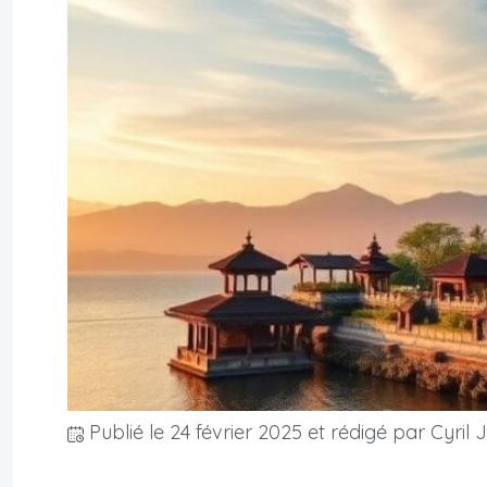
Publié le
24 février 2025
et rédigé par Cyril 