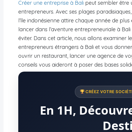
Créer une entreprise à Bali
peut sembler être 
entrepreneurs. Avec ses plages paradisiaques, 
l’île indonésienne attire chaque année de plus 
lancer dans l’aventure entrepreneuriale à Bali 
éviter. Dans cet article, nous allons examiner 
entrepreneurs étrangers à Bali et vous donner 
ouvrir un restaurant, lancer une agence de vo
conseils vous aideront à poser des bases solide
CRÉEZ VOTRE SOCIÉTÉ
En 1H, Découvre
Dest