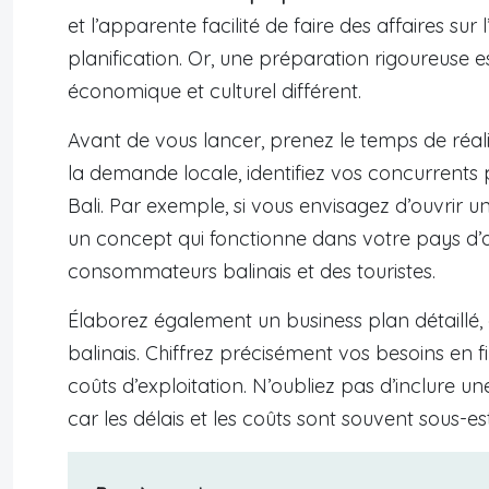
et l’apparente facilité de faire des affaires sur l
planification. Or, une préparation rigoureuse 
économique et culturel différent.
Avant de vous lancer, prenez le temps de réa
la demande locale, identifiez vos concurrents p
Bali. Par exemple, si vous envisagez d’ouvrir 
un concept qui fonctionne dans votre pays d’o
consommateurs balinais et des touristes.
Élaborez également un business plan détaillé,
balinais. Chiffrez précisément vos besoins en 
coûts d’exploitation. N’oubliez pas d’inclure u
car les délais et les coûts sont souvent sous-es