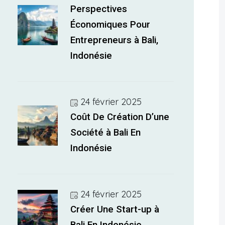
Perspectives
Économiques Pour
Entrepreneurs à Bali,
Indonésie
24 février 2025
Coût De Création D’une
Société à Bali En
Indonésie
24 février 2025
Créer Une Start-up à