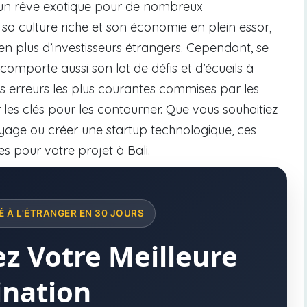
un rêve exotique pour de nombreux
sa culture riche et son économie en plein essor,
en plus d’investisseurs étrangers. Cependant, se
comporte aussi son lot de défis et d’écueils à
les erreurs les plus courantes commises par les
les clés pour les contourner. Que vous souhaitiez
yage ou créer une startup technologique, ces
s pour votre projet à Bali.
 À L'ÉTRANGER EN 30 JOURS
z Votre Meilleure
ination