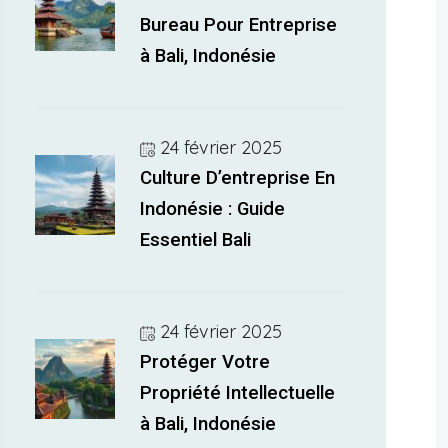
Bureau Pour Entreprise
à Bali, Indonésie
24 février 2025
Culture D’entreprise En
Indonésie : Guide
Essentiel Bali
24 février 2025
Protéger Votre
Propriété Intellectuelle
à Bali, Indonésie