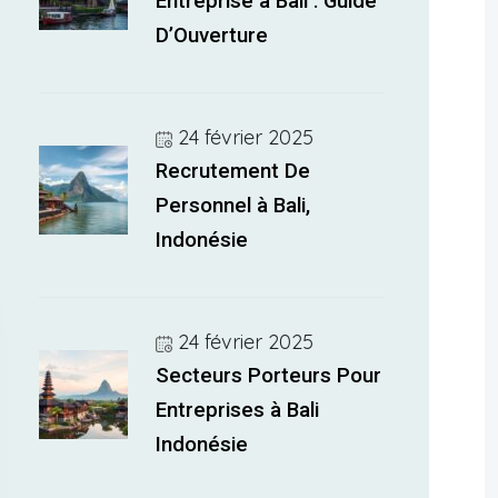
Entreprise à Bali : Guide
D’Ouverture
24 février 2025
Recrutement De
Personnel à Bali,
Indonésie
24 février 2025
Secteurs Porteurs Pour
Entreprises à Bali
Indonésie