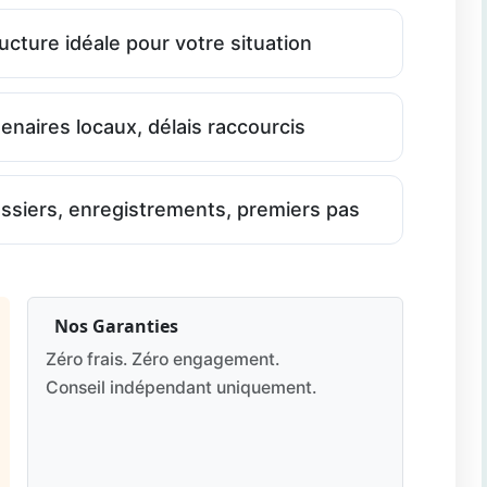
cture idéale pour votre situation
naires locaux, délais raccourcis
siers, enregistrements, premiers pas
Nos Garanties
Zéro frais. Zéro engagement.
Conseil indépendant uniquement.