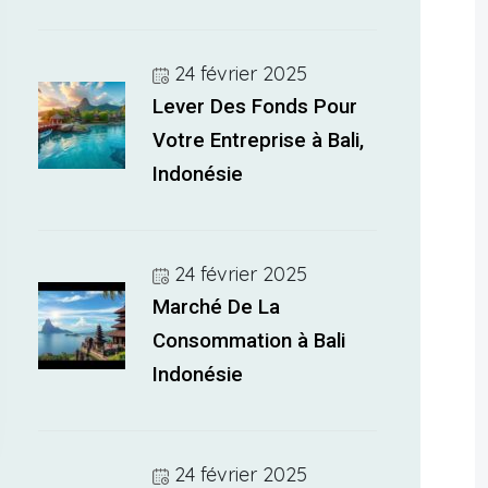
24 février 2025
Lever Des Fonds Pour
Votre Entreprise à Bali,
Indonésie
24 février 2025
Marché De La
Consommation à Bali
Indonésie
24 février 2025