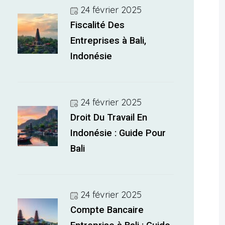
24 février 2025
Fiscalité Des
Entreprises à Bali,
Indonésie
24 février 2025
Droit Du Travail En
Indonésie : Guide Pour
Bali
24 février 2025
Compte Bancaire