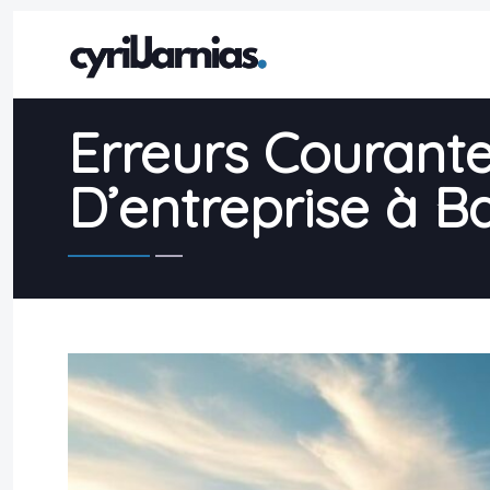
Erreurs Courante
D’entreprise à Ba