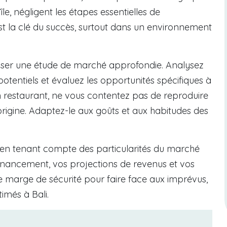
’île, négligent les étapes essentielles de
est la clé du succès, surtout dans un environnement
liser une étude de marché approfondie. Analysez
otentiels et évaluez les opportunités spécifiques à
un restaurant, ne vous contentez pas de reproduire
rigine. Adaptez-le aux goûts et aux habitudes des
 en tenant compte des particularités du marché
financement, vos projections de revenus et vos
ne marge de sécurité pour faire face aux imprévus,
timés à Bali.