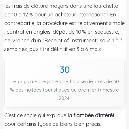
les frais de clôture moyens dans une fourchette
de 10 à 12 % pour un acheteur international. En
contrepartie, la procédure est relativement simple
: contrat en anglais, dépôt de 10 % en séquestre,
délivrance d’un “Receipt of Instrument” sous 1 à 3
semaines, puis titre définitif en 3 à 6 mois.
30
Le pays a enregistré une hausse de près de 30
% des nuitées touristiques au premier trimestre
2024.
C’est ce socle qui explique la
flambée d’intérêt
pour certains types de biens bien précis.