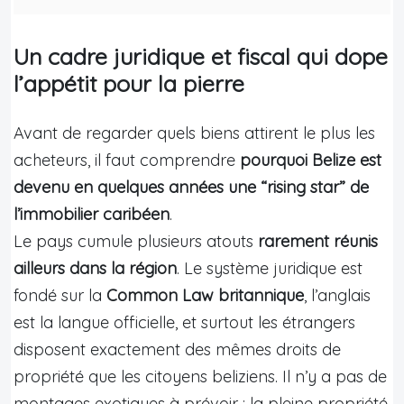
Un cadre juridique et fiscal qui dope
l’appétit pour la pierre
Avant de regarder quels biens attirent le plus les
acheteurs, il faut comprendre
pourquoi Belize est
devenu en quelques années une “rising star” de
l’immobilier caribéen
.
Le pays cumule plusieurs atouts
rarement réunis
ailleurs dans la région
. Le système juridique est
fondé sur la
Common Law britannique
, l’anglais
est la langue officielle, et surtout les étrangers
disposent exactement des mêmes droits de
propriété que les citoyens beliziens. Il n’y a pas de
montages exotiques à prévoir : la pleine propriété