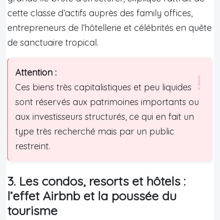
cette classe d’actifs auprès des family offices,
entrepreneurs de l’hôtellerie et célébrités en quête
de sanctuaire tropical.
Attention :
Ces biens très capitalistiques et peu liquides
sont réservés aux patrimoines importants ou
aux investisseurs structurés, ce qui en fait un
type très recherché mais par un public
restreint.
3. Les condos, resorts et hôtels :
l’effet Airbnb et la poussée du
tourisme