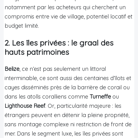
notamment par les acheteurs qui cherchent un
compromis entre vie de village, potentiel locatif et
budget limité.
2. Les îles privées : le graal des
hauts patrimoines
Belize
, ce n’est pas seulement un littoral
interminable, ce sont aussi des centaines d’îlots et
cayes disséminés près de la barrière de corail ou
dans les atolls coralliens comme
Turneffe
ou
Lighthouse Reef
. Or, particularité majeure : les
étrangers peuvent en détenir la pleine propriété,
sans montage complexe ni restriction de front de
mer. Dans le segment luxe, les îles privées sont