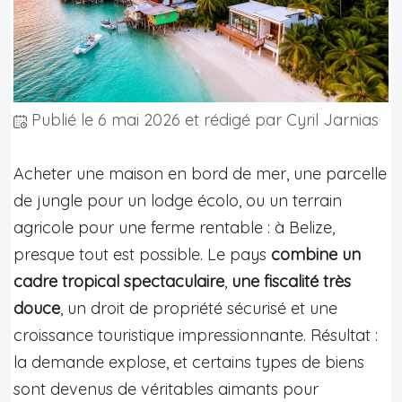
Publié le
6 mai 2026
et rédigé par Cyril Jarnias
Acheter une maison en bord de mer, une parcelle
de jungle pour un lodge écolo, ou un terrain
agricole pour une ferme rentable : à Belize,
presque tout est possible. Le pays
combine un
cadre tropical spectaculaire
,
une fiscalité très
douce
, un droit de propriété sécurisé et une
croissance touristique impressionnante. Résultat :
la demande explose, et certains types de biens
sont devenus de véritables aimants pour