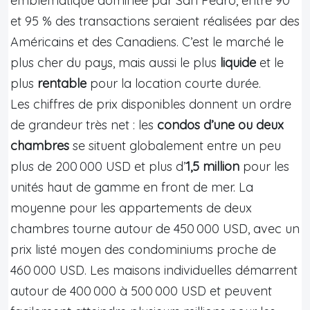
emblématique dominée par San Pedro, entre 90
et 95 % des transactions seraient réalisées par des
Américains et des Canadiens. C’est le marché le
plus cher du pays, mais aussi le plus
liquide
et le
plus
rentable
pour la location courte durée.
Les chiffres de prix disponibles donnent un ordre
de grandeur très net : les
condos d’une ou deux
chambres
se situent globalement entre un peu
plus de 200 000 USD et plus d’
1,5 million
pour les
unités haut de gamme en front de mer. La
moyenne pour les appartements de deux
chambres tourne autour de 450 000 USD, avec un
prix listé moyen des condominiums proche de
460 000 USD. Les maisons individuelles démarrent
autour de 400 000 à 500 000 USD et peuvent