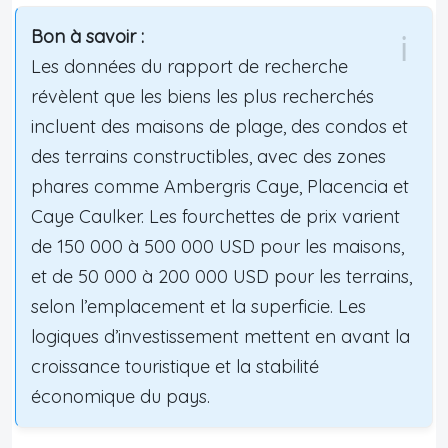
Bon à savoir :
Les données du rapport de recherche
révèlent que les biens les plus recherchés
incluent des maisons de plage, des condos et
des terrains constructibles, avec des zones
phares comme Ambergris Caye, Placencia et
Caye Caulker. Les fourchettes de prix varient
de 150 000 à 500 000 USD pour les maisons,
et de 50 000 à 200 000 USD pour les terrains,
selon l’emplacement et la superficie. Les
logiques d’investissement mettent en avant la
croissance touristique et la stabilité
économique du pays.