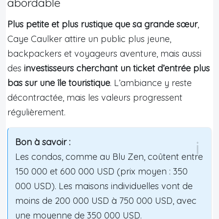
abordable
Plus petite et plus rustique que sa grande sœur
,
Caye Caulker attire un public plus jeune,
backpackers et voyageurs aventure, mais aussi
des
investisseurs cherchant un ticket d’entrée plus
bas sur une île touristique
. L’ambiance y reste
décontractée, mais les valeurs progressent
régulièrement.
Bon à savoir :
Les condos, comme au Blu Zen, coûtent entre
150 000 et 600 000 USD (prix moyen : 350
000 USD). Les maisons individuelles vont de
moins de 200 000 USD à 750 000 USD, avec
une moyenne de 350 000 USD.