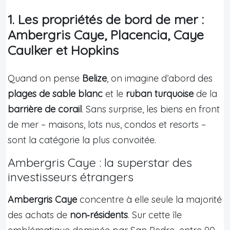
1. Les propriétés de bord de mer :
Ambergris Caye, Placencia, Caye
Caulker et Hopkins
Quand on pense
Belize
, on imagine d’abord des
plages de sable blanc
et le
ruban turquoise
de la
barrière de corail
. Sans surprise, les biens en front
de mer – maisons, lots nus, condos et resorts –
sont la catégorie la plus convoitée.
Ambergris Caye : la superstar des
investisseurs étrangers
Ambergris Caye
concentre à elle seule la majorité
des achats de
non‑résidents
. Sur cette île