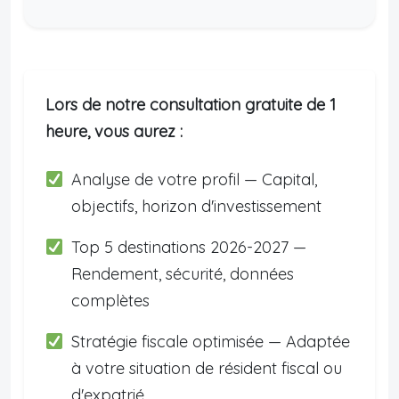
Lors de notre consultation gratuite de 1
heure, vous aurez :
Analyse de votre profil — Capital,
objectifs, horizon d'investissement
Top 5 destinations 2026-2027 —
Rendement, sécurité, données
complètes
Stratégie fiscale optimisée — Adaptée
à votre situation de résident fiscal ou
d'expatrié