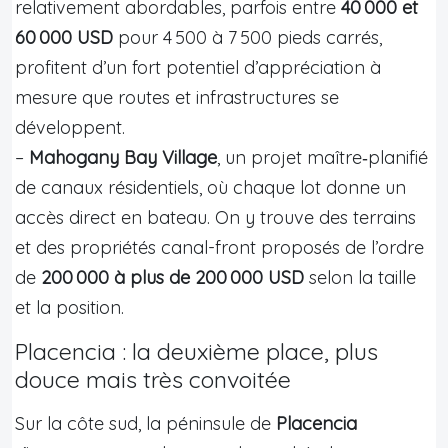
relativement abordables, parfois entre
40 000 et
60 000 USD
pour 4 500 à 7 500 pieds carrés,
profitent d’un fort potentiel d’appréciation à
mesure que routes et infrastructures se
développent.
–
Mahogany Bay Village
, un projet maître‑planifié
de canaux résidentiels, où chaque lot donne un
accès direct en bateau. On y trouve des terrains
et des propriétés canal-front proposés de l’ordre
de
200 000 à plus de 200 000 USD
selon la taille
et la position.
Placencia : la deuxième place, plus
douce mais très convoitée
Sur la côte sud, la péninsule de
Placencia