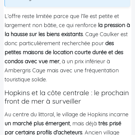
L’offre reste limitée parce que l’île est petite et
largement non bâtie, ce qui renforce
la pression à
la hausse sur les biens existants
. Caye Caulker est
donc particulièrement recherchée pour
des
petites maisons de location courte durée et des
condos avec vue mer
, à un prix inférieur à
Ambergris Caye mais avec une fréquentation
touristique solide.
Hopkins et la côte centrale : le prochain
front de mer à surveiller
Au centre du littoral, le village de Hopkins incarne
un marché plus émergent
, mais déjà
très prisé
par certains profils d’acheteurs
. Ancien village