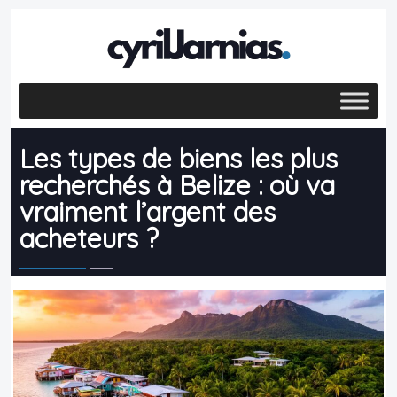
Les types de biens les plus
recherchés à Belize : où va
vraiment l’argent des
acheteurs ?