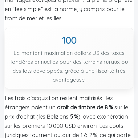
en “fee simple” est la norme, y compris pour le
front de mer et les îles.
100
Le montant maximal en dollars US des taxes
foncières annuelles pour des terrains ruraux ou
des lots développés, grâce à une fiscalité très
avantageuse.
Les frais d’acquisition restent maîtrisés : les
étrangers paient un
droit de timbre de 8 %
sur le
prix d’achat (les Beliziens
5 %
), avec exonération
sur les premiers 10 000 USD environ. Les coûts
juridiques tournent autour de 1 à 2 %, ce qui porte