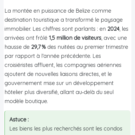
La montée en puissance de Belize comme
destination touristique a transformé le paysage
immobilier. Les chiffres sont parlants : en
2024
, les
arrivées ont frôlé
1,5 million de visiteurs
, avec une
hausse de
29,7 %
des nuitées au premier trimestre
par rapport à l’année précédente. Les
croisiéristes affluent, les compagnies aériennes
ajoutent de nouvelles liaisons directes, et le
gouvernement mise sur un développement
hôtelier plus diversifié, allant au‑delà du seul
modèle boutique.
Astuce :
Les biens les plus recherchés sont les condos