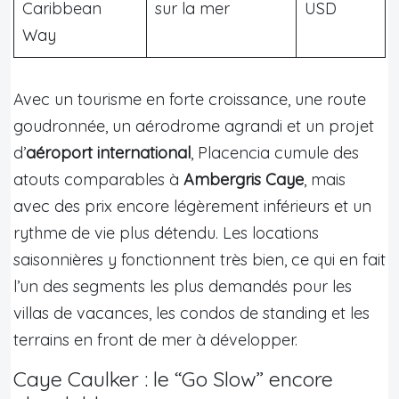
Caribbean
sur la mer
USD
Way
Avec un tourisme en forte croissance, une route
goudronnée, un aérodrome agrandi et un projet
d’
aéroport international
, Placencia cumule des
atouts comparables à
Ambergris Caye
, mais
avec des prix encore légèrement inférieurs et un
rythme de vie plus détendu. Les locations
saisonnières y fonctionnent très bien, ce qui en fait
l’un des segments les plus demandés pour les
villas de vacances, les condos de standing et les
terrains en front de mer à développer.
Caye Caulker : le “Go Slow” encore