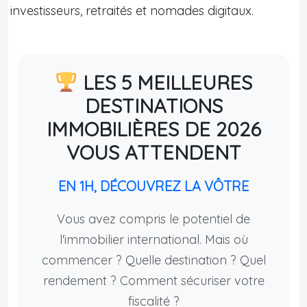
investisseurs, retraités et nomades digitaux.
LES 5 MEILLEURES
DESTINATIONS
IMMOBILIÈRES DE 2026
VOUS ATTENDENT
EN 1H, DÉCOUVREZ LA VÔTRE
Vous avez compris le potentiel de
l'immobilier international. Mais où
commencer ? Quelle destination ? Quel
rendement ? Comment sécuriser votre
fiscalité ?