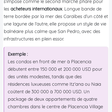
s’impose comme le second marché phare pour
les
acheteurs internationaux
. Longue bande de
terre bordée par la mer des Caraïbes d’un côté et
une lagune de l’autre, elle propose un style de vie
balnéaire plus calme que San Pedro, avec des
infrastructures en plein essor.
Exemple :
Les condos en front de mer à Placencia
débutent entre 150 000 et 200 000 USD pour
des unités modestes, tandis que des
résidences luxueuses comme Itz’ana ou Naia
coûtent de 300 000 à 700 000 USD. Un
package de deux appartements de quatre
chambres dans le centre de Placencia Village