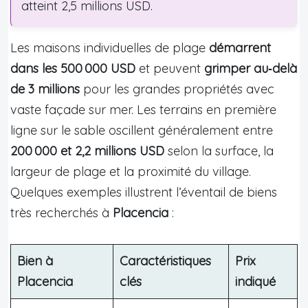
atteint 2,5 millions USD.
Les maisons individuelles de plage
démarrent
dans les 500 000 USD
et peuvent
grimper au‑delà
de 3 millions
pour les grandes propriétés avec
vaste façade sur mer. Les terrains en première
ligne sur le sable oscillent généralement entre
200 000 et 2,2 millions USD
selon la surface, la
largeur de plage et la proximité du village.
Quelques exemples illustrent l’éventail de biens
très recherchés à
Placencia
:
Bien à
Caractéristiques
Prix
Placencia
clés
indiqué