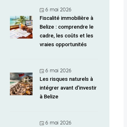
6 mai 2026
Fiscalité immobilière à
Belize : comprendre le
cadre, les coûts et les
vraies opportunités
6 mai 2026
Les risques naturels à
intégrer avant d’investir
à Belize
6 mai 2026