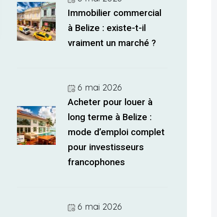
Immobilier commercial
à Belize : existe-t-il
vraiment un marché ?
6 mai 2026
Acheter pour louer à
long terme à Belize :
mode d’emploi complet
pour investisseurs
francophones
6 mai 2026