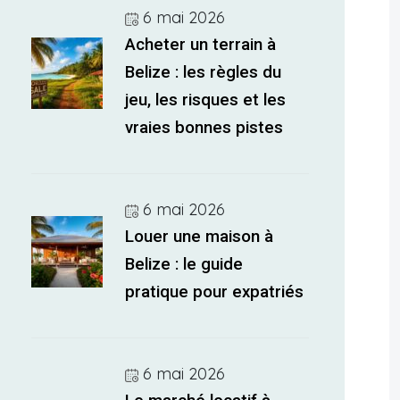
6 mai 2026
Acheter un terrain à
Belize : les règles du
jeu, les risques et les
vraies bonnes pistes
6 mai 2026
Louer une maison à
Belize : le guide
pratique pour expatriés
6 mai 2026