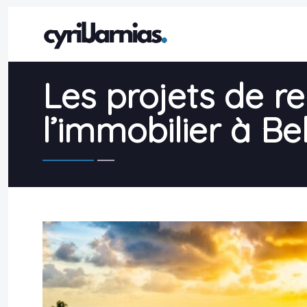
Les projets de rel
l’immobilier à Bel