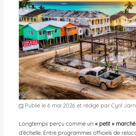
Publié le
6 mai 2026
et rédigé par Cyril Jarn
Longtemps perçu comme un
« petit » marché
d’échelle. Entre programmes officiels de relocal