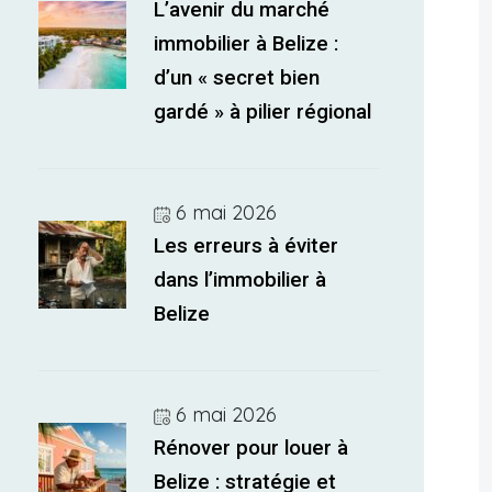
L’avenir du marché
immobilier à Belize :
d’un « secret bien
gardé » à pilier régional
6 mai 2026
Les erreurs à éviter
dans l’immobilier à
Belize
6 mai 2026
Rénover pour louer à
Belize : stratégie et