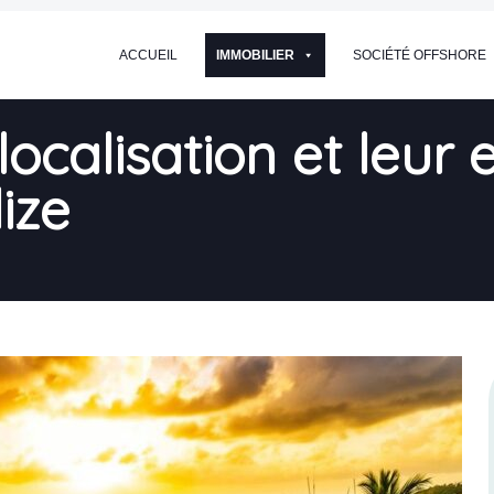
ACCUEIL
IMMOBILIER
SOCIÉTÉ OFFSHORE
ocalisation et leur e
ize