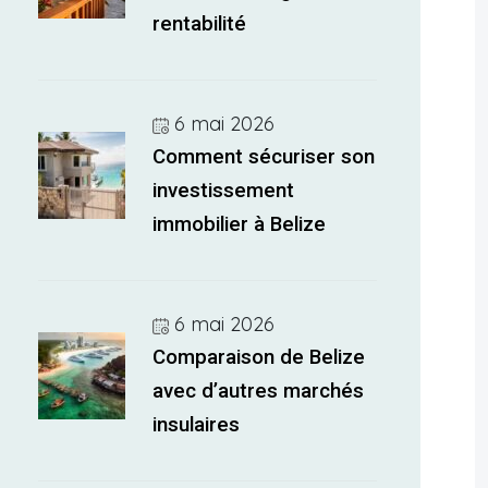
rentabilité
6 mai 2026
Comment sécuriser son
investissement
immobilier à Belize
6 mai 2026
Comparaison de Belize
avec d’autres marchés
insulaires