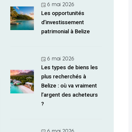
6 mai 2026
Les opportunités
d’investissement
patrimonial à Belize
6 mai 2026
Les types de biens les
plus recherchés à
Belize : où va vraiment
l’argent des acheteurs
?
6 mai 2026