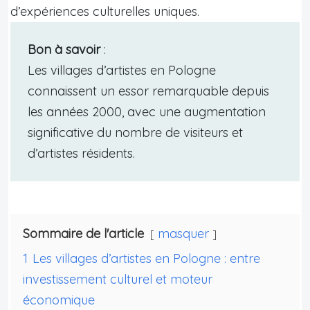
d’expériences culturelles uniques.
Bon à savoir
:
Les villages d’artistes en Pologne
connaissent un essor remarquable depuis
les années 2000, avec une augmentation
significative du nombre de visiteurs et
d’artistes résidents.
Sommaire de l'article
masquer
1
Les villages d’artistes en Pologne : entre
investissement culturel et moteur
économique