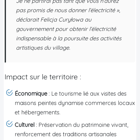
Je ne partirai pas tant que vous n’aurez
pas promis de nous donner l’électricité »,
déclarait Felicja Curyłowa au
gouvernement pour obtenir l’électricité
indispensable à la poursuite des activités
artistiques du village.
Impact sur le territoire :
Économique
: Le tourisme lié aux visites des
maisons peintes dynamise commerces locaux
et hébergements.
Culturel
: Préservation du patrimoine vivant,
renforcement des traditions artisanales