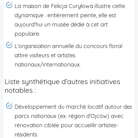
La maison de Felicja Curyłowa illustre cette
dynamique : entièrement peinte, elle est
aujourd’hui un musée dédié à cet art
populaire.
L’organisation annuelle du concours floral
attire visiteurs et artistes
nationaux/internationaux.
Liste synthétique d’autres initiatives
notables :
Développement du marché locatif autour des
parcs nationaux (ex. région d’Ojców) avec
rénovation ciblée pour accueillir artistes-
résidents