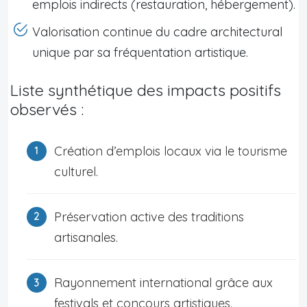
emplois indirects (restauration, hébergement).
Valorisation continue du cadre architectural
unique par sa fréquentation artistique.
Liste synthétique des impacts positifs
observés :
Création d’emplois locaux via le tourisme
culturel.
Préservation active des traditions
artisanales.
Rayonnement international grâce aux
festivals et concours artistiques.