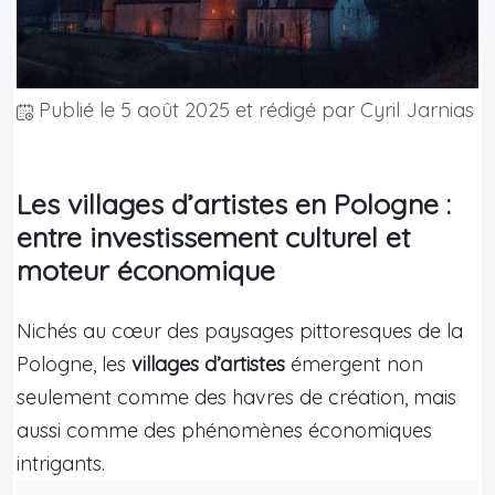
Publié le
5 août 2025
et rédigé par Cyril Jarnias
Les villages d’artistes en Pologne :
entre investissement culturel et
moteur économique
Nichés au cœur des paysages pittoresques de la
Pologne, les
villages d’artistes
émergent non
seulement comme des havres de création, mais
aussi comme des phénomènes économiques
intrigants.