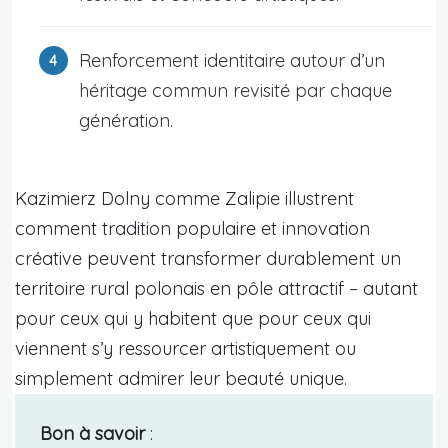
Renforcement identitaire autour d’un
héritage commun revisité par chaque
génération.
Kazimierz Dolny comme Zalipie illustrent
comment tradition populaire et innovation
créative peuvent transformer durablement un
territoire rural polonais en pôle attractif – autant
pour ceux qui y habitent que pour ceux qui
viennent s’y ressourcer artistiquement ou
simplement admirer leur beauté unique.
Bon à savoir
: