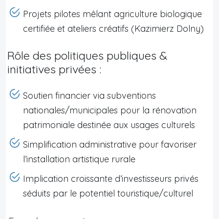
Projets pilotes mêlant agriculture biologique
certifiée et ateliers créatifs (Kazimierz Dolny)
Rôle des politiques publiques &
initiatives privées :
Soutien financier via subventions
nationales/municipales pour la rénovation
patrimoniale destinée aux usages culturels
Simplification administrative pour favoriser
l’installation artistique rurale
Implication croissante d’investisseurs privés
séduits par le potentiel touristique/culturel