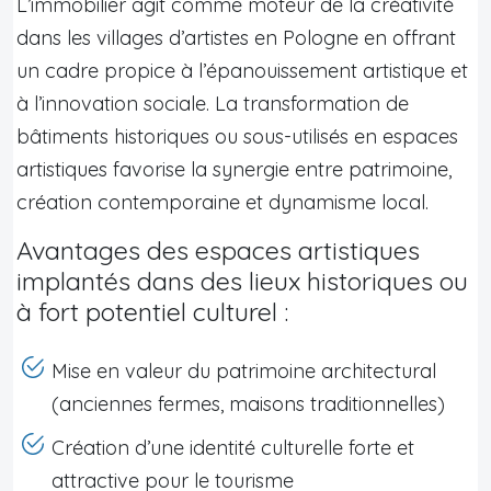
L’immobilier agit comme moteur de la créativité
dans les villages d’artistes en Pologne en offrant
un cadre propice à l’épanouissement artistique et
à l’innovation sociale. La transformation de
bâtiments historiques ou sous-utilisés en espaces
artistiques favorise la synergie entre patrimoine,
création contemporaine et dynamisme local.
Avantages des espaces artistiques
implantés dans des lieux historiques ou
à fort potentiel culturel :
Mise en valeur du patrimoine architectural
(anciennes fermes, maisons traditionnelles)
Création d’une identité culturelle forte et
attractive pour le tourisme