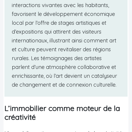
interactions vivantes avec les habitants,
favorisent le développement économique
local par l’offre de stages artistiques et
d’expositions qui attirent des visiteurs
internationaux, illustrant ainsi comment art
et culture peuvent revitaliser des régions
rurales. Les témoignages des artistes
parlent d’une atmosphère collaborative et
enrichissante, où l’art devient un catalyseur
de changement et de connexion culturelle.
L’immobilier comme moteur de la
créativité