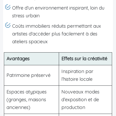
Offre d’un environnement inspirant, loin du
stress urbain
Coûts immobiliers réduits permettant aux
artistes d’accéder plus facilement à des
ateliers spacieux
Avantages
Effets sur la créativité
Inspiration par
Patrimoine préservé
l’histoire locale
Espaces atypiques
Nouveaux modes
(granges, maisons
d’exposition et de
anciennes)
production