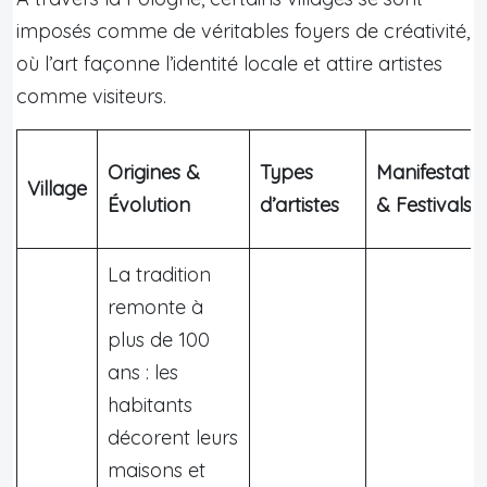
imposés comme de véritables foyers de créativité,
où l’art façonne l’identité locale et attire artistes
comme visiteurs.
Origines &
Types
Manifestatio
Village
Évolution
d’artistes
& Festivals
La tradition
remonte à
plus de 100
ans : les
habitants
décorent leurs
maisons et