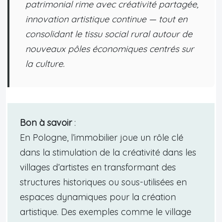
patrimonial rime avec créativité partagée,
innovation artistique continue — tout en
consolidant le tissu social rural autour de
nouveaux pôles économiques centrés sur
la culture.
Bon à savoir
:
En Pologne, l’immobilier joue un rôle clé
dans la stimulation de la créativité dans les
villages d’artistes en transformant des
structures historiques ou sous-utilisées en
espaces dynamiques pour la création
artistique. Des exemples comme le village