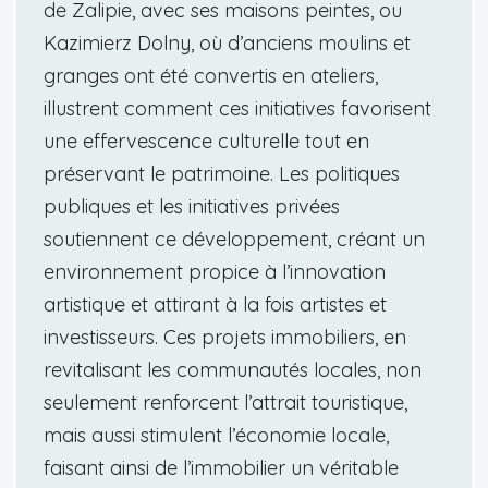
de Zalipie, avec ses maisons peintes, ou
Kazimierz Dolny, où d’anciens moulins et
granges ont été convertis en ateliers,
illustrent comment ces initiatives favorisent
une effervescence culturelle tout en
préservant le patrimoine. Les politiques
publiques et les initiatives privées
soutiennent ce développement, créant un
environnement propice à l’innovation
artistique et attirant à la fois artistes et
investisseurs. Ces projets immobiliers, en
revitalisant les communautés locales, non
seulement renforcent l’attrait touristique,
mais aussi stimulent l’économie locale,
faisant ainsi de l’immobilier un véritable