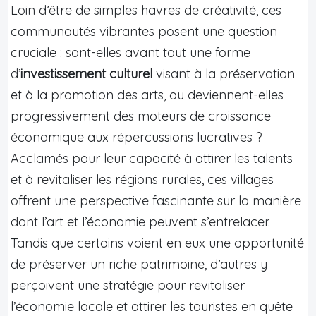
Loin d’être de simples havres de créativité, ces
communautés vibrantes posent une question
cruciale : sont-elles avant tout une forme
d’
investissement culturel
visant à la préservation
et à la promotion des arts, ou deviennent-elles
progressivement des moteurs de croissance
économique aux répercussions lucratives ?
Acclamés pour leur capacité à attirer les talents
et à revitaliser les régions rurales, ces villages
offrent une perspective fascinante sur la manière
dont l’art et l’économie peuvent s’entrelacer.
Tandis que certains voient en eux une opportunité
de préserver un riche patrimoine, d’autres y
perçoivent une stratégie pour revitaliser
l’économie locale et attirer les touristes en quête