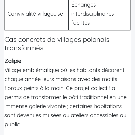
Échanges
Convivialité villageoise
interdisciplinaires
facilités
Cas concrets de villages polonais
transformés :
Zalipie
Village emblématique où les habitants décorent
chaque année leurs maisons avec des motifs
floraux peints à la main. Ce projet collectif a
permis de transformer le bâti traditionnel en une
immense galerie vivante ; certaines habitations
sont devenues musées ou ateliers accessibles au
public.