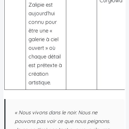
Curyłowa
Zalipie est
aujourd’hui
connu pour
être une «
galerie à ciel
ouvert » où
chaque détail
est prétexte à
création
artistique.
« Nous vivons dans le noir. Nous ne
pouvons pas voir ce que nous peignons.