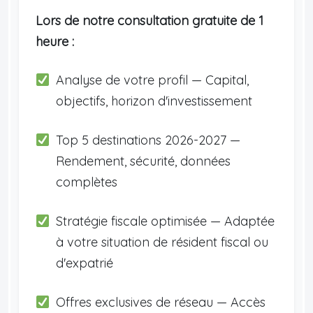
Lors de notre consultation gratuite de 1
heure :
Analyse de votre profil — Capital,
objectifs, horizon d'investissement
Top 5 destinations 2026-2027 —
Rendement, sécurité, données
complètes
Stratégie fiscale optimisée — Adaptée
à votre situation de résident fiscal ou
d'expatrié
Offres exclusives de réseau — Accès