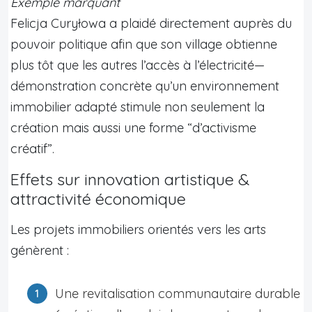
Exemple marquant
Felicja Curyłowa a plaidé directement auprès du
pouvoir politique afin que son village obtienne
plus tôt que les autres l’accès à l’électricité—
démonstration concrète qu’un environnement
immobilier adapté stimule non seulement la
création mais aussi une forme “d’activisme
créatif”.
Effets sur innovation artistique &
attractivité économique
Les projets immobiliers orientés vers les arts
génèrent :
Une revitalisation communautaire durable