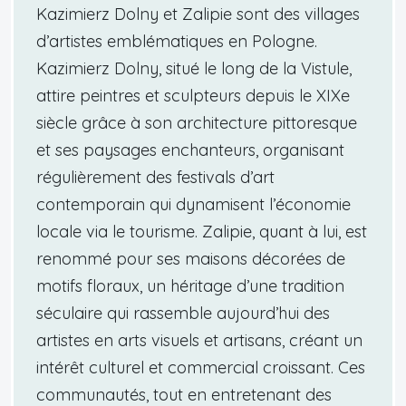
Kazimierz Dolny et Zalipie sont des villages
d’artistes emblématiques en Pologne.
Kazimierz Dolny, situé le long de la Vistule,
attire peintres et sculpteurs depuis le XIXe
siècle grâce à son architecture pittoresque
et ses paysages enchanteurs, organisant
régulièrement des festivals d’art
contemporain qui dynamisent l’économie
locale via le tourisme. Zalipie, quant à lui, est
renommé pour ses maisons décorées de
motifs floraux, un héritage d’une tradition
séculaire qui rassemble aujourd’hui des
artistes en arts visuels et artisans, créant un
intérêt culturel et commercial croissant. Ces
communautés, tout en entretenant des