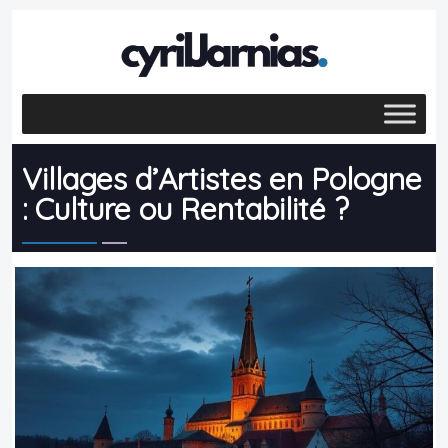
Villages d’Artistes en Pologne
: Culture ou Rentabilité ?