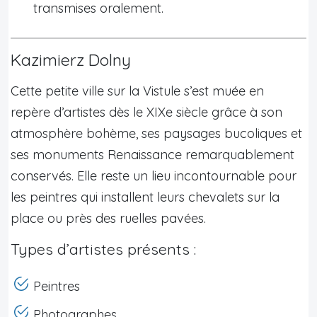
transmises oralement.
Kazimierz Dolny
Cette petite ville sur la Vistule s’est muée en
repère d’artistes dès le XIXe siècle grâce à son
atmosphère bohème, ses paysages bucoliques et
ses monuments Renaissance remarquablement
conservés. Elle reste un lieu incontournable pour
les peintres qui installent leurs chevalets sur la
place ou près des ruelles pavées.
Types d’artistes présents :
Peintres
Photographes