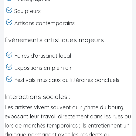
Sculpteurs
Artisans contemporains
Événements artistiques majeurs :
Foires d’artisanat local
Expositions en plein air
Festivals musicaux ou littéraires ponctuels
Interactions sociales :
Les artistes vivent souvent au rythme du bourg,
exposant leur travail directement dans les rues ou
lors de marchés temporaires ; ils entretiennent un
dialogue permanent avec les résidents qui