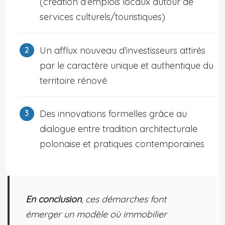
(création d’emplois locaux autour de
services culturels/touristiques)
Un afflux nouveau d’investisseurs attirés
par le caractère unique et authentique du
territoire rénové
Des innovations formelles grâce au
dialogue entre tradition architecturale
polonaise et pratiques contemporaines
En conclusion
, ces démarches font
émerger un modèle où immobilier