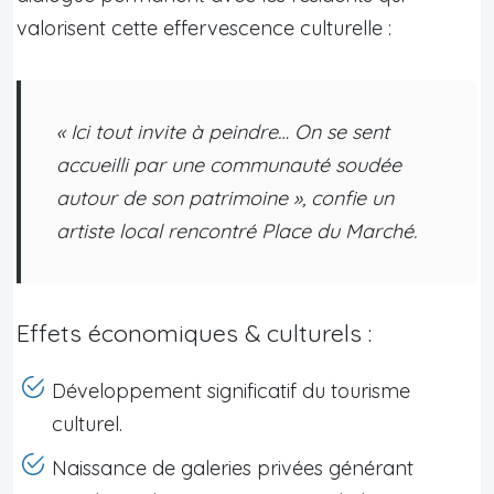
valorisent cette effervescence culturelle :
« Ici tout invite à peindre… On se sent
accueilli par une communauté soudée
autour de son patrimoine », confie un
artiste local rencontré Place du Marché.
Effets économiques & culturels :
Développement significatif du tourisme
culturel.
Naissance de galeries privées générant