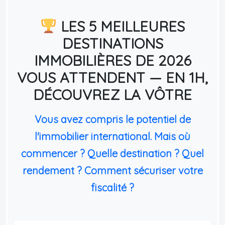
LES 5 MEILLEURES
DESTINATIONS
IMMOBILIÈRES DE 2026
VOUS ATTENDENT — EN 1H,
DÉCOUVREZ LA VÔTRE
Vous avez compris le potentiel de
l'immobilier international. Mais où
commencer ? Quelle destination ? Quel
rendement ? Comment sécuriser votre
fiscalité ?