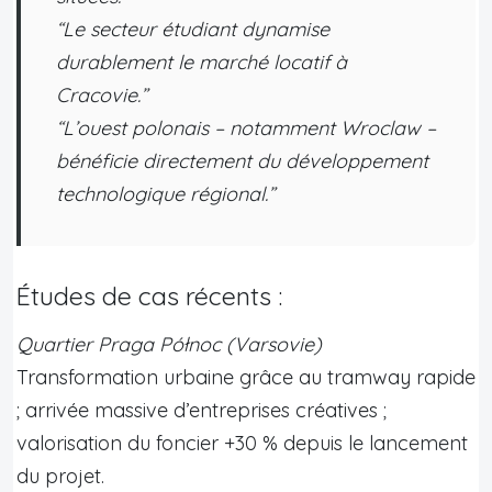
“Le secteur étudiant dynamise
durablement le marché locatif à
Cracovie.”
“L’ouest polonais – notamment Wroclaw –
bénéficie directement du développement
technologique régional.”
Études de cas récents :
Quartier Praga Północ (Varsovie)
Transformation urbaine grâce au tramway rapide
; arrivée massive d’entreprises créatives ;
valorisation du foncier +30 % depuis le lancement
du projet.