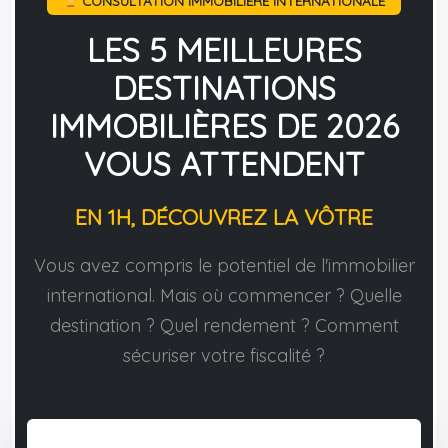
CONSULTATION IMMOBILIÈRE INTERNATIONALE
LES 5 MEILLEURES
DESTINATIONS
IMMOBILIÈRES DE 2026
VOUS ATTENDENT
EN 1H, DÉCOUVREZ LA VÔTRE
Vous avez compris le potentiel de l'immobilier
international. Mais où commencer ? Quelle
destination ? Quel rendement ? Comment
sécuriser votre fiscalité ?