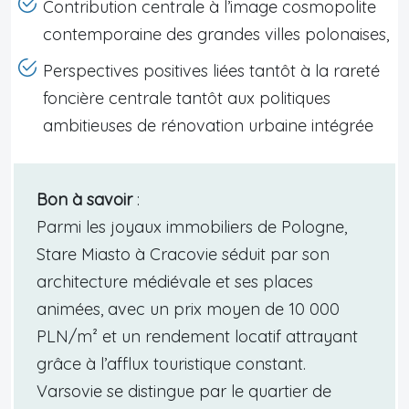
Contribution centrale à l’image cosmopolite
contemporaine des grandes villes polonaises,
Perspectives positives liées tantôt à la rareté
foncière centrale tantôt aux politiques
ambitieuses de rénovation urbaine intégrée
Bon à savoir
:
Parmi les joyaux immobiliers de Pologne,
Stare Miasto à Cracovie séduit par son
architecture médiévale et ses places
animées, avec un prix moyen de 10 000
PLN/m² et un rendement locatif attrayant
grâce à l’afflux touristique constant.
Varsovie se distingue par le quartier de