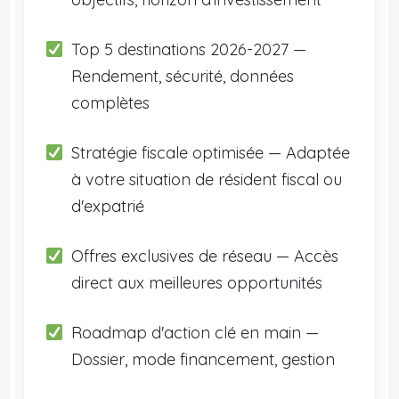
Top 5 destinations 2026-2027 —
Rendement, sécurité, données
complètes
Stratégie fiscale optimisée — Adaptée
à votre situation de résident fiscal ou
d'expatrié
Offres exclusives de réseau — Accès
direct aux meilleures opportunités
Roadmap d'action clé en main —
Dossier, mode financement, gestion