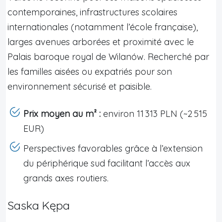
contemporaines, infrastructures scolaires
internationales (notamment l’école française),
larges avenues arborées et proximité avec le
Palais baroque royal de Wilanów. Recherché par
les familles aisées ou expatriés pour son
environnement sécurisé et paisible.
Prix moyen au m² :
environ 11 313 PLN (~2 515
EUR)
Perspectives favorables grâce à l’extension
du périphérique sud facilitant l’accès aux
grands axes routiers.
Saska Kępa