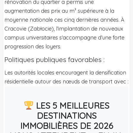
rénovation du quartier a permis une
augmentation des prix au m² supérieure à la
moyenne nationale ces cinq dernières années. À
Cracovie (Zabłocie), l’implantation de nouveaux
campus universitaires s’accompagne d’une forte
progression des loyers.
Politiques publiques favorables :
Les autorités locales encouragent la densification
résidentielle autour des nœuds de transport avec :
LES 5 MEILLEURES
DESTINATIONS
IMMOBILIÈRES DE 2026