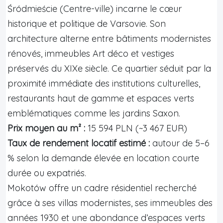
Śródmieście (Centre-ville) incarne le cœur
historique et politique de Varsovie. Son
architecture alterne entre bâtiments modernistes
rénovés, immeubles Art déco et vestiges
préservés du XIXe siècle. Ce quartier séduit par la
proximité immédiate des institutions culturelles,
restaurants haut de gamme et espaces verts
emblématiques comme les jardins Saxon.
Prix moyen au m² :
15 594 PLN (~3 467 EUR)
Taux de rendement locatif estimé :
autour de 5–6
% selon la demande élevée en location courte
durée ou expatriés.
Mokotów offre un cadre résidentiel recherché
grâce à ses villas modernistes, ses immeubles des
années 1930 et une abondance d’espaces verts