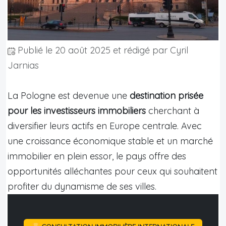
Publié le
20 août 2025
et rédigé par Cyril
Jarnias
La Pologne est devenue une
destination prisée
pour les investisseurs immobiliers
cherchant à
diversifier leurs actifs en Europe centrale. Avec
une croissance économique stable et un marché
immobilier en plein essor, le pays offre des
opportunités alléchantes pour ceux qui souhaitent
profiter du dynamisme de ses villes.