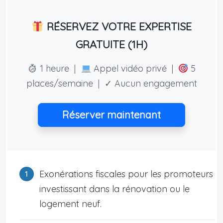
RÉSERVEZ VOTRE EXPERTISE
GRATUITE (1H)
1 heure |
Appel vidéo privé |
5
places/semaine | ✓ Aucun engagement
Réserver maintenant
Exonérations fiscales pour les promoteurs
investissant dans la rénovation ou le
logement neuf.