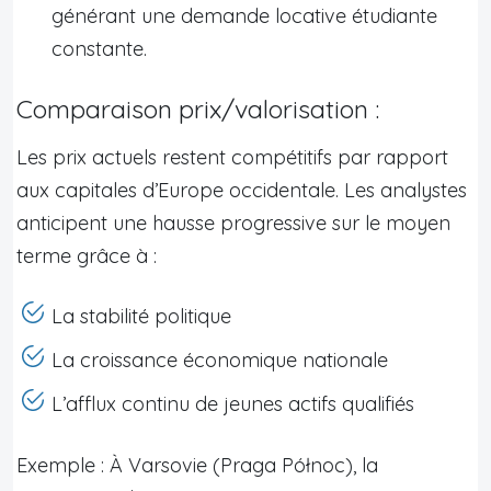
générant une demande locative étudiante
constante.
Comparaison prix/valorisation :
Les prix actuels restent compétitifs par rapport
aux capitales d’Europe occidentale. Les analystes
anticipent une hausse progressive sur le moyen
terme grâce à :
La stabilité politique
La croissance économique nationale
L’afflux continu de jeunes actifs qualifiés
Exemple : À Varsovie (Praga Północ), la