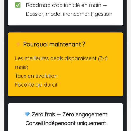
Roadmap d'action clé en main —
Dossier, mode financement, gestion
Pourquoi maintenant ?
Les meilleures deals disparaissent (3-6
mois)
Taux en évolution
Fiscalité qui durcit
Zéro frais — Zéro engagement
Conseil indépendant uniquement