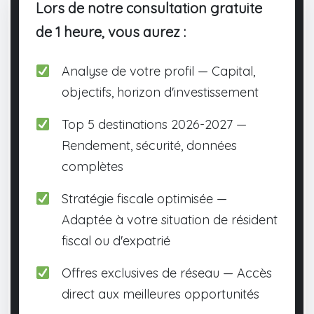
Lors de notre consultation gratuite
de 1 heure, vous aurez :
Analyse de votre profil — Capital,
objectifs, horizon d'investissement
Top 5 destinations 2026-2027 —
Rendement, sécurité, données
complètes
Stratégie fiscale optimisée —
Adaptée à votre situation de résident
fiscal ou d'expatrié
Offres exclusives de réseau — Accès
direct aux meilleures opportunités