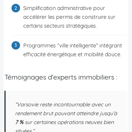
Simplification administrative pour
accélérer les permis de construire sur
certains secteurs stratégiques.
Programmes “ville intelligente” intégrant
efficacité énergétique et mobilité douce.
Témoignages d’experts immobiliers :
“Varsovie reste incontournable avec un
rendement brut pouvant atteindre jusqu’à
7 %
sur certaines opérations neuves bien
situées.”