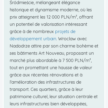
Śródmieście, mélangeant élégance
historique et dynamisme moderne, où les
prix atteignent les 12 000 PLN/m², offrant
un potentiel de valorisation intéressant
grâce à de nombreux
projets de
développement urbain
. Wroclaw avec
Nadodrze attire par son charme bohème et
ses bâtiments Art Nouveau, proposant un
marché plus abordable à 7 500 PLN/m²,
tout en promettant une hausse de valeur
grâce aux récentes rénovations et à
l’amélioration des infrastructures de
transport. Ces quartiers, grâce à leur
patrimoine culturel, leur situation centrale et
leurs infrastructures bien développées,