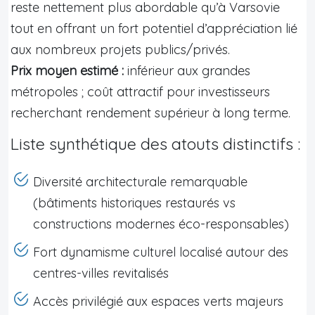
reste nettement plus abordable qu’à Varsovie
tout en offrant un fort potentiel d’appréciation lié
aux nombreux projets publics/privés.
Prix moyen estimé :
inférieur aux grandes
métropoles ; coût attractif pour investisseurs
recherchant rendement supérieur à long terme.
Liste synthétique des atouts distinctifs :
Diversité architecturale remarquable
(bâtiments historiques restaurés vs
constructions modernes éco-responsables)
Fort dynamisme culturel localisé autour des
centres-villes revitalisés
Accès privilégié aux espaces verts majeurs