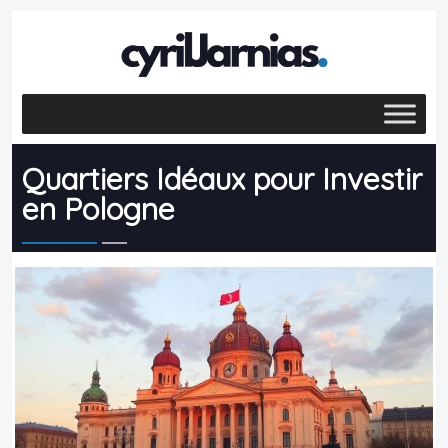
Quartiers Idéaux pour Investir
en Pologne