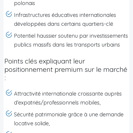
polonais
Infrastructures éducatives internationales
développées dans certains quartiers-clé
Potentiel haussier soutenu par investissements
publics massifs dans les transports urbains
Points clés expliquant leur
positionnement premium sur le marché
:
Attractivité internationale croissante auprès
d’expatriés/professionnels mobiles,
Sécurité patrimoniale grâce à une demande
locative solide,