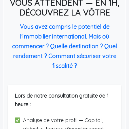
VOUS ATTENDENT — EN 1H,
DÉCOUVREZ LA VÔTRE
Vous avez compris le potentiel de
l'immobilier international. Mais où
commencer ? Quelle destination ? Quel
rendement ? Comment sécuriser votre
fiscalité ?
Lors de notre consultation gratuite de 1
heure :
Analyse de votre profil — Capital,
objectifs, horizon d'investissement