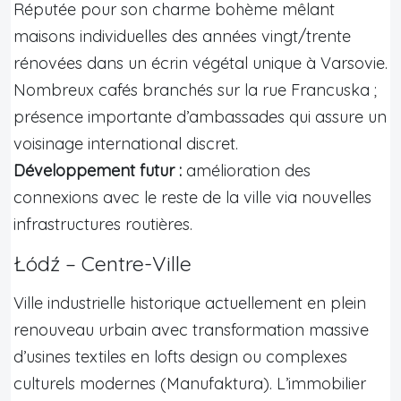
Réputée pour son charme bohème mêlant
maisons individuelles des années vingt/trente
rénovées dans un écrin végétal unique à Varsovie.
Nombreux cafés branchés sur la rue Francuska ;
présence importante d’ambassades qui assure un
voisinage international discret.
Développement futur :
amélioration des
connexions avec le reste de la ville via nouvelles
infrastructures routières.
Łódź – Centre-Ville
Ville industrielle historique actuellement en plein
renouveau urbain avec transformation massive
d’usines textiles en lofts design ou complexes
culturels modernes (Manufaktura). L’immobilier