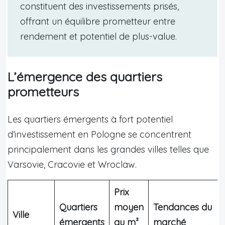
constituent des investissements prisés,
offrant un équilibre prometteur entre
rendement et potentiel de plus-value.
L’émergence des quartiers
prometteurs
Les quartiers émergents à fort potentiel
d’investissement en Pologne se concentrent
principalement dans les grandes villes telles que
Varsovie, Cracovie et Wroclaw.
Prix
Quartiers
moyen
Tendances du
Ville
émergents
au m²
marché