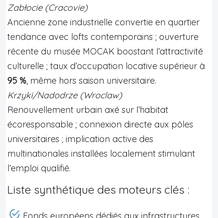
Zabłocie (Cracovie)
Ancienne zone industrielle convertie en quartier
tendance avec lofts contemporains ; ouverture
récente du musée MOCAK boostant l’attractivité
culturelle ; taux d’occupation locative supérieur à
95 %
, même hors saison universitaire.
Krzyki/Nadodrze (Wroclaw)
Renouvellement urbain axé sur l’habitat
écoresponsable ; connexion directe aux pôles
universitaires ; implication active des
multinationales installées localement stimulant
l’emploi qualifié.
Liste synthétique des moteurs clés :
Fonds européens dédiés aux infrastructures