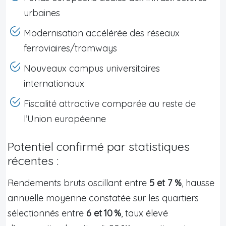
urbaines
Modernisation accélérée des réseaux
ferroviaires/tramways
Nouveaux campus universitaires
internationaux
Fiscalité attractive comparée au reste de
l’Union européenne
Potentiel confirmé par statistiques
récentes :
Rendements bruts oscillant entre
5 et 7 %
, hausse
annuelle moyenne constatée sur les quartiers
sélectionnés entre
6 et 10 %
, taux élevé