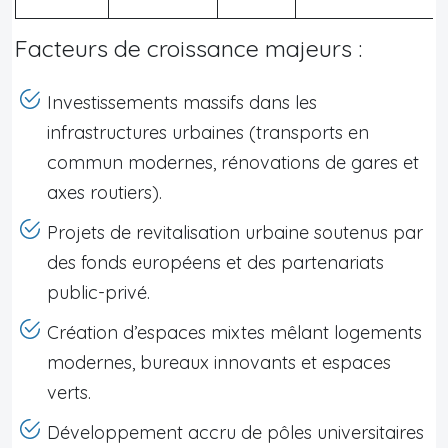
Facteurs de croissance majeurs :
Investissements massifs dans les
infrastructures urbaines (transports en
commun modernes, rénovations de gares et
axes routiers).
Projets de revitalisation urbaine soutenus par
des fonds européens et des partenariats
public-privé.
Création d’espaces mixtes mêlant logements
modernes, bureaux innovants et espaces
verts.
Développement accru de pôles universitaires