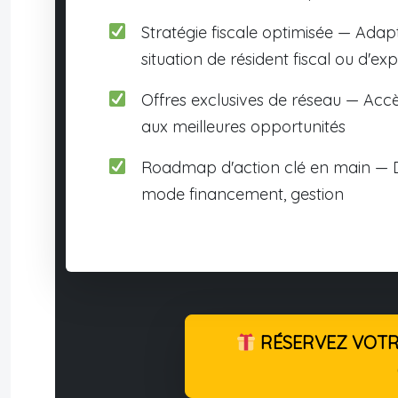
Stratégie fiscale optimisée — Adap
situation de résident fiscal ou d'exp
Offres exclusives de réseau — Accè
aux meilleures opportunités
Roadmap d'action clé en main — D
mode financement, gestion
RÉSERVEZ VOTRE