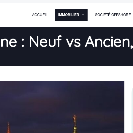
ACCUEIL
IMMOBILIER
SOCIÉTÉ OFFSHORE
ne : Neuf vs Ancien,