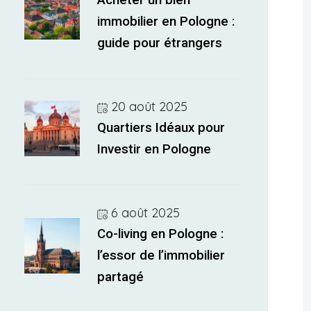
Acheter un bien
immobilier en Pologne :
guide pour étrangers
20 août 2025
Quartiers Idéaux pour
Investir en Pologne
6 août 2025
Co-living en Pologne :
l’essor de l’immobilier
partagé