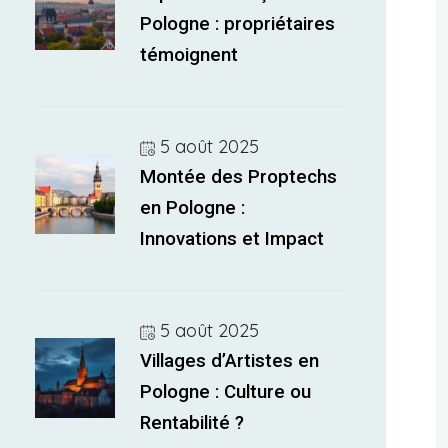
Pologne : propriétaires
témoignent
5 août 2025
Montée des Proptechs
en Pologne :
Innovations et Impact
5 août 2025
Villages d’Artistes en
Pologne : Culture ou
Rentabilité ?