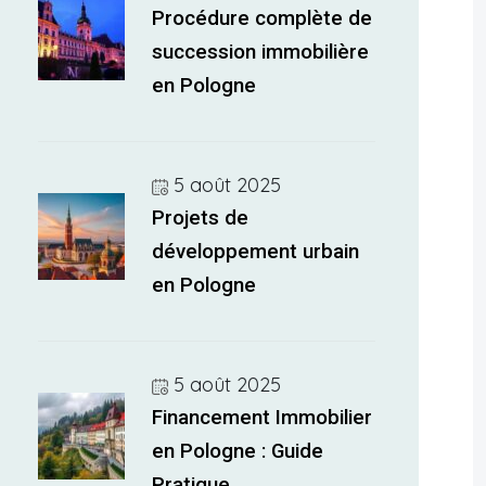
Procédure complète de
succession immobilière
en Pologne
5 août 2025
Projets de
développement urbain
en Pologne
5 août 2025
Financement Immobilier
en Pologne : Guide
Pratique