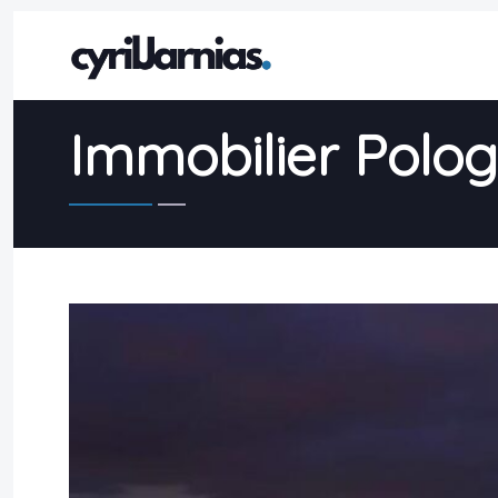
Immobilier Polog