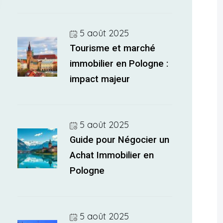
5 août 2025
Tourisme et marché
immobilier en Pologne :
impact majeur
5 août 2025
Guide pour Négocier un
Achat Immobilier en
Pologne
5 août 2025