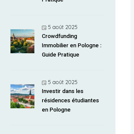
5 août 2025
Crowdfunding
Immobilier en Pologne :
Guide Pratique
5 août 2025
Investir dans les
résidences étudiantes
en Pologne