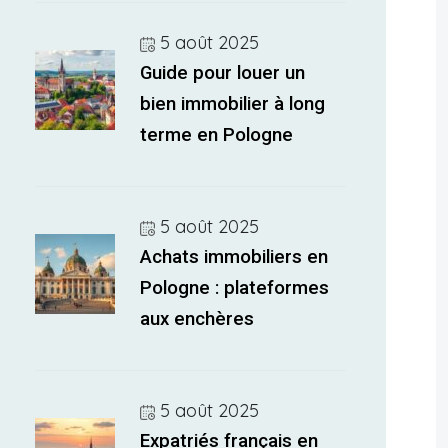
5 août 2025
Guide pour louer un
bien immobilier à long
terme en Pologne
5 août 2025
Achats immobiliers en
Pologne : plateformes
aux enchères
5 août 2025
Expatriés français en