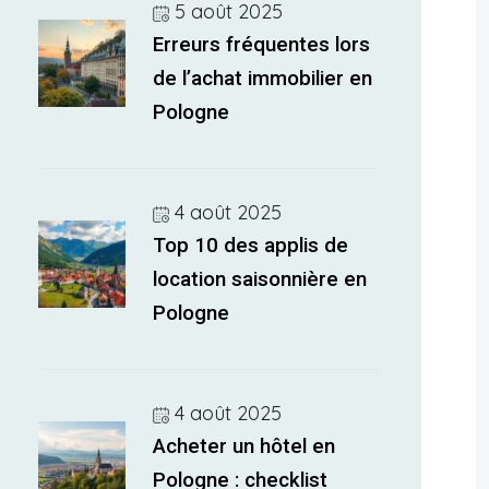
5 août 2025
Erreurs fréquentes lors
de l’achat immobilier en
Pologne
4 août 2025
Top 10 des applis de
location saisonnière en
Pologne
4 août 2025
Acheter un hôtel en
Pologne : checklist