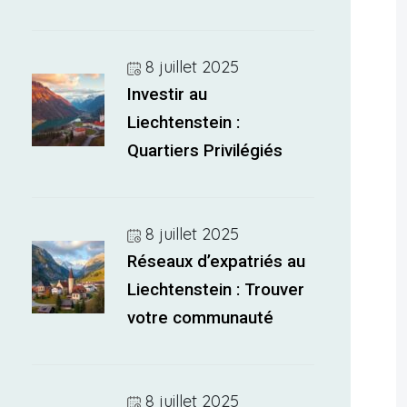
8 juillet 2025
Investir au
Liechtenstein :
Quartiers Privilégiés
8 juillet 2025
Réseaux d’expatriés au
Liechtenstein : Trouver
votre communauté
8 juillet 2025