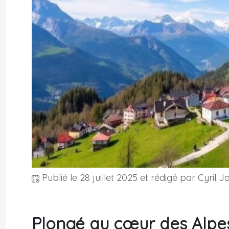
Publié le
28 juillet 2025
et rédigé par Cyril J
Plongé au cœur des Alpes,