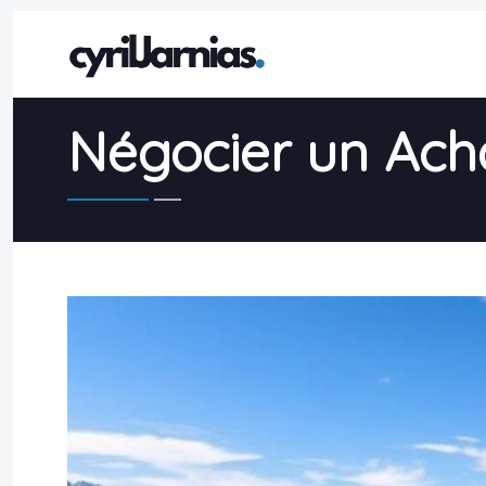
Négocier un Acha