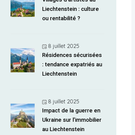
Liechtenstein : culture
ou rentabilité ?
8 juillet 2025
Résidences sécurisées
: tendance expatriés au
Liechtenstein
8 juillet 2025
Impact de la guerre en
Ukraine sur l’immobilier
au Liechtenstein