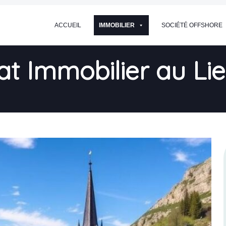
ACCUEIL
IMMOBILIER
SOCIÉTÉ OFFSHORE
t Immobilier au Lie