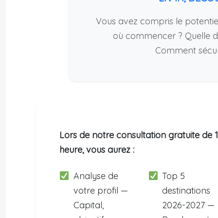
Vous avez compris le potentiel
où commencer ? Quelle de
Comment sécuris
Lors de notre consultation gratuite de 1
heure, vous aurez :
Analyse de
Top 5
votre profil —
destinations
Capital,
2026-2027 —