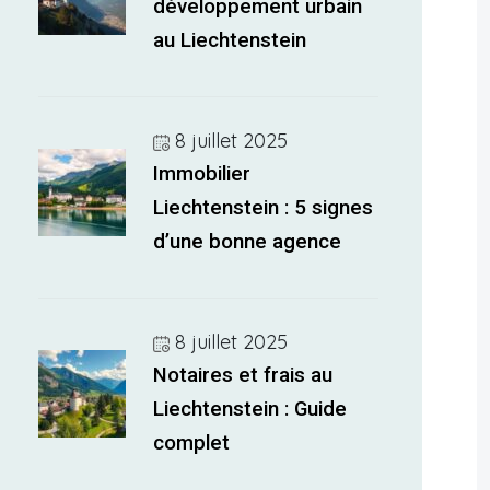
développement urbain
au Liechtenstein
8 juillet 2025
Immobilier
Liechtenstein : 5 signes
d’une bonne agence
8 juillet 2025
Notaires et frais au
Liechtenstein : Guide
complet