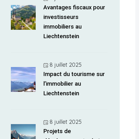
Avantages fiscaux pour
investisseurs
immobiliers au
Liechtenstein
8 juillet 2025
Impact du tourisme sur
l’immobilier au
Liechtenstein
8 juillet 2025
Projets de