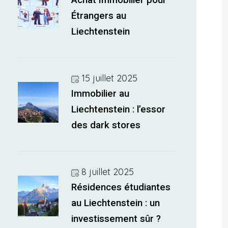
Achat Immobilier pour
Étrangers au
Liechtenstein
15 juillet 2025
Immobilier au
Liechtenstein : l’essor
des dark stores
8 juillet 2025
Résidences étudiantes
au Liechtenstein : un
investissement sûr ?