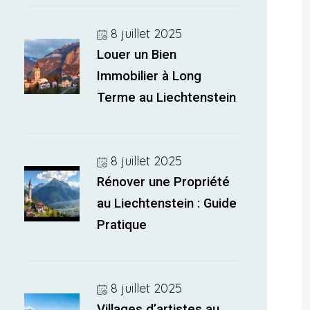
8 juillet 2025
Louer un Bien
Immobilier à Long
Terme au Liechtenstein
8 juillet 2025
Rénover une Propriété
au Liechtenstein : Guide
Pratique
8 juillet 2025
Villages d’artistes au