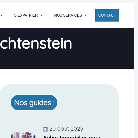
S’EXPATRIER
NOS SERVICES
CONTACT
chtenstein
Nos guides :
20 août 2025