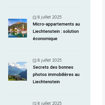
8 juillet 2025
Micro-appartements au
Liechtenstein : solution
économique
8 juillet 2025
Secrets des bonnes
photos immobilières au
Liechtenstein
8 juillet 2025