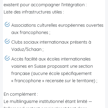
existent pour accompagner l’intégration :
Liste des infrastructures utiles :
Associations culturelles européennes ouvertes
aux francophones ;
Clubs sociaux internationaux présents à
Vaduz/Schaan ;
Accès facilité aux écoles internationales
voisines en Suisse proposant une section
française (aucune école spécifiquement
« francophone » recensée sur le territoire) ;
En complément :
Le multilinguisme institutionnel étant limité —