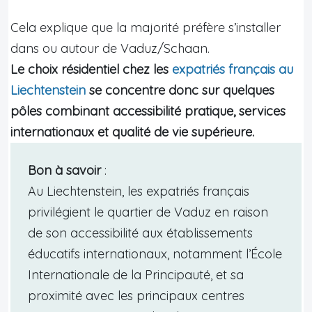
Cela explique que la majorité préfère s’installer
dans ou autour de Vaduz/Schaan.
Le choix résidentiel chez les
expatriés français au
Liechtenstein
se concentre donc sur quelques
pôles combinant accessibilité pratique, services
internationaux et qualité de vie supérieure.
Bon à savoir
:
Au Liechtenstein, les expatriés français
privilégient le quartier de Vaduz en raison
de son accessibilité aux établissements
éducatifs internationaux, notamment l’École
Internationale de la Principauté, et sa
proximité avec les principaux centres