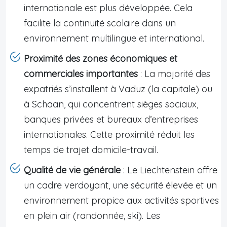
internationale est plus développée. Cela
facilite la continuité scolaire dans un
environnement multilingue et international.
Proximité des zones économiques et
commerciales importantes
: La majorité des
expatriés s’installent à Vaduz (la capitale) ou
à Schaan, qui concentrent sièges sociaux,
banques privées et bureaux d’entreprises
internationales. Cette proximité réduit les
temps de trajet domicile-travail.
Qualité de vie générale
: Le Liechtenstein offre
un cadre verdoyant, une sécurité élevée et un
environnement propice aux activités sportives
en plein air (randonnée, ski). Les