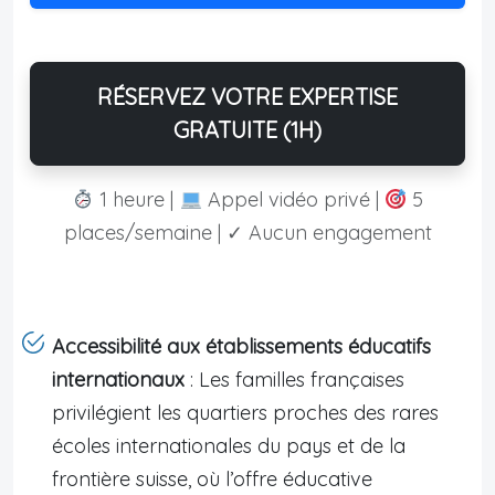
RÉSERVEZ VOTRE EXPERTISE
GRATUITE (1H)
1 heure |
Appel vidéo privé |
5
places/semaine | ✓ Aucun engagement
Accessibilité aux établissements éducatifs
internationaux
: Les familles françaises
privilégient les quartiers proches des rares
écoles internationales du pays et de la
frontière suisse, où l’offre éducative