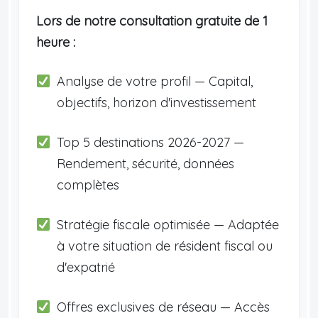
Lors de notre consultation gratuite de 1
heure :
Analyse de votre profil — Capital,
objectifs, horizon d'investissement
Top 5 destinations 2026-2027 —
Rendement, sécurité, données
complètes
Stratégie fiscale optimisée — Adaptée
à votre situation de résident fiscal ou
d'expatrié
Offres exclusives de réseau — Accès