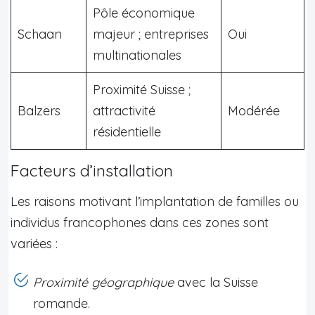
Pôle économique
Schaan
majeur ; entreprises
Oui
multinationales
Proximité Suisse ;
Balzers
attractivité
Modérée
résidentielle
Facteurs d’installation
Les raisons motivant l’implantation de familles ou
individus francophones dans ces zones sont
variées :
Proximité géographique
avec la Suisse
romande.