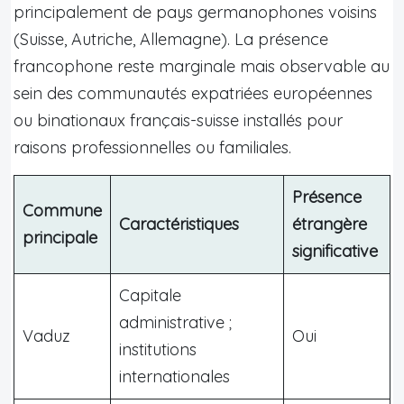
principalement de pays germanophones voisins
(Suisse, Autriche, Allemagne). La présence
francophone reste marginale mais observable au
sein des communautés expatriées européennes
ou binationaux français-suisse installés pour
raisons professionnelles ou familiales.
Présence
Commune
Caractéristiques
étrangère
principale
significative
Capitale
administrative ;
Vaduz
Oui
institutions
internationales