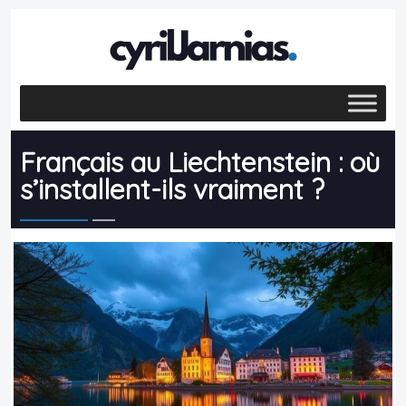
Français au Liechtenstein : où
s’installent-ils vraiment ?