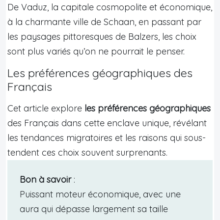
De Vaduz, la capitale cosmopolite et économique,
à la charmante ville de Schaan, en passant par
les paysages pittoresques de Balzers, les choix
sont plus variés qu’on ne pourrait le penser.
Les préférences géographiques des
Français
Cet article explore
les préférences géographiques
des Français dans cette enclave unique, révélant
les tendances migratoires et les raisons qui sous-
tendent ces choix souvent surprenants.
Bon à savoir
:
Puissant moteur économique, avec une
aura qui dépasse largement sa taille