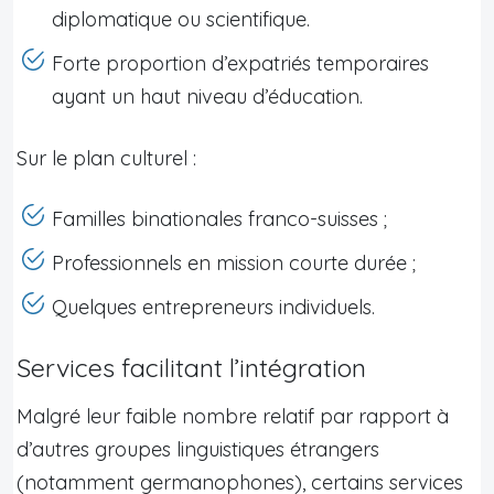
diplomatique ou scientifique.
Forte proportion d’expatriés temporaires
ayant un haut niveau d’éducation.
Sur le plan culturel :
Familles binationales franco-suisses ;
Professionnels en mission courte durée ;
Quelques entrepreneurs individuels.
Services facilitant l’intégration
Malgré leur faible nombre relatif par rapport à
d’autres groupes linguistiques étrangers
(notamment germanophones), certains services