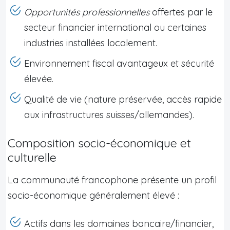
Opportunités professionnelles
offertes par le
secteur financier international ou certaines
industries installées localement.
Environnement fiscal avantageux et sécurité
élevée.
Qualité de vie (nature préservée, accès rapide
aux infrastructures suisses/allemandes).
Composition socio-économique et
culturelle
La communauté francophone présente un profil
socio-économique généralement élevé :
Actifs dans les domaines bancaire/financier,