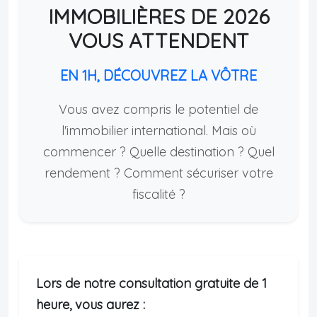
IMMOBILIÈRES DE 2026
VOUS ATTENDENT
EN 1H, DÉCOUVREZ LA VÔTRE
Vous avez compris le potentiel de
l'immobilier international. Mais où
commencer ? Quelle destination ? Quel
rendement ? Comment sécuriser votre
fiscalité ?
Lors de notre consultation gratuite de 1
heure, vous aurez :