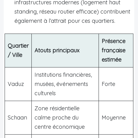
infrastructures modernes (logement haut
standing, réseau routier efficace) contribuent
également à l’attrait pour ces quartiers.
Présence
Quartier
Atouts principaux
française
/ Ville
estimée
Institutions financières,
Vaduz
musées, événements
Forte
culturels
Zone résidentielle
Schaan
calme proche du
Moyenne
centre économique