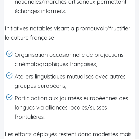
nationales/marchés artisanaux permettant
échanges informels.
Initiatives notables visant à promouvoir/fructifier
la culture française :
Organisation occasionnelle de projections
cinématographiques françaises,
Ateliers linguistiques mutualisés avec autres
groupes européens,
Participation aux journées européennes des
langues via alliances locales/suisses
frontalières.
Les efforts déployés restent donc modestes mais