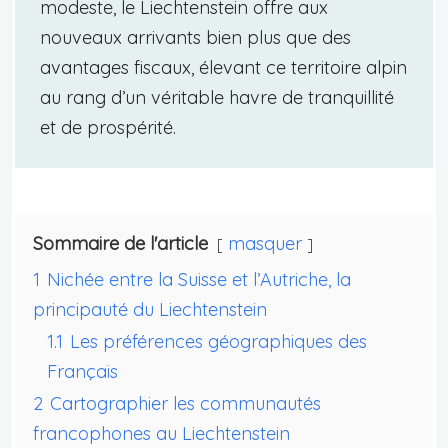
modeste, le Liechtenstein offre aux
nouveaux arrivants bien plus que des
avantages fiscaux, élevant ce territoire alpin
au rang d’un véritable havre de tranquillité
et de prospérité.
Sommaire de l'article
masquer
1
Nichée entre la Suisse et l’Autriche, la
principauté du Liechtenstein
1.1
Les préférences géographiques des
Français
2
Cartographier les communautés
francophones au Liechtenstein