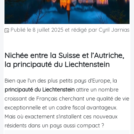
Publié le
8 juillet 2025
et rédigé par Cyril Jarnias
Nichée entre la Suisse et l’Autriche,
la principauté du Liechtenstein
Bien que l’un des plus petits pays d’Europe, la
principauté du Liechtenstein
attire un nombre
croissant de Français cherchant une qualité de vie
exceptionnelle et un cadre fiscal avantageux.
Mais où exactement s’installent ces nouveaux
résidents dans un pays aussi compact ?