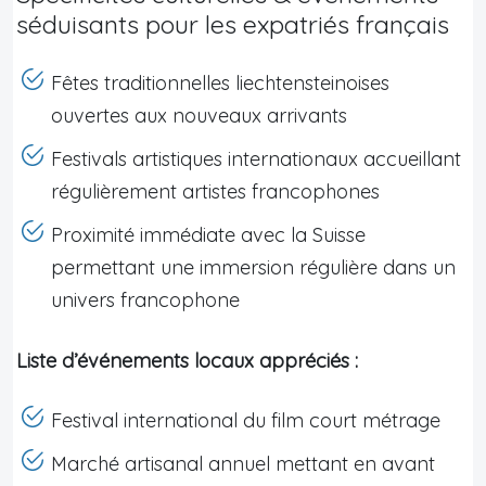
séduisants pour les expatriés français
Fêtes traditionnelles liechtensteinoises
ouvertes aux nouveaux arrivants
Festivals artistiques internationaux accueillant
régulièrement artistes francophones
Proximité immédiate avec la Suisse
permettant une immersion régulière dans un
univers francophone
Liste d’événements locaux appréciés :
Festival international du film court métrage
Marché artisanal annuel mettant en avant