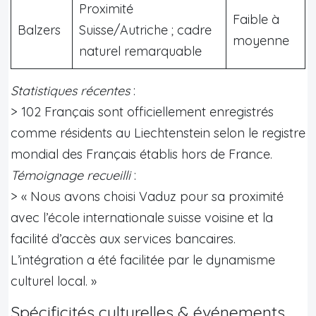
Proximité
Faible à
Balzers
Suisse/Autriche ; cadre
moyenne
naturel remarquable
Statistiques récentes
:
> 102 Français sont officiellement enregistrés
comme résidents au Liechtenstein selon le registre
mondial des Français établis hors de France.
Témoignage recueilli
:
> « Nous avons choisi Vaduz pour sa proximité
avec l’école internationale suisse voisine et la
facilité d’accès aux services bancaires.
L’intégration a été facilitée par le dynamisme
culturel local. »
Spécificités culturelles & événements