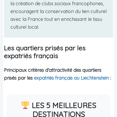
la création de clubs sociaux francophones,
encouragent la conservation du lien culturel
avec la France tout en enrichissant le tissu
culturel local.
Les quartiers prisés par les
expatriés français
Principaux critères d’attractivité des quartiers
prisés par les
expatriés français au Liechtenstein
:
LES 5 MEILLEURES
DESTINATIONS