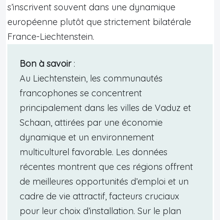
s’inscrivent souvent dans une dynamique
européenne plutôt que strictement bilatérale
France-Liechtenstein.
Bon à savoir
:
Au Liechtenstein, les communautés
francophones se concentrent
principalement dans les villes de Vaduz et
Schaan, attirées par une économie
dynamique et un environnement
multiculturel favorable. Les données
récentes montrent que ces régions offrent
de meilleures opportunités d’emploi et un
cadre de vie attractif, facteurs cruciaux
pour leur choix d’installation. Sur le plan