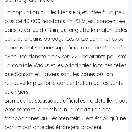
La population du Liechtenstein, estimée à un peu
plus de 40 000 habitants fin 2023, est concentrée
dans la vallée du Rhin, qui englobe la majorité des
centres urbains du pays. Les onze communes se
répartissent sur une superficie totale de 160 km²,
avec une densité d’environ 220 habitants par km².
La capitale Vaduz et les principales localités telles
que Schaan et Balzers sont les zones où l’on
retrouve la plus forte concentration de résidents
étrangers.
Bien que les statistiques officielles ne détaillent pas
précisément le nombre ni la répartition des
francophones au Liechtenstein, il est établi qu’une
part importante des étrangers provient