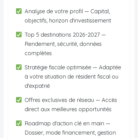
Analyse de votre profil — Capital,
objectifs, horizon d'investissement
Top 5 destinations 2026-2027 —
Rendement, sécurité, données
complètes
Stratégie fiscale optimisée — Adaptée
à votre situation de résident fiscal ou
d'expatrié
Offres exclusives de réseau — Accès
direct aux meilleures opportunités
Roadmap d'action clé en main —
Dossier, mode financement, gestion