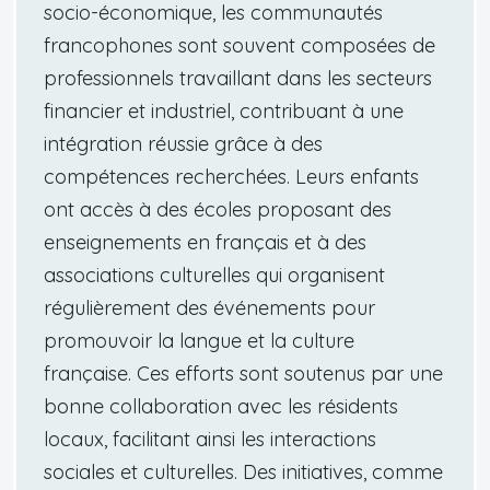
socio-économique, les communautés
francophones sont souvent composées de
professionnels travaillant dans les secteurs
financier et industriel, contribuant à une
intégration réussie grâce à des
compétences recherchées. Leurs enfants
ont accès à des écoles proposant des
enseignements en français et à des
associations culturelles qui organisent
régulièrement des événements pour
promouvoir la langue et la culture
française. Ces efforts sont soutenus par une
bonne collaboration avec les résidents
locaux, facilitant ainsi les interactions
sociales et culturelles. Des initiatives, comme