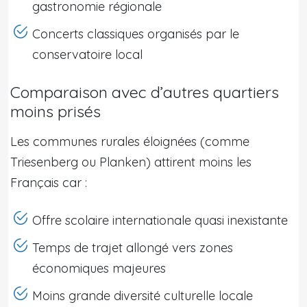
gastronomie régionale
Concerts classiques organisés par le
conservatoire local
Comparaison avec d’autres quartiers
moins prisés
Les communes rurales éloignées (comme
Triesenberg ou Planken) attirent moins les
Français car :
Offre scolaire internationale quasi inexistante
Temps de trajet allongé vers zones
économiques majeures
Moins grande diversité culturelle locale