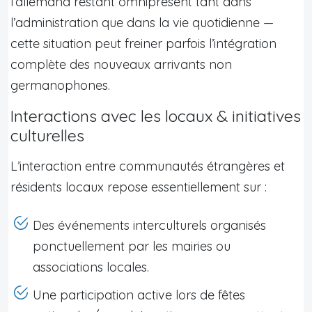
l’allemand restant omniprésent tant dans
l’administration que dans la vie quotidienne —
cette situation peut freiner parfois l’intégration
complète des nouveaux arrivants non
germanophones.
Interactions avec les locaux & initiatives
culturelles
L’interaction entre communautés étrangères et
résidents locaux repose essentiellement sur :
Des événements interculturels organisés
ponctuellement par les mairies ou
associations locales.
Une participation active lors de fêtes