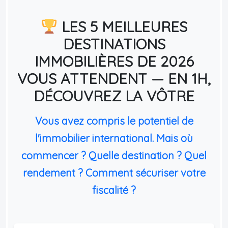
LES 5 MEILLEURES
DESTINATIONS
IMMOBILIÈRES DE 2026
VOUS ATTENDENT — EN 1H,
DÉCOUVREZ LA VÔTRE
Vous avez compris le potentiel de
l'immobilier international. Mais où
commencer ? Quelle destination ? Quel
rendement ? Comment sécuriser votre
fiscalité ?