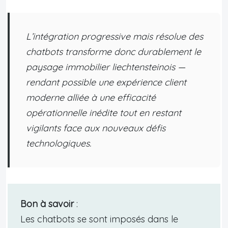
L’intégration progressive mais résolue des
chatbots transforme donc durablement le
paysage immobilier liechtensteinois —
rendant possible une expérience client
moderne alliée à une efficacité
opérationnelle inédite tout en restant
vigilants face aux nouveaux défis
technologiques.
Bon à savoir
:
Les chatbots se sont imposés dans le