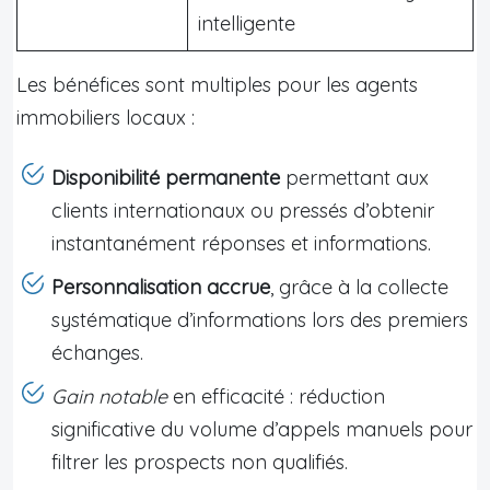
intelligente
Les bénéfices sont multiples pour les agents
immobiliers locaux :
Disponibilité permanente
permettant aux
clients internationaux ou pressés d’obtenir
instantanément réponses et informations.
Personnalisation accrue
, grâce à la collecte
systématique d’informations lors des premiers
échanges.
Gain notable
en efficacité : réduction
significative du volume d’appels manuels pour
filtrer les prospects non qualifiés.