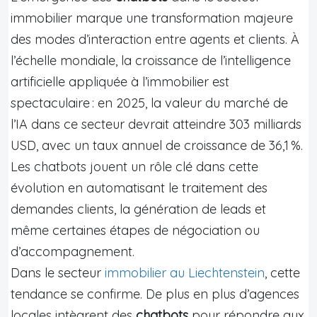
immobilier marque une transformation majeure
des modes d’interaction entre agents et clients. À
l’échelle mondiale, la croissance de l’intelligence
artificielle appliquée à l’immobilier est
spectaculaire : en 2025, la valeur du marché de
l’IA dans ce secteur devrait atteindre 303 milliards
USD, avec un taux annuel de croissance de 36,1 %.
Les chatbots jouent un rôle clé dans cette
évolution en automatisant le traitement des
demandes clients, la génération de leads et
même certaines étapes de négociation ou
d’accompagnement.
Dans le secteur
immobilier au Liechtenstein
, cette
tendance se confirme. De plus en plus d’agences
locales intègrent des
chatbots
pour répondre aux