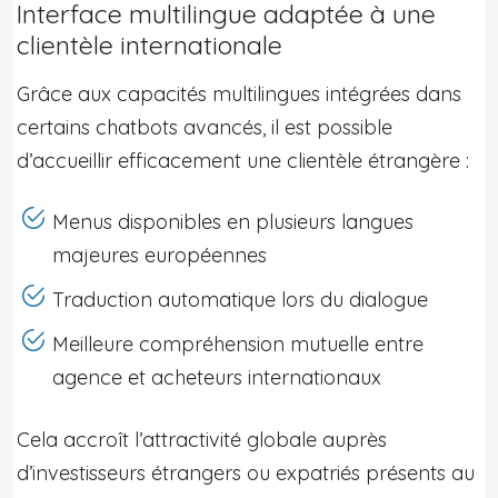
Interface multilingue adaptée à une
clientèle internationale
Grâce aux capacités multilingues intégrées dans
certains chatbots avancés, il est possible
d’accueillir efficacement une clientèle étrangère :
Menus disponibles en plusieurs langues
majeures européennes
Traduction automatique lors du dialogue
Meilleure compréhension mutuelle entre
agence et acheteurs internationaux
Cela accroît l’attractivité globale auprès
d’investisseurs étrangers ou expatriés présents au