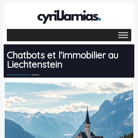
Chatbots et l’immobilier au
Liechtenstein