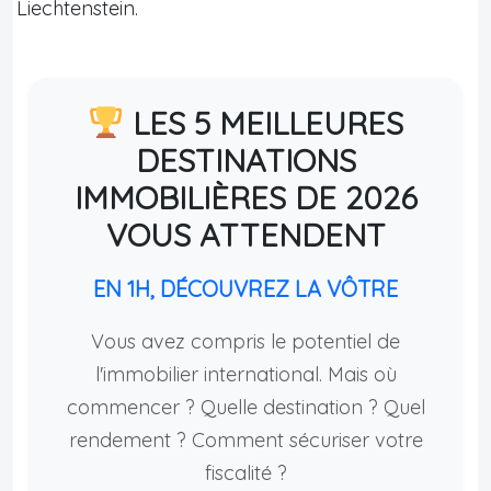
Liechtenstein.
LES 5 MEILLEURES
DESTINATIONS
IMMOBILIÈRES DE 2026
VOUS ATTENDENT
EN 1H, DÉCOUVREZ LA VÔTRE
Vous avez compris le potentiel de
l'immobilier international. Mais où
commencer ? Quelle destination ? Quel
rendement ? Comment sécuriser votre
fiscalité ?