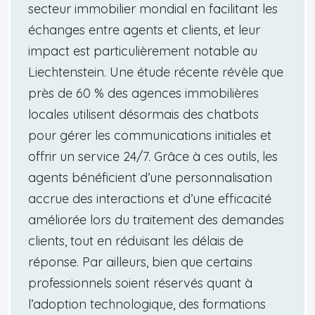
secteur immobilier mondial en facilitant les
échanges entre agents et clients, et leur
impact est particulièrement notable au
Liechtenstein. Une étude récente révèle que
près de 60 % des agences immobilières
locales utilisent désormais des chatbots
pour gérer les communications initiales et
offrir un service 24/7. Grâce à ces outils, les
agents bénéficient d’une personnalisation
accrue des interactions et d’une efficacité
améliorée lors du traitement des demandes
clients, tout en réduisant les délais de
réponse. Par ailleurs, bien que certains
professionnels soient réservés quant à
l’adoption technologique, des formations