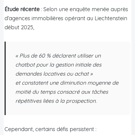
Étude récente
: Selon une enquête menée auprès
d’agences immobilières opérant au Liechtenstein
début 2025,
« Plus de 60 % déclarent utiliser un
chatbot pour la gestion initiale des
demandes locatives ou achat »
et constatent une diminution moyenne
de
moitié
du temps consacré aux tâches
répétitives liées à la prospection.
Cependant, certains défis persistent :