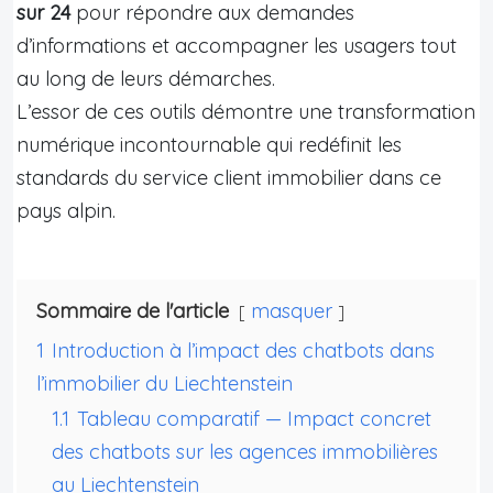
sur 24
pour répondre aux demandes
d’informations et accompagner les usagers tout
au long de leurs démarches.
L’essor de ces outils démontre une transformation
numérique incontournable qui redéfinit les
standards du service client immobilier dans ce
pays alpin.
Sommaire de l'article
masquer
1
Introduction à l’impact des chatbots dans
l’immobilier du Liechtenstein
1.1
Tableau comparatif — Impact concret
des chatbots sur les agences immobilières
au Liechtenstein