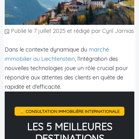
Publié le
7 juillet 2025
et rédigé par Cyril Jarnias
Dans le contexte dynamique du
marché
immobilier au Liechtenstein
, l’intégration des
nouvelles technologies joue un rôle crucial pour
répondre aux attentes des clients en quête de
rapidité et d’efficacité.
CONSULTATION IMMOBILIÈRE INTERNATIONALE
LES 5 MEILLEURES
DESTINATIONS