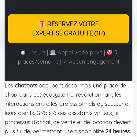
RÉSERVEZ VOTRE
EXPERTISE GRATUITE (1H)
1 heure |
Appel vidéo privé |
5
places/semaine | ✓ Aucun engagement
Les
chatbots
occupent désormais une place de
choix dans cet écosystème, révolutionnant les
interactions entre les professionnels du secteur et
leurs clients. Grâce à ces assistants virtuels, le
processus d’achat, de vente et de location devient
plus fluide, permettant une disponibilité
24 heures