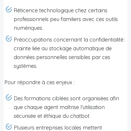
Réticence technologique chez certains
professionnels peu familiers avec ces outils
numériques.
Préoccupations concernant la confidentialité :
crainte liée au stockage automatique de
données personnelles sensibles par ces
systèmes.
Pour répondre à ces enjeux :
Des formations ciblées sont organisées afin
que chaque agent maîtrise l’utilisation
sécurisée et éthique du chatbot.
Plusieurs entreprises locales mettent