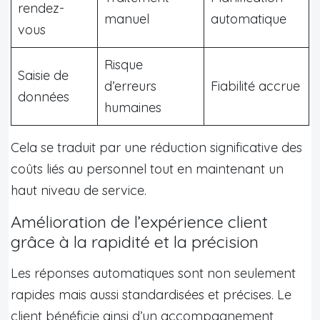
rendez-
manuel
automatique
vous
Risque
Saisie de
d’erreurs
Fiabilité accrue
données
humaines
Cela se traduit par une réduction significative des
coûts liés au personnel tout en maintenant un
haut niveau de service.
Amélioration de l’expérience client
grâce à la rapidité et la précision
Les réponses automatiques sont non seulement
rapides mais aussi standardisées et précises. Le
client bénéficie ainsi d’un accompagnement