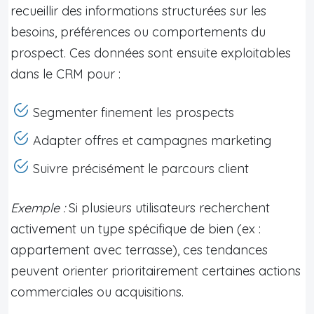
recueillir des informations structurées sur les
besoins, préférences ou comportements du
prospect. Ces données sont ensuite exploitables
dans le CRM pour :
Segmenter finement les prospects
Adapter offres et campagnes marketing
Suivre précisément le parcours client
Exemple :
Si plusieurs utilisateurs recherchent
activement un type spécifique de bien (ex :
appartement avec terrasse), ces tendances
peuvent orienter prioritairement certaines actions
commerciales ou acquisitions.