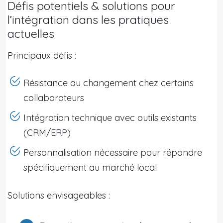
Défis potentiels & solutions pour
l’intégration dans les pratiques
actuelles
Principaux défis :
Résistance au changement chez certains
collaborateurs
Intégration technique avec outils existants
(CRM/ERP)
Personnalisation nécessaire pour répondre
spécifiquement au marché local
Solutions envisageables :