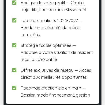
Analyse de votre profil — Capital,
objectifs, horizon d'investissement
Top 5 destinations 2026-2027 —
Rendement, sécurité, données
complètes
Stratégie fiscale optimisée —
Adaptée à votre situation de résident
fiscal ou d'expatrié
Offres exclusives de réseau — Accès
direct aux meilleures opportunités
Roadmap d'action clé en main —
Dossier, mode financement, gestion