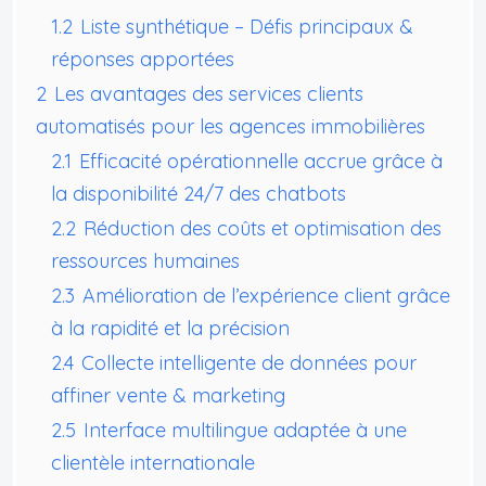
1.2
Liste synthétique – Défis principaux &
réponses apportées
2
Les avantages des services clients
automatisés pour les agences immobilières
2.1
Efficacité opérationnelle accrue grâce à
la disponibilité 24/7 des chatbots
2.2
Réduction des coûts et optimisation des
ressources humaines
2.3
Amélioration de l’expérience client grâce
à la rapidité et la précision
2.4
Collecte intelligente de données pour
affiner vente & marketing
2.5
Interface multilingue adaptée à une
clientèle internationale