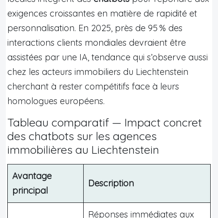
exigences croissantes en matière de rapidité et
personnalisation. En 2025, près de 95 % des
interactions clients mondiales devraient être
assistées par une IA, tendance qui s’observe aussi
chez les acteurs immobiliers du Liechtenstein
cherchant à rester compétitifs face à leurs
homologues européens.
Tableau comparatif — Impact concret
des chatbots sur les agences
immobilières au Liechtenstein
Avantage
Description
principal
Réponses immédiates aux