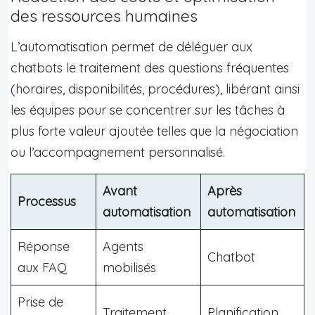
des ressources humaines
L’automatisation permet de déléguer aux
chatbots le traitement des questions fréquentes
(horaires, disponibilités, procédures), libérant ainsi
les équipes pour se concentrer sur les tâches à
plus forte valeur ajoutée telles que la négociation
ou l’accompagnement personnalisé.
Avant
Après
Processus
automatisation
automatisation
Réponse
Agents
Chatbot
aux FAQ
mobilisés
Prise de
Traitement
Planification