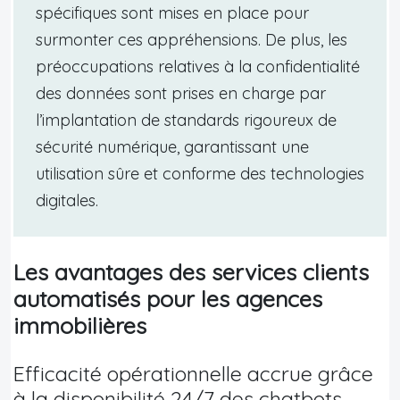
spécifiques sont mises en place pour
surmonter ces appréhensions. De plus, les
préoccupations relatives à la confidentialité
des données sont prises en charge par
l’implantation de standards rigoureux de
sécurité numérique, garantissant une
utilisation sûre et conforme des technologies
digitales.
Les avantages des services clients
automatisés pour les agences
immobilières
Efficacité opérationnelle accrue grâce
à la disponibilité 24/7 des chatbots