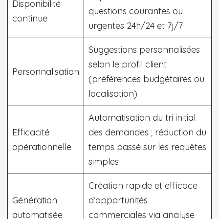
Disponibilité
questions courantes ou
continue
urgentes 24h/24 et 7j/7
Suggestions personnalisées
selon le profil client
Personnalisation
(préférences budgétaires ou
localisation)
Automatisation du tri initial
Efficacité
des demandes ; réduction du
opérationnelle
temps passé sur les requêtes
simples
Création rapide et efficace
Génération
d’opportunités
automatisée
commerciales via analyse