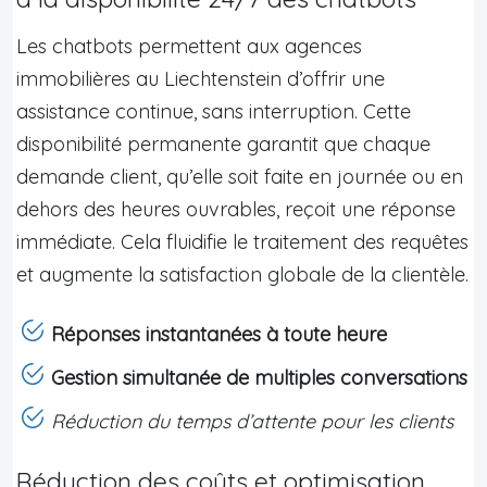
Les chatbots permettent aux agences
immobilières au Liechtenstein d’offrir une
assistance continue, sans interruption. Cette
disponibilité permanente garantit que chaque
demande client, qu’elle soit faite en journée ou en
dehors des heures ouvrables, reçoit une réponse
immédiate. Cela fluidifie le traitement des requêtes
et augmente la satisfaction globale de la clientèle.
Réponses instantanées à toute heure
Gestion simultanée de multiples conversations
Réduction du temps d’attente pour les clients
Réduction des coûts et optimisation