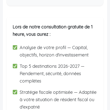
Lors de notre consultation gratuite de 1
heure, vous aurez :
Analyse de votre profil — Capital,
objectifs, horizon d'investissement
Top 5 destinations 2026-2027 —
Rendement, sécurité, données
complètes
Stratégie fiscale optimisée — Adaptée
à votre situation de résident fiscal ou
d'expatrié