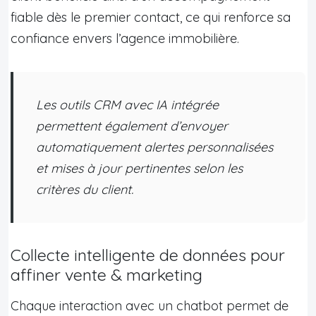
fiable dès le premier contact, ce qui renforce sa
confiance envers l’agence immobilière.
Les outils CRM avec IA intégrée
permettent également d’envoyer
automatiquement alertes personnalisées
et mises à jour pertinentes selon les
critères du client.
Collecte intelligente de données pour
affiner vente & marketing
Chaque interaction avec un chatbot permet de