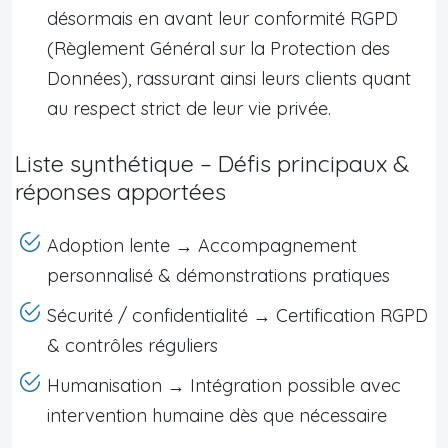
désormais en avant leur conformité RGPD
(Règlement Général sur la Protection des
Données), rassurant ainsi leurs clients quant
au respect strict de leur vie privée.
Liste synthétique – Défis principaux &
réponses apportées
Adoption lente → Accompagnement
personnalisé & démonstrations pratiques
Sécurité / confidentialité → Certification RGPD
& contrôles réguliers
Humanisation → Intégration possible avec
intervention humaine dès que nécessaire