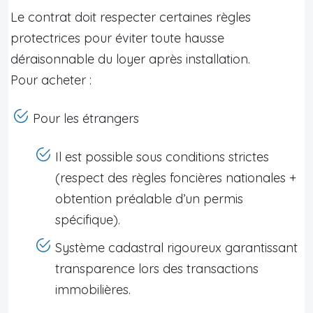
Le contrat doit respecter certaines règles
protectrices pour éviter toute hausse
déraisonnable du loyer après installation.
Pour acheter :
Pour les étrangers
Il est possible sous conditions strictes
(respect des règles foncières nationales +
obtention préalable d’un permis
spécifique).
Système cadastral rigoureux garantissant
transparence lors des transactions
immobilières.