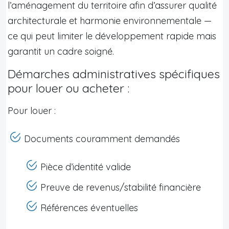
l’aménagement du territoire afin d’assurer qualité
architecturale et harmonie environnementale —
ce qui peut limiter le développement rapide mais
garantit un cadre soigné.
Démarches administratives spécifiques
pour louer ou acheter :
Pour louer :
Documents couramment demandés
Pièce d’identité valide
Preuve de revenus/stabilité financière
Références éventuelles