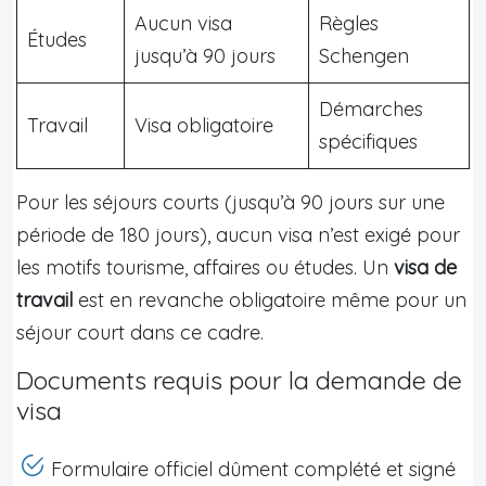
Aucun visa
Règles
Études
jusqu’à 90 jours
Schengen
Démarches
Travail
Visa obligatoire
spécifiques
Pour les séjours courts (jusqu’à 90 jours sur une
période de 180 jours), aucun visa n’est exigé pour
les motifs tourisme, affaires ou études. Un
visa de
travail
est en revanche obligatoire même pour un
séjour court dans ce cadre.
Documents requis pour la demande de
visa
Formulaire officiel dûment complété et signé