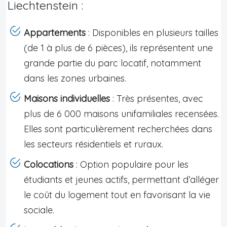
Liechtenstein :
Appartements
: Disponibles en plusieurs tailles
(de 1 à plus de 6 pièces), ils représentent une
grande partie du parc locatif, notamment
dans les zones urbaines.
Maisons individuelles
: Très présentes, avec
plus de 6 000 maisons unifamiliales recensées.
Elles sont particulièrement recherchées dans
les secteurs résidentiels et ruraux.
Colocations
: Option populaire pour les
étudiants et jeunes actifs, permettant d’alléger
le coût du logement tout en favorisant la vie
sociale.