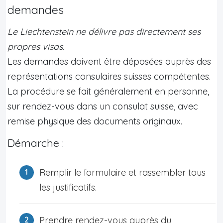
demandes
Le Liechtenstein ne délivre pas directement ses
propres visas.
Les demandes doivent être déposées auprès des
représentations consulaires suisses compétentes.
La procédure se fait généralement en personne,
sur rendez-vous dans un consulat suisse, avec
remise physique des documents originaux.
Démarche :
Remplir le formulaire et rassembler tous
les justificatifs.
Prendre rendez-vous auprès du