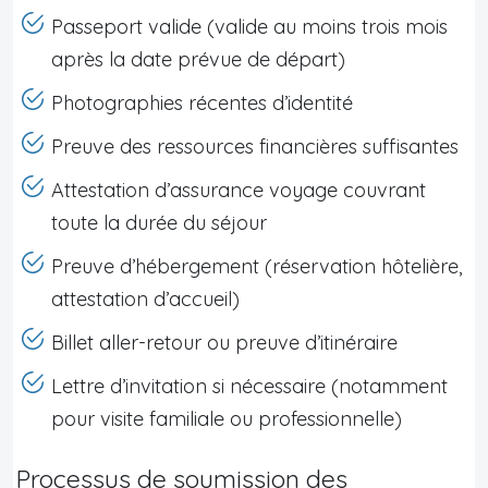
Passeport valide (valide au moins trois mois
après la date prévue de départ)
Photographies récentes d’identité
Preuve des ressources financières suffisantes
Attestation d’assurance voyage couvrant
toute la durée du séjour
Preuve d’hébergement (réservation hôtelière,
attestation d’accueil)
Billet aller-retour ou preuve d’itinéraire
Lettre d’invitation si nécessaire (notamment
pour visite familiale ou professionnelle)
Processus de soumission des