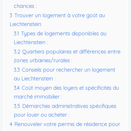
chances :
3
Trouver un logement à votre goût au
Liechtenstein
3.1
Types de logements disponibles au
Liechtenstein :
3.2
Quartiers populaires et différences entre
zones urbaines/rurales :
3.3
Conseils pour rechercher un logement
au Liechtenstein :
3.4
Coût moyen des loyers et spécificités du
marché immobilier :
3.5
Démarches administratives spécifiques
pour louer ou acheter :
4
Renouveler votre permis de résidence pour