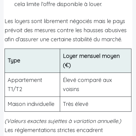
cela limite l’offre disponible à louer.
Les loyers sont librement négociés mais le pays
prévoit des mesures contre les hausses abusives
afin d’assurer une certaine stabilité du marché.
Loyer mensuel moyen
Type
(€)
Appartement
Élevé comparé aux
T1/T2
voisins
Maison individuelle
Très élevé
(Valeurs exactes sujettes à variation annuelle.)
Les réglementations strictes encadrent