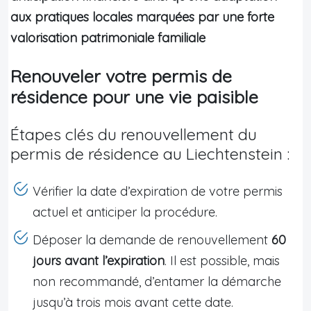
aux pratiques locales marquées par une forte
valorisation patrimoniale familiale
Renouveler votre permis de
résidence pour une vie paisible
Étapes clés du renouvellement du
permis de résidence au Liechtenstein :
Vérifier la date d’expiration de votre permis
actuel et anticiper la procédure.
Déposer la demande de renouvellement
60
jours avant l’expiration
. Il est possible, mais
non recommandé, d’entamer la démarche
jusqu’à trois mois avant cette date.