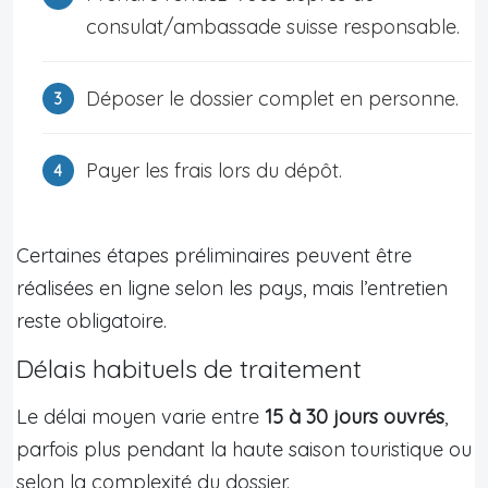
consulat/ambassade suisse responsable.
Déposer le dossier complet en personne.
Payer les frais lors du dépôt.
Certaines étapes préliminaires peuvent être
réalisées en ligne selon les pays, mais l’entretien
reste obligatoire.
Délais habituels de traitement
Le délai moyen varie entre
15 à 30 jours ouvrés
,
parfois plus pendant la haute saison touristique ou
selon la complexité du dossier.