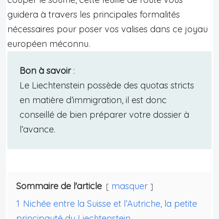
guidera à travers les principales formalités
nécessaires pour poser vos valises dans ce joyau
européen méconnu.
Bon à savoir
:
Le Liechtenstein possède des quotas stricts
en matière d’immigration, il est donc
conseillé de bien préparer votre dossier à
l’avance.
Sommaire de l'article
masquer
1
Nichée entre la Suisse et l’Autriche, la petite
principauté du Liechtenstein