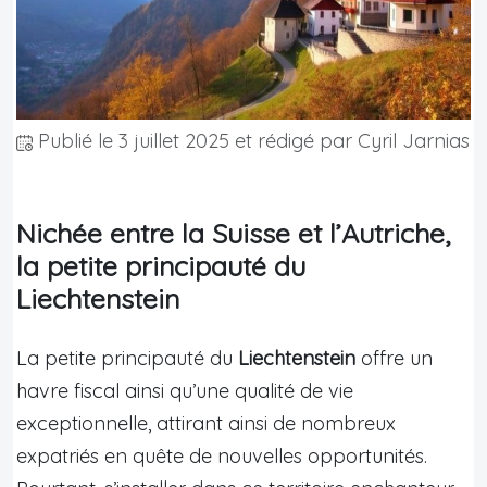
Publié le
3 juillet 2025
et rédigé par Cyril Jarnias
Nichée entre la Suisse et l’Autriche,
la petite principauté du
Liechtenstein
La petite principauté du
Liechtenstein
offre un
havre fiscal ainsi qu’une qualité de vie
exceptionnelle, attirant ainsi de nombreux
expatriés en quête de nouvelles opportunités.