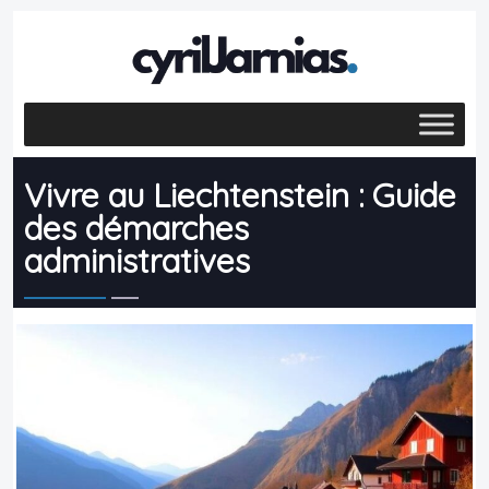
Vivre au Liechtenstein : Guide
des démarches
administratives