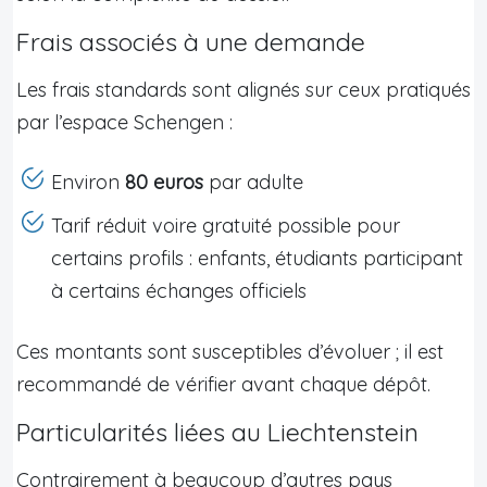
Frais associés à une demande
Les frais standards sont alignés sur ceux pratiqués
par l’espace Schengen :
Environ
80 euros
par adulte
Tarif réduit voire gratuité possible pour
certains profils : enfants, étudiants participant
à certains échanges officiels
Ces montants sont susceptibles d’évoluer ; il est
recommandé de vérifier avant chaque dépôt.
Particularités liées au Liechtenstein
Contrairement à beaucoup d’autres pays