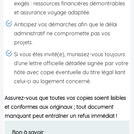
exigés : ressources financières démontrables
et assurance voyage adaptée.
Anticipez vos démarches afin que le délai
administratif ne compromette pas vos
projets.
Si vous êtes invité(e), munissez-vous toujours
d’une lettre officielle détaillée signée par votre
hôte avec copie éventuelle du titre légal liant
celui-ci au logement concerné.
Assurez-vous que toutes vos copies soient lisibles
et conformes aux originaux ; tout document
manquant peut entraîner un refus immédiat !
Bon à savoir
: