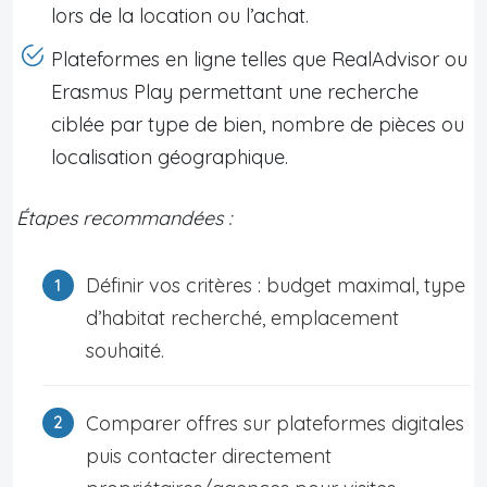
lors de la location ou l’achat.
Plateformes en ligne telles que RealAdvisor ou
Erasmus Play permettant une recherche
ciblée par type de bien, nombre de pièces ou
localisation géographique.
Étapes recommandées :
Définir vos critères : budget maximal, type
d’habitat recherché, emplacement
souhaité.
Comparer offres sur plateformes digitales
puis contacter directement