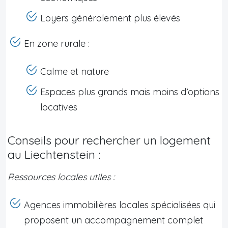
Loyers généralement plus élevés
En zone rurale :
Calme et nature
Espaces plus grands mais moins d’options
locatives
Conseils pour rechercher un logement
au Liechtenstein :
Ressources locales utiles :
Agences immobilières locales spécialisées qui
proposent un accompagnement complet