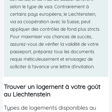
selon le type de visa. Contrairement à
certains pays européens, le Liechtenstein,
via sa coopération avec la Suisse, peut
appliquer des contrôles de fond plus stricts.
Pour maximiser vos chances de succès,
assurez-vous de vérifier la validité de votre
passeport, préparez tous les documents
requis méticuleusement et envisagez de
solliciter à l’avance une lettre d’invitation.
Trouver un logement à votre goût
au Liechtenstein
Types de logements disponibles au