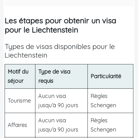
Les étapes pour obtenir un visa
pour le Liechtenstein
Types de visas disponibles pour le
Liechtenstein
Motif du
Type de visa
Particularité
séjour
requis
Aucun visa
Règles
Tourisme
jusqu’à 90 jours
Schengen
Aucun visa
Règles
Affaires
jusqu’à 90 jours
Schengen