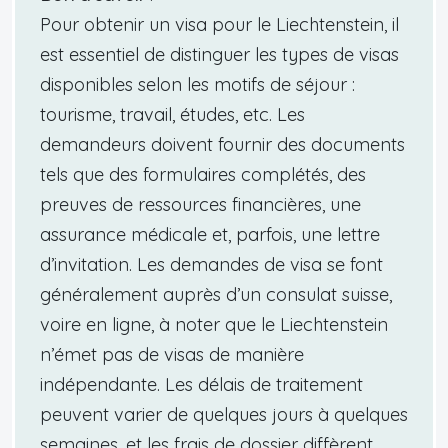
Pour obtenir un visa pour le Liechtenstein, il
est essentiel de distinguer les types de visas
disponibles selon les motifs de séjour :
tourisme, travail, études, etc. Les
demandeurs doivent fournir des documents
tels que des formulaires complétés, des
preuves de ressources financières, une
assurance médicale et, parfois, une lettre
d’invitation. Les demandes de visa se font
généralement auprès d’un consulat suisse,
voire en ligne, à noter que le Liechtenstein
n’émet pas de visas de manière
indépendante. Les délais de traitement
peuvent varier de quelques jours à quelques
semaines, et les frais de dossier diffèrent