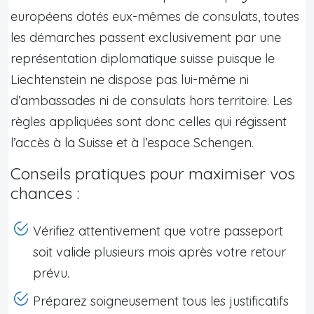
européens dotés eux-mêmes de consulats, toutes
les démarches passent exclusivement par une
représentation diplomatique suisse puisque le
Liechtenstein ne dispose pas lui-même ni
d’ambassades ni de consulats hors territoire. Les
règles appliquées sont donc celles qui régissent
l’accès à la Suisse et à l’espace Schengen.
Conseils pratiques pour maximiser vos
chances :
Vérifiez attentivement que votre passeport
soit valide plusieurs mois après votre retour
prévu.
Préparez soigneusement tous les justificatifs