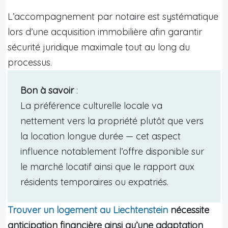
L’accompagnement par notaire est systématique
lors d’une acquisition immobilière afin garantir
sécurité juridique maximale tout au long du
processus.
Bon à savoir
:
La préférence culturelle locale va
nettement vers la propriété plutôt que vers
la location longue durée — cet aspect
influence notablement l’offre disponible sur
le marché locatif ainsi que le rapport aux
résidents temporaires ou expatriés.
Trouver un logement au Liechtenstein
nécessite
anticipation financière ainsi qu’une adaptation