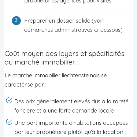
propriétaires/agences pour visites.
Préparer un dossier solide (voir
démarches administratives ci-dessous).
Coût moyen des loyers et spécificités
du marché immobilier :
Le marché immobilier liechtensteinois se
caractérise par :
Des prix généralement élevés dus à la rareté
foncière et à une forte demande locale.
Une part importante d’habitations occupées
par leur propriétaire plutôt qu’à la location ;