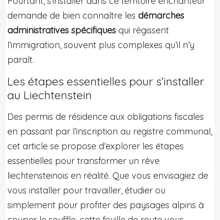
Pourtant, s’installer dans ce territoire enchanteur
demande de bien connaître les
démarches
administratives spécifiques
qui régissent
l’immigration, souvent plus complexes qu’il n’y
paraît.
Les étapes essentielles pour s’installer
au Liechtenstein
Des permis de résidence aux obligations fiscales
en passant par l’inscription au registre communal,
cet article se propose d’explorer les étapes
essentielles pour transformer un rêve
liechtensteinois en réalité. Que vous envisagiez de
vous installer pour travailler, étudier ou
simplement pour profiter des paysages alpins à
couper le souffle, cette feuille de route vous