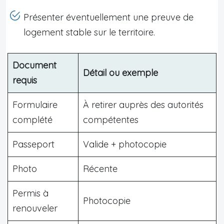
Présenter éventuellement une preuve de
logement stable sur le territoire.
Document
Détail ou exemple
requis
Formulaire
À retirer auprès des autorités
complété
compétentes
Passeport
Valide + photocopie
Photo
Récente
Permis à
Photocopie
renouveler