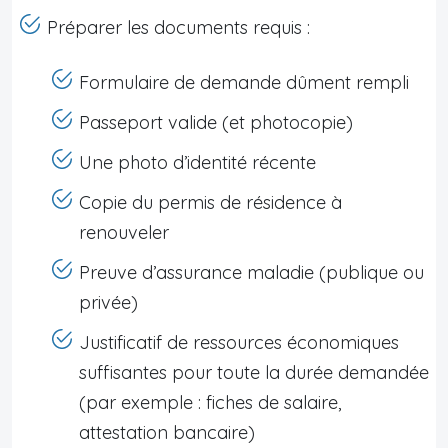
Préparer les documents requis :
Formulaire de demande dûment rempli
Passeport valide (et photocopie)
Une photo d’identité récente
Copie du permis de résidence à
renouveler
Preuve d’assurance maladie (publique ou
privée)
Justificatif de ressources économiques
suffisantes pour toute la durée demandée
(par exemple : fiches de salaire,
attestation bancaire)