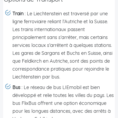
Train
: Le Liechtenstein est traversé par une
ligne ferroviaire reliant l’Autriche et la Suisse.
Les trains internationaux passent
principalement sans s’arrêter, mais certains
services locaux s’arrêtent à quelques stations.
Les gares de Sargans et Buchs en Suisse, ainsi
que Feldkirch en Autriche, sont des points de
correspondance pratiques pour rejoindre le
Liechtenstein par bus.
Bus
: Le réseau de bus LIEmobil est bien
développé et relie toutes les villes du pays. Les
bus FlixBus offrent une option économique
pour les longues distances, avec des arrêts à