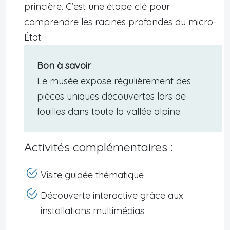
princière. C’est une étape clé pour
comprendre les racines profondes du micro-
État.
Bon à savoir
:
Le musée expose régulièrement des
pièces uniques découvertes lors de
fouilles dans toute la vallée alpine.
Activités complémentaires :
Visite guidée thématique
Découverte interactive grâce aux
installations multimédias