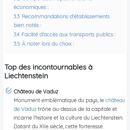
économiques :
3.3
Recommandations d’établissements
bien notés :
3.4
Facilité d’accès aux transports publics :
3.5
À noter lors du choix :
Top des incontournables à
Liechtenstein
Château de Vaduz
Monument emblématique du pays, le
château
de Vaduz
trône au-dessus de la capitale et
incarne l’histoire et la culture du Liechtenstein.
Datant du XIIe siècle, cette forteresse