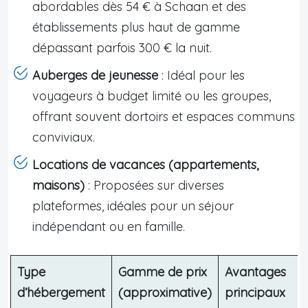
abordables dès 54 € à Schaan et des
établissements plus haut de gamme
dépassant parfois 300 € la nuit.
Auberges de jeunesse
: Idéal pour les
voyageurs à budget limité ou les groupes,
offrant souvent dortoirs et espaces communs
conviviaux.
Locations de vacances (appartements,
maisons)
: Proposées sur diverses
plateformes, idéales pour un séjour
indépendant ou en famille.
Type
Gamme de prix
Avantages
d’hébergement
(approximative)
principaux