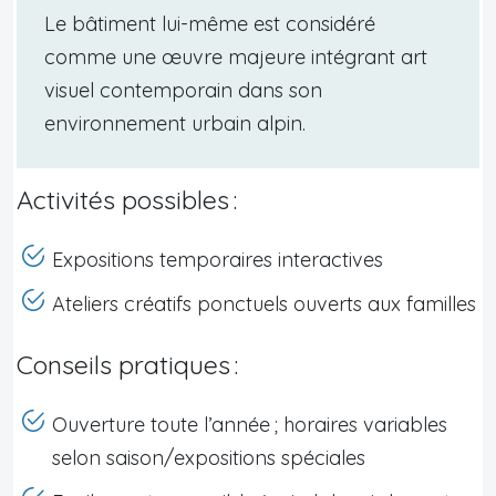
Le bâtiment lui-même est considéré
comme une œuvre majeure intégrant art
visuel contemporain dans son
environnement urbain alpin.
Activités possibles :
Expositions temporaires interactives
Ateliers créatifs ponctuels ouverts aux familles
Conseils pratiques :
Ouverture toute l’année ; horaires variables
selon saison/expositions spéciales