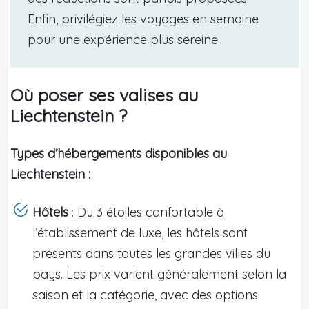
Enfin, privilégiez les voyages en semaine
pour une expérience plus sereine.
Où poser ses valises au
Liechtenstein ?
Types d’hébergements disponibles au
Liechtenstein :
Hôtels
: Du 3 étoiles confortable à
l’établissement de luxe, les hôtels sont
présents dans toutes les grandes villes du
pays. Les prix varient généralement selon la
saison et la catégorie, avec des options