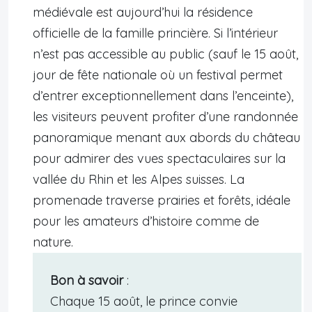
médiévale est aujourd’hui la résidence
officielle de la famille princière. Si l’intérieur
n’est pas accessible au public (sauf le 15 août,
jour de fête nationale où un festival permet
d’entrer exceptionnellement dans l’enceinte),
les visiteurs peuvent profiter d’une randonnée
panoramique menant aux abords du château
pour admirer des vues spectaculaires sur la
vallée du Rhin et les Alpes suisses. La
promenade traverse prairies et forêts, idéale
pour les amateurs d’histoire comme de
nature.
Bon à savoir
:
Chaque 15 août, le prince convie