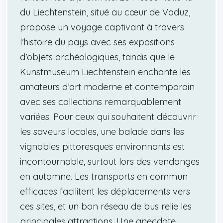
du Liechtenstein, situé au cœur de Vaduz,
propose un voyage captivant à travers
l’histoire du pays avec ses expositions
d’objets archéologiques, tandis que le
Kunstmuseum Liechtenstein enchante les
amateurs d’art moderne et contemporain
avec ses collections remarquablement
variées. Pour ceux qui souhaitent découvrir
les saveurs locales, une balade dans les
vignobles pittoresques environnants est
incontournable, surtout lors des vendanges
en automne. Les transports en commun
efficaces facilitent les déplacements vers
ces sites, et un bon réseau de bus relie les
principales attractions. Une anecdote