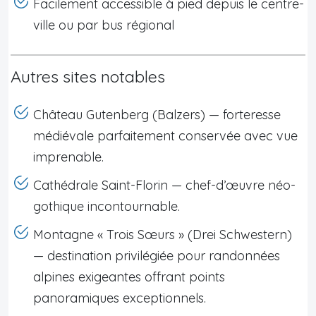
Facilement accessible à pied depuis le centre-
ville ou par bus régional
Autres sites notables
Château Gutenberg (Balzers) — forteresse
médiévale parfaitement conservée avec vue
imprenable.
Cathédrale Saint-Florin — chef-d’œuvre néo-
gothique incontournable.
Montagne « Trois Sœurs » (Drei Schwestern)
— destination privilégiée pour randonnées
alpines exigeantes offrant points
panoramiques exceptionnels.