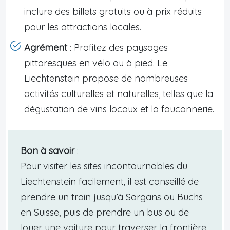
inclure des billets gratuits ou à prix réduits
pour les attractions locales.
Agrément
: Profitez des paysages
pittoresques en vélo ou à pied. Le
Liechtenstein propose de nombreuses
activités culturelles et naturelles, telles que la
dégustation de vins locaux et la fauconnerie.
Bon à savoir
:
Pour visiter les sites incontournables du
Liechtenstein facilement, il est conseillé de
prendre un train jusqu’à Sargans ou Buchs
en Suisse, puis de prendre un bus ou de
louer une voiture pour traverser la frontière.