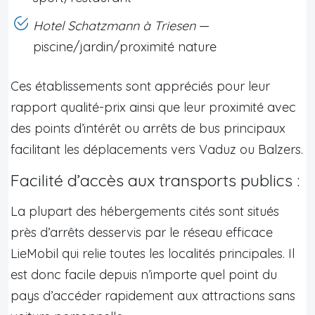
Hotel Schatzmann à Triesen
—
piscine/jardin/proximité nature
Ces établissements sont appréciés pour leur
rapport qualité-prix ainsi que leur proximité avec
des points d’intérêt ou arrêts de bus principaux
facilitant les déplacements vers Vaduz ou Balzers.
Facilité d’accès aux transports publics :
La plupart des hébergements cités sont situés
près d’arrêts desservis par le réseau efficace
LieMobil qui relie toutes les localités principales. Il
est donc facile depuis n’importe quel point du
pays d’accéder rapidement aux attractions sans