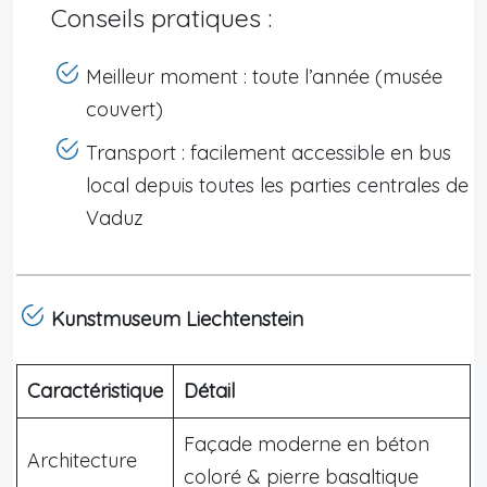
Conseils pratiques :
Meilleur moment : toute l’année (musée
couvert)
Transport : facilement accessible en bus
local depuis toutes les parties centrales de
Vaduz
Kunstmuseum Liechtenstein
Caractéristique
Détail
Façade moderne en béton
Architecture
coloré & pierre basaltique