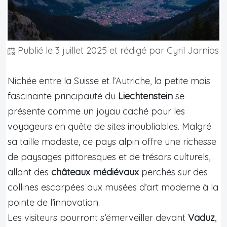
Publié le
3 juillet 2025
et rédigé par Cyril Jarnias
Nichée entre la Suisse et l’Autriche, la petite mais
fascinante principauté du
Liechtenstein
se
présente comme un joyau caché pour les
voyageurs en quête de sites inoubliables. Malgré
sa taille modeste, ce pays alpin offre une richesse
de paysages pittoresques et de trésors culturels,
allant des
châteaux médiévaux
perchés sur des
collines escarpées aux musées d’art moderne à la
pointe de l’innovation.
Les visiteurs pourront s’émerveiller devant
Vaduz
,