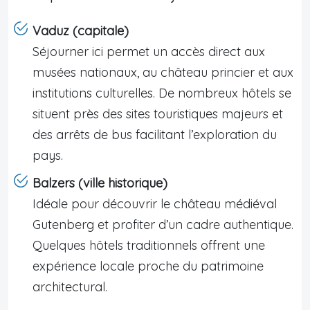
Vaduz (capitale)
Séjourner ici permet un accès direct aux
musées nationaux, au château princier et aux
institutions culturelles. De nombreux hôtels se
situent près des sites touristiques majeurs et
des arrêts de bus facilitant l’exploration du
pays.
Balzers (ville historique)
Idéale pour découvrir le château médiéval
Gutenberg et profiter d’un cadre authentique.
Quelques hôtels traditionnels offrent une
expérience locale proche du patrimoine
architectural.