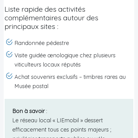
Liste rapide des activités
complémentaires autour des
principaux sites :
Randonnée pédestre
Visite guidée œnologique chez plusieurs
viticulteurs locaux réputés
Achat souvenirs exclusifs – timbres rares au
Musée postal
Bon à savoir
:
Le réseau local « LIEmobil » dessert
efficacement tous ces points majeurs ;