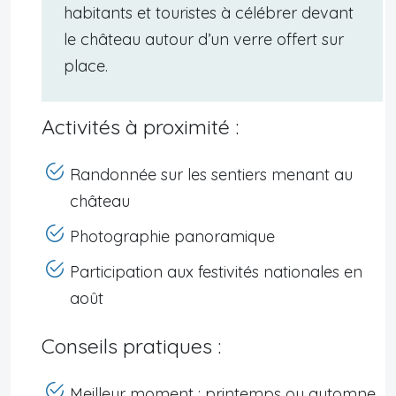
habitants et touristes à célébrer devant
le château autour d’un verre offert sur
place.
Activités à proximité :
Randonnée sur les sentiers menant au
château
Photographie panoramique
Participation aux festivités nationales en
août
Conseils pratiques :
Meilleur moment : printemps ou automne