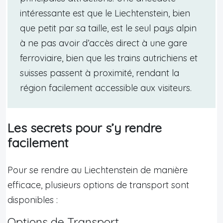
intéressante est que le Liechtenstein, bien
que petit par sa taille, est le seul pays alpin
à ne pas avoir d’accès direct à une gare
ferroviaire, bien que les trains autrichiens et
suisses passent à proximité, rendant la
région facilement accessible aux visiteurs.
Les secrets pour s’y rendre
facilement
Pour se rendre au Liechtenstein de manière
efficace, plusieurs options de transport sont
disponibles :
Options de Transport