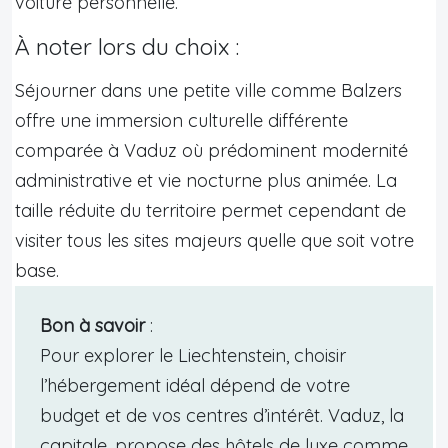
voiture personnelle.
À noter lors du choix :
Séjourner dans une petite ville comme Balzers
offre une immersion culturelle différente
comparée à Vaduz où prédominent modernité
administrative et vie nocturne plus animée. La
taille réduite du territoire permet cependant de
visiter tous les sites majeurs quelle que soit votre
base.
Bon à savoir
:
Pour explorer le Liechtenstein, choisir
l’hébergement idéal dépend de votre
budget et de vos centres d’intérêt. Vaduz, la
capitale, propose des hôtels de luxe comme