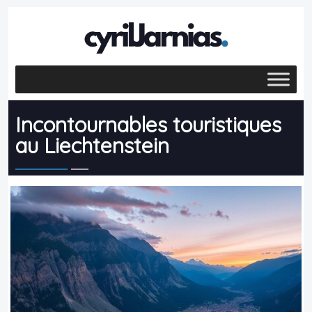
Incontournables touristiques
au Liechtenstein