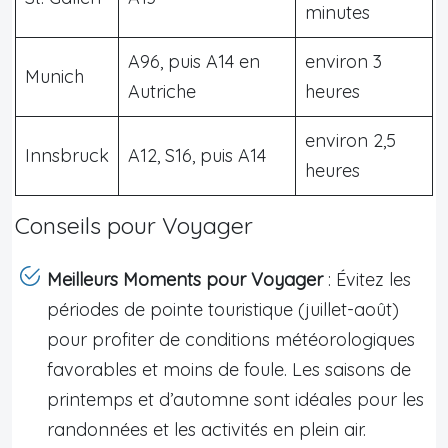
minutes
A96, puis A14 en
environ 3
Munich
Autriche
heures
environ 2,5
Innsbruck
A12, S16, puis A14
heures
Conseils pour Voyager
Meilleurs Moments pour Voyager
: Évitez les
périodes de pointe touristique (juillet-août)
pour profiter de conditions météorologiques
favorables et moins de foule. Les saisons de
printemps et d’automne sont idéales pour les
randonnées et les activités en plein air.