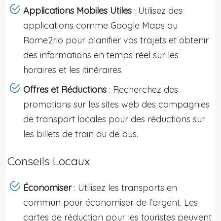
Applications Mobiles Utiles
: Utilisez des
applications comme Google Maps ou
Rome2rio pour planifier vos trajets et obtenir
des informations en temps réel sur les
horaires et les itinéraires.
Offres et Réductions
: Recherchez des
promotions sur les sites web des compagnies
de transport locales pour des réductions sur
les billets de train ou de bus.
Conseils Locaux
Économiser
: Utilisez les transports en
commun pour économiser de l’argent. Les
cartes de réduction pour les touristes peuvent