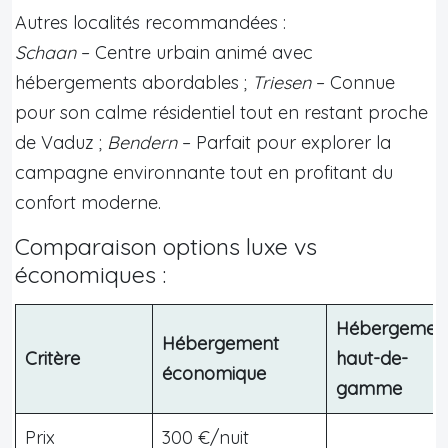
Autres localités recommandées :
Schaan
– Centre urbain animé avec
hébergements abordables ;
Triesen
– Connue
pour son calme résidentiel tout en restant proche
de Vaduz ;
Bendern
– Parfait pour explorer la
campagne environnante tout en profitant du
confort moderne.
Comparaison options luxe vs
économiques :
Hébergemen
Hébergement
Critère
haut-de-
économique
gamme
Prix
300 €/nuit