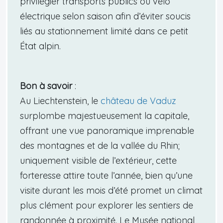
privilégier transports publics ou vélo
électrique selon saison afin d’éviter soucis
liés au stationnement limité dans ce petit
État alpin.
Bon à savoir
:
Au Liechtenstein, le
château de Vaduz
surplombe majestueusement la capitale,
offrant une vue panoramique imprenable
des montagnes et de la vallée du Rhin;
uniquement visible de l’extérieur, cette
forteresse attire toute l’année, bien qu’une
visite durant les mois d’été promet un climat
plus clément pour explorer les sentiers de
randonnée à proximité. Le Musée national