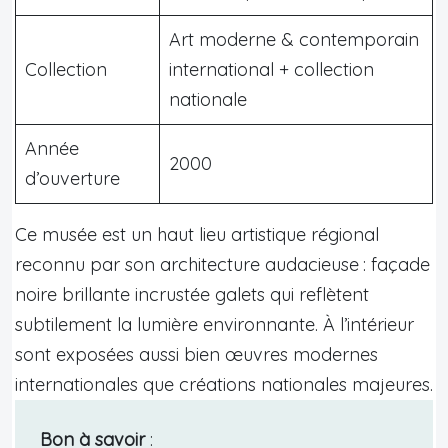
Art moderne & contemporain
Collection
international + collection
nationale
Année
2000
d’ouverture
Ce musée est un haut lieu artistique régional
reconnu par son architecture audacieuse : façade
noire brillante incrustée galets qui reflètent
subtilement la lumière environnante. À l’intérieur
sont exposées aussi bien œuvres modernes
internationales que créations nationales majeures.
Bon à savoir
: