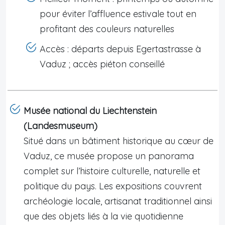
pour éviter l’affluence estivale tout en
profitant des couleurs naturelles
Accès : départs depuis Egertastrasse à
Vaduz ; accès piéton conseillé
Musée national du Liechtenstein
(Landesmuseum)
Situé dans un bâtiment historique au cœur de
Vaduz, ce musée propose un panorama
complet sur l’histoire culturelle, naturelle et
politique du pays. Les expositions couvrent
archéologie locale, artisanat traditionnel ainsi
que des objets liés à la vie quotidienne