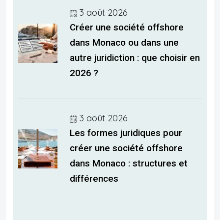
3 août 2026
Créer une société offshore
dans Monaco ou dans une
autre juridiction : que choisir en
2026 ?
3 août 2026
Les formes juridiques pour
créer une société offshore
dans Monaco : structures et
différences