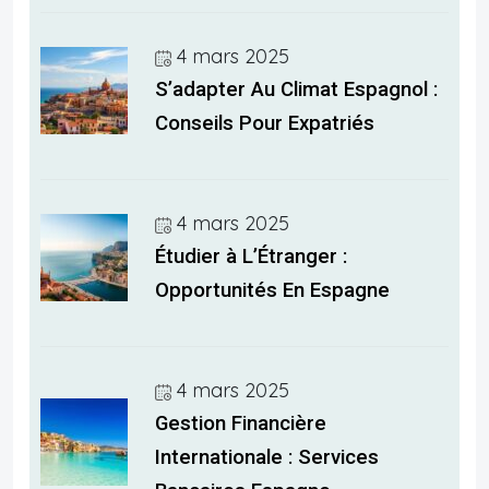
4 mars 2025
S’adapter Au Climat Espagnol :
Conseils Pour Expatriés
4 mars 2025
Étudier à L’Étranger :
Opportunités En Espagne
4 mars 2025
Gestion Financière
Internationale : Services