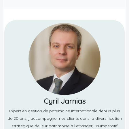
Cyril Jarnias
Expert en gestion de patrimoine internationale depuis plus
de 20 ans, j’accompagne mes clients dans la diversification
stratégique de leur patrimoine à l’étranger, un impératif