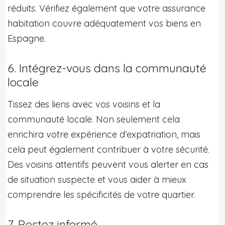
réduits. Vérifiez également que votre assurance
habitation couvre adéquatement vos biens en
Espagne.
6. Intégrez-vous dans la communauté
locale
Tissez des liens avec vos voisins et la
communauté locale. Non seulement cela
enrichira votre expérience d’expatriation, mais
cela peut également contribuer à votre sécurité.
Des voisins attentifs peuvent vous alerter en cas
de situation suspecte et vous aider à mieux
comprendre les spécificités de votre quartier.
7. Restez informé