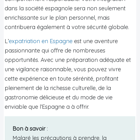
dans la société espagnole sera non seulement
enrichissante sur le plan personnel, mais
contribuera également à votre sécurité globale.
L’
expatriation en Espagne
est une aventure
passionnante qui offre de nombreuses
opportunités. Avec une préparation adéquate et
une vigilance raisonnable, vous pouvez vivre
cette expérience en toute sérénité, profitant
pleinement de la richesse culturelle, de la
gastronomie délicieuse et du mode de vie
enviable que l’Espagne a à offrir.
Bon à savoir
:
Malgré les précautions à prendre, la