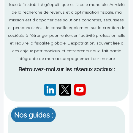
face à l’instabilité géopolitique et fiscale mondiale. Au-delà
de la recherche de revenus et d’optimisation fiscale, ma
mission est d’apporter des solutions concrètes, sécurisées
et personnalisées. Je conseille également sur la création de
sociétés à l’étranger pour renforcer l’activité professionnelle
et réduire la fiscalité globale. L’expatriation, souvent liée à
ces enjeux patrimoniaux et entrepreneuriaux, fait partie
intégrante de mon accompagnement sur mesure.
Retrouvez-moi sur les réseaux sociaux :
Nos guides :