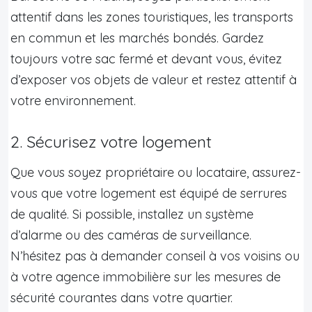
attentif dans les zones touristiques, les transports
en commun et les marchés bondés. Gardez
toujours votre sac fermé et devant vous, évitez
d’exposer vos objets de valeur et restez attentif à
votre environnement.
2. Sécurisez votre logement
Que vous soyez propriétaire ou locataire, assurez-
vous que votre logement est équipé de serrures
de qualité. Si possible, installez un système
d’alarme ou des caméras de surveillance.
N’hésitez pas à demander conseil à vos voisins ou
à votre agence immobilière sur les mesures de
sécurité courantes dans votre quartier.