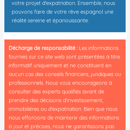
votre projet d'expatriation. Ensemble, nous
pouvons faire de votre rêve espagnol une
réalité sereine et épanouissante.
Décharge de responsabilité :
Les informations
fournies sur ce site web sont présentées à titre
informatif uniquement et ne constituent en
aucun cas des conseils financiers, juridiques ou
professionnels. Nous vous encourageons à
consulter des experts qualifiés avant de
prendre des décisions d'investissement,
immobilières ou d'expatriation. Bien que nous
nous efforcions de maintenir des informations
à jour et précises, nous ne garantissons pas