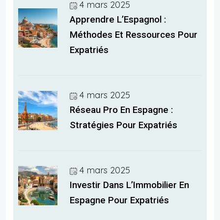
4 mars 2025
Apprendre L’Espagnol :
Méthodes Et Ressources Pour
Expatriés
4 mars 2025
Réseau Pro En Espagne :
Stratégies Pour Expatriés
4 mars 2025
Investir Dans L’Immobilier En
Espagne Pour Expatriés