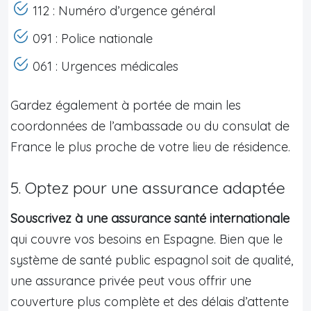
112 : Numéro d’urgence général
091 : Police nationale
061 : Urgences médicales
Gardez également à portée de main les
coordonnées de l’ambassade ou du consulat de
France le plus proche de votre lieu de résidence.
5. Optez pour une assurance adaptée
Souscrivez à une assurance santé internationale
qui couvre vos besoins en Espagne. Bien que le
système de santé public espagnol soit de qualité,
une assurance privée peut vous offrir une
couverture plus complète et des délais d’attente