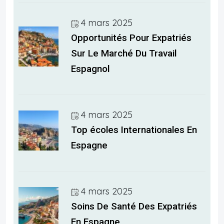
4 mars 2025
Opportunités Pour Expatriés
Sur Le Marché Du Travail
Espagnol
4 mars 2025
Top écoles Internationales En
Espagne
4 mars 2025
Soins De Santé Des Expatriés
En Espagne