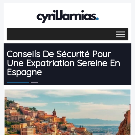
Conseils De Sécurité Pour
Une Expatriation Sereine En
Espagne