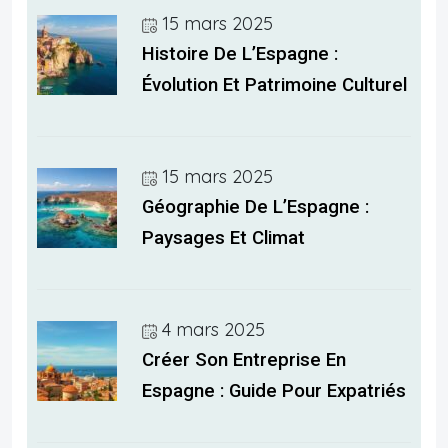
15 mars 2025
Histoire De L’Espagne :
Évolution Et Patrimoine Culturel
15 mars 2025
Géographie De L’Espagne :
Paysages Et Climat
4 mars 2025
Créer Son Entreprise En
Espagne : Guide Pour Expatriés