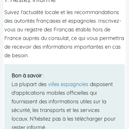
Suivez l’actualité locale et les recommandations
des autorités françaises et espagnoles. Inscrivez-
vous au registre des Français établis hors de
France auprès du consulat, ce qui vous permettra
de recevoir des informations importantes en cas
de besoin.
Bon à savoir
:
La plupart des
villes espagnoles
disposent
d'applications mobiles officielles qui
fournissent des informations utiles sur la
sécurité, les transports et les services
locaux. N'hésitez pas à les télécharger pour
rester informé.