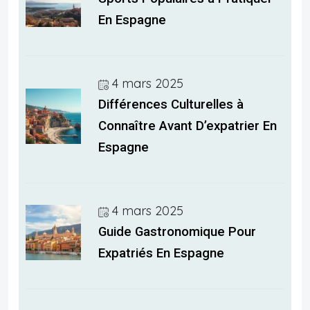
En Espagne
4 mars 2025
Différences Culturelles à
Connaître Avant D’expatrier En
Espagne
4 mars 2025
Guide Gastronomique Pour
Expatriés En Espagne