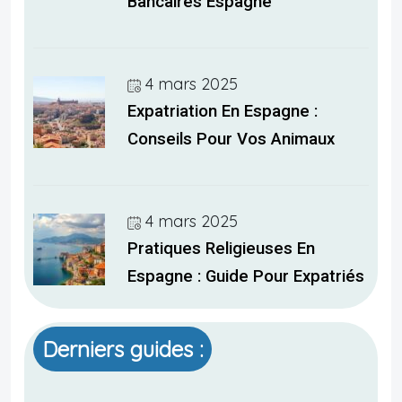
Bancaires Espagne
4 mars 2025
Expatriation En Espagne :
Conseils Pour Vos Animaux
4 mars 2025
Pratiques Religieuses En
Espagne : Guide Pour Expatriés
Derniers guides :