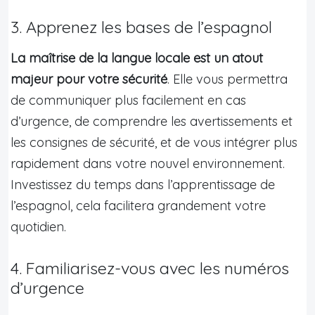
3. Apprenez les bases de l’espagnol
La maîtrise de la langue locale est un atout
majeur pour votre sécurité
. Elle vous permettra
de communiquer plus facilement en cas
d’urgence, de comprendre les avertissements et
les consignes de sécurité, et de vous intégrer plus
rapidement dans votre nouvel environnement.
Investissez du temps dans l’apprentissage de
l’espagnol, cela facilitera grandement votre
quotidien.
4. Familiarisez-vous avec les numéros
d’urgence