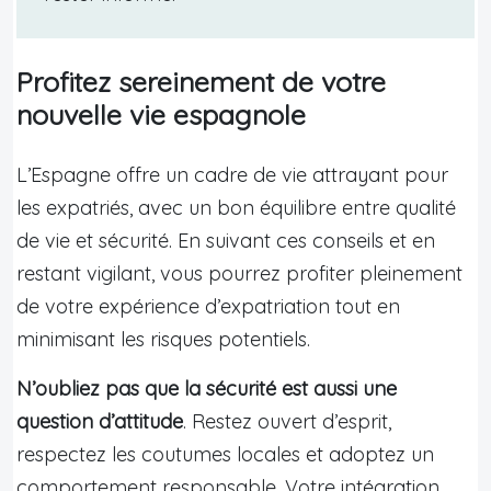
Profitez sereinement de votre
nouvelle vie espagnole
L’Espagne offre un cadre de vie attrayant pour
les expatriés, avec un bon équilibre entre qualité
de vie et sécurité. En suivant ces conseils et en
restant vigilant, vous pourrez profiter pleinement
de votre expérience d’expatriation tout en
minimisant les risques potentiels.
N’oubliez pas que la sécurité est aussi une
question d’attitude
. Restez ouvert d’esprit,
respectez les coutumes locales et adoptez un
comportement responsable. Votre intégration