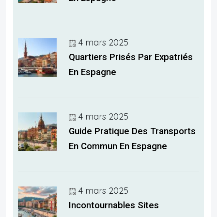
4 mars 2025
Quartiers Prisés Par Expatriés
En Espagne
4 mars 2025
Guide Pratique Des Transports
En Commun En Espagne
4 mars 2025
Incontournables Sites