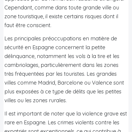
Cependant, comme dans toute grande ville ou
zone touristique, il existe certains risques dont il
faut être conscient.
Les principales préoccupations en matière de
sécurité en Espagne concernent la petite
délinquance, notamment les vols à la tire et les
cambriolages, particulièrement dans les zones
très fréquentées par les touristes. Les grandes
villes comme Madrid, Barcelone ou Valence sont
plus exposées à ce type de délits que les petites
villes ou les zones rurales.
Il est important de noter que la violence grave est
rare en Espagne. Les crimes violents contre les
expatriés sont exceptionnels, ce qui contribue à