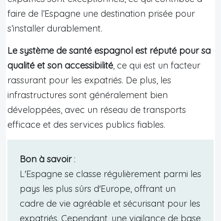
faire de l’Espagne une destination prisée pour
s’installer durablement.
Le système de santé espagnol est réputé pour sa
qualité et son accessibilité
, ce qui est un facteur
rassurant pour les expatriés. De plus, les
infrastructures sont généralement bien
développées, avec un réseau de transports
efficace et des services publics fiables.
Bon à savoir
:
L'Espagne se classe régulièrement parmi les
pays les plus sûrs d'Europe, offrant un
cadre de vie agréable et sécurisant pour les
expatriés. Cependant, une vigilance de base