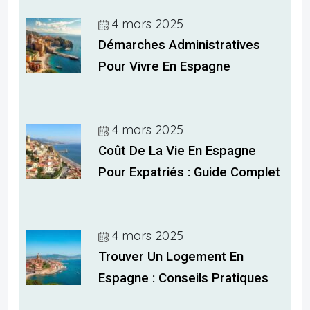
4 mars 2025
Démarches Administratives
Pour Vivre En Espagne
4 mars 2025
Coût De La Vie En Espagne
Pour Expatriés : Guide Complet
4 mars 2025
Trouver Un Logement En
Espagne : Conseils Pratiques