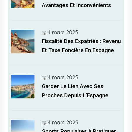
Avantages Et Inconvénients
4 mars 2025
Fiscalité Des Expatriés : Revenu
Et Taxe Foncière En Espagne
4 mars 2025
Garder Le Lien Avec Ses
Proches Depuis L’Espagne
4 mars 2025
Sports Populaires à Pratiquer