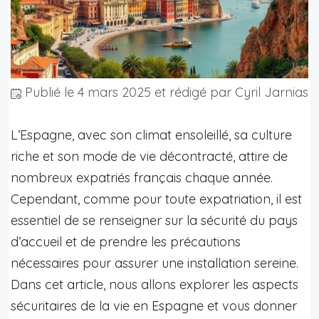
Publié le
4 mars 2025
et rédigé par Cyril Jarnias
L’Espagne, avec son climat ensoleillé, sa culture
riche et son mode de vie décontracté, attire de
nombreux expatriés français chaque année.
Cependant, comme pour toute expatriation, il est
essentiel de se renseigner sur la sécurité du pays
d’accueil et de prendre les précautions
nécessaires pour assurer une installation sereine.
Dans cet article, nous allons explorer les aspects
sécuritaires de la vie en Espagne et vous donner