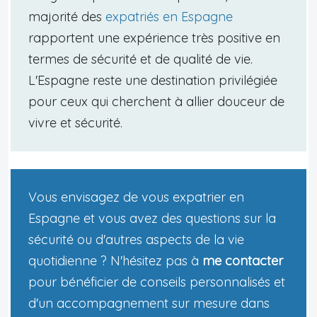
majorité des
expatriés en Espagne
rapportent une expérience très positive en
termes de sécurité et de qualité de vie.
L'Espagne reste une destination privilégiée
pour ceux qui cherchent à allier douceur de
vivre et sécurité.
Vous envisagez de vous expatrier en
Espagne et vous avez des questions sur la
sécurité ou d'autres aspects de la vie
quotidienne ? N'hésitez pas à
me contacter
pour bénéficier de conseils personnalisés et
d'un accompagnement sur mesure dans