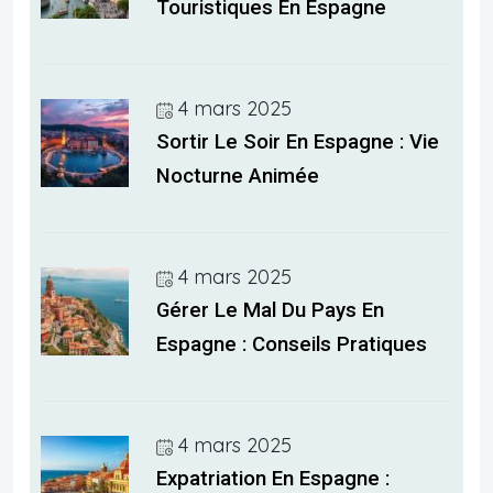
Touristiques En Espagne
4 mars 2025
Sortir Le Soir En Espagne : Vie
Nocturne Animée
4 mars 2025
Gérer Le Mal Du Pays En
Espagne : Conseils Pratiques
4 mars 2025
Expatriation En Espagne :