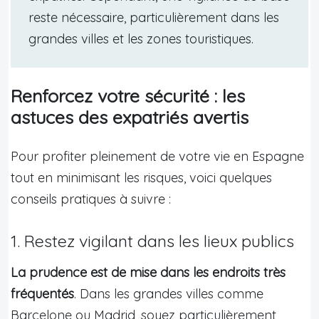
reste nécessaire, particulièrement dans les
grandes villes et les zones touristiques.
Renforcez votre sécurité : les
astuces des expatriés avertis
Pour profiter pleinement de votre vie en Espagne
tout en minimisant les risques, voici quelques
conseils pratiques à suivre :
1. Restez vigilant dans les lieux publics
La prudence est de mise dans les endroits très
fréquentés
. Dans les grandes villes comme
Barcelone ou Madrid, soyez particulièrement