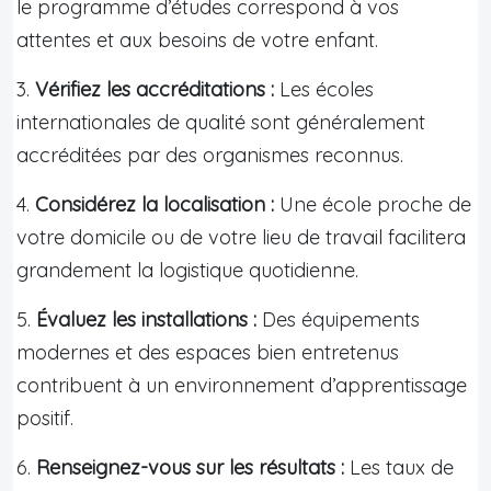
le programme d’études correspond à vos
attentes et aux besoins de votre enfant.
3.
Vérifiez les accréditations :
Les écoles
internationales de qualité sont généralement
accréditées par des organismes reconnus.
4.
Considérez la localisation :
Une école proche de
votre domicile ou de votre lieu de travail facilitera
grandement la logistique quotidienne.
5.
Évaluez les installations :
Des équipements
modernes et des espaces bien entretenus
contribuent à un environnement d’apprentissage
positif.
6.
Renseignez-vous sur les résultats :
Les taux de