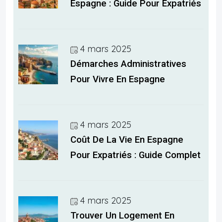
Espagne : Guide Pour Expatriés
4 mars 2025
Démarches Administratives
Pour Vivre En Espagne
4 mars 2025
Coût De La Vie En Espagne
Pour Expatriés : Guide Complet
4 mars 2025
Trouver Un Logement En