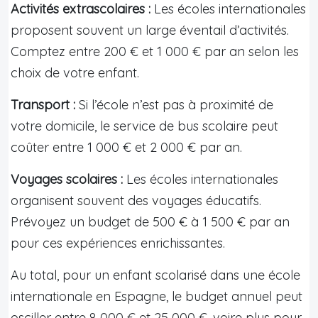
Activités extrascolaires :
Les écoles internationales
proposent souvent un large éventail d’activités.
Comptez entre 200 € et 1 000 € par an selon les
choix de votre enfant.
Transport :
Si l’école n’est pas à proximité de
votre domicile, le service de bus scolaire peut
coûter entre 1 000 € et 2 000 € par an.
Voyages scolaires :
Les écoles internationales
organisent souvent des voyages éducatifs.
Prévoyez un budget de 500 € à 1 500 € par an
pour ces expériences enrichissantes.
Au total, pour un enfant scolarisé dans une école
internationale en Espagne, le budget annuel peut
osciller entre 8 000 € et 25 000 €, voire plus pour