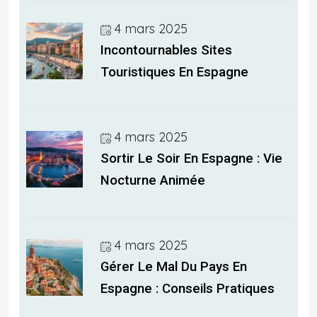
4 mars 2025
Incontournables Sites
Touristiques En Espagne
4 mars 2025
Sortir Le Soir En Espagne : Vie
Nocturne Animée
4 mars 2025
Gérer Le Mal Du Pays En
Espagne : Conseils Pratiques