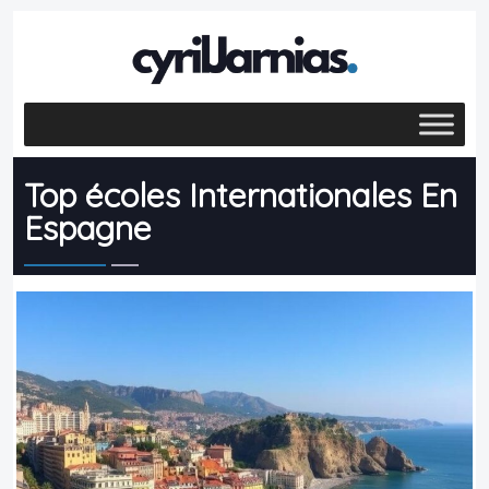
Top écoles Internationales En
Espagne