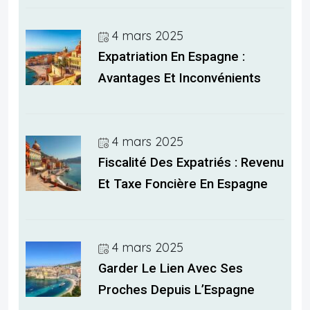
4 mars 2025
Expatriation En Espagne :
Avantages Et Inconvénients
4 mars 2025
Fiscalité Des Expatriés : Revenu
Et Taxe Foncière En Espagne
4 mars 2025
Garder Le Lien Avec Ses
Proches Depuis L’Espagne