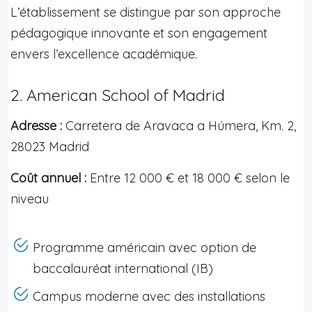
L’établissement se distingue par son approche
pédagogique innovante et son engagement
envers l’excellence académique.
2. American School of Madrid
Adresse :
Carretera de Aravaca a Húmera, Km. 2,
28023 Madrid
Coût annuel :
Entre 12 000 € et 18 000 € selon le
niveau
Programme américain avec option de
baccalauréat international (IB)
Campus moderne avec des installations