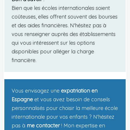
Bien que les écoles internationales soient
coûteuses, elles offrent souvent des bourses
et des aides financières. N'hésitez pas à
vous renseigner auprès des établissements
qui vous intéressent sur les options
disponibles pour alléger la charge
financière.
Vous envisagez une
expatriation en
Espagne
et vous avez besoin de conseils
personnalisés pour choisir la meilleure école
internationale pour vos enfants ? N'hésitez
pas à
me contacter
! Mon expertise en