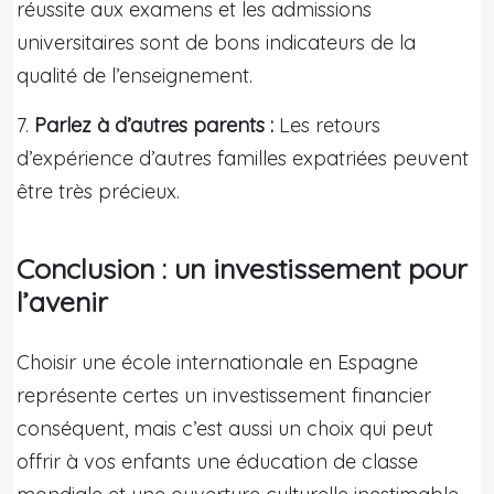
réussite aux examens et les admissions
universitaires sont de bons indicateurs de la
qualité de l’enseignement.
7.
Parlez à d’autres parents :
Les retours
d’expérience d’autres familles expatriées peuvent
être très précieux.
Conclusion : un investissement pour
l’avenir
Choisir une école internationale en Espagne
représente certes un investissement financier
conséquent, mais c’est aussi un choix qui peut
offrir à vos enfants une éducation de classe