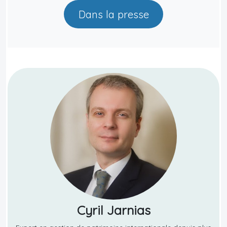
Dans la presse
Cyril Jarnias