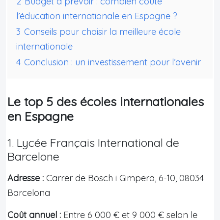
2
Budget à prévoir : combien coûte
l’éducation internationale en Espagne ?
3
Conseils pour choisir la meilleure école
internationale
4
Conclusion : un investissement pour l’avenir
Le top 5 des écoles internationales
en Espagne
1. Lycée Français International de
Barcelone
Adresse :
Carrer de Bosch i Gimpera, 6-10, 08034
Barcelona
Coût annuel :
Entre 6 000 € et 9 000 € selon le