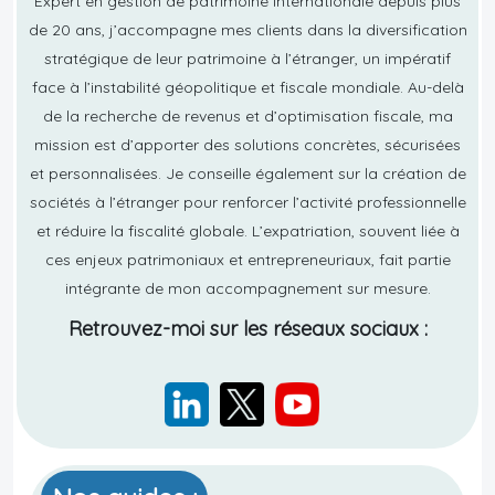
Expert en gestion de patrimoine internationale depuis plus
de 20 ans, j’accompagne mes clients dans la diversification
stratégique de leur patrimoine à l’étranger, un impératif
face à l’instabilité géopolitique et fiscale mondiale. Au-delà
de la recherche de revenus et d’optimisation fiscale, ma
mission est d’apporter des solutions concrètes, sécurisées
et personnalisées. Je conseille également sur la création de
sociétés à l’étranger pour renforcer l’activité professionnelle
et réduire la fiscalité globale. L’expatriation, souvent liée à
ces enjeux patrimoniaux et entrepreneuriaux, fait partie
intégrante de mon accompagnement sur mesure.
Retrouvez-moi sur les réseaux sociaux :