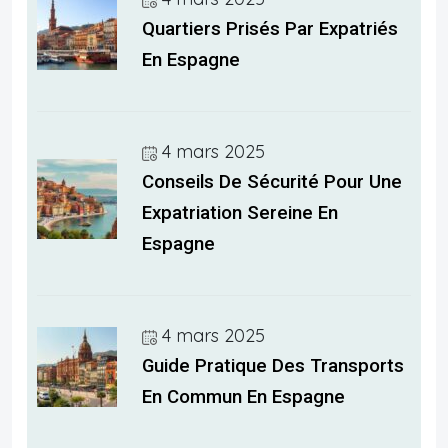
Quartiers Prisés Par Expatriés
En Espagne
4 mars 2025
Conseils De Sécurité Pour Une
Expatriation Sereine En
Espagne
4 mars 2025
Guide Pratique Des Transports
En Commun En Espagne