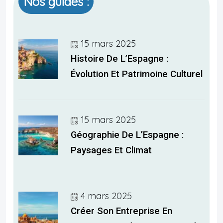
Nos guides :
15 mars 2025
Histoire De L’Espagne :
Évolution Et Patrimoine Culturel
15 mars 2025
Géographie De L’Espagne :
Paysages Et Climat
4 mars 2025
Créer Son Entreprise En