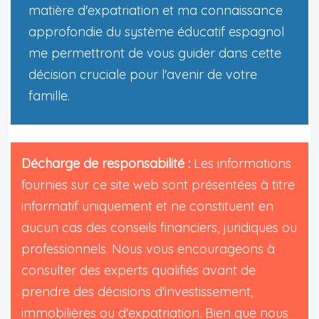
matière d'expatriation et ma connaissance
approfondie du système éducatif espagnol
me permettront de vous guider dans cette
décision cruciale pour l'avenir de votre
famille.
Décharge de responsabilité :
Les informations
fournies sur ce site web sont présentées à titre
informatif uniquement et ne constituent en
aucun cas des conseils financiers, juridiques ou
professionnels. Nous vous encourageons à
consulter des experts qualifiés avant de
prendre des décisions d'investissement,
immobilières ou d'expatriation. Bien que nous