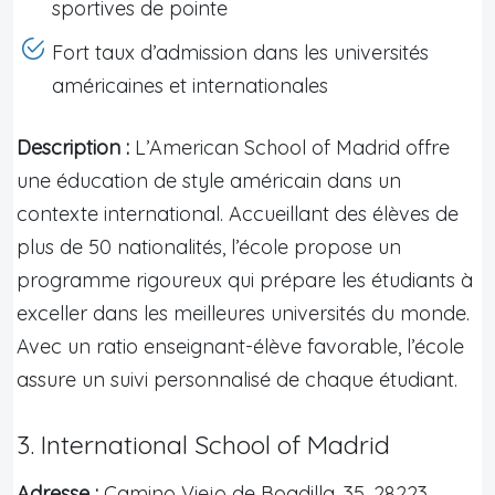
sportives de pointe
Fort taux d’admission dans les universités
américaines et internationales
Description :
L’American School of Madrid offre
une éducation de style américain dans un
contexte international. Accueillant des élèves de
plus de 50 nationalités, l’école propose un
programme rigoureux qui prépare les étudiants à
exceller dans les meilleures universités du monde.
Avec un ratio enseignant-élève favorable, l’école
assure un suivi personnalisé de chaque étudiant.
3. International School of Madrid
Adresse :
Camino Viejo de Boadilla, 35, 28223