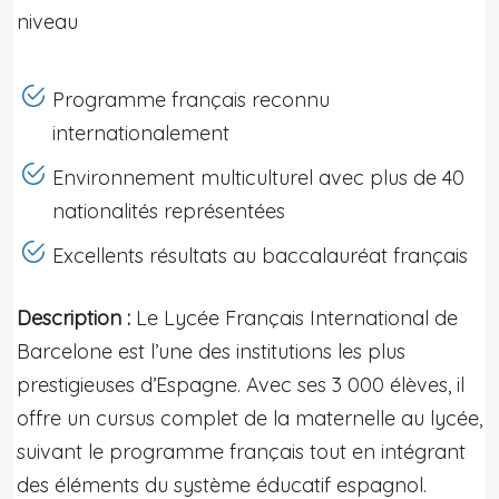
niveau
Programme français reconnu
internationalement
Environnement multiculturel avec plus de 40
nationalités représentées
Excellents résultats au baccalauréat français
Description :
Le Lycée Français International de
Barcelone est l’une des institutions les plus
prestigieuses d’Espagne. Avec ses 3 000 élèves, il
offre un cursus complet de la maternelle au lycée,
suivant le programme français tout en intégrant
des éléments du système éducatif espagnol.