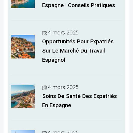
Espagne : Conseils Pratiques
4 mars 2025
Opportunités Pour Expatriés
Sur Le Marché Du Travail
Espagnol
4 mars 2025
Soins De Santé Des Expatriés
En Espagne
4 mars 2025