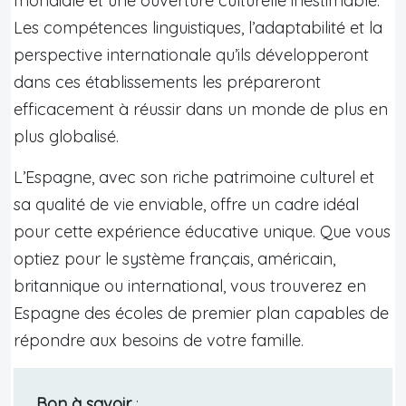
mondiale et une ouverture culturelle inestimable.
Les compétences linguistiques, l’adaptabilité et la
perspective internationale qu’ils développeront
dans ces établissements les prépareront
efficacement à réussir dans un monde de plus en
plus globalisé.
L’Espagne, avec son riche patrimoine culturel et
sa qualité de vie enviable, offre un cadre idéal
pour cette expérience éducative unique. Que vous
optiez pour le système français, américain,
britannique ou international, vous trouverez en
Espagne des écoles de premier plan capables de
répondre aux besoins de votre famille.
Bon à savoir
: