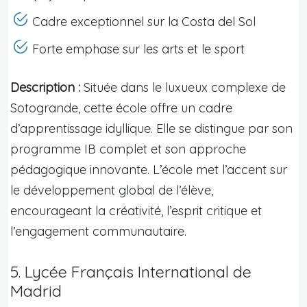
Cadre exceptionnel sur la Costa del Sol
Forte emphase sur les arts et le sport
Description :
Située dans le luxueux complexe de
Sotogrande, cette école offre un cadre
d’apprentissage idyllique. Elle se distingue par son
programme IB complet et son approche
pédagogique innovante. L’école met l’accent sur
le développement global de l’élève,
encourageant la créativité, l’esprit critique et
l’engagement communautaire.
5. Lycée Français International de
Madrid