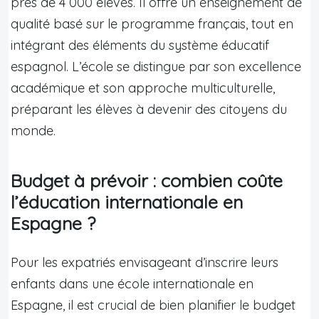
près de 4 000 élèves. Il offre un enseignement de
qualité basé sur le programme français, tout en
intégrant des éléments du système éducatif
espagnol. L’école se distingue par son excellence
académique et son approche multiculturelle,
préparant les élèves à devenir des citoyens du
monde.
Budget à prévoir : combien coûte
l’éducation internationale en
Espagne ?
Pour les expatriés envisageant d’inscrire leurs
enfants dans une école internationale en
Espagne, il est crucial de bien planifier le budget