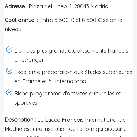
Adresse :
Plaza del Liceo, 1, 28043 Madrid
Coût annuel :
Entre 5 500 € et 8 500 € selon le
niveau
L’un des plus grands établissements français
à l’étranger
Excellente préparation aux études supérieures
en France et à l’international
Riche programme d’activités culturelles et
sportives
Description :
Le Lycée Français International de
Madrid est une institution de renom qui accueille