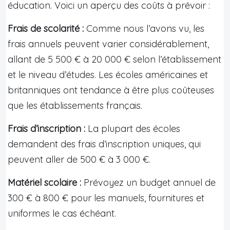
éducation. Voici un aperçu des coûts à prévoir :
Frais de scolarité :
Comme nous l’avons vu, les
frais annuels peuvent varier considérablement,
allant de 5 500 € à 20 000 € selon l’établissement
et le niveau d’études. Les écoles américaines et
britanniques ont tendance à être plus coûteuses
que les établissements français.
Frais d’inscription :
La plupart des écoles
demandent des frais d’inscription uniques, qui
peuvent aller de 500 € à 3 000 €.
Matériel scolaire :
Prévoyez un budget annuel de
300 € à 800 € pour les manuels, fournitures et
uniformes le cas échéant.