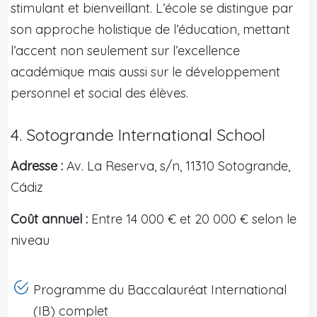
stimulant et bienveillant. L’école se distingue par
son approche holistique de l’éducation, mettant
l’accent non seulement sur l’excellence
académique mais aussi sur le développement
personnel et social des élèves.
4. Sotogrande International School
Adresse :
Av. La Reserva, s/n, 11310 Sotogrande,
Cádiz
Coût annuel :
Entre 14 000 € et 20 000 € selon le
niveau
Programme du Baccalauréat International
(IB) complet