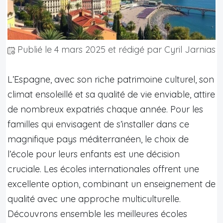
Publié le
4 mars 2025
et rédigé par Cyril Jarnias
L’Espagne, avec son riche patrimoine culturel, son
climat ensoleillé et sa qualité de vie enviable, attire
de nombreux expatriés chaque année. Pour les
familles qui envisagent de s’installer dans ce
magnifique pays méditerranéen, le choix de
l’école pour leurs enfants est une décision
cruciale. Les écoles internationales offrent une
excellente option, combinant un enseignement de
qualité avec une approche multiculturelle.
Découvrons ensemble les meilleures écoles