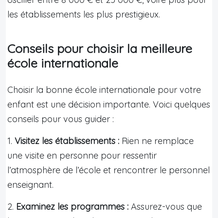
les établissements les plus prestigieux.
Conseils pour choisir la meilleure
école internationale
Choisir la bonne école internationale pour votre
enfant est une décision importante. Voici quelques
conseils pour vous guider :
1.
Visitez les établissements :
Rien ne remplace
une visite en personne pour ressentir
l’atmosphère de l’école et rencontrer le personnel
enseignant.
2.
Examinez les programmes :
Assurez-vous que