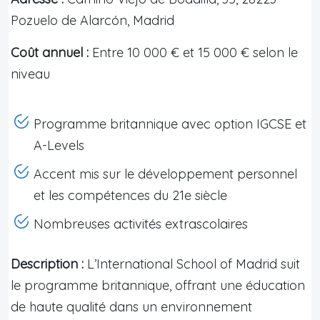
Pozuelo de Alarcón, Madrid
Coût annuel :
Entre 10 000 € et 15 000 € selon le
niveau
Programme britannique avec option IGCSE et
A-Levels
Accent mis sur le développement personnel
et les compétences du 21e siècle
Nombreuses activités extrascolaires
Description :
L’International School of Madrid suit
le programme britannique, offrant une éducation
de haute qualité dans un environnement