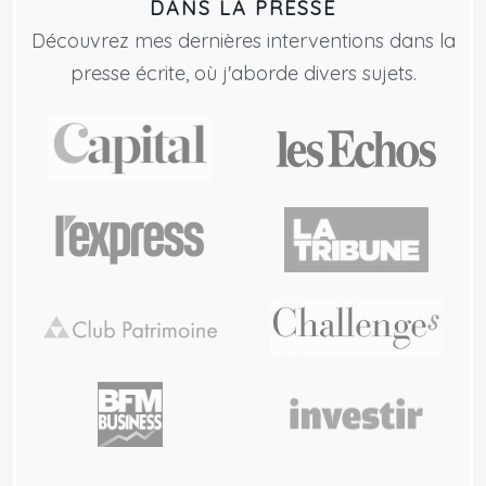
DANS LA PRESSE
Découvrez mes dernières interventions dans la
presse écrite, où j'aborde divers sujets.