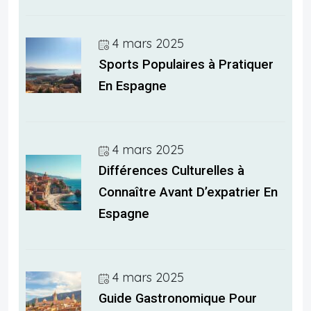
4 mars 2025
Sports Populaires à Pratiquer
En Espagne
4 mars 2025
Différences Culturelles à
Connaître Avant D’expatrier En
Espagne
4 mars 2025
Guide Gastronomique Pour