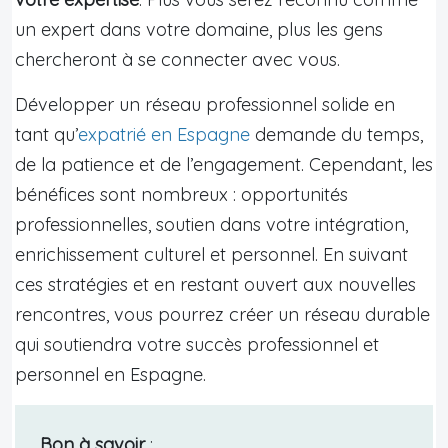
un expert dans votre domaine, plus les gens
chercheront à se connecter avec vous.
Développer un réseau professionnel solide en
tant qu’
expatrié en Espagne
demande du temps,
de la patience et de l’engagement. Cependant, les
bénéfices sont nombreux : opportunités
professionnelles, soutien dans votre intégration,
enrichissement culturel et personnel. En suivant
ces stratégies et en restant ouvert aux nouvelles
rencontres, vous pourrez créer un réseau durable
qui soutiendra votre succès professionnel et
personnel en Espagne.
Bon à savoir
: