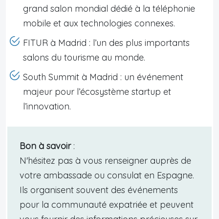
grand salon mondial dédié à la téléphonie
mobile et aux technologies connexes.
FITUR à Madrid : l’un des plus importants
salons du tourisme au monde.
South Summit à Madrid : un événement
majeur pour l’écosystème startup et
l’innovation.
Bon à savoir
:
N'hésitez pas à vous renseigner auprès de
votre ambassade ou consulat en Espagne.
Ils organisent souvent des événements
pour la communauté expatriée et peuvent