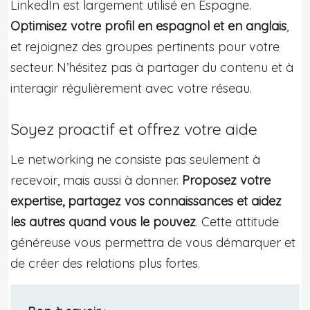
LinkedIn est largement utilisé en Espagne.
Optimisez votre profil en espagnol et en anglais
,
et rejoignez des groupes pertinents pour votre
secteur. N’hésitez pas à partager du contenu et à
interagir régulièrement avec votre réseau.
Soyez proactif et offrez votre aide
Le networking ne consiste pas seulement à
recevoir, mais aussi à donner.
Proposez votre
expertise, partagez vos connaissances et aidez
les autres quand vous le pouvez
. Cette attitude
généreuse vous permettra de vous démarquer et
de créer des relations plus fortes.