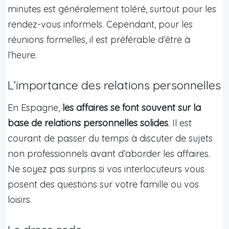
minutes est généralement toléré, surtout pour les
rendez-vous informels. Cependant, pour les
réunions formelles, il est préférable d’être à
l’heure.
L’importance des relations personnelles
En Espagne,
les affaires se font souvent sur la
base de relations personnelles solides
. Il est
courant de passer du temps à discuter de sujets
non professionnels avant d’aborder les affaires.
Ne soyez pas surpris si vos interlocuteurs vous
posent des questions sur votre famille ou vos
loisirs.