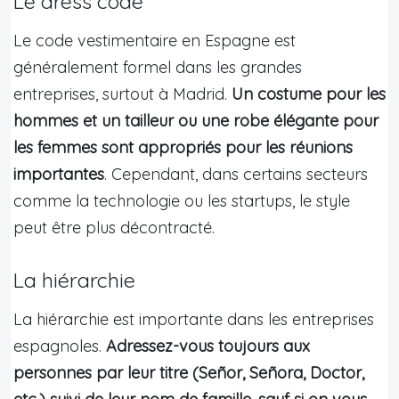
Le dress code
Le code vestimentaire en Espagne est
généralement formel dans les grandes
entreprises, surtout à Madrid.
Un costume pour les
hommes et un tailleur ou une robe élégante pour
les femmes sont appropriés pour les réunions
importantes
. Cependant, dans certains secteurs
comme la technologie ou les startups, le style
peut être plus décontracté.
La hiérarchie
La hiérarchie est importante dans les entreprises
espagnoles.
Adressez-vous toujours aux
personnes par leur titre (Señor, Señora, Doctor,