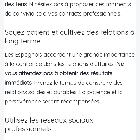
des liens
. N’hésitez pas à proposer ces moments
de convivialité à vos contacts professionnels.
Soyez patient et cultivez des relations à
long terme
Les Espagnols accordent une grande importance
à la confiance dans les relations d’affaires.
Ne
vous attendez pas à obtenir des résultats
immédiats
. Prenez le temps de construire des
relations solides et durables. La patience et la
persévérance seront récompensées.
Utilisez les réseaux sociaux
professionnels