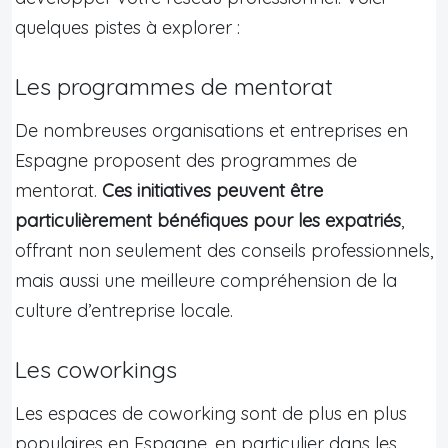
quelques pistes à explorer :
Les programmes de mentorat
De nombreuses organisations et entreprises en
Espagne proposent des programmes de
mentorat.
Ces initiatives peuvent être
particulièrement bénéfiques pour les expatriés
,
offrant non seulement des conseils professionnels,
mais aussi une meilleure compréhension de la
culture d’entreprise locale.
Les coworkings
Les espaces de coworking sont de plus en plus
populaires en Espagne, en particulier dans les