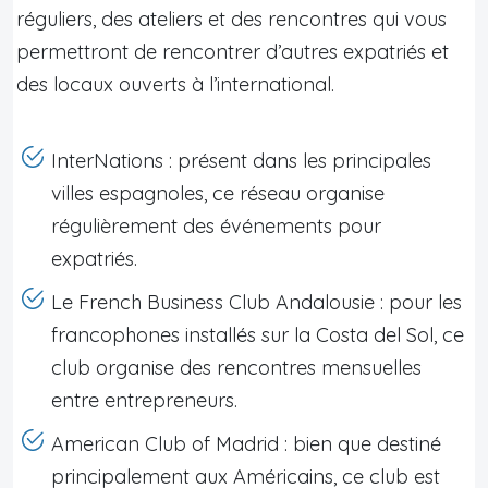
réguliers, des ateliers et des rencontres qui vous
permettront de rencontrer d’autres expatriés et
des locaux ouverts à l’international.
InterNations : présent dans les principales
villes espagnoles, ce réseau organise
régulièrement des événements pour
expatriés.
Le French Business Club Andalousie : pour les
francophones installés sur la Costa del Sol, ce
club organise des rencontres mensuelles
entre entrepreneurs.
American Club of Madrid : bien que destiné
principalement aux Américains, ce club est