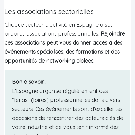
Les associations sectorielles
Chaque secteur d’activité en Espagne a ses
propres associations professionnelles.
Rejoindre
ces associations peut vous donner accès à des
événements spécialisés, des formations et des
opportunités de networking ciblées
.
Bon à savoir
:
L'Espagne organise régulièrement des
"ferias" (foires) professionnelles dans divers
secteurs. Ces événements sont d'excellentes
occasions de rencontrer des acteurs clés de
votre industrie et de vous tenir informé des