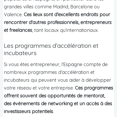
grandes villes comme Madrid, Barcelone ou
Valence.
Ces lieux sont d’excellents endroits pour
rencontrer d’autres professionnels, entrepreneurs
et freelances
, tant locaux qu’internationaux.
Les programmes d’accélération et
incubateurs
Si vous êtes entrepreneur, l’Espagne compte de
nombreux programmes d’accélération et
incubateurs qui peuvent vous aider à développer
votre réseau et votre entreprise.
Ces programmes
offrent souvent des opportunités de mentorat,
des événements de networking et un accès à des
investisseurs potentiels
.