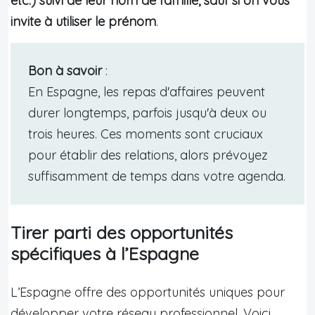
etc.) suivi de leur nom de famille, sauf si on vous
invite à utiliser le prénom
.
Bon à savoir
:
En Espagne, les repas d'affaires peuvent
durer longtemps, parfois jusqu'à deux ou
trois heures. Ces moments sont cruciaux
pour établir des relations, alors prévoyez
suffisamment de temps dans votre agenda.
Tirer parti des opportunités
spécifiques à l’Espagne
L’Espagne offre des opportunités uniques pour
développer votre réseau professionnel. Voici