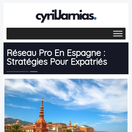
Réseau Pro En Espagne :
Stratégies Pour Expatriés