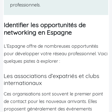
professionnels.
Identifier les opportunités de
networking en Espagne
L’Espagne offre de nombreuses opportunités
pour développer votre réseau professionnel. Voici
quelques pistes à explorer :
Les associations d’expatriés et clubs
internationaux
Ces organisations sont souvent le premier point
de contact pour les nouveaux arrivants. Elles
proposent généralement des événements