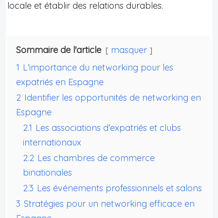
locale et établir des relations durables.
Sommaire de l'article
masquer
1
L’importance du networking pour les
expatriés en Espagne
2
Identifier les opportunités de networking en
Espagne
2.1
Les associations d’expatriés et clubs
internationaux
2.2
Les chambres de commerce
binationales
2.3
Les événements professionnels et salons
3
Stratégies pour un networking efficace en