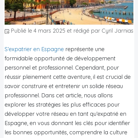
Publié le
4 mars 2025
et rédigé par Cyril Jarnias
S’expatrier en Espagne
représente une
formidable opportunité de développement
personnel et professionnel. Cependant, pour
réussir pleinement cette aventure, il est crucial de
savoir construire et entretenir un solide réseau
professionnel. Dans cet article, nous allons
explorer les stratégies les plus efficaces pour
développer votre réseau en tant qu’expatrié en
Espagne, en vous donnant les clés pour identifier
les bonnes opportunités, comprendre la culture