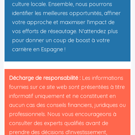
culture locale. Ensemble, nous pourrons
identifier les meilleures opportunités, affiner
votre approche et maximiser l'impact de
vos efforts de réseautage. N'attendez plus
pour donner un coup de boost à votre
carrière en Espagne !
Décharge de responsabilité :
Les informations
fournies sur ce site web sont présentées à titre
informatif uniquement et ne constituent en
aucun cas des conseils financiers, juridiques ou
professionnels. Nous vous encourageons à
consulter des experts qualifiés avant de
prendre des décisions d'investissement,