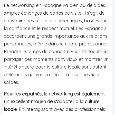
Le networking en Espagne va bien au-delà des
simples échanges de cartes de visite. Il s’agit de
construire des relations authentiques, basées sur
la confiance et le respect mutuel. Les Espagnols
accordent une grande importance aux relations
personnelles, même dans le cadre professionnel.
Prendre le temps de connaître vos interlocuteurs,
partager des moments conviviaux et montrer un
intérêt sincère pour la culture locale sont autant
d’éléments qui vous aideront à tisser des liens
solides.
Pour les expatriés, le networking est également
un excellent moyen de s’adapter à la culture
locale
. En interagissant avec des professionnels