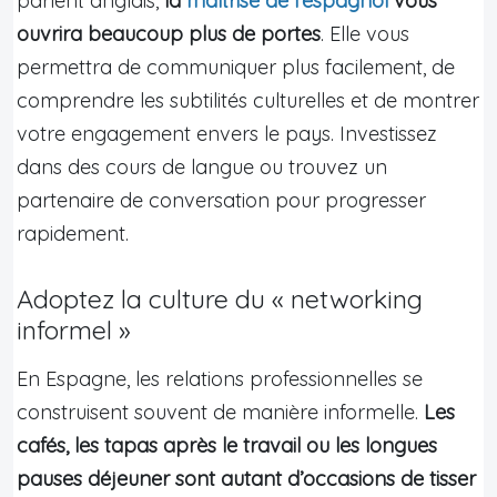
parlent anglais,
la
maîtrise de l’espagnol
vous
ouvrira beaucoup plus de portes
. Elle vous
permettra de communiquer plus facilement, de
comprendre les subtilités culturelles et de montrer
votre engagement envers le pays. Investissez
dans des cours de langue ou trouvez un
partenaire de conversation pour progresser
rapidement.
Adoptez la culture du « networking
informel »
En Espagne, les relations professionnelles se
construisent souvent de manière informelle.
Les
cafés, les tapas après le travail ou les longues
pauses déjeuner sont autant d’occasions de tisser