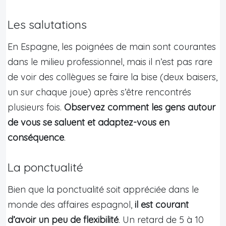
Les salutations
En Espagne, les poignées de main sont courantes
dans le milieu professionnel, mais il n’est pas rare
de voir des collègues se faire la bise (deux baisers,
un sur chaque joue) après s’être rencontrés
plusieurs fois.
Observez comment les gens autour
de vous se saluent et adaptez-vous en
conséquence
.
La ponctualité
Bien que la ponctualité soit appréciée dans le
monde des affaires espagnol,
il est courant
d’avoir un peu de flexibilité
. Un retard de 5 à 10