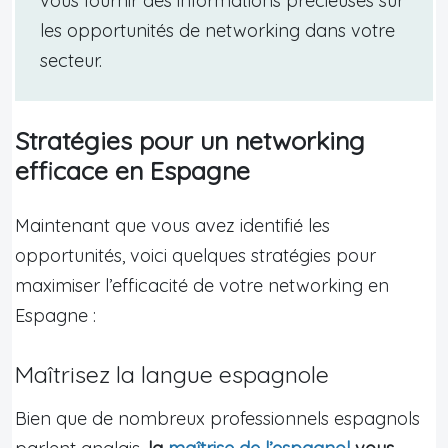
vous fournir des informations précieuses sur
les opportunités de networking dans votre
secteur.
Stratégies pour un networking
efficace en Espagne
Maintenant que vous avez identifié les
opportunités, voici quelques stratégies pour
maximiser l’efficacité de votre networking en
Espagne :
Maîtrisez la langue espagnole
Bien que de nombreux professionnels espagnols