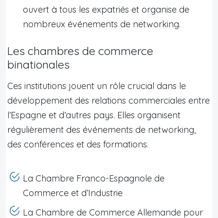
ouvert à tous les expatriés et organise de
nombreux événements de networking.
Les chambres de commerce
binationales
Ces institutions jouent un rôle crucial dans le
développement des relations commerciales entre
l’Espagne et d’autres pays. Elles organisent
régulièrement des événements de networking,
des conférences et des formations.
La Chambre Franco-Espagnole de
Commerce et d’Industrie
La Chambre de Commerce Allemande pour