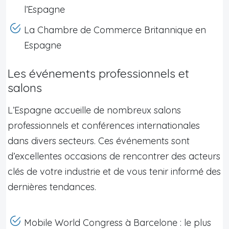
l’Espagne
La Chambre de Commerce Britannique en
Espagne
Les événements professionnels et
salons
L’Espagne accueille de nombreux salons
professionnels et conférences internationales
dans divers secteurs. Ces événements sont
d’excellentes occasions de rencontrer des acteurs
clés de votre industrie et de vous tenir informé des
dernières tendances.
Mobile World Congress à Barcelone : le plus