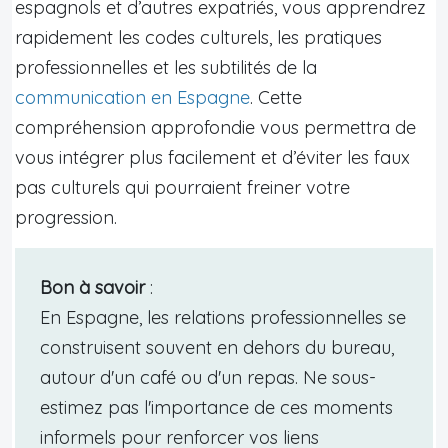
espagnols et d’autres expatriés, vous apprendrez
rapidement les codes culturels, les pratiques
professionnelles et les subtilités de la
communication en Espagne
. Cette
compréhension approfondie vous permettra de
vous intégrer plus facilement et d’éviter les faux
pas culturels qui pourraient freiner votre
progression.
Bon à savoir
:
En Espagne, les relations professionnelles se
construisent souvent en dehors du bureau,
autour d'un café ou d'un repas. Ne sous-
estimez pas l'importance de ces moments
informels pour renforcer vos liens