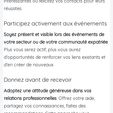
intéressantes ou félicitez vos contacts pour leurs
réussites.
Participez activement aux événements
Soyez présent et visible lors des événements de
votre secteur ou de votre communauté expatriée
.
Plus vous serez actif, plus vous aurez
d’opportunités de renforcer vos liens existants et
d’en créer de nouveaux.
Donnez avant de recevoir
Adoptez une attitude généreuse dans vos
relations professionnelles
. Offrez votre aide,
partagez vos connaissances, faites des