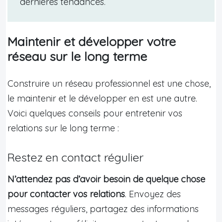
dernières tendances.
Maintenir et développer votre
réseau sur le long terme
Construire un réseau professionnel est une chose,
le maintenir et le développer en est une autre.
Voici quelques conseils pour entretenir vos
relations sur le long terme :
Restez en contact régulier
N’attendez pas d’avoir besoin de quelque chose
pour contacter vos relations
. Envoyez des
messages réguliers, partagez des informations