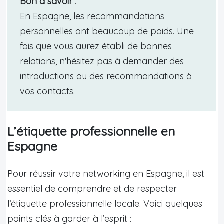
Bon à savoir
:
En Espagne, les recommandations
personnelles ont beaucoup de poids. Une
fois que vous aurez établi de bonnes
relations, n'hésitez pas à demander des
introductions ou des recommandations à
vos contacts.
L’étiquette professionnelle en
Espagne
Pour réussir votre networking en Espagne, il est
essentiel de comprendre et de respecter
l’étiquette professionnelle locale. Voici quelques
points clés à garder à l’esprit :