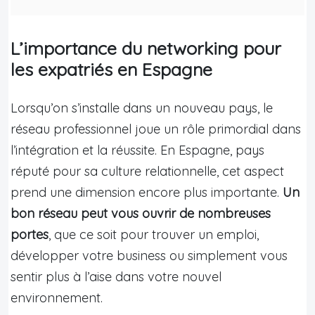
L’importance du networking pour
les expatriés en Espagne
Lorsqu’on s’installe dans un nouveau pays, le
réseau professionnel joue un rôle primordial dans
l’intégration et la réussite. En Espagne, pays
réputé pour sa culture relationnelle, cet aspect
prend une dimension encore plus importante.
Un
bon réseau peut vous ouvrir de nombreuses
portes
, que ce soit pour trouver un emploi,
développer votre business ou simplement vous
sentir plus à l’aise dans votre nouvel
environnement.