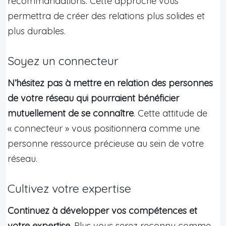
recommandations. Cette approche vous
permettra de créer des relations plus solides et
plus durables.
Soyez un connecteur
N’hésitez pas à mettre en relation des personnes
de votre réseau qui pourraient bénéficier
mutuellement de se connaître
. Cette attitude de
« connecteur » vous positionnera comme une
personne ressource précieuse au sein de votre
réseau.
Cultivez votre expertise
Continuez à développer vos compétences et
votre expertise
. Plus vous serez reconnu comme