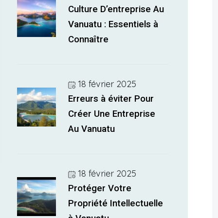
Culture D’entreprise Au
Vanuatu : Essentiels à
Connaître
18 février 2025
Erreurs à éviter Pour
Créer Une Entreprise
Au Vanuatu
18 février 2025
Protéger Votre
Propriété Intellectuelle