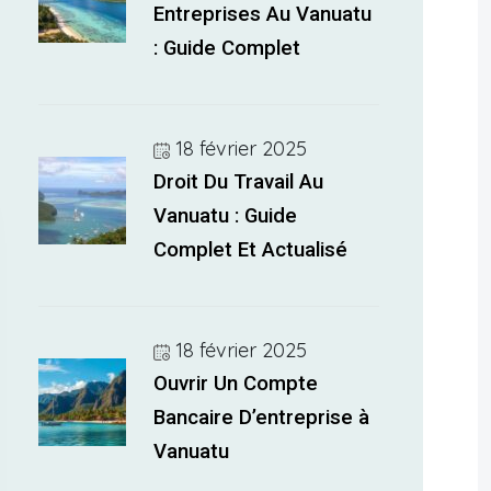
Entreprises Au Vanuatu
: Guide Complet
18 février 2025
Droit Du Travail Au
Vanuatu : Guide
Complet Et Actualisé
18 février 2025
Ouvrir Un Compte
Bancaire D’entreprise à
Vanuatu