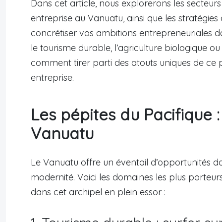
Dans cet article, nous explorerons les secteur
entreprise au Vanuatu, ainsi que les stratégie
concrétiser vos ambitions entrepreneuriales da
le tourisme durable, l’agriculture biologique ou
comment tirer parti des atouts uniques de ce p
entreprise.
Les pépites du Pacifique :
Vanuatu
Le Vanuatu offre un éventail d’opportunités dan
modernité. Voici les domaines les plus porteur
dans cet archipel en plein essor :