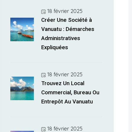
18 février 2025
Créer Une Société à
Vanuatu : Démarches
Administratives
Expliquées
18 février 2025
Trouvez Un Local
Commercial, Bureau Ou
Entrepôt Au Vanuatu
18 février 2025