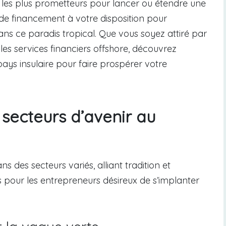
s les plus prometteurs pour lancer ou étendre une
s de financement à votre disposition pour
ns ce paradis tropical. Que vous soyez attiré par
 les services financiers offshore, découvrez
ays insulaire pour faire prospérer votre
 secteurs d’avenir au
s des secteurs variés, alliant tradition et
s pour les entrepreneurs désireux de s’implanter