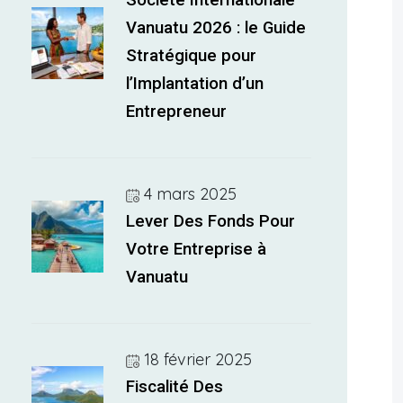
Société Internationale
Vanuatu 2026 : le Guide
Stratégique pour
l’Implantation d’un
Entrepreneur
4 mars 2025
Lever Des Fonds Pour
Votre Entreprise à
Vanuatu
18 février 2025
Fiscalité Des