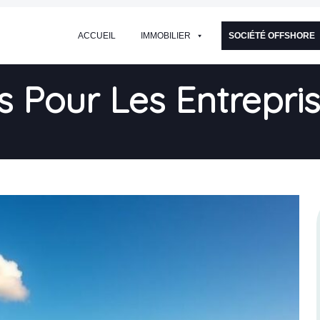
ACCUEIL
IMMOBILIER
SOCIÉTÉ OFFSHORE
s Pour Les Entrepr