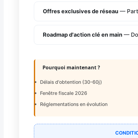
Offres exclusives de réseau
— Parte
Roadmap d'action clé en main
— Dos
Pourquoi maintenant ?
Délais d'obtention (30-60j)
Fenêtre fiscale 2026
Réglementations en évolution
CONDITI