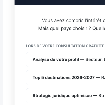
Vous avez compris l'intérêt d
Mais quel pays choisir ? Quell
LORS DE VOTRE CONSULTATION GRATUITE D
Analyse de votre profil
— Secteur, b
Top 5 destinations 2026-2027
— Ra
Stratégie juridique optimisée
— Stru