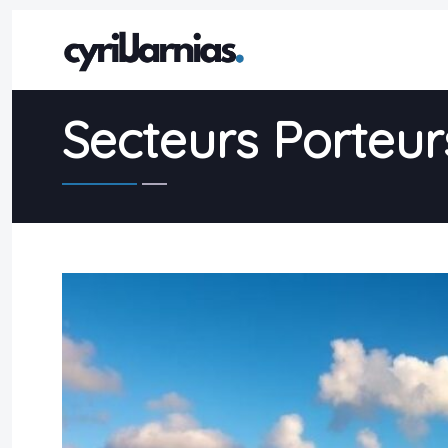
Secteurs Porteur