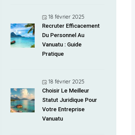
18 février 2025
Recruter Efficacement
Du Personnel Au
Vanuatu : Guide
Pratique
18 février 2025
Choisir Le Meilleur
Statut Juridique Pour
Votre Entreprise
Vanuatu