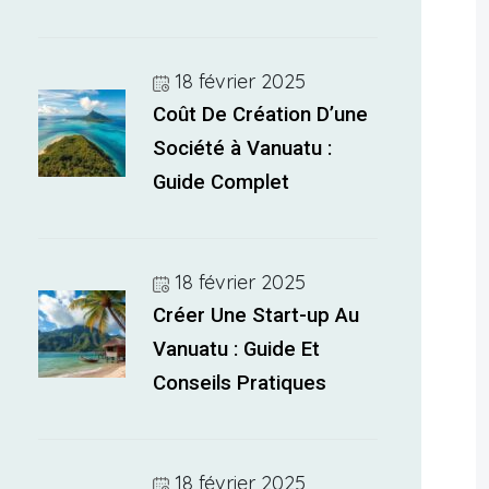
18 février 2025
Coût De Création D’une
Société à Vanuatu :
Guide Complet
18 février 2025
Créer Une Start-up Au
Vanuatu : Guide Et
Conseils Pratiques
18 février 2025