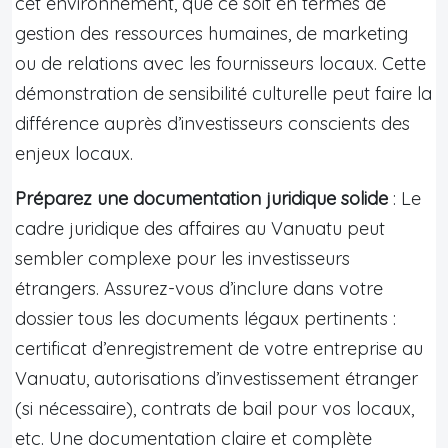
cet environnement, que ce soit en termes de
gestion des ressources humaines, de marketing
ou de relations avec les fournisseurs locaux. Cette
démonstration de sensibilité culturelle peut faire la
différence auprès d’investisseurs conscients des
enjeux locaux.
Préparez une documentation juridique solide
: Le
cadre juridique des affaires au Vanuatu peut
sembler complexe pour les investisseurs
étrangers. Assurez-vous d’inclure dans votre
dossier tous les documents légaux pertinents :
certificat d’enregistrement de votre entreprise au
Vanuatu, autorisations d’investissement étranger
(si nécessaire), contrats de bail pour vos locaux,
etc. Une documentation claire et complète