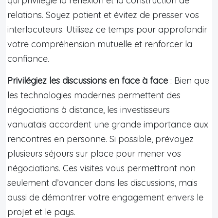
qui privilégie la réflexion et la construction de
relations. Soyez patient et évitez de presser vos
interlocuteurs. Utilisez ce temps pour approfondir
votre compréhension mutuelle et renforcer la
confiance.
Privilégiez les discussions en face à face
: Bien que
les technologies modernes permettent des
négociations à distance, les investisseurs
vanuatais accordent une grande importance aux
rencontres en personne. Si possible, prévoyez
plusieurs séjours sur place pour mener vos
négociations. Ces visites vous permettront non
seulement d’avancer dans les discussions, mais
aussi de démontrer votre engagement envers le
projet et le pays.