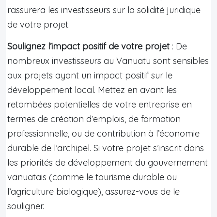
rassurera les investisseurs sur la solidité juridique
de votre projet.
Soulignez l’impact positif de votre projet
: De
nombreux investisseurs au Vanuatu sont sensibles
aux projets ayant un impact positif sur le
développement local. Mettez en avant les
retombées potentielles de votre entreprise en
termes de création d’emplois, de formation
professionnelle, ou de contribution à l’économie
durable de l’archipel. Si votre projet s’inscrit dans
les priorités de développement du gouvernement
vanuatais (comme le tourisme durable ou
l’agriculture biologique), assurez-vous de le
souligner.