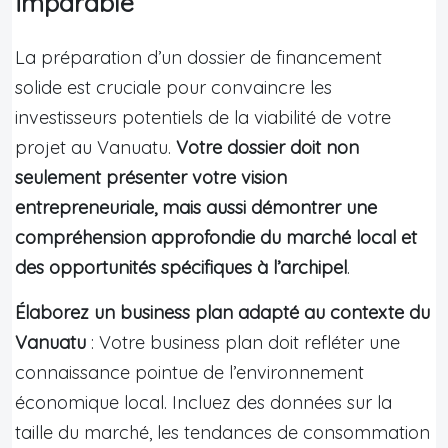
imparable
La préparation d’un dossier de financement
solide est cruciale pour convaincre les
investisseurs potentiels de la viabilité de votre
projet au Vanuatu.
Votre dossier doit non
seulement présenter votre vision
entrepreneuriale, mais aussi démontrer une
compréhension approfondie du marché local et
des opportunités spécifiques à l’archipel
.
Élaborez un business plan adapté au contexte du
Vanuatu
: Votre business plan doit refléter une
connaissance pointue de l’environnement
économique local. Incluez des données sur la
taille du marché, les tendances de consommation