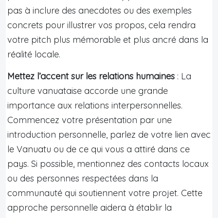
pas à inclure des anecdotes ou des exemples
concrets pour illustrer vos propos, cela rendra
votre pitch plus mémorable et plus ancré dans la
réalité locale.
Mettez l’accent sur les relations humaines
: La
culture vanuataise accorde une grande
importance aux relations interpersonnelles.
Commencez votre présentation par une
introduction personnelle, parlez de votre lien avec
le Vanuatu ou de ce qui vous a attiré dans ce
pays. Si possible, mentionnez des contacts locaux
ou des personnes respectées dans la
communauté qui soutiennent votre projet. Cette
approche personnelle aidera à établir la