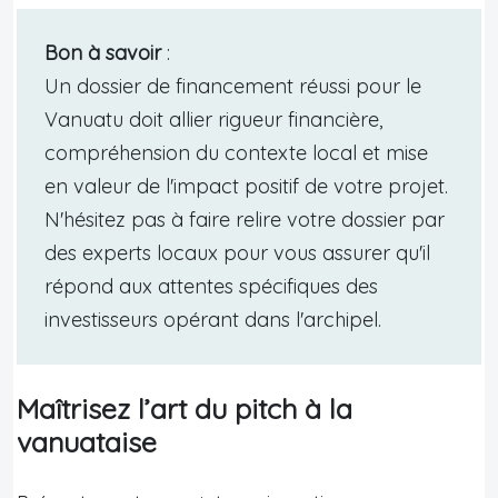
Bon à savoir
:
Un dossier de financement réussi pour le
Vanuatu doit allier rigueur financière,
compréhension du contexte local et mise
en valeur de l'impact positif de votre projet.
N'hésitez pas à faire relire votre dossier par
des experts locaux pour vous assurer qu'il
répond aux attentes spécifiques des
investisseurs opérant dans l'archipel.
Maîtrisez l’art du pitch à la
vanuataise