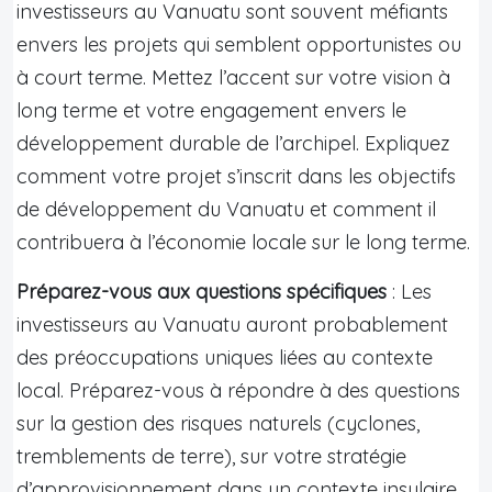
investisseurs au Vanuatu sont souvent méfiants
envers les projets qui semblent opportunistes ou
à court terme. Mettez l’accent sur votre vision à
long terme et votre engagement envers le
développement durable de l’archipel. Expliquez
comment votre projet s’inscrit dans les objectifs
de développement du Vanuatu et comment il
contribuera à l’économie locale sur le long terme.
Préparez-vous aux questions spécifiques
: Les
investisseurs au Vanuatu auront probablement
des préoccupations uniques liées au contexte
local. Préparez-vous à répondre à des questions
sur la gestion des risques naturels (cyclones,
tremblements de terre), sur votre stratégie
d’approvisionnement dans un contexte insulaire,