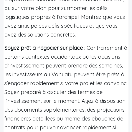
ou sur votre plan pour surmonter les défis
logistiques propres à l’archipel. Montrez que vous
avez anticipé ces défis spécifiques et que vous
avez des solutions concrètes.
Soyez prêt à négocier sur place
: Contrairement à
certains contextes occidentaux où les décisions
d’investissement peuvent prendre des semaines,
les investisseurs au Vanuatu peuvent être prêts à
s’engager rapidement si votre projet les convainc.
Soyez préparé à discuter des termes de
l’investissement sur le moment. Ayez à disposition
des documents supplémentaires, des projections
financières détaillées ou même des ébauches de
contrats pour pouvoir avancer rapidement si