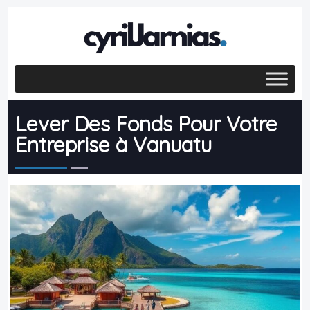
Lever Des Fonds Pour Votre
Entreprise à Vanuatu