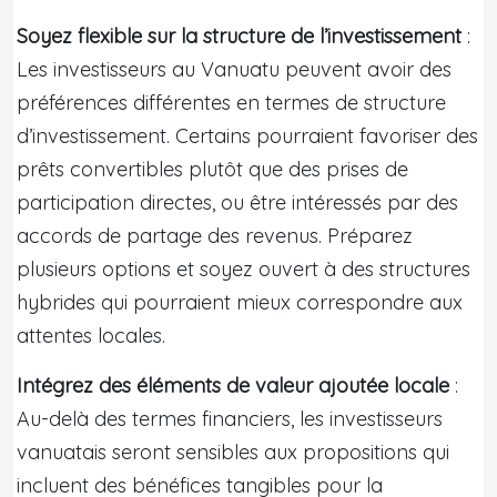
Soyez flexible sur la structure de l’investissement
:
Les investisseurs au Vanuatu peuvent avoir des
préférences différentes en termes de structure
d’investissement. Certains pourraient favoriser des
prêts convertibles plutôt que des prises de
participation directes, ou être intéressés par des
accords de partage des revenus. Préparez
plusieurs options et soyez ouvert à des structures
hybrides qui pourraient mieux correspondre aux
attentes locales.
Intégrez des éléments de valeur ajoutée locale
:
Au-delà des termes financiers, les investisseurs
vanuatais seront sensibles aux propositions qui
incluent des bénéfices tangibles pour la