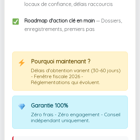
locaux de confiance, délais raccourcis
Roadmap d'action clé en main
— Dossiers,
enregistrements, premiers pas
Pourquoi maintenant ?
Délais d'obtention varient (30-60 jours)
- Fenêtre fiscale 2026 -
Réglementations qui évoluent.
Garantie 100%
Zéro frais - Zéro engagement - Conseil
indépendant uniquement.