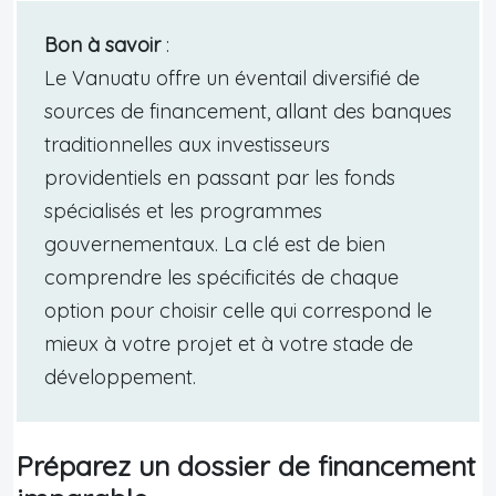
Bon à savoir
:
Le Vanuatu offre un éventail diversifié de
sources de financement, allant des banques
traditionnelles aux investisseurs
providentiels en passant par les fonds
spécialisés et les programmes
gouvernementaux. La clé est de bien
comprendre les spécificités de chaque
option pour choisir celle qui correspond le
mieux à votre projet et à votre stade de
développement.
Préparez un dossier de financement