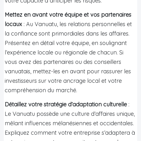
votre capacité à anticiper les risques.
Mettez en avant votre équipe et vos partenaires
locaux
: Au Vanuatu, les relations personnelles et
la confiance sont primordiales dans les affaires.
Présentez en détail votre équipe, en soulignant
l’expérience locale ou régionale de chacun. Si
vous avez des partenaires ou des conseillers
vanuatais, mettez-les en avant pour rassurer les
investisseurs sur votre ancrage local et votre
compréhension du marché.
Détaillez votre stratégie d’adaptation culturelle
:
Le Vanuatu possède une culture d’affaires unique,
mêlant influences mélanésiennes et occidentales.
Expliquez comment votre entreprise s’adaptera à