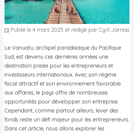
Publié le
4 mars 2025
et rédigé par Cyril Jarnias
Le Vanuatu, archipel paradisiaque du Pacifique
Sud, est devenu ces dernières années une
destination prisée pour les entrepreneurs et
investisseurs internationaux. Avec son régime
fiscal attractif et son environnement favorable
aux affaires, le pays offre de nombreuses
opportunités pour développer son entreprise.
Cependant, comme partout ailleurs, lever des
fonds reste un défi majeur pour les entrepreneurs.
Dans cet article, nous allons explorer les