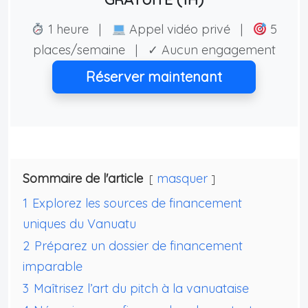
1 heure |
Appel vidéo privé |
5
places/semaine | ✓ Aucun engagement
Réserver maintenant
Sommaire de l'article
masquer
1
Explorez les sources de financement
uniques du Vanuatu
2
Préparez un dossier de financement
imparable
3
Maîtrisez l’art du pitch à la vanuataise