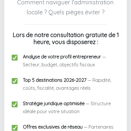
Comment naviguer l'administration
locale ? Quels pièges éviter ?
Lors de notre consultation gratuite de 1
heure, vous disposerez :
Analyse de votre profil entrepreneur
—
Secteur, budget, objectifs fiscaux
Top 5 destinations 2026-2027
— Rapidité,
coûts, fiscalité, avantages réels
Stratégie juridique optimisée
— Structure
idéale pour votre situation
Offres exclusives de réseau
— Partenaires