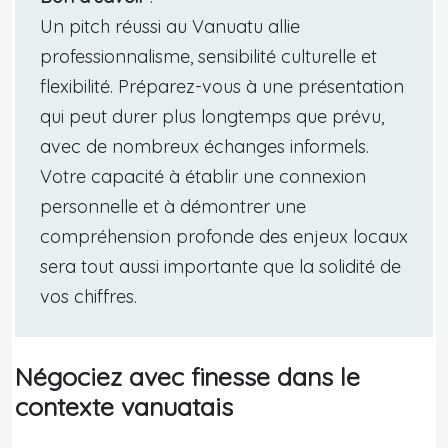
Un pitch réussi au Vanuatu allie
professionnalisme, sensibilité culturelle et
flexibilité. Préparez-vous à une présentation
qui peut durer plus longtemps que prévu,
avec de nombreux échanges informels.
Votre capacité à établir une connexion
personnelle et à démontrer une
compréhension profonde des enjeux locaux
sera tout aussi importante que la solidité de
vos chiffres.
Négociez avec finesse dans le
contexte vanuatais