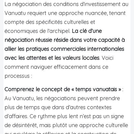
La négociation des conditions d’investissement au
Vanuatu requiert une approche nuancée, tenant
compte des spécificités culturelles et
économiques de l’archipel.
La clé d’une
négociation réussie réside dans votre capacité à
allier les pratiques commerciales internationales
avec les attentes et les valeurs locales
. Voici
comment naviguer efficacement dans ce
processus :
Comprenez le concept de « temps vanuatais »
:
Au Vanuatu, les négociations peuvent prendre
plus de temps que dans d’autres contextes
d’affaires. Ce rythme plus lent n’est pas un signe
de désintérêt, mais plutôt une approche culturelle