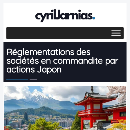
Réglementations des
sociétés en commandite par
actions Japon