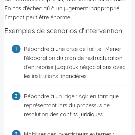
En cas d’échec dû à un jugement inapproprié,
l’impact peut être énorme.
Exemples de scénarios d’intervention
Répondre à une crise de faillite : Mener
l’élaboration du plan de restructuration
d’entreprise jusqu’aux négociations avec
les institutions financières.
Répondre à un litige : Agir en tant que
représentant lors du processus de
résolution des conflits juridiques.
Mobiliser des investisseurs externes :