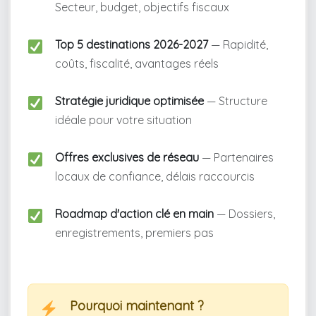
Secteur, budget, objectifs fiscaux
Top 5 destinations 2026-2027
— Rapidité,
coûts, fiscalité, avantages réels
Stratégie juridique optimisée
— Structure
idéale pour votre situation
Offres exclusives de réseau
— Partenaires
locaux de confiance, délais raccourcis
Roadmap d'action clé en main
— Dossiers,
enregistrements, premiers pas
Pourquoi maintenant ?