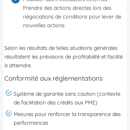
Prendre des actions directes lors des
négociations de conditions pour lever de
nouvelles actions.
Selon les résultats de telles situations générales
résultatent les prévisions de profitabilité et facilité
à atteindre.
Conformité aux réglementations
Système de garantie sans caution (contexte
de facilitation des crédits aux PME)
Mesures pour renforcer la transparence des
performances