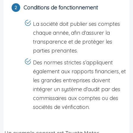
Conditions de fonctionnement
La société doit publier ses comptes
chaque année, afin d’assurer la
transparence et de protéger les
parties prenantes.
Des normes strictes s’appliquent
également aux rapports financiers, et
les grandes entreprises doivent
intégrer un système d’audit par des
commissaires aux comptes ou des
sociétés de vérification.