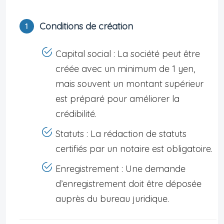
Conditions de création
Capital social : La société peut être
créée avec un minimum de 1 yen,
mais souvent un montant supérieur
est préparé pour améliorer la
crédibilité.
Statuts : La rédaction de statuts
certifiés par un notaire est obligatoire.
Enregistrement : Une demande
d’enregistrement doit être déposée
auprès du bureau juridique.