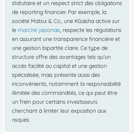
statutaire et un respect strict des obligations
de reporting financier. Par exemple, la
société Matsui & Co., une KGaisha active sur
le
marché japonais
, respecte les régulations
en assurant une transparence financière et
une gestion bipartite claire. Ce type de
structure offre des avantages tels qu’un
accès facilité au capital et une gestion
spécialisée, mais présente aussi des
inconvénients, notamment la responsabilité
illimitée des commandités, ce qui peut être
un frein pour certains investisseurs
cherchant à limiter leur exposition aux
risques.