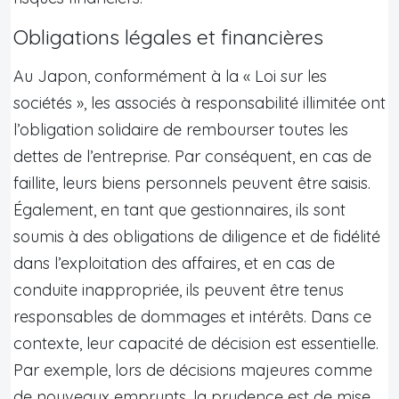
Obligations légales et financières
Au Japon, conformément à la « Loi sur les
sociétés », les associés à responsabilité illimitée ont
l’obligation solidaire de rembourser toutes les
dettes de l’entreprise. Par conséquent, en cas de
faillite, leurs biens personnels peuvent être saisis.
Également, en tant que gestionnaires, ils sont
soumis à des obligations de diligence et de fidélité
dans l’exploitation des affaires, et en cas de
conduite inappropriée, ils peuvent être tenus
responsables de dommages et intérêts. Dans ce
contexte, leur capacité de décision est essentielle.
Par exemple, lors de décisions majeures comme
de nouveaux emprunts, la prudence est de mise.