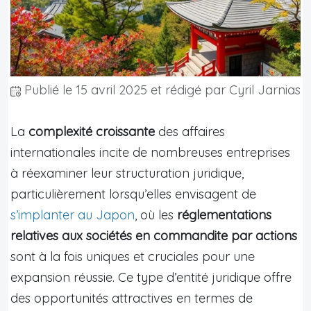
Publié le
15 avril 2025
et rédigé par Cyril Jarnias
La
complexité croissante
des affaires
internationales incite de nombreuses entreprises
à réexaminer leur structuration juridique,
particulièrement lorsqu’elles envisagent de
s’implanter au Japon
, où les
réglementations
relatives aux sociétés en commandite par actions
sont à la fois uniques et cruciales pour une
expansion réussie. Ce type d’entité juridique offre
des opportunités attractives en termes de