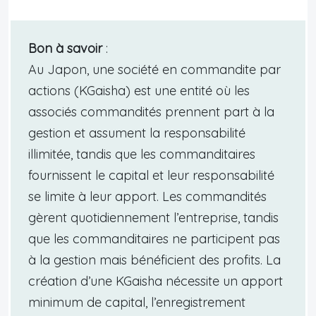
Bon à savoir
:
Au Japon, une société en commandite par
actions (KGaisha) est une entité où les
associés commandités prennent part à la
gestion et assument la responsabilité
illimitée, tandis que les commanditaires
fournissent le capital et leur responsabilité
se limite à leur apport. Les commandités
gèrent quotidiennement l’entreprise, tandis
que les commanditaires ne participent pas
à la gestion mais bénéficient des profits. La
création d’une KGaisha nécessite un apport
minimum de capital, l’enregistrement