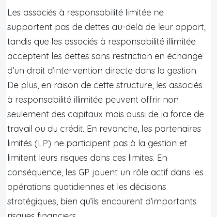
Les associés à responsabilité limitée ne
supportent pas de dettes au-delà de leur apport,
tandis que les associés à responsabilité illimitée
acceptent les dettes sans restriction en échange
d’un droit d’intervention directe dans la gestion.
De plus, en raison de cette structure, les associés
à responsabilité illimitée peuvent offrir non
seulement des capitaux mais aussi de la force de
travail ou du crédit. En revanche, les partenaires
limités (LP) ne participent pas à la gestion et
limitent leurs risques dans ces limites. En
conséquence, les GP jouent un rôle actif dans les
opérations quotidiennes et les décisions
stratégiques, bien qu’ils encourent d’importants
risques financiers.