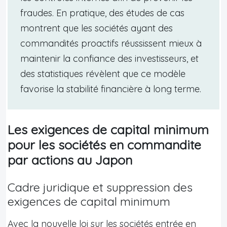
fraudes. En pratique, des études de cas
montrent que les sociétés ayant des
commandités proactifs réussissent mieux à
maintenir la confiance des investisseurs, et
des statistiques révèlent que ce modèle
favorise la stabilité financière à long terme.
Les exigences de capital minimum
pour les sociétés en commandite
par actions au Japon
Cadre juridique et suppression des
exigences de capital minimum
Avec la nouvelle loi sur les sociétés entrée en