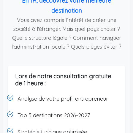
En 1H, découvrez votre meilleure
destination
Vous avez compris l'intérêt de créer une
société à l'étranger. Mais quel pays choisir ?
Quelle structure légale ? Comment naviguer
l'administration locale ? Quels pièges éviter ?
Lors de notre consultation gratuite
de 1 heure :
Analyse de votre profil entrepreneur
Top 5 destinations 2026-2027
Stratégie juridique optimisée