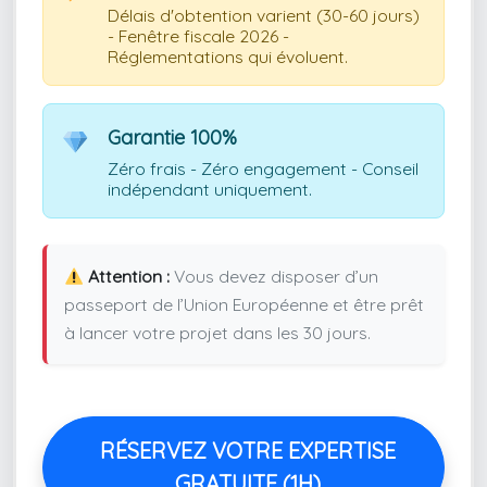
Délais d'obtention varient (30-60 jours)
- Fenêtre fiscale 2026 -
Réglementations qui évoluent.
Garantie 100%
Zéro frais - Zéro engagement - Conseil
indépendant uniquement.
Attention :
Vous devez disposer d’un
passeport de l’Union Européenne et être prêt
à lancer votre projet dans les 30 jours.
RÉSERVEZ VOTRE EXPERTISE
GRATUITE (1H)