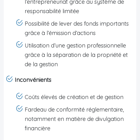
l’entrepreneuriat grâce au système de
responsabilité limitée
Possibilité de lever des fonds importants
grâce à l’émission d’actions
Utilisation d’une gestion professionnelle
grâce à la séparation de la propriété et
de la gestion
Inconvénients
Coûts élevés de création et de gestion
Fardeau de conformité réglementaire,
notamment en matière de divulgation
financière