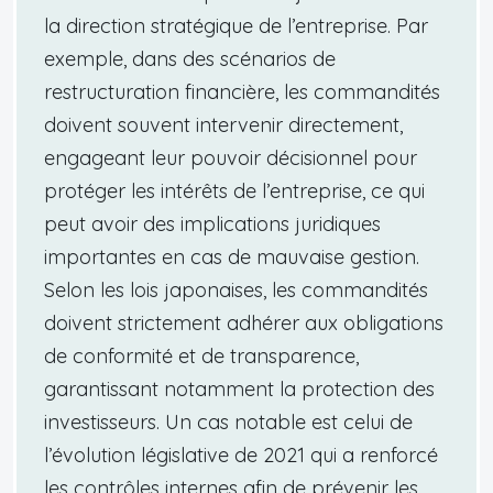
la direction stratégique de l’entreprise. Par
exemple, dans des scénarios de
restructuration financière, les commandités
doivent souvent intervenir directement,
engageant leur pouvoir décisionnel pour
protéger les intérêts de l’entreprise, ce qui
peut avoir des implications juridiques
importantes en cas de mauvaise gestion.
Selon les lois japonaises, les commandités
doivent strictement adhérer aux obligations
de conformité et de transparence,
garantissant notamment la protection des
investisseurs. Un cas notable est celui de
l’évolution législative de 2021 qui a renforcé
les contrôles internes afin de prévenir les