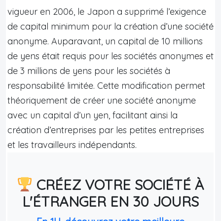
vigueur en 2006, le Japon a supprimé l’exigence
de capital minimum pour la création d’une société
anonyme. Auparavant, un capital de 10 millions
de yens était requis pour les sociétés anonymes et
de 3 millions de yens pour les sociétés à
responsabilité limitée. Cette modification permet
théoriquement de créer une société anonyme
avec un capital d’un yen, facilitant ainsi la
création d’entreprises par les petites entreprises
et les travailleurs indépendants.
CRÉEZ VOTRE SOCIÉTÉ À
L'ÉTRANGER EN 30 JOURS