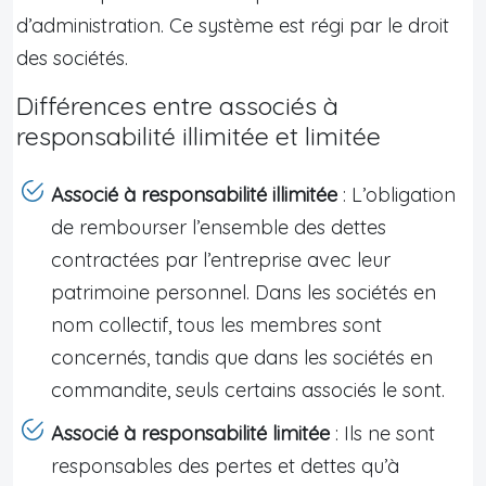
d’administration. Ce système est régi par le droit
des sociétés.
Différences entre associés à
responsabilité illimitée et limitée
Associé à responsabilité illimitée
: L’obligation
de rembourser l’ensemble des dettes
contractées par l’entreprise avec leur
patrimoine personnel. Dans les sociétés en
nom collectif, tous les membres sont
concernés, tandis que dans les sociétés en
commandite, seuls certains associés le sont.
Associé à responsabilité limitée
: Ils ne sont
responsables des pertes et dettes qu’à