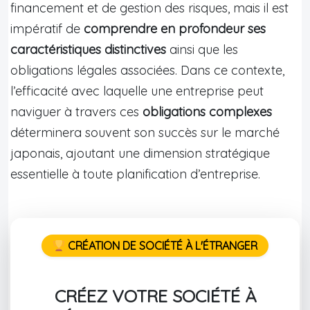
financement et de gestion des risques, mais il est
impératif de
comprendre en profondeur ses
caractéristiques distinctives
ainsi que les
obligations légales associées. Dans ce contexte,
l’efficacité avec laquelle une entreprise peut
naviguer à travers ces
obligations complexes
déterminera souvent son succès sur le marché
japonais, ajoutant une dimension stratégique
essentielle à toute planification d’entreprise.
CRÉATION DE SOCIÉTÉ À L'ÉTRANGER
CRÉEZ VOTRE SOCIÉTÉ À