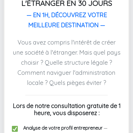
L'ÉTRANGER EN 30 JOURS
— EN 1H, DÉCOUVREZ VOTRE
MEILLEURE DESTINATION —
Vous avez compris l'intérêt de créer
une société à l'étranger. Mais quel pays
choisir ? Quelle structure légale ?
Comment naviguer l'administration
locale ? Quels pièges éviter ?
Lors de notre consultation gratuite de 1
heure, vous disposerez :
Analyse de votre profil entrepreneur
—