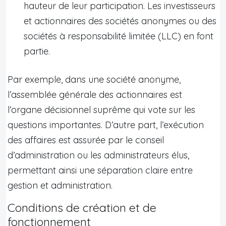
hauteur de leur participation. Les investisseurs
et actionnaires des sociétés anonymes ou des
sociétés à responsabilité limitée (LLC) en font
partie.
Par exemple, dans une société anonyme,
l’assemblée générale des actionnaires est
l’organe décisionnel suprême qui vote sur les
questions importantes. D’autre part, l’exécution
des affaires est assurée par le conseil
d’administration ou les administrateurs élus,
permettant ainsi une séparation claire entre
gestion et administration.
Conditions de création et de
fonctionnement