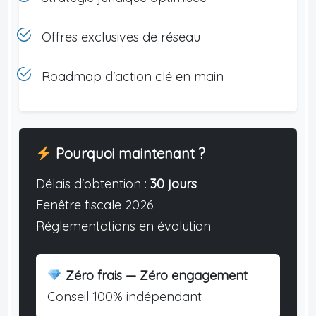
Offres exclusives de réseau
Roadmap d'action clé en main
Pourquoi maintenant ?
Délais d'obtention :
30 jours
Fenêtre fiscale 2026
Réglementations en évolution
Zéro frais — Zéro engagement
Conseil 100% indépendant