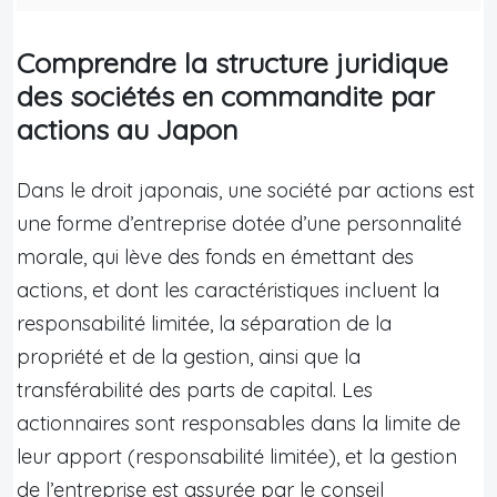
Comprendre la structure juridique
des sociétés en commandite par
actions au Japon
Dans le droit japonais, une société par actions est
une forme d’entreprise dotée d’une personnalité
morale, qui lève des fonds en émettant des
actions, et dont les caractéristiques incluent la
responsabilité limitée, la séparation de la
propriété et de la gestion, ainsi que la
transférabilité des parts de capital. Les
actionnaires sont responsables dans la limite de
leur apport (responsabilité limitée), et la gestion
de l’entreprise est assurée par le conseil