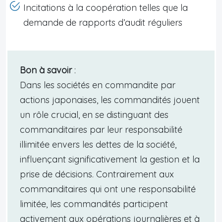
Incitations à la coopération telles que la
demande de rapports d’audit réguliers
Bon à savoir
:
Dans les sociétés en commandite par
actions japonaises, les commandités jouent
un rôle crucial, en se distinguant des
commanditaires par leur responsabilité
illimitée envers les dettes de la société,
influençant significativement la gestion et la
prise de décisions. Contrairement aux
commanditaires qui ont une responsabilité
limitée, les commandités participent
activement aux opérations journalières et à