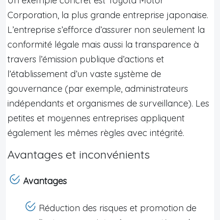
Un exemple concret est Toyota Motor
Corporation, la plus grande entreprise japonaise.
L’entreprise s’efforce d’assurer non seulement la
conformité légale mais aussi la transparence à
travers l’émission publique d’actions et
l’établissement d’un vaste système de
gouvernance (par exemple, administrateurs
indépendants et organismes de surveillance). Les
petites et moyennes entreprises appliquent
également les mêmes règles avec intégrité.
Avantages et inconvénients
Avantages
Réduction des risques et promotion de