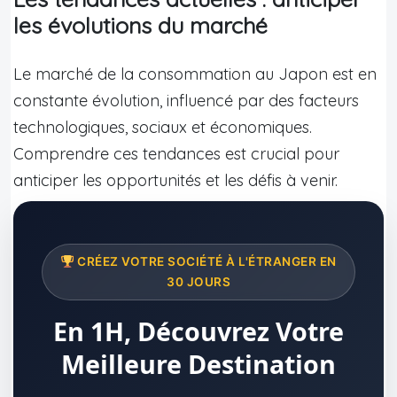
les évolutions du marché
Le marché de la consommation au Japon est en
constante évolution, influencé par des facteurs
technologiques, sociaux et économiques.
Comprendre ces tendances est crucial pour
anticiper les opportunités et les défis à venir.
CRÉEZ VOTRE SOCIÉTÉ À L'ÉTRANGER EN
30 JOURS
En 1H, Découvrez Votre
Meilleure Destination