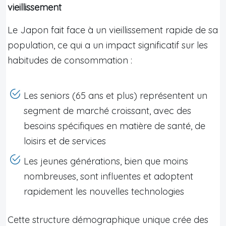
vieillissement
Le Japon fait face à un vieillissement rapide de sa
population, ce qui a un impact significatif sur les
habitudes de consommation :
Les seniors (65 ans et plus) représentent un
segment de marché croissant, avec des
besoins spécifiques en matière de santé, de
loisirs et de services
Les jeunes générations, bien que moins
nombreuses, sont influentes et adoptent
rapidement les nouvelles technologies
Cette structure démographique unique crée des