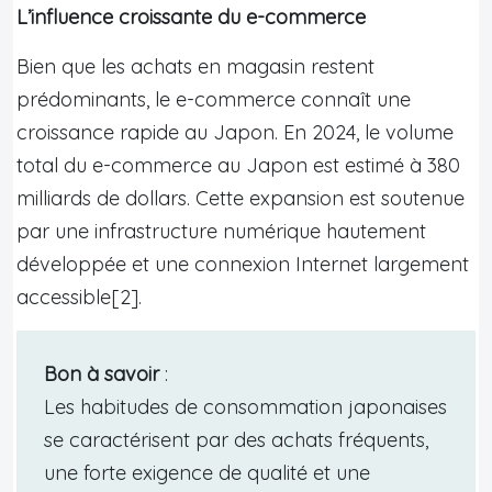
L’influence croissante du e-commerce
Bien que les achats en magasin restent
prédominants, le e-commerce connaît une
croissance rapide au Japon. En 2024, le volume
total du e-commerce au Japon est estimé à 380
milliards de dollars. Cette expansion est soutenue
par une infrastructure numérique hautement
développée et une connexion Internet largement
accessible[2].
Bon à savoir
:
Les habitudes de consommation japonaises
se caractérisent par des achats fréquents,
une forte exigence de qualité et une