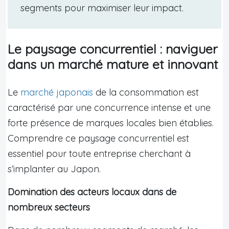
segments pour maximiser leur impact.
Le paysage concurrentiel : naviguer
dans un marché mature et innovant
Le
marché japonais
de la consommation est
caractérisé par une concurrence intense et une
forte présence de marques locales bien établies.
Comprendre ce paysage concurrentiel est
essentiel pour toute entreprise cherchant à
s’implanter au Japon.
Domination des acteurs locaux dans de
nombreux secteurs