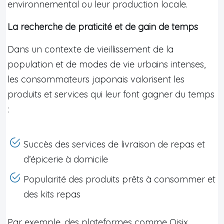
environnemental ou leur production locale.
La recherche de praticité et de gain de temps
Dans un contexte de vieillissement de la
population et de modes de vie urbains intenses,
les consommateurs japonais valorisent les
produits et services qui leur font gagner du temps
:
Succès des services de livraison de repas et
d’épicerie à domicile
Popularité des produits prêts à consommer et
des kits repas
Par exemple, des plateformes comme Oisix