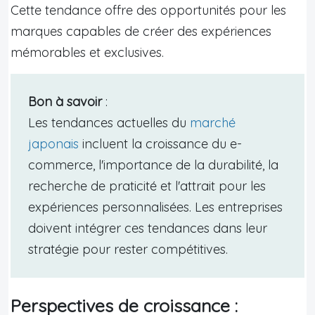
Cette tendance offre des opportunités pour les
marques capables de créer des expériences
mémorables et exclusives.
Bon à savoir
:
Les tendances actuelles du
marché
japonais
incluent la croissance du e-
commerce, l'importance de la durabilité, la
recherche de praticité et l'attrait pour les
expériences personnalisées. Les entreprises
doivent intégrer ces tendances dans leur
stratégie pour rester compétitives.
Perspectives de croissance :