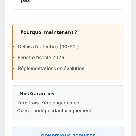
Pourquoi maintenant ?
Délais d'obtention (30-60j)
Fenêtre fiscale 2026
Réglementations en évolution
Nos Garanties
Zéro frais. Zéro engagement.
Conseil indépendant uniquement.