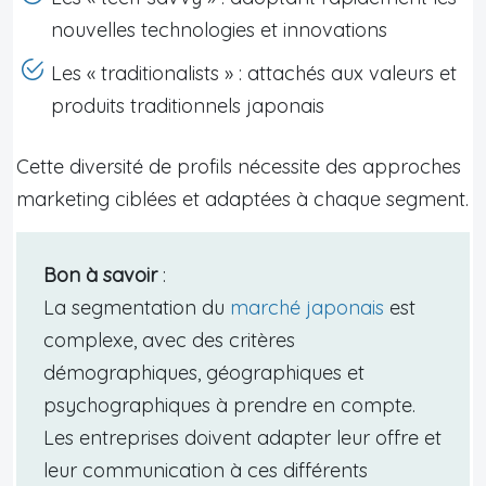
nouvelles technologies et innovations
Les « traditionalists » : attachés aux valeurs et
produits traditionnels japonais
Cette diversité de profils nécessite des approches
marketing ciblées et adaptées à chaque segment.
Bon à savoir
:
La segmentation du
marché japonais
est
complexe, avec des critères
démographiques, géographiques et
psychographiques à prendre en compte.
Les entreprises doivent adapter leur offre et
leur communication à ces différents