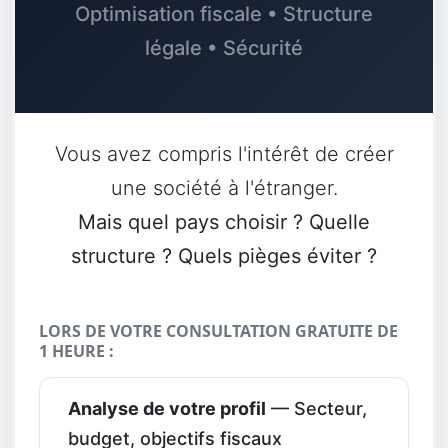
Optimisation fiscale • Structure
légale • Sécurité
Vous avez compris l'intérêt de créer
une société à l'étranger.
Mais quel pays choisir ? Quelle
structure ? Quels pièges éviter ?
LORS DE VOTRE CONSULTATION GRATUITE DE
1 HEURE :
Analyse de votre profil
— Secteur,
budget, objectifs fiscaux