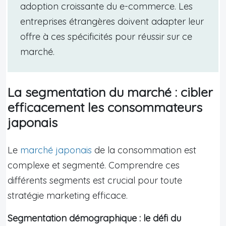
adoption croissante du e-commerce. Les
entreprises étrangères doivent adapter leur
offre à ces spécificités pour réussir sur ce
marché.
La segmentation du marché : cibler
efficacement les consommateurs
japonais
Le
marché japonais
de la consommation est
complexe et segmenté. Comprendre ces
différents segments est crucial pour toute
stratégie marketing efficace.
Segmentation démographique : le défi du