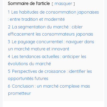
Sommaire de l'article
masquer
1
Les habitudes de consommation japonaises
: entre tradition et modernité
2
La segmentation du marché : cibler
efficacement les consommateurs japonais
3
Le paysage concurrentiel : naviguer dans
un marché mature et innovant
4
Les tendances actuelles : anticiper les
évolutions du marché
5
Perspectives de croissance : identifier les
opportunités futures
6
Conclusion : un marché complexe mais
prometteur