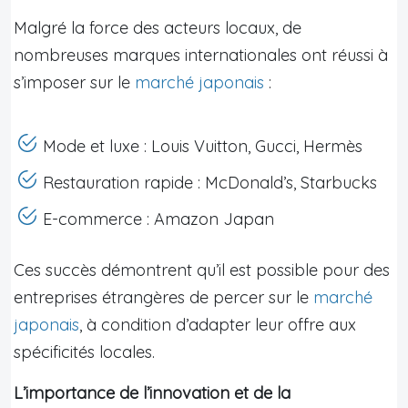
Malgré la force des acteurs locaux, de
nombreuses marques internationales ont réussi à
s’imposer sur le
marché japonais
:
Mode et luxe : Louis Vuitton, Gucci, Hermès
Restauration rapide : McDonald’s, Starbucks
E-commerce : Amazon Japan
Ces succès démontrent qu’il est possible pour des
entreprises étrangères de percer sur le
marché
japonais
, à condition d’adapter leur offre aux
spécificités locales.
L’importance de l’innovation et de la