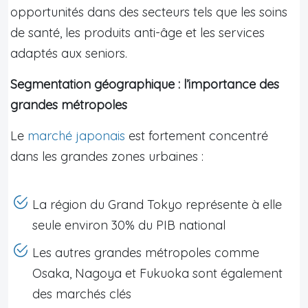
opportunités dans des secteurs tels que les soins
de santé, les produits anti-âge et les services
adaptés aux seniors.
Segmentation géographique : l’importance des
grandes métropoles
Le
marché japonais
est fortement concentré
dans les grandes zones urbaines :
La région du Grand Tokyo représente à elle
seule environ 30% du PIB national
Les autres grandes métropoles comme
Osaka, Nagoya et Fukuoka sont également
des marchés clés