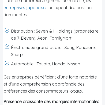
Dans de nombreux segments de marché, les
entreprises japonaises
occupent des positions
dominantes :
Distribution : Seven & I Holdings (propriétaire
de 7-Eleven), Aeon, FamilyMart
Électronique grand public : Sony, Panasonic,
Sharp
Automobile : Toyota, Honda, Nissan
Ces entreprises bénéficient d’une forte notoriété
et d’une compréhension approfondie des
préférences des consommateurs locaux.
Présence croissante des marques internationales