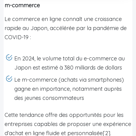
m-commerce
Le commerce en ligne connaît une croissance
rapide au Japon, accélérée par la pandémie de
COVID-19 :
En 2024, le volume total du e-commerce au
Japon est estimé à 380 milliards de dollars
Le m-commerce (achats via smartphones)
gagne en importance, notamment auprès
des jeunes consommateurs
Cette tendance offre des opportunités pour les
entreprises capables de proposer une expérience
d’achat en ligne fluide et personnalisée[2].