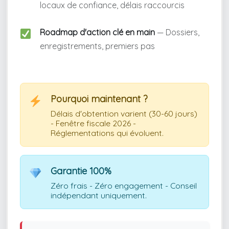
locaux de confiance, délais raccourcis
Roadmap d'action clé en main
— Dossiers,
enregistrements, premiers pas
Pourquoi maintenant ?
Délais d'obtention varient (30-60 jours)
- Fenêtre fiscale 2026 -
Réglementations qui évoluent.
Garantie 100%
Zéro frais - Zéro engagement - Conseil
indépendant uniquement.