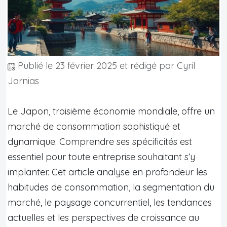
Publié le
23 février 2025
et rédigé par Cyril
Jarnias
Le Japon, troisième économie mondiale, offre un
marché de consommation sophistiqué et
dynamique. Comprendre ses spécificités est
essentiel pour toute entreprise souhaitant s’y
implanter. Cet article analyse en profondeur les
habitudes de consommation, la segmentation du
marché, le paysage concurrentiel, les tendances
actuelles et les perspectives de croissance au