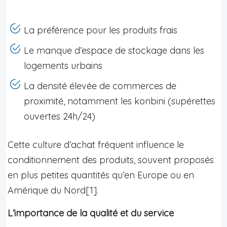
La préférence pour les produits frais
Le manque d’espace de stockage dans les
logements urbains
La densité élevée de commerces de
proximité, notamment les konbini (supérettes
ouvertes 24h/24)
Cette culture d’achat fréquent influence le
conditionnement des produits, souvent proposés
en plus petites quantités qu’en Europe ou en
Amérique du Nord[1].
L’importance de la qualité et du service