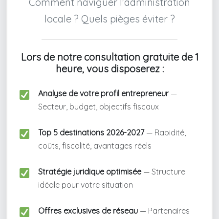
Comment naviguer l'administration
locale ? Quels pièges éviter ?
Lors de notre consultation gratuite de 1
heure, vous disposerez :
Analyse de votre profil entrepreneur
—
Secteur, budget, objectifs fiscaux
Top 5 destinations 2026-2027
— Rapidité,
coûts, fiscalité, avantages réels
Stratégie juridique optimisée
— Structure
idéale pour votre situation
Offres exclusives de réseau
— Partenaires