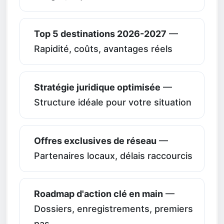
Top 5 destinations 2026-2027
—
Rapidité, coûts, avantages réels
Stratégie juridique optimisée
—
Structure idéale pour votre situation
Offres exclusives de réseau
—
Partenaires locaux, délais raccourcis
Roadmap d'action clé en main
—
Dossiers, enregistrements, premiers
pas