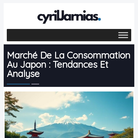
Marché De La Consommation
Au Japon : Tendances Et
Analyse