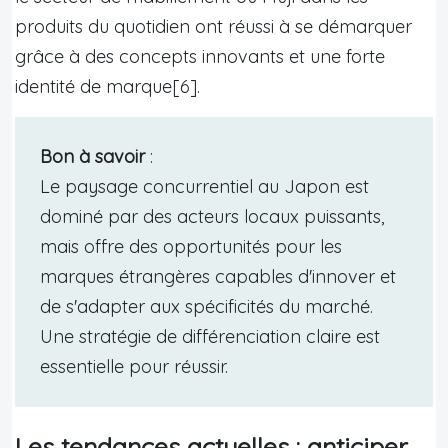
produits du quotidien ont réussi à se démarquer
grâce à des concepts innovants et une forte
identité de marque[6].
Bon à savoir
:
Le paysage concurrentiel au Japon est
dominé par des acteurs locaux puissants,
mais offre des opportunités pour les
marques étrangères capables d'innover et
de s'adapter aux spécificités du marché.
Une stratégie de différenciation claire est
essentielle pour réussir.
Les tendances actuelles : anticiper