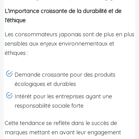
L’importance croissante de la durabilité et de
l’éthique
Les consommateurs japonais sont de plus en plus
sensibles aux enjeux environnementaux et
éthiques :
Demande croissante pour des produits
écologiques et durables
Intérêt pour les entreprises ayant une
responsabilité sociale forte
Cette tendance se reflète dans le succès de
marques mettant en avant leur engagement