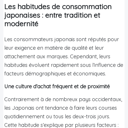
Les habitudes de consommation
japonaises : entre tradition et
modernité
Les consommateurs japonais sont réputés pour
leur exigence en matière de qualité et leur
attachement aux marques. Cependant, leurs
habitudes évoluent rapidement sous l’influence de
facteurs démographiques et économiques.
Une culture d’achat fréquent et de proximité
Contrairement à de nombreux pays occidentaux,
les Japonais ont tendance à faire leurs courses
quotidiennement ou tous les deux-trois jours.
Cette habitude s’explique par plusieurs facteurs :