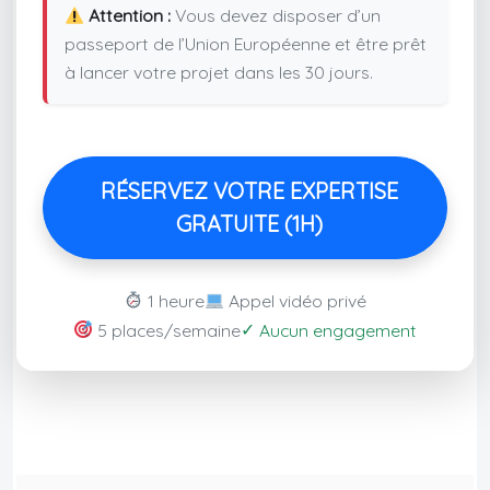
Attention :
Vous devez disposer d’un
passeport de l’Union Européenne et être prêt
à lancer votre projet dans les 30 jours.
RÉSERVEZ VOTRE EXPERTISE
GRATUITE (1H)
1 heure
Appel vidéo privé
✓
5 places/semaine
Aucun engagement