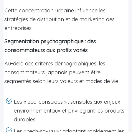
Cette concentration urbaine influence les
stratégies de distribution et de marketing des
entreprises.
Segmentation psychographique : des
consommateurs aux profils variés
Au-delà des critères démographiques, les
consommateurs japonais peuvent être
segmentés selon leurs valeurs et modes de vie :
Les « eco-conscious » : sensibles aux enjeux
environnementaux et privilégiant les produits
durables
Les « tech-savvy » : adoptant rapidement les