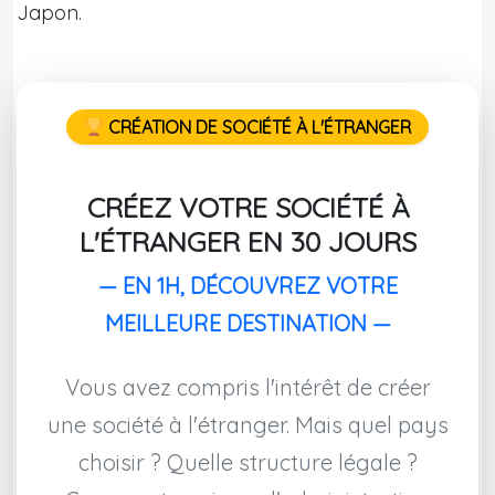
Japon.
CRÉATION DE SOCIÉTÉ À L'ÉTRANGER
CRÉEZ VOTRE SOCIÉTÉ À
L'ÉTRANGER EN 30 JOURS
— EN 1H, DÉCOUVREZ VOTRE
MEILLEURE DESTINATION —
Vous avez compris l'intérêt de créer
une société à l'étranger. Mais quel pays
choisir ? Quelle structure légale ?