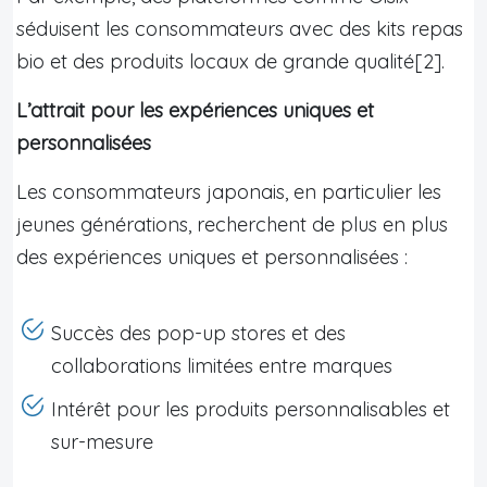
séduisent les consommateurs avec des kits repas
bio et des produits locaux de grande qualité[2].
L’attrait pour les expériences uniques et
personnalisées
Les consommateurs japonais, en particulier les
jeunes générations, recherchent de plus en plus
des expériences uniques et personnalisées :
Succès des pop-up stores et des
collaborations limitées entre marques
Intérêt pour les produits personnalisables et
sur-mesure