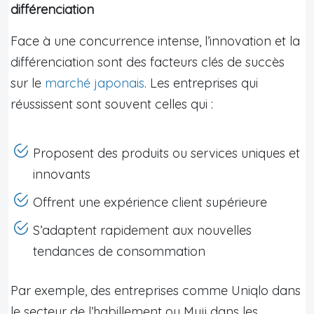
différenciation
Face à une concurrence intense, l’innovation et la
différenciation sont des facteurs clés de succès
sur le
marché japonais
. Les entreprises qui
réussissent sont souvent celles qui :
Proposent des produits ou services uniques et
innovants
Offrent une expérience client supérieure
S’adaptent rapidement aux nouvelles
tendances de consommation
Par exemple, des entreprises comme Uniqlo dans
le secteur de l’habillement ou Muji dans les