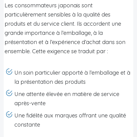
Les consommateurs japonais sont
particulièrement sensibles à la qualité des
produits et du service client. Ils accordent une
grande importance à l’emballage, à la
présentation et à l’expérience d’achat dans son
ensemble. Cette exigence se traduit par :
Un soin particulier apporté à l’emballage et à
la présentation des produits
Une attente élevée en matière de service
après-vente
Une fidélité aux marques offrant une qualité
constante