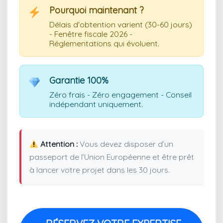
Pourquoi maintenant ?
Délais d'obtention varient (30-60 jours)
- Fenêtre fiscale 2026 -
Réglementations qui évoluent.
Garantie 100%
Zéro frais - Zéro engagement - Conseil
indépendant uniquement.
Attention :
Vous devez disposer d’un
passeport de l’Union Européenne et être prêt
à lancer votre projet dans les 30 jours.