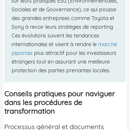
sur leurs pratiques ESG (Environnementales,
Sociales et de Gouvernance), ce qui pousse
des grandes entreprises comme Toyota et
Sony à revoir leurs stratégies de reporting.
Ces évolutions suivent les tendances
internationales et visent à rendre le
marché
japonais
plus attractif pour les investisseurs
étrangers tout en assurant une meilleure
protection des parties prenantes locales.
Conseils pratiques pour naviguer
dans les procédures de
transformation
Processus général et documents