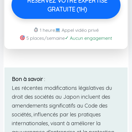
RÉSERVEZ VOTRE EXPERTISE
GRATUITE (1H)
1 heure
Appel vidéo privé
✓
5 places/semaine
Aucun engagement
Bon à savoir
:
Les récentes modifications législatives du
droit des sociétés au Japon incluent des
amendements significatifs au Code des
sociétés, influencés par les pratiques
internationales, visant à améliorer la