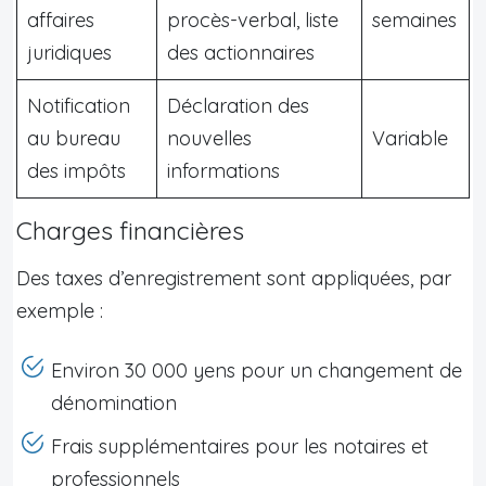
affaires
procès-verbal, liste
semaines
juridiques
des actionnaires
Notification
Déclaration des
au bureau
nouvelles
Variable
des impôts
informations
Charges financières
Des taxes d’enregistrement sont appliquées, par
exemple :
Environ 30 000 yens pour un changement de
dénomination
Frais supplémentaires pour les notaires et
professionnels