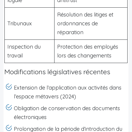
loyale
antitrust
Résolution des litiges et
Tribunaux
ordonnances de
réparation
Inspection du
Protection des employés
travail
lors des changements
Modifications législatives récentes
Extension de l’application aux activités dans
l’espace métavers (2024)
Obligation de conservation des documents
électroniques
Prolongation de la période d’introduction du