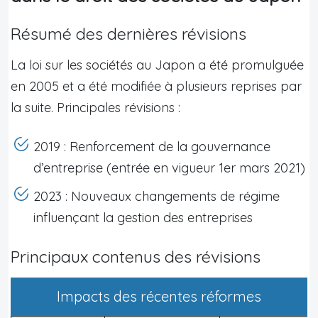
Résumé des dernières révisions
La loi sur les sociétés au Japon a été promulguée
en 2005 et a été modifiée à plusieurs reprises par
la suite. Principales révisions :
2019 : Renforcement de la gouvernance
d’entreprise (entrée en vigueur 1er mars 2021)
2023 : Nouveaux changements de régime
influençant la gestion des entreprises
Principaux contenus des révisions
Impacts des récentes réformes