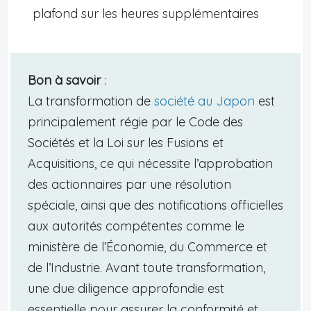
plafond sur les heures supplémentaires
Bon à savoir
:
La transformation de
société au Japon
est
principalement régie par le Code des
Sociétés et la Loi sur les Fusions et
Acquisitions, ce qui nécessite l’approbation
des actionnaires par une résolution
spéciale, ainsi que des notifications officielles
aux autorités compétentes comme le
ministère de l’Économie, du Commerce et
de l’Industrie. Avant toute transformation,
une due diligence approfondie est
essentielle pour assurer la conformité et