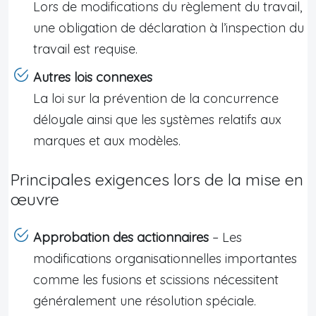
Lors de modifications du règlement du travail,
une obligation de déclaration à l’inspection du
travail est requise.
Autres lois connexes
La loi sur la prévention de la concurrence
déloyale ainsi que les systèmes relatifs aux
marques et aux modèles.
Principales exigences lors de la mise en
œuvre
Approbation des actionnaires
– Les
modifications organisationnelles importantes
comme les fusions et scissions nécessitent
généralement une résolution spéciale.