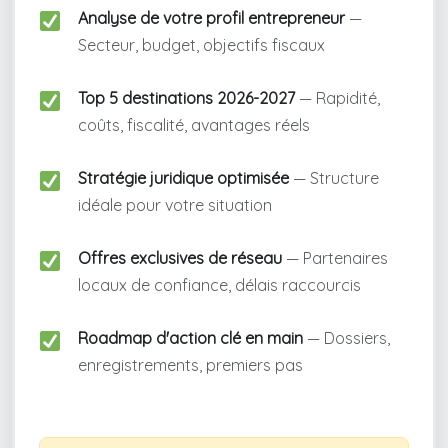
Analyse de votre profil entrepreneur
—
Secteur, budget, objectifs fiscaux
Top 5 destinations 2026-2027
— Rapidité,
coûts, fiscalité, avantages réels
Stratégie juridique optimisée
— Structure
idéale pour votre situation
Offres exclusives de réseau
— Partenaires
locaux de confiance, délais raccourcis
Roadmap d'action clé en main
— Dossiers,
enregistrements, premiers pas