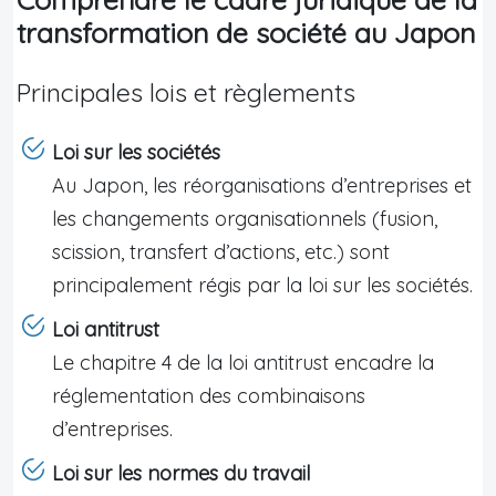
transformation de société au Japon
Principales lois et règlements
Loi sur les sociétés
Au Japon, les réorganisations d’entreprises et
les changements organisationnels (fusion,
scission, transfert d’actions, etc.) sont
principalement régis par la loi sur les sociétés.
Loi antitrust
Le chapitre 4 de la loi antitrust encadre la
réglementation des combinaisons
d’entreprises.
Loi sur les normes du travail