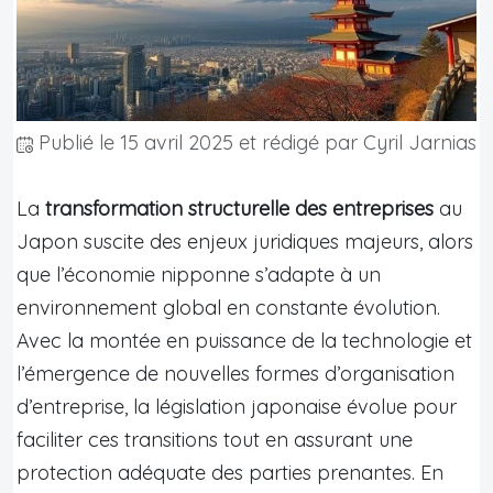
Publié le
15 avril 2025
et rédigé par Cyril Jarnias
La
transformation structurelle des entreprises
au
Japon suscite des enjeux juridiques majeurs, alors
que l’économie nipponne s’adapte à un
environnement global en constante évolution.
Avec la montée en puissance de la technologie et
l’émergence de nouvelles formes d’organisation
d’entreprise, la législation japonaise évolue pour
faciliter ces transitions tout en assurant une
protection adéquate des parties prenantes. En