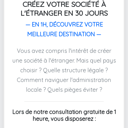
CRÉEZ VOTRE SOCIÉTÉ À
L'ÉTRANGER EN 30 JOURS
— EN 1H, DÉCOUVREZ VOTRE
MEILLEURE DESTINATION —
Vous avez compris l'intérêt de créer
une société à l'étranger. Mais quel pays
choisir ? Quelle structure légale ?
Comment naviguer l'administration
locale ? Quels pièges éviter ?
Lors de notre consultation gratuite de 1
heure, vous disposerez :