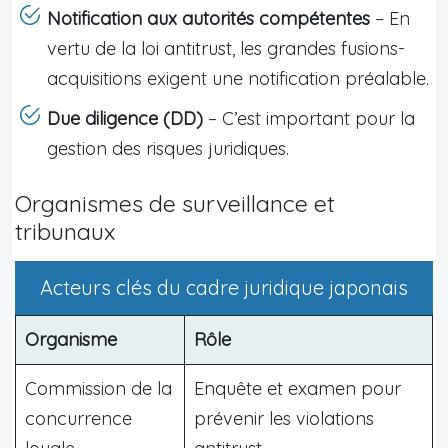
Notification aux autorités compétentes
– En
vertu de la loi antitrust, les grandes fusions-
acquisitions exigent une notification préalable.
Due diligence (DD)
– C’est important pour la
gestion des risques juridiques.
Organismes de surveillance et
tribunaux
Acteurs clés du cadre juridique japonais
Organisme
Rôle
Commission de la
Enquête et examen pour
concurrence
prévenir les violations