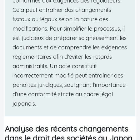
conformes aux exigences des régulateurs.
Cela peut entraîner des changements
fiscaux ou légaux selon la nature des
modifications. Pour simplifier le processus, il
est judicieux de préparer soigneusement les
documents et de comprendre les exigences
réglementaires afin d’éviter les retards
administratifs. Un acte constitutif
incorrectement modifié peut entraîner des
pénalités juridiques, soulignant l’importance
d’une conformité stricte au cadre légal
japonais.
Analyse des récents changements
dans le droit des sociétés au Japon