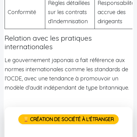
Règles détaillées
Responsabilité
Conformité
sur les contrats
accrue des
d’indemnisation
dirigeants
Relation avec les pratiques
internationales
Le gouvernement japonais a fait référence aux
normes internationales comme les standards de
l’OCDE, avec une tendance à promouvoir un
modèle d’audit indépendant de type britannique.
CRÉATION DE SOCIÉTÉ À L'ÉTRANGER