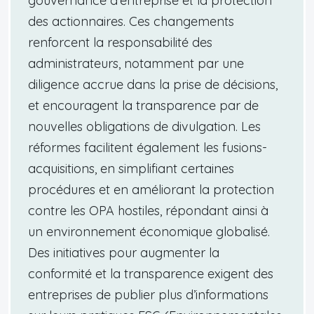
gouvernance d’entreprise et la protection
des actionnaires. Ces changements
renforcent la responsabilité des
administrateurs, notamment par une
diligence accrue dans la prise de décisions,
et encouragent la transparence par de
nouvelles obligations de divulgation. Les
réformes facilitent également les fusions-
acquisitions, en simplifiant certaines
procédures et en améliorant la protection
contre les OPA hostiles, répondant ainsi à
un environnement économique globalisé.
Des initiatives pour augmenter la
conformité et la transparence exigent des
entreprises de publier plus d’informations