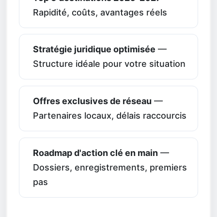
Rapidité, coûts, avantages réels
Stratégie juridique optimisée
—
Structure idéale pour votre situation
Offres exclusives de réseau
—
Partenaires locaux, délais raccourcis
Roadmap d'action clé en main
—
Dossiers, enregistrements, premiers
pas