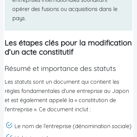
opérer des fusions ou acquisitions dans le
pays.
Les étapes clés pour la modification
d’un acte constitutif
Résumé et importance des statuts
Les statuts sont un document qui contient les
règles fondamentales d’une entreprise au Japon
et est également appelé la « constitution de
l’entreprise ». Ce document inclut :
Le nom de l’entreprise (dénomination sociale)