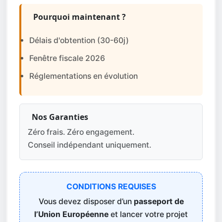
Pourquoi maintenant ?
Délais d'obtention (30-60j)
Fenêtre fiscale 2026
Réglementations en évolution
Nos Garanties
Zéro frais. Zéro engagement.
Conseil indépendant uniquement.
CONDITIONS REQUISES
Vous devez disposer d’un
passeport de
l’Union Européenne
et lancer votre projet