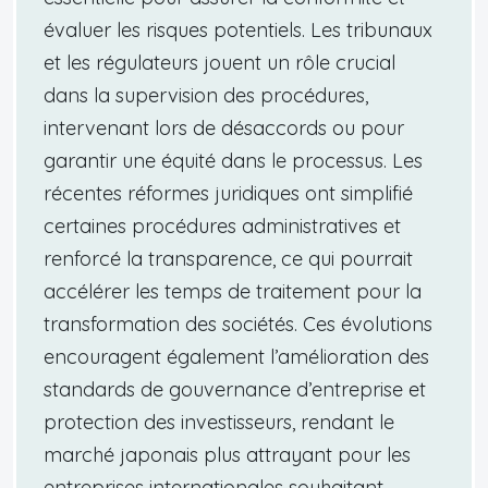
évaluer les risques potentiels. Les tribunaux
et les régulateurs jouent un rôle crucial
dans la supervision des procédures,
intervenant lors de désaccords ou pour
garantir une équité dans le processus. Les
récentes réformes juridiques ont simplifié
certaines procédures administratives et
renforcé la transparence, ce qui pourrait
accélérer les temps de traitement pour la
transformation des sociétés. Ces évolutions
encouragent également l’amélioration des
standards de gouvernance d’entreprise et
protection des investisseurs, rendant le
marché japonais plus attrayant pour les
entreprises internationales souhaitant