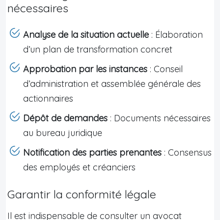
nécessaires
Analyse de la situation actuelle
: Élaboration
d’un plan de transformation concret
Approbation par les instances
: Conseil
d’administration et assemblée générale des
actionnaires
Dépôt de demandes
: Documents nécessaires
au bureau juridique
Notification des parties prenantes
: Consensus
des employés et créanciers
Garantir la conformité légale
Il est indispensable de consulter un avocat