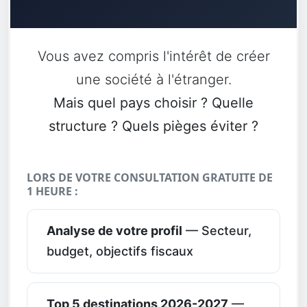
Vous avez compris l'intérêt de créer
une société à l'étranger.
Mais quel pays choisir ? Quelle
structure ? Quels pièges éviter ?
LORS DE VOTRE CONSULTATION GRATUITE DE
1 HEURE :
Analyse de votre profil
— Secteur,
budget, objectifs fiscaux
Top 5 destinations 2026-2027
—