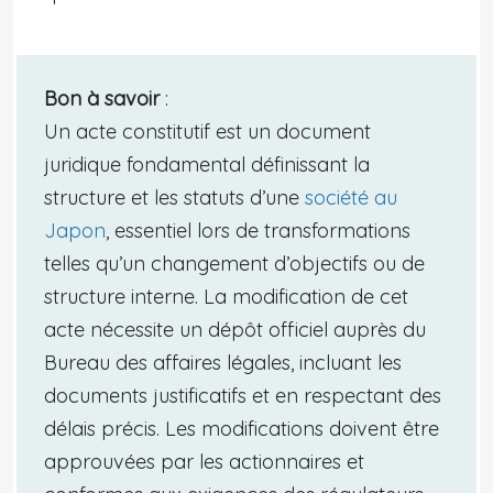
Bon à savoir
:
Un acte constitutif est un document
juridique fondamental définissant la
structure et les statuts d’une
société au
Japon
, essentiel lors de transformations
telles qu’un changement d’objectifs ou de
structure interne. La modification de cet
acte nécessite un dépôt officiel auprès du
Bureau des affaires légales, incluant les
documents justificatifs et en respectant des
délais précis. Les modifications doivent être
approuvées par les actionnaires et