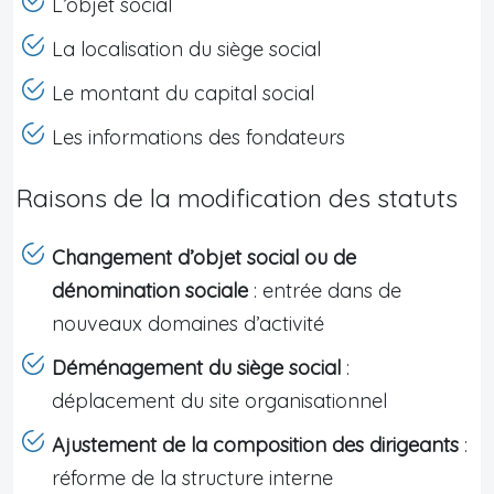
L’objet social
La localisation du siège social
Le montant du capital social
Les informations des fondateurs
Raisons de la modification des statuts
Changement d’objet social ou de
dénomination sociale
: entrée dans de
nouveaux domaines d’activité
Déménagement du siège social
:
déplacement du site organisationnel
Ajustement de la composition des dirigeants
:
réforme de la structure interne