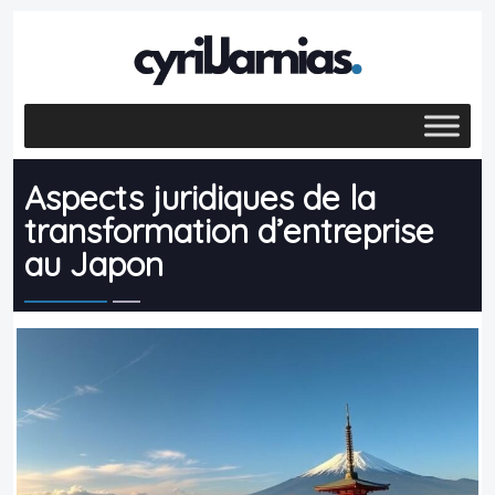
Aspects juridiques de la
transformation d’entreprise
au Japon