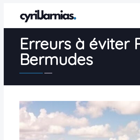
Erreurs à éviter
Bermudes