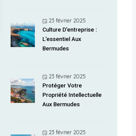
23 février 2025
Culture D’entreprise :
L’essentiel Aux
Bermudes
23 février 2025
Protéger Votre
Propriété Intellectuelle
Aux Bermudes
23 février 2025