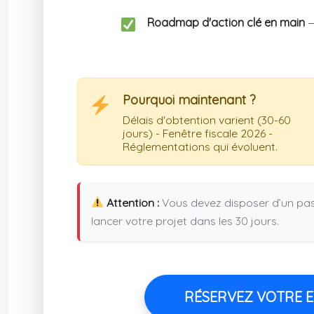
Roadmap d'action clé en main
—
Pourquoi maintenant ?
Délais d'obtention varient (30-60
jours) - Fenêtre fiscale 2026 -
Réglementations qui évoluent.
Attention :
Vous devez disposer d’un pass
lancer votre projet dans les 30 jours.
RÉSERVEZ VOTRE EX