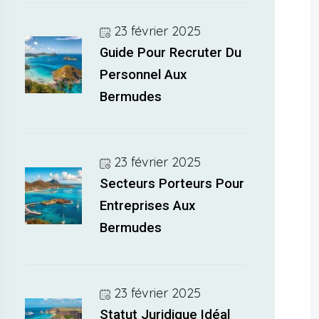
23 février 2025
Guide Pour Recruter Du
Personnel Aux
Bermudes
23 février 2025
Secteurs Porteurs Pour
Entreprises Aux
Bermudes
23 février 2025
Statut Juridique Idéal