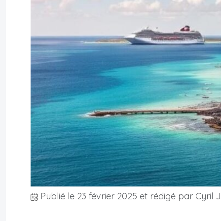
Publié le
23 février 2025
et rédigé par Cyril 