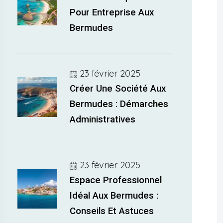
Pour Entreprise Aux
Bermudes
23 février 2025
Créer Une Société Aux
Bermudes : Démarches
Administratives
23 février 2025
Espace Professionnel
Idéal Aux Bermudes :
Conseils Et Astuces