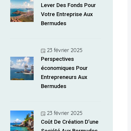
Lever Des Fonds Pour
Votre Entreprise Aux
Bermudes
23 février 2025
Perspectives
économiques Pour
Entrepreneurs Aux
Bermudes
23 février 2025
Coût De Création D’une