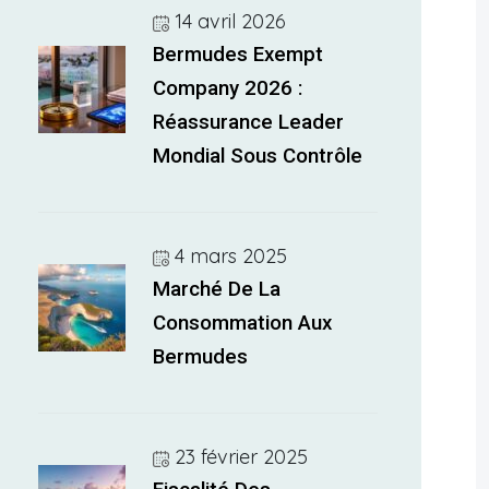
14 avril 2026
Bermudes Exempt
Company 2026 :
Réassurance Leader
Mondial Sous Contrôle
4 mars 2025
Marché De La
Consommation Aux
Bermudes
23 février 2025