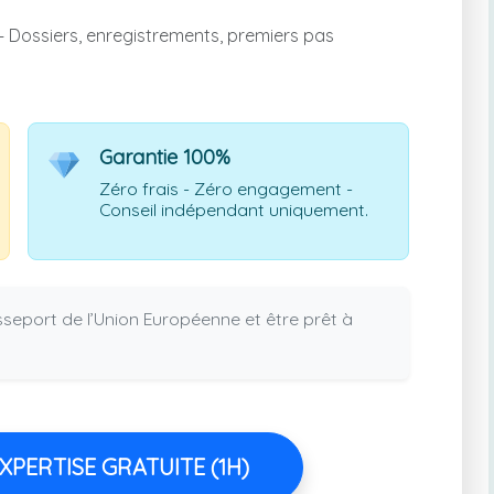
 Dossiers, enregistrements, premiers pas
Garantie 100%
Zéro frais - Zéro engagement -
Conseil indépendant uniquement.
eport de l’Union Européenne et être prêt à
PERTISE GRATUITE (1H)