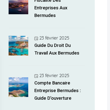
Fiscalité Des
Entreprises Aux
Bermudes
23 février 2025
Guide Du Droit Du
Travail Aux Bermudes
23 février 2025
Compte Bancaire
Entreprise Bermudes :
Guide D’ouverture