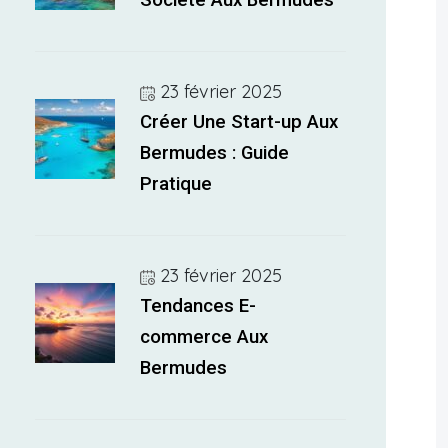
Société Aux Bermudes
23 février 2025
Créer Une Start-up Aux
Bermudes : Guide
Pratique
23 février 2025
Tendances E-
commerce Aux
Bermudes