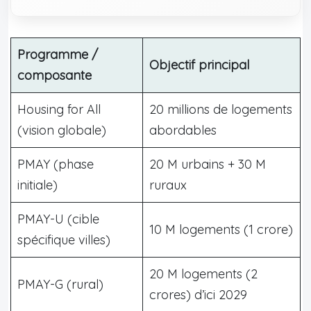
Programme /
Objectif principal
composante
Housing for All
20 millions de logements
(vision globale)
abordables
PMAY (phase
20 M urbains + 30 M
initiale)
ruraux
PMAY-U (cible
10 M logements (1 crore)
spécifique villes)
20 M logements (2
PMAY-G (rural)
crores) d’ici 2029