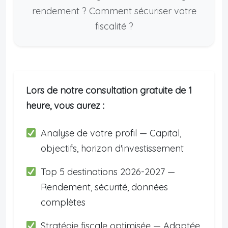
rendement ? Comment sécuriser votre
fiscalité ?
Lors de notre consultation gratuite de 1
heure, vous aurez :
Analyse de votre profil — Capital,
objectifs, horizon d'investissement
Top 5 destinations 2026-2027 —
Rendement, sécurité, données
complètes
Stratégie fiscale optimisée — Adaptée