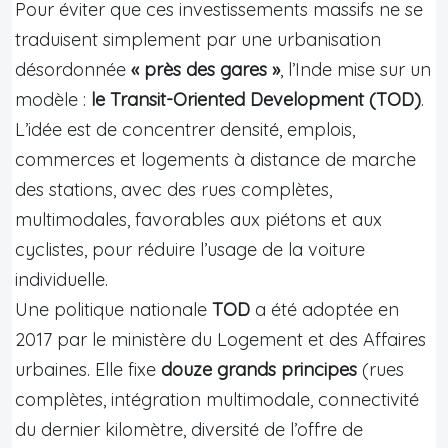
Pour éviter que ces investissements massifs ne se
traduisent simplement par une urbanisation
désordonnée
« près des gares »
, l’Inde mise sur un
modèle :
le Transit-Oriented Development (TOD)
.
L’idée est de concentrer densité, emplois,
commerces et logements à distance de marche
des stations, avec des rues complètes,
multimodales, favorables aux piétons et aux
cyclistes, pour réduire l’usage de la voiture
individuelle.
Une politique nationale
TOD
a été adoptée en
2017 par le ministère du Logement et des Affaires
urbaines. Elle fixe
douze grands principes
(rues
complètes, intégration multimodale, connectivité
du dernier kilomètre, diversité de l’offre de