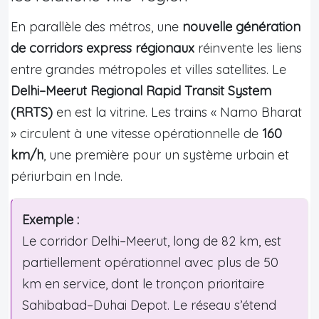
En parallèle des métros, une
nouvelle génération
de corridors express régionaux
réinvente les liens
entre grandes métropoles et villes satellites. Le
Delhi–Meerut Regional Rapid Transit System
(RRTS)
en est la vitrine. Les trains « Namo Bharat
» circulent à une vitesse opérationnelle de
160
km/h
, une première pour un système urbain et
périurbain en Inde.
Exemple :
Le corridor Delhi–Meerut, long de 82 km, est
partiellement opérationnel avec plus de 50
km en service, dont le tronçon prioritaire
Sahibabad–Duhai Depot. Le réseau s’étend