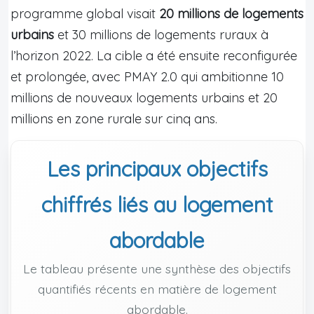
programme global visait
20 millions de logements
urbains
et 30 millions de logements ruraux à
l’horizon 2022. La cible a été ensuite reconfigurée
et prolongée, avec PMAY 2.0 qui ambitionne 10
millions de nouveaux logements urbains et 20
millions en zone rurale sur cinq ans.
Les principaux objectifs
chiffrés liés au logement
abordable
Le tableau présente une synthèse des objectifs
quantifiés récents en matière de logement
abordable.