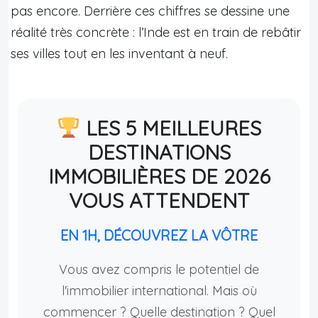
pas encore. Derrière ces chiffres se dessine une
réalité très concrète : l’Inde est en train de rebâtir
ses villes tout en les inventant à neuf.
LES 5 MEILLEURES
DESTINATIONS
IMMOBILIÈRES DE 2026
VOUS ATTENDENT
EN 1H, DÉCOUVREZ LA VÔTRE
Vous avez compris le potentiel de
l'immobilier international. Mais où
commencer ? Quelle destination ? Quel