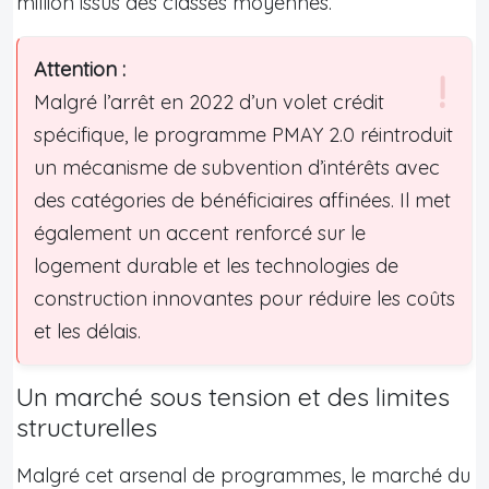
million issus des classes moyennes.
Attention :
Malgré l’arrêt en 2022 d’un volet crédit
spécifique, le programme PMAY 2.0 réintroduit
un mécanisme de subvention d’intérêts avec
des catégories de bénéficiaires affinées. Il met
également un accent renforcé sur le
logement durable et les technologies de
construction innovantes pour réduire les coûts
et les délais.
Un marché sous tension et des limites
structurelles
Malgré cet arsenal de programmes, le marché du