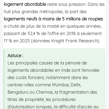
logement abordable
reste sous pression. Dans les
huit plus grandes métropoles, la part des
logements neufs à moins de 5 millions de roupies
a chuté de plus de la moitié en quelques années,
passant de 52,4 % de l’offre en 2018 à seulement
17 % en 2025 (données Knight Frank Research).
Astuce :
Les principales causes de la pénurie de
logements abordables en Inde sont l’envolée
des coûts fonciers, notamment dans les
centres-villes comme Mumbai, Delhi,
Bengaluru ou Chennai, la fragmentation des
titres de propriété, les procédures
d’autorisation longues, la difficulté d’accès au