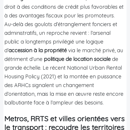
droit à des conditions de crédit plus favorables et
à des avantages fiscaux pour les promoteurs.
Au-delà des goulots d’étranglement fonciers et
administratifs, un reproche revient : l’arsenal
public a longtemps privilégié une logique
d’
accession à la propriété
via le marché privé, au
détriment d’une
politique de location sociale
de
grande échelle. Le récent National Urban Rental
Housing Policy (2021) et la montée en puissance
des ARHCs signalent un changement
d’orientation, mais la mise en œuvre reste encore
balbutiante face à l’ampleur des besoins.
Metros, RRTS et villes orientées vers
le transport : recoudre les territoires