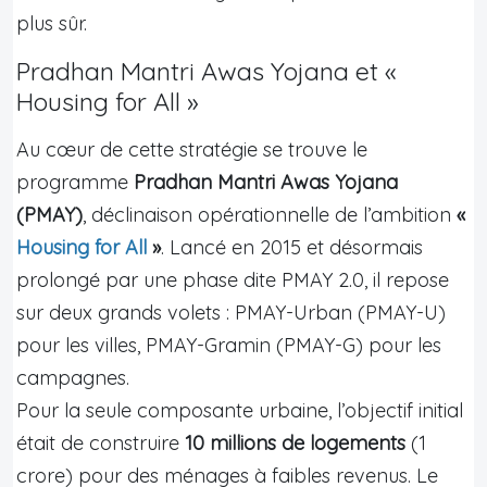
plus sûr.
Pradhan Mantri Awas Yojana et «
Housing for All »
Au cœur de cette stratégie se trouve le
programme
Pradhan Mantri Awas Yojana
(PMAY)
, déclinaison opérationnelle de l’ambition
«
Housing for All
»
. Lancé en 2015 et désormais
prolongé par une phase dite PMAY 2.0, il repose
sur deux grands volets : PMAY-Urban (PMAY-U)
pour les villes, PMAY-Gramin (PMAY-G) pour les
campagnes.
Pour la seule composante urbaine, l’objectif initial
était de construire
10 millions de logements
(1
crore) pour des ménages à faibles revenus. Le