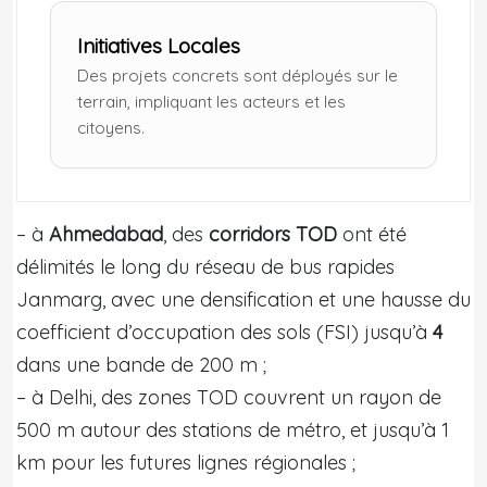
Initiatives Locales
Des projets concrets sont déployés sur le
terrain, impliquant les acteurs et les
citoyens.
– à
Ahmedabad
, des
corridors TOD
ont été
délimités le long du réseau de bus rapides
Janmarg, avec une densification et une hausse du
coefficient d’occupation des sols (FSI) jusqu’à
4
dans une bande de 200 m ;
– à Delhi, des zones TOD couvrent un rayon de
500 m autour des stations de métro, et jusqu’à 1
km pour les futures lignes régionales ;