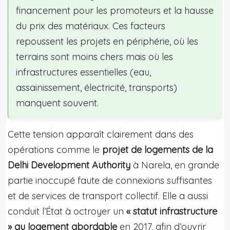
financement pour les promoteurs et la hausse
du prix des matériaux. Ces facteurs
repoussent les projets en périphérie, où les
terrains sont moins chers mais où les
infrastructures essentielles (eau,
assainissement, électricité, transports)
manquent souvent.
Cette tension apparaît clairement dans des
opérations comme le
projet de logements de la
Delhi Development Authority
à Narela, en grande
partie inoccupé faute de connexions suffisantes
et de services de transport collectif. Elle a aussi
conduit l’État à octroyer un
« statut infrastructure
» au logement abordable
en 2017, afin d’ouvrir