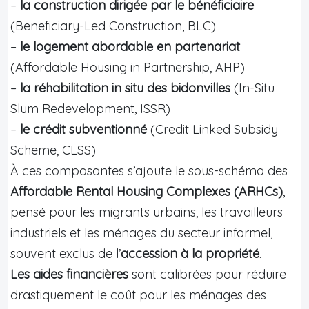
–
la construction dirigée par le bénéficiaire
(Beneficiary-Led Construction, BLC)
–
le logement abordable en partenariat
(Affordable Housing in Partnership, AHP)
–
la réhabilitation in situ des bidonvilles
(In-Situ
Slum Redevelopment, ISSR)
–
le crédit subventionné
(Credit Linked Subsidy
Scheme, CLSS)
À ces composantes s’ajoute le sous-schéma des
Affordable Rental Housing Complexes (ARHCs)
,
pensé pour les migrants urbains, les travailleurs
industriels et les ménages du secteur informel,
souvent exclus de l’
accession à la propriété
.
Les aides financières
sont calibrées pour réduire
drastiquement le coût pour les ménages des