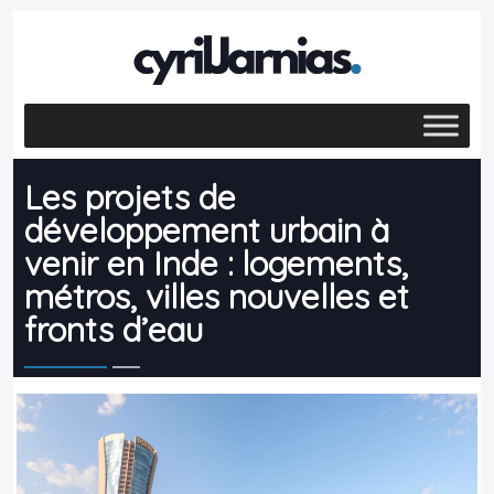
Les projets de
développement urbain à
venir en Inde : logements,
métros, villes nouvelles et
fronts d’eau