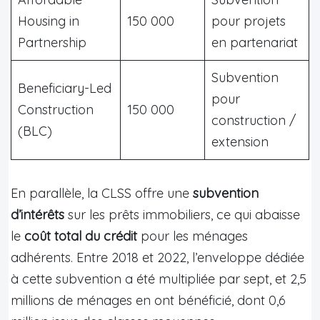
Housing in
150 000
pour projets
Partnership
en partenariat
Subvention
Beneficiary-Led
pour
Construction
150 000
construction /
(BLC)
extension
En parallèle, la CLSS offre une
subvention
d’intérêts
sur les prêts immobiliers, ce qui abaisse
le
coût total du crédit
pour les ménages
adhérents. Entre 2018 et 2022, l’enveloppe dédiée
à cette subvention a été multipliée par sept, et 2,5
millions de ménages en ont bénéficié, dont 0,6