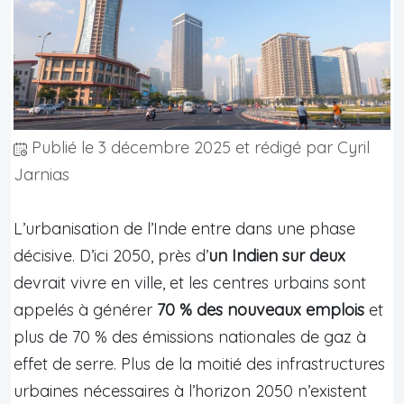
Publié le
3 décembre 2025
et rédigé par Cyril
Jarnias
L’urbanisation de l’Inde entre dans une phase
décisive. D’ici 2050, près d’
un Indien sur deux
devrait vivre en ville, et les centres urbains sont
appelés à générer
70 % des nouveaux emplois
et
plus de 70 % des émissions nationales de gaz à
effet de serre. Plus de la moitié des infrastructures
urbaines nécessaires à l’horizon 2050 n’existent