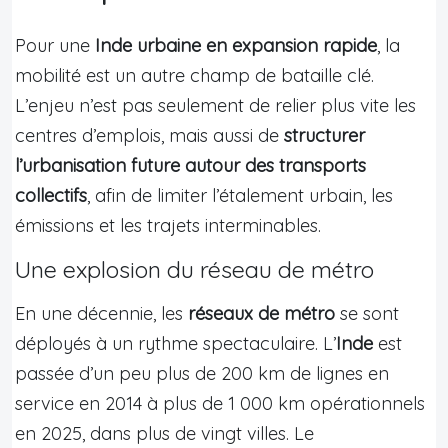
Pour une
Inde urbaine en expansion rapide
, la
mobilité est un autre champ de bataille clé.
L’enjeu n’est pas seulement de relier plus vite les
centres d’emplois, mais aussi de
structurer
l’urbanisation future autour des transports
collectifs
, afin de limiter l’étalement urbain, les
émissions et les trajets interminables.
Une explosion du réseau de métro
En une décennie, les
réseaux de métro
se sont
déployés à un rythme spectaculaire. L’
Inde
est
passée d’un peu plus de 200 km de lignes en
service en 2014 à plus de 1 000 km opérationnels
en 2025, dans plus de vingt villes. Le