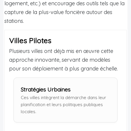
logement, etc.) et encourage des outils tels que la
capture de la plus-value foncière autour des
stations.
Villes Pilotes
Plusieurs villes ont déjà mis en œuvre cette
approche innovante, servant de modèles
pour son déploiement à plus grande échelle.
Stratégies Urbaines
Ces villes intègrent la démarche dans leur
planification et leurs politiques publiques
locales.