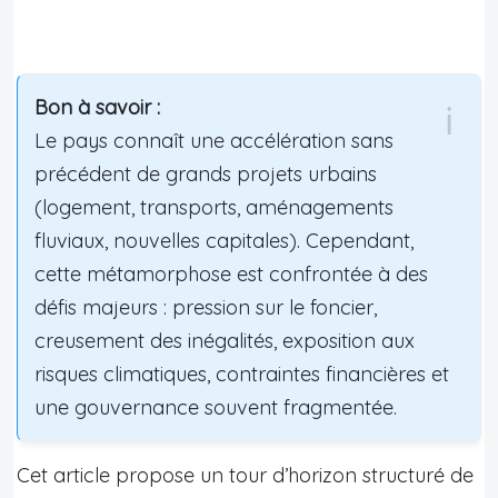
Bon à savoir :
Le pays connaît une accélération sans
précédent de grands projets urbains
(logement, transports, aménagements
fluviaux, nouvelles capitales). Cependant,
cette métamorphose est confrontée à des
défis majeurs : pression sur le foncier,
creusement des inégalités, exposition aux
risques climatiques, contraintes financières et
une gouvernance souvent fragmentée.
Cet article propose un tour d’horizon structuré de