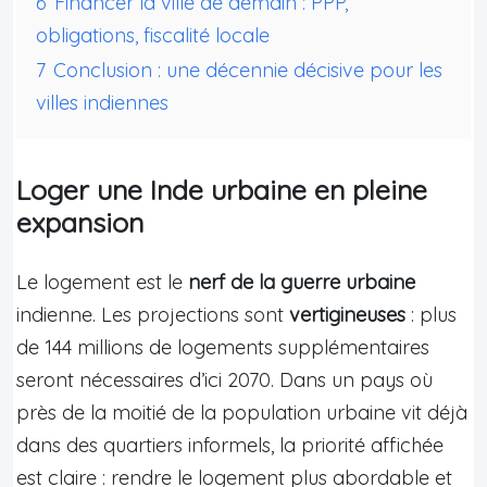
6
Financer la ville de demain : PPP,
obligations, fiscalité locale
7
Conclusion : une décennie décisive pour les
villes indiennes
Loger une Inde urbaine en pleine
expansion
Le logement est le
nerf de la guerre urbaine
indienne. Les projections sont
vertigineuses
: plus
de 144 millions de logements supplémentaires
seront nécessaires d’ici 2070. Dans un pays où
près de la moitié de la population urbaine vit déjà
dans des quartiers informels, la priorité affichée
est claire : rendre le logement plus abordable et