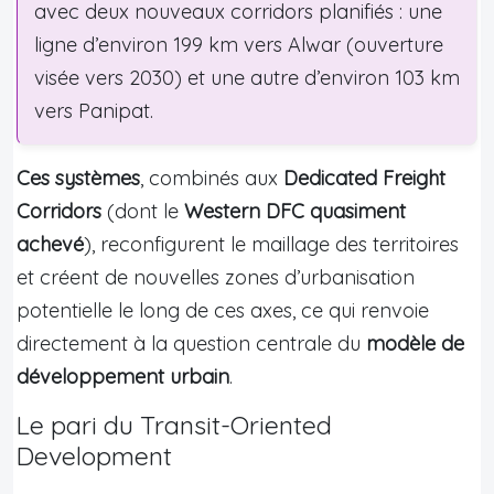
avec deux nouveaux corridors planifiés : une
ligne d’environ 199 km vers Alwar (ouverture
visée vers 2030) et une autre d’environ 103 km
vers Panipat.
Ces systèmes
, combinés aux
Dedicated Freight
Corridors
(dont le
Western DFC quasiment
achevé
), reconfigurent le maillage des territoires
et créent de nouvelles zones d’urbanisation
potentielle le long de ces axes, ce qui renvoie
directement à la question centrale du
modèle de
développement urbain
.
Le pari du Transit-Oriented
Development