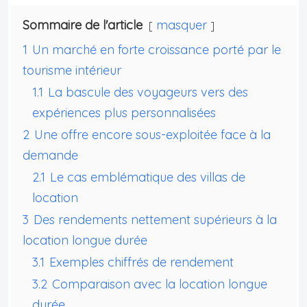
Sommaire de l'article
masquer
1
Un marché en forte croissance porté par le
tourisme intérieur
1.1
La bascule des voyageurs vers des
expériences plus personnalisées
2
Une offre encore sous-exploitée face à la
demande
2.1
Le cas emblématique des villas de
location
3
Des rendements nettement supérieurs à la
location longue durée
3.1
Exemples chiffrés de rendement
3.2
Comparaison avec la location longue
durée