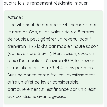
quatre fois le rendement résidentiel moyen.
Astuce :
Une villa haut de gamme de 4 chambres dans
le nord de Goa, d’une valeur de 4 à 5 crores
de roupies, peut générer un revenu locatif
d’environ 11,25 lakhs par mois en haute saison
(de novembre à avril). Hors saison, avec un
taux d’occupation d’environ 40 %, les revenus
se maintiennent entre 3 et 4 lakhs par mois.
Sur une année complète, cet investissement
offre un effet de levier considérable,
particulièrement s’il est financé par un crédit
aux conditions avantageuses.