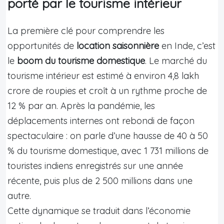
porté par le tourisme intérieur
La première clé pour comprendre les
opportunités de
location saisonnière
en Inde, c’est
le
boom du tourisme domestique
. Le marché du
tourisme intérieur est estimé à environ 4,8 lakh
crore de roupies et croît à un rythme proche de
12 % par an. Après la pandémie, les
déplacements internes ont rebondi de façon
spectaculaire : on parle d’une hausse de 40 à 50
% du tourisme domestique, avec 1 731 millions de
touristes indiens enregistrés sur une année
récente, puis plus de 2 500 millions dans une
autre.
Cette dynamique se traduit dans l’économie