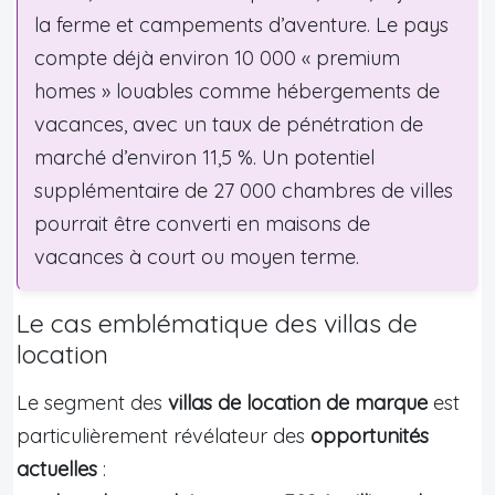
la ferme et campements d’aventure. Le pays
compte déjà environ 10 000 « premium
homes » louables comme hébergements de
vacances, avec un taux de pénétration de
marché d’environ 11,5 %. Un potentiel
supplémentaire de 27 000 chambres de villes
pourrait être converti en maisons de
vacances à court ou moyen terme.
Le cas emblématique des villas de
location
Le segment des
villas de location de marque
est
particulièrement révélateur des
opportunités
actuelles
: