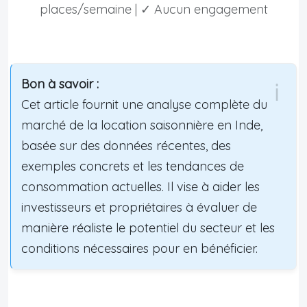
places/semaine | ✓ Aucun engagement
Bon à savoir :
Cet article fournit une analyse complète du
marché de la location saisonnière en Inde,
basée sur des données récentes, des
exemples concrets et les tendances de
consommation actuelles. Il vise à aider les
investisseurs et propriétaires à évaluer de
manière réaliste le potentiel du secteur et les
conditions nécessaires pour en bénéficier.