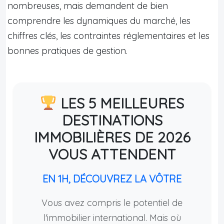
nombreuses, mais demandent de bien
comprendre les dynamiques du marché, les
chiffres clés, les contraintes réglementaires et les
bonnes pratiques de gestion.
LES 5 MEILLEURES
DESTINATIONS
IMMOBILIÈRES DE 2026
VOUS ATTENDENT
EN 1H, DÉCOUVREZ LA VÔTRE
Vous avez compris le potentiel de
l'immobilier international. Mais où