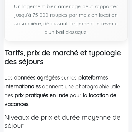
Un logement bien aménagé peut rapporter
jusqu’à 75 000 roupies par mois en location
saisonnière, dépassant largement le revenu
d’un bail classique.
Tarifs, prix de marché et typologie
des séjours
Les
données agrégées
sur les
plateformes
internationales
donnent une photographie utile
des
prix pratiqués en Inde
pour la
location de
vacances
.
Niveaux de prix et durée moyenne de
séjour