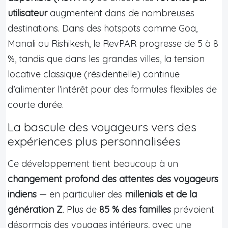
utilisateur
augmentent dans de nombreuses
destinations. Dans des hotspots comme Goa,
Manali ou Rishikesh, le RevPAR progresse de 5 à 8
%, tandis que dans les grandes villes, la tension
locative classique (résidentielle) continue
d’alimenter l’intérêt pour des formules flexibles de
courte durée.
La bascule des voyageurs vers des
expériences plus personnalisées
Ce développement tient beaucoup à un
changement profond des attentes des voyageurs
indiens
— en particulier des
millenials et de la
génération Z
. Plus de
85 % des familles
prévoient
désormais des voyages intérieurs, avec une