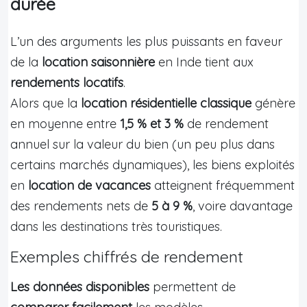
durée
L’un des arguments les plus puissants en faveur
de la
location saisonnière
en Inde tient aux
rendements locatifs
.
Alors que la
location résidentielle classique
génère
en moyenne entre
1,5 % et 3 %
de rendement
annuel sur la valeur du bien (un peu plus dans
certains marchés dynamiques), les biens exploités
en
location de vacances
atteignent fréquemment
des rendements nets de
5 à 9 %
, voire davantage
dans les destinations très touristiques.
Exemples chiffrés de rendement
Les données disponibles
permettent de