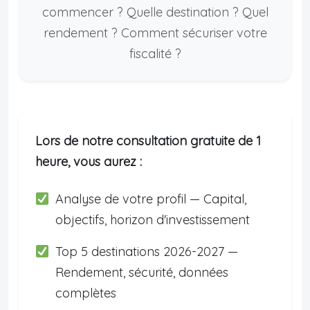
commencer ? Quelle destination ? Quel
rendement ? Comment sécuriser votre
fiscalité ?
Lors de notre consultation gratuite de 1
heure, vous aurez :
Analyse de votre profil — Capital,
objectifs, horizon d'investissement
Top 5 destinations 2026-2027 —
Rendement, sécurité, données
complètes