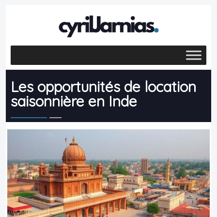
Les opportunités de location
saisonnière en Inde