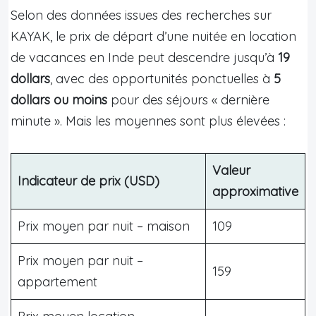
Selon des données issues des recherches sur
KAYAK, le prix de départ d’une nuitée en location
de vacances en Inde peut descendre jusqu’à
19
dollars
, avec des opportunités ponctuelles à
5
dollars ou moins
pour des séjours « dernière
minute ». Mais les moyennes sont plus élevées :
Valeur
Indicateur de prix (USD)
approximative
Prix moyen par nuit – maison
109
Prix moyen par nuit –
159
appartement