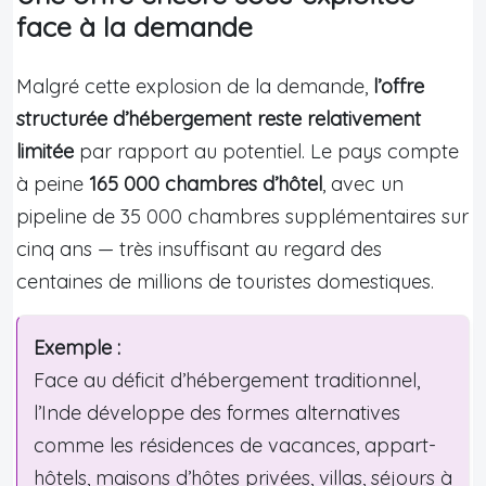
face à la demande
Malgré cette explosion de la demande,
l’offre
structurée d’hébergement reste relativement
limitée
par rapport au potentiel. Le pays compte
à peine
165 000 chambres d’hôtel
, avec un
pipeline de 35 000 chambres supplémentaires sur
cinq ans — très insuffisant au regard des
centaines de millions de touristes domestiques.
Exemple :
Face au déficit d’hébergement traditionnel,
l’Inde développe des formes alternatives
comme les résidences de vacances, appart-
hôtels, maisons d’hôtes privées, villas, séjours à