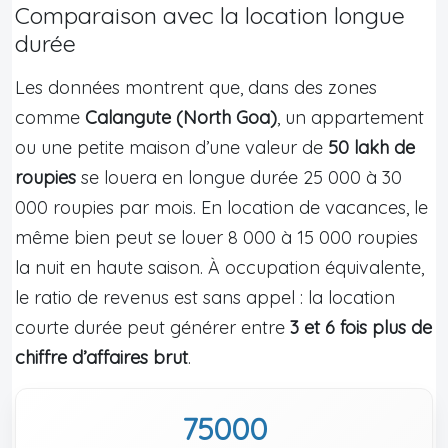
Comparaison avec la location longue
durée
Les données montrent que, dans des zones
comme
Calangute (North Goa)
, un appartement
ou une petite maison d’une valeur de
50 lakh de
roupies
se louera en longue durée 25 000 à 30
000 roupies par mois. En location de vacances, le
même bien peut se louer 8 000 à 15 000 roupies
la nuit en haute saison. À occupation équivalente,
le ratio de revenus est sans appel : la location
courte durée peut générer entre
3 et 6 fois plus de
chiffre d’affaires brut
.
75000