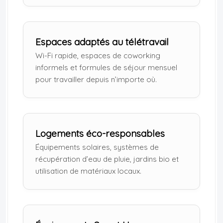
Espaces adaptés au télétravail
Wi-Fi rapide, espaces de coworking
informels et formules de séjour mensuel
pour travailler depuis n’importe où.
Logements éco-responsables
Équipements solaires, systèmes de
récupération d’eau de pluie, jardins bio et
utilisation de matériaux locaux.