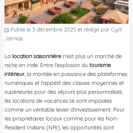
Publié le
3 décembre 2025
et rédigé par Cyril
Jarnias
La
location saisonnière
n’est plus un marché de
niche en Inde. Entre l’explosion du
tourisme
intérieur
, la montée en puissance des plateformes
numériques et l’appétit des classes moyennes et
supérieures pour des séjours plus personnalisés,
les locations de vacances se sont imposées
comme un véritable levier d’investissement. Pour
les propriétaires locaux comme pour les Non-
Resident Indians (NRI), les opportunités sont