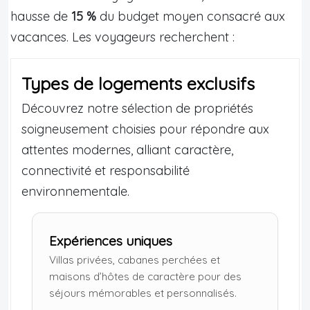
hausse de
15 %
du budget moyen consacré aux
vacances. Les voyageurs recherchent :
Types de logements exclusifs
Découvrez notre sélection de propriétés
soigneusement choisies pour répondre aux
attentes modernes, alliant caractère,
connectivité et responsabilité
environnementale.
Expériences uniques
Villas privées, cabanes perchées et
maisons d’hôtes de caractère pour des
séjours mémorables et personnalisés.