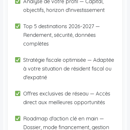
Analyse de votre profil — Capital,
objectifs, horizon d'investissement
Top 5 destinations 2026-2027 —
Rendement, sécurité, données
complètes
Stratégie fiscale optimisée — Adaptée
à votre situation de résident fiscal ou
d'expatrié
Offres exclusives de réseau — Accès
direct aux meilleures opportunités
Roadmap d'action clé en main —
Dossier, mode financement, gestion