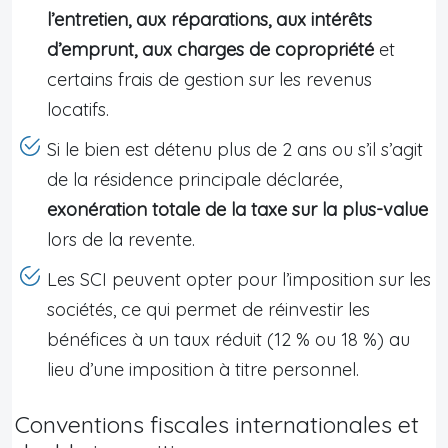
l’entretien, aux réparations, aux intérêts
d’emprunt, aux charges de copropriété
et
certains frais de gestion sur les revenus
locatifs.
Si le bien est détenu plus de 2 ans ou s’il s’agit
de la résidence principale déclarée,
exonération totale de la taxe sur la plus-value
lors de la revente.
Les SCI peuvent opter pour l’imposition sur les
sociétés, ce qui permet de réinvestir les
bénéfices à un taux réduit (12 % ou 18 %) au
lieu d’une imposition à titre personnel.
Conventions fiscales internationales et