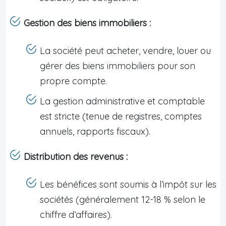
Gestion des biens immobiliers :
La société peut acheter, vendre, louer ou
gérer des biens immobiliers pour son
propre compte.
La gestion administrative et comptable
est stricte (tenue de registres, comptes
annuels, rapports fiscaux).
Distribution des revenus :
Les bénéfices sont soumis à l’impôt sur les
sociétés (généralement 12-18 % selon le
chiffre d’affaires).