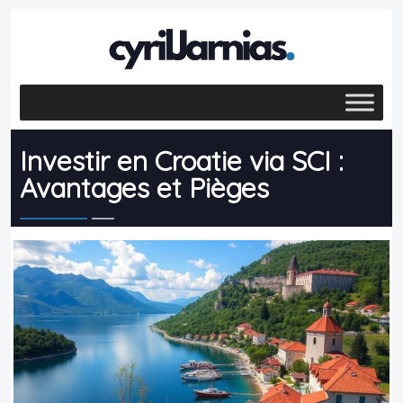
Investir en Croatie via SCI :
Avantages et Pièges