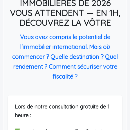
IMMOBILIÈRES DE 2026
VOUS ATTENDENT — EN 1H,
DÉCOUVREZ LA VÔTRE
Vous avez compris le potentiel de
l'immobilier international. Mais où
commencer ? Quelle destination ? Quel
rendement ? Comment sécuriser votre
fiscalité ?
Lors de notre consultation gratuite de 1
heure :