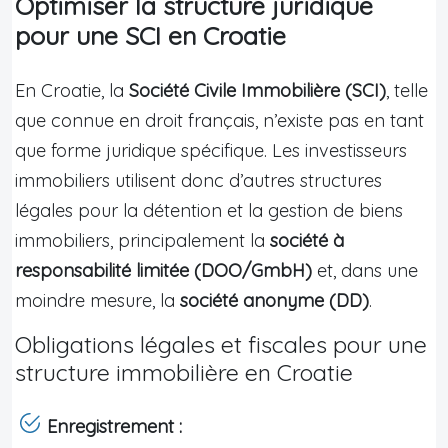
Optimiser la structure juridique
pour une SCI en Croatie
En Croatie, la
Société Civile Immobilière (SCI)
, telle
que connue en droit français, n’existe pas en tant
que forme juridique spécifique. Les investisseurs
immobiliers utilisent donc d’autres structures
légales pour la détention et la gestion de biens
immobiliers, principalement la
société à
responsabilité limitée (DOO/GmbH)
et, dans une
moindre mesure, la
société anonyme (DD)
.
Obligations légales et fiscales pour une
structure immobilière en Croatie
Enregistrement :