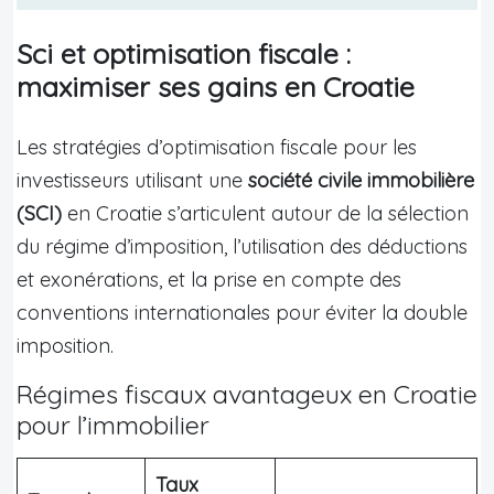
Sci et optimisation fiscale :
maximiser ses gains en Croatie
Les stratégies d’optimisation fiscale pour les
investisseurs utilisant une
société civile immobilière
(SCI)
en Croatie s’articulent autour de la sélection
du régime d’imposition, l’utilisation des déductions
et exonérations, et la prise en compte des
conventions internationales pour éviter la double
imposition.
Régimes fiscaux avantageux en Croatie
pour l’immobilier
Taux