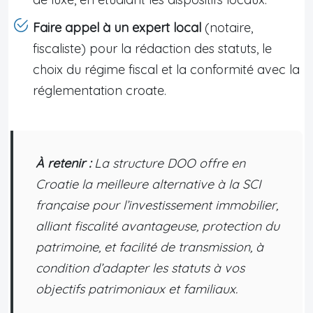
Faire appel à un expert local
(notaire,
fiscaliste) pour la rédaction des statuts, le
choix du régime fiscal et la conformité avec la
réglementation croate.
À retenir :
La structure DOO offre en
Croatie la meilleure alternative à la SCI
française pour l’investissement immobilier,
alliant fiscalité avantageuse, protection du
patrimoine, et facilité de transmission, à
condition d’adapter les statuts à vos
objectifs patrimoniaux et familiaux.