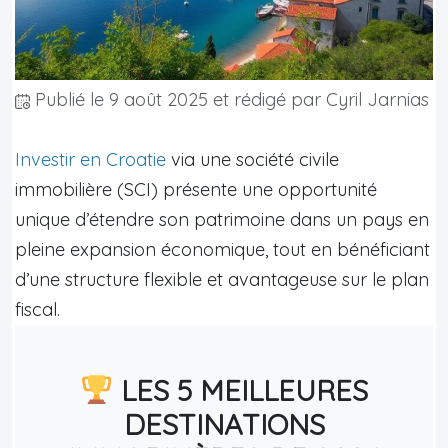
Publié le
9 août 2025
et rédigé par Cyril Jarnias
Investir en Croatie
via une société civile
immobilière (SCI) présente une opportunité
unique d’étendre son patrimoine dans un pays en
pleine expansion économique, tout en bénéficiant
d’une structure flexible et avantageuse sur le plan
fiscal.
LES 5 MEILLEURES
DESTINATIONS