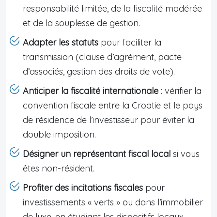
responsabilité limitée, de la fiscalité modérée
et de la souplesse de gestion.
Adapter les statuts
pour faciliter la
transmission (clause d’agrément, pacte
d’associés, gestion des droits de vote).
Anticiper la fiscalité internationale
: vérifier la
convention fiscale entre la Croatie et le pays
de résidence de l’investisseur pour éviter la
double imposition.
Désigner un représentant fiscal local
si vous
êtes non-résident.
Profiter des incitations fiscales
pour
investissements « verts » ou dans l’immobilier
de luxe, en étudiant les dispositifs locaux.