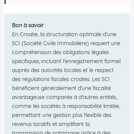
Bon à savoir
:
En Croatie, la structuration optimale d’une
SCI (Société Civile Immobilière) requiert une
compréhension des obligations légales
spécifiques, incluant l’enregistrement formel
auprès des autorités locales et le respect
des régulations fiscales croates. Les SCI
bénéficient généralement d’une fiscalité
avantageuse comparée à d’autres entités,
comme les sociétés à responsabilité limitée,
permettant une gestion plus flexible des
revenus locatifs et simplifiant la
transmission de patrimoine grâce à des