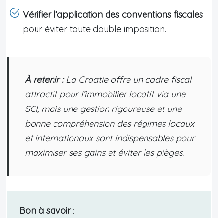
Vérifier l’application des conventions fiscales
pour éviter toute double imposition.
À retenir :
La Croatie offre un cadre fiscal
attractif pour l’immobilier locatif via une
SCI, mais une gestion rigoureuse et une
bonne compréhension des régimes locaux
et internationaux sont indispensables pour
maximiser ses gains et éviter les pièges.
Bon à savoir
: