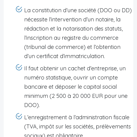
La constitution d’une société (DOO ou DD)
nécessite l’intervention d’un notaire, la
rédaction et la notarisation des statuts,
l’inscription au registre du commerce
(tribunal de commerce) et l’obtention
d’un certificat d’immatriculation.
Il faut obtenir un cachet d’entreprise, un
numéro statistique, ouvrir un compte
bancaire et déposer le capital social
minimum (2 500 à 20 000 EUR pour une
DOO).
L’enregistrement à l’administration fiscale
(TVA, impôt sur les sociétés, prélèvements
sociaux) est obligatoire.