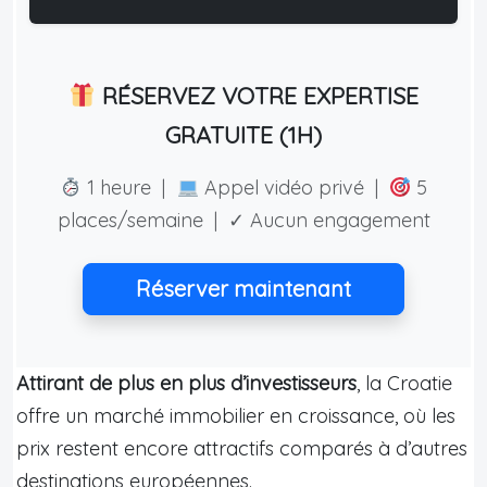
RÉSERVEZ VOTRE EXPERTISE
GRATUITE (1H)
1 heure |
Appel vidéo privé |
5
places/semaine | ✓ Aucun engagement
Réserver maintenant
Attirant de plus en plus d’investisseurs
, la Croatie
offre un marché immobilier en croissance, où les
prix restent encore attractifs comparés à d’autres
destinations européennes.