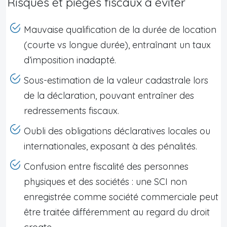
Risques et pièges fiscaux à éviter
Mauvaise qualification de la durée de location
(courte vs longue durée), entraînant un taux
d’imposition inadapté.
Sous-estimation de la valeur cadastrale lors
de la déclaration, pouvant entraîner des
redressements fiscaux.
Oubli des obligations déclaratives locales ou
internationales, exposant à des pénalités.
Confusion entre fiscalité des personnes
physiques et des sociétés : une SCI non
enregistrée comme société commerciale peut
être traitée différemment au regard du droit