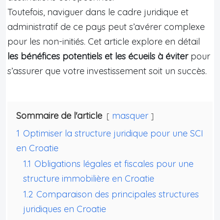
Toutefois, naviguer dans le cadre juridique et
administratif de ce pays peut s’avérer complexe
pour les non-initiés. Cet article explore en détail
les bénéfices potentiels et les écueils à éviter
pour
s’assurer que votre investissement soit un succès.
Sommaire de l'article
masquer
1
Optimiser la structure juridique pour une SCI
en Croatie
1.1
Obligations légales et fiscales pour une
structure immobilière en Croatie
1.2
Comparaison des principales structures
juridiques en Croatie