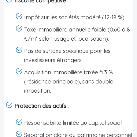
Fiscalité compétitive :
Impôt sur les sociétés modéré (12-18 %).
Taxe immobilière annuelle faible (0,60 à 8
€/m² selon usage et localisation).
Pas de surtaxe spécifique pour les
investisseurs étrangers.
Acquisition immobilière taxée à 3 %
(résidence principale), sans double
imposition.
Protection des actifs :
Responsabilité limitée au capital social.
Séparation claire du patrimoine personnel