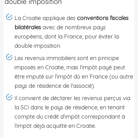
double imposition
La Croatie applique des
conventions fiscales
bilatérales
avec de nombreux pays
européens, dont la France, pour éviter la
double imposition.
Les revenus immobiliers sont en principe
imposés en Croatie, mais l’impôt payé peut
être imputé sur l’impôt dû en France (ou autre
pays de résidence de l’associé).
Il convient de déclarer les revenus perçus via
la SCI dans le pays de résidence, en tenant
compte du crédit d’impôt correspondant à
l’impôt déjà acquitté en Croatie.