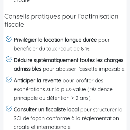
croate.
Conseils pratiques pour l’optimisation
fiscale
Privilégier la location longue durée
pour
bénéficier du taux réduit de 8 %.
Déduire systématiquement toutes les charges
admissibles
pour abaisser l’assiette imposable.
Anticiper la revente
pour profiter des
exonérations sur la plus-value (résidence
principale ou détention > 2 ans).
Consulter un fiscaliste local
pour structurer la
SCI de façon conforme à la réglementation
croate et internationale.