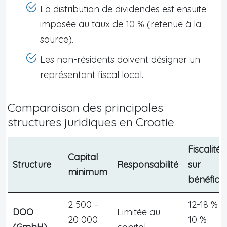
La distribution de dividendes est ensuite
imposée au taux de 10 % (retenue à la
source).
Les non-résidents doivent désigner un
représentant fiscal local.
Comparaison des principales
structures juridiques en Croatie
Fiscalité
Capital
Structure
Responsabilité
sur
minimum
bénéfice
2 500 –
12-18 % IS
DOO
Limitée au
20 000
10 %