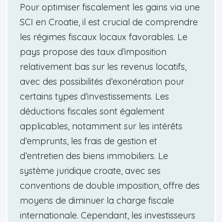
Pour optimiser fiscalement les gains via une
SCI en Croatie, il est crucial de comprendre
les régimes fiscaux locaux favorables. Le
pays propose des taux d’imposition
relativement bas sur les revenus locatifs,
avec des possibilités d’exonération pour
certains types d’investissements. Les
déductions fiscales sont également
applicables, notamment sur les intérêts
d’emprunts, les frais de gestion et
d’entretien des biens immobiliers. Le
système juridique croate, avec ses
conventions de double imposition, offre des
moyens de diminuer la charge fiscale
internationale. Cependant, les investisseurs