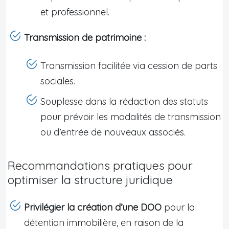
et professionnel.
Transmission de patrimoine :
Transmission facilitée via cession de parts
sociales.
Souplesse dans la rédaction des statuts
pour prévoir les modalités de transmission
ou d’entrée de nouveaux associés.
Recommandations pratiques pour
optimiser la structure juridique
Privilégier la création d’une DOO
pour la
détention immobilière, en raison de la