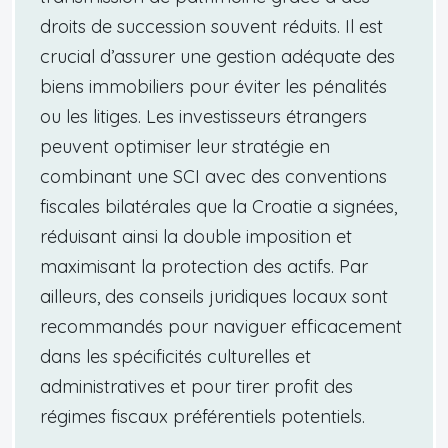
droits de succession souvent réduits. Il est
crucial d’assurer une gestion adéquate des
biens immobiliers pour éviter les pénalités
ou les litiges. Les investisseurs étrangers
peuvent optimiser leur stratégie en
combinant une SCI avec des conventions
fiscales bilatérales que la Croatie a signées,
réduisant ainsi la double imposition et
maximisant la protection des actifs. Par
ailleurs, des conseils juridiques locaux sont
recommandés pour naviguer efficacement
dans les spécificités culturelles et
administratives et pour tirer profit des
régimes fiscaux préférentiels potentiels.