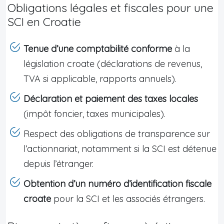
Obligations légales et fiscales pour une
SCI en Croatie
Tenue d’une comptabilité conforme
à la
législation croate (déclarations de revenus,
TVA si applicable, rapports annuels).
Déclaration et paiement des taxes locales
(impôt foncier, taxes municipales).
Respect des obligations de transparence sur
l’actionnariat, notamment si la SCI est détenue
depuis l’étranger.
Obtention d’un numéro d’identification fiscale
croate
pour la SCI et les associés étrangers.