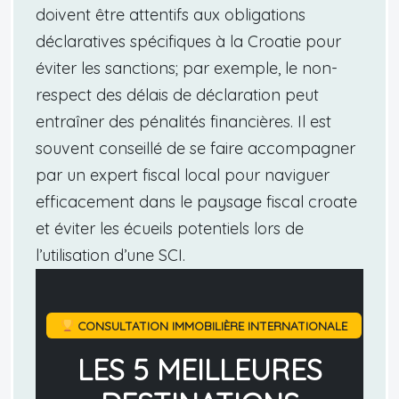
doivent être attentifs aux obligations
déclaratives spécifiques à la Croatie pour
éviter les sanctions; par exemple, le non-
respect des délais de déclaration peut
entraîner des pénalités financières. Il est
souvent conseillé de se faire accompagner
par un expert fiscal local pour naviguer
efficacement dans le paysage fiscal croate
et éviter les écueils potentiels lors de
l’utilisation d’une SCI.
CONSULTATION IMMOBILIÈRE INTERNATIONALE
LES 5 MEILLEURES