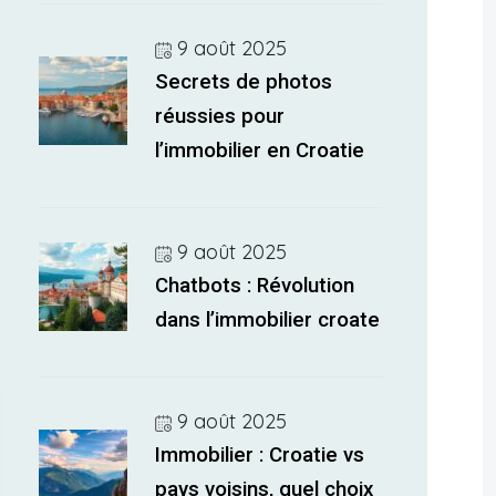
9 août 2025
Secrets de photos
réussies pour
l’immobilier en Croatie
9 août 2025
Chatbots : Révolution
dans l’immobilier croate
9 août 2025
Immobilier : Croatie vs
pays voisins, quel choix