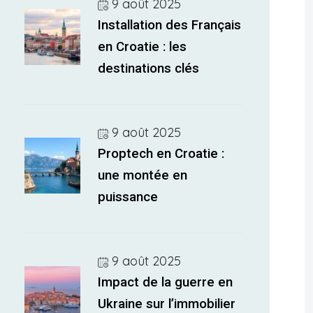
9 août 2025
Installation des Français
en Croatie : les
destinations clés
9 août 2025
Proptech en Croatie :
une montée en
puissance
9 août 2025
Impact de la guerre en
Ukraine sur l’immobilier