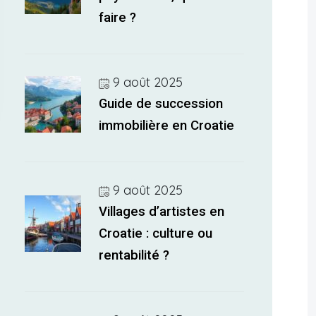
faire ?
9 août 2025
Guide de succession
immobilière en Croatie
9 août 2025
Villages d’artistes en
Croatie : culture ou
rentabilité ?