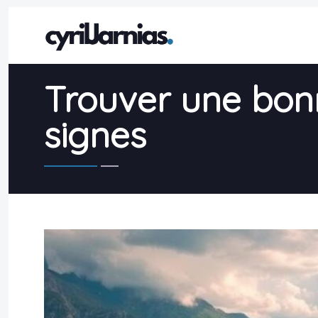
Trouver une bonn
signes