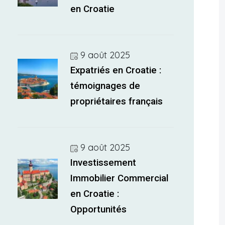
en Croatie
9 août 2025
Expatriés en Croatie :
témoignages de
propriétaires français
9 août 2025
Investissement
Immobilier Commercial
en Croatie :
Opportunités