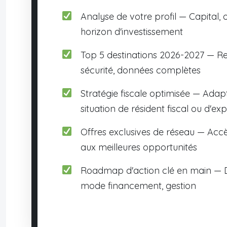
Analyse de votre profil — Capital, o
horizon d'investissement
Top 5 destinations 2026-2027 — R
sécurité, données complètes
Stratégie fiscale optimisée — Adap
situation de résident fiscal ou d'exp
Offres exclusives de réseau — Accè
aux meilleures opportunités
Roadmap d'action clé en main — D
mode financement, gestion