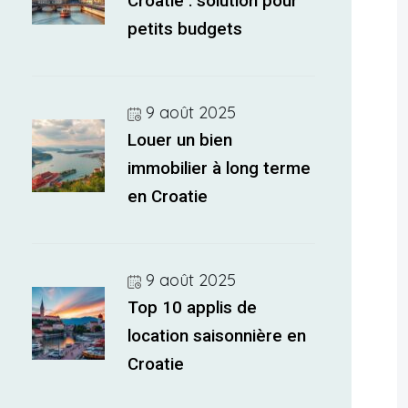
Croatie : solution pour
petits budgets
9 août 2025
Louer un bien
immobilier à long terme
en Croatie
9 août 2025
Top 10 applis de
location saisonnière en
Croatie