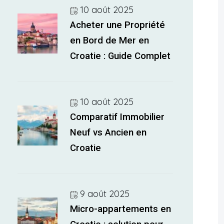
10 août 2025
Acheter une Propriété
en Bord de Mer en
Croatie : Guide Complet
10 août 2025
Comparatif Immobilier
Neuf vs Ancien en
Croatie
9 août 2025
Micro-appartements en