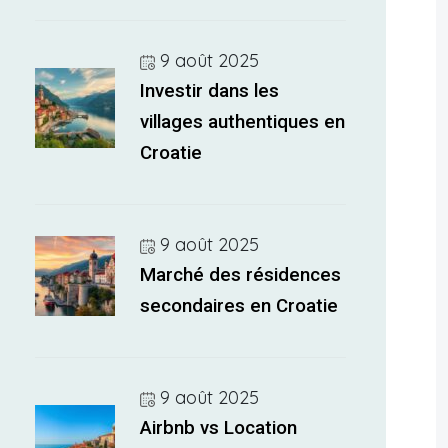
9 août 2025
Investir dans les
villages authentiques en
Croatie
9 août 2025
Marché des résidences
secondaires en Croatie
9 août 2025
Airbnb vs Location