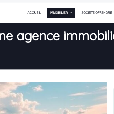
ACCUEIL
IMMOBILIER
SOCIÉTÉ OFFSHORE
e agence immobilièr