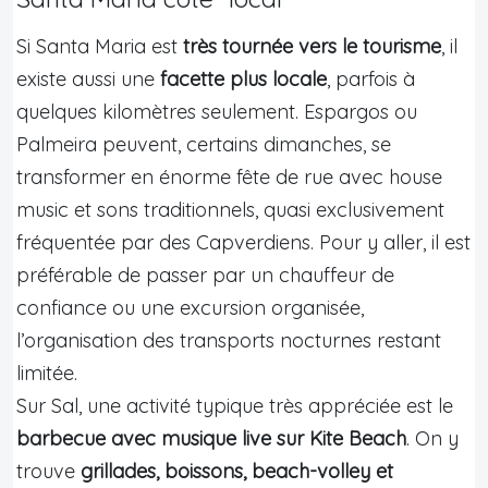
Si Santa Maria est
très tournée vers le tourisme
, il
existe aussi une
facette plus locale
, parfois à
quelques kilomètres seulement. Espargos ou
Palmeira peuvent, certains dimanches, se
transformer en énorme fête de rue avec house
music et sons traditionnels, quasi exclusivement
fréquentée par des Capverdiens. Pour y aller, il est
préférable de passer par un chauffeur de
confiance ou une excursion organisée,
l’organisation des transports nocturnes restant
limitée.
Sur Sal, une activité typique très appréciée est le
barbecue avec musique live sur Kite Beach
. On y
trouve
grillades, boissons, beach-volley et