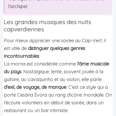
l’archipel.
Les grandes musiques des nuits
capverdiennes
Pour mieux apprécier une soirée au Cap-Vert, il
est utile de
distinguer quelques genres
incontournables
.
La morna est considérée comme
l’âme musicale
du pays
. Nostalgique, lente, souvent jouée à la
guitare, au cavaquinho et au violon, elle parle
d’exil, de voyage, de manque
. C’est ce style qui a
porté Cesária Évora au rang d’icône mondiale. On
l’écoute volontiers en début de soirée, dans un
restaurant ou un bar intimiste.