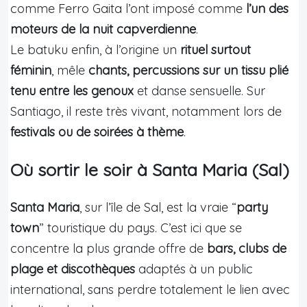
comme Ferro Gaita l’ont imposé comme
l’un des
moteurs de la nuit capverdienne
.
Le batuku enfin, à l’origine un
rituel surtout
féminin
, mêle
chants, percussions sur un tissu plié
tenu entre les genoux
et danse sensuelle. Sur
Santiago, il reste très vivant, notamment lors de
festivals ou de soirées à thème
.
Où sortir le soir à Santa Maria (Sal)
Santa Maria
, sur l’île de Sal, est la vraie “
party
town
” touristique du pays. C’est ici que se
concentre la plus grande offre de
bars, clubs de
plage et discothèques
adaptés à un public
international, sans perdre totalement le lien avec