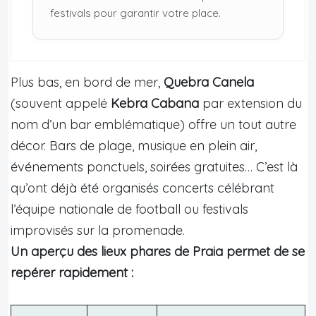
festivals pour garantir votre place.
Plus bas, en bord de mer,
Quebra Canela
(souvent appelé
Kebra Cabana
par extension du
nom d’un bar emblématique) offre un tout autre
décor. Bars de plage, musique en plein air,
événements ponctuels, soirées gratuites… C’est là
qu’ont déjà été organisés concerts célébrant
l’équipe nationale de football ou festivals
improvisés sur la promenade.
Un aperçu des lieux phares de Praia permet de se
repérer rapidement :