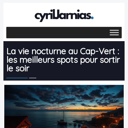
La vie nocturne au Cap-Vert :
les meilleurs spots pour sortir
le soir