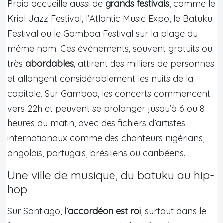
Praia accueille aussi de
grands festivals
, comme le
Kriol Jazz Festival, l’Atlantic Music Expo, le Batuku
Festival ou le Gamboa Festival sur la plage du
même nom. Ces événements, souvent gratuits ou
très
abordables
, attirent des milliers de personnes
et allongent considérablement les nuits de la
capitale. Sur Gamboa, les concerts commencent
vers 22h et peuvent se prolonger jusqu’à 6 ou 8
heures du matin, avec des fichiers d’artistes
internationaux comme des chanteurs nigérians,
angolais, portugais, brésiliens ou caribéens.
Une ville de musique, du batuku au hip-
hop
Sur Santiago, l’
accordéon est roi
, surtout dans le