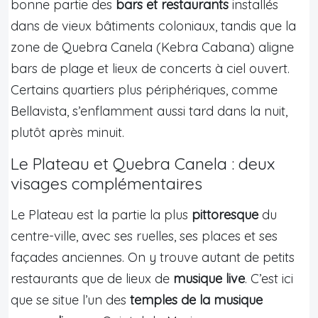
bonne partie des
bars et restaurants
installés
dans de vieux bâtiments coloniaux, tandis que la
zone de Quebra Canela (Kebra Cabana) aligne
bars de plage et lieux de concerts à ciel ouvert.
Certains quartiers plus périphériques, comme
Bellavista, s’enflamment aussi tard dans la nuit,
plutôt après minuit.
Le Plateau et Quebra Canela : deux
visages complémentaires
Le Plateau est la partie la plus
pittoresque
du
centre-ville, avec ses ruelles, ses places et ses
façades anciennes. On y trouve autant de petits
restaurants que de lieux de
musique live
. C’est ici
que se situe l’un des
temples de la musique