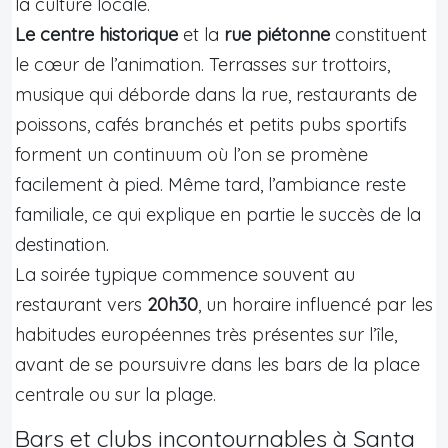
la culture locale.
Le centre historique
et la
rue piétonne
constituent
le cœur de l’animation. Terrasses sur trottoirs,
musique qui déborde dans la rue, restaurants de
poissons, cafés branchés et petits pubs sportifs
forment un continuum où l’on se promène
facilement à pied. Même tard, l’ambiance reste
familiale, ce qui explique en partie le succès de la
destination.
La soirée typique commence souvent au
restaurant vers
20h30
, un horaire influencé par les
habitudes européennes très présentes sur l’île,
avant de se poursuivre dans les bars de la place
centrale ou sur la plage.
Bars et clubs incontournables à Santa