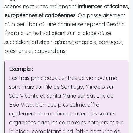
scènes nocturnes mélangent
influences africaines,
européennes et caribéennes
. On passe aisément
d’un petit bar où une chanteuse reprend Cesária
Évora à un festival géant sur la plage où se
succèdent artistes nigérians, angolais, portugais,
brésiliens et capverdiens.
Exemple :
Les trois principaux centres de vie nocturne
sont Praia sur l’île de Santiago, Mindelo sur
São Vicente et Santa Maria sur Sal. L’île de
Boa Vista, bien que plus calme, offre
également une ambiance avec des soirées
organisées dans les complexes hôteliers et sur
la plage, complétant ainsi l’offre nocturne de