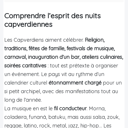
Comprendre l’esprit des nuits
capverdiennes
Les Capverdiens aiment célébrer.
Religion,
traditions, fêtes de famille, festivals de musique,
carnaval, inauguration d’un bar, ateliers culinaires,
soirées caritatives
: tout est prétexte à organiser
un événement. Le pays vit au rythme d’un
calendrier culturel
étonnamment chargé
pour un
si petit archipel, avec des manifestations tout au
long de l’année.
La musique en est le
fil conducteur
. Morna,
coladeira, funaná, batuku, mais aussi salsa, zouk,
reggae, latino, rock, metal, jazz, hip-hop… Les