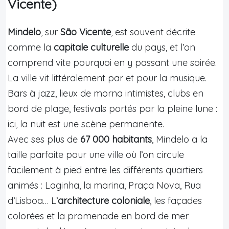
Vicente)
Mindelo
, sur
São Vicente
, est souvent décrite
comme la
capitale culturelle
du pays, et l’on
comprend vite pourquoi en y passant une soirée.
La ville vit littéralement par et pour la musique.
Bars à jazz, lieux de morna intimistes, clubs en
bord de plage, festivals portés par la pleine lune :
ici, la nuit est une scène permanente.
Avec ses plus de
67 000 habitants
, Mindelo a la
taille parfaite pour une ville où l’on circule
facilement à pied entre les différents quartiers
animés : Laginha, la marina, Praça Nova, Rua
d’Lisboa… L’
architecture coloniale
, les façades
colorées et la promenade en bord de mer