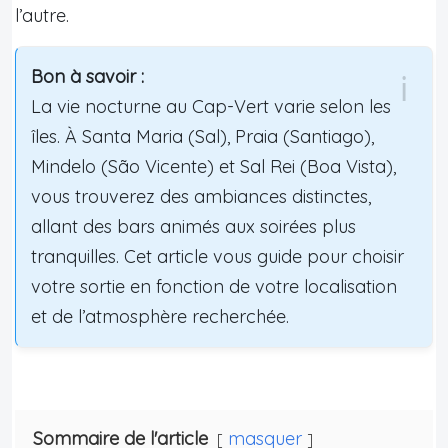
l’autre.
Bon à savoir :
La vie nocturne au Cap-Vert varie selon les
îles. À Santa Maria (Sal), Praia (Santiago),
Mindelo (São Vicente) et Sal Rei (Boa Vista),
vous trouverez des ambiances distinctes,
allant des bars animés aux soirées plus
tranquilles. Cet article vous guide pour choisir
votre sortie en fonction de votre localisation
et de l’atmosphère recherchée.
Sommaire de l'article
masquer