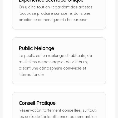
On y dîne tout en regardant des artistes
locaux se produire sur scène, dans une
ambiance authentique et chaleureuse.
Public Mélangé
Le public est un mélange d’habitants, de
musiciens de passage et de visiteurs,
créant une atmosphère conviviale et
internationale.
Conseil Pratique
Réservation fortement conseillée, surtout
les soirs de forte affluence ou pendant les