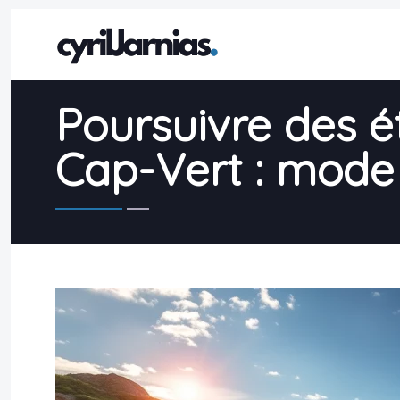
Poursuivre des é
Cap-Vert : mode