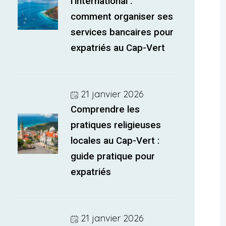
l’international :
comment organiser ses
services bancaires pour
expatriés au Cap-Vert
21 janvier 2026
Comprendre les
pratiques religieuses
locales au Cap-Vert :
guide pratique pour
expatriés
21 janvier 2026