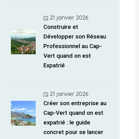
21 janvier 2026
Construire et
Développer son Réseau
Professionnel au Cap-
Vert quand on est
Expatrié
21 janvier 2026
Créer son entreprise au
Cap-Vert quand on est
expatrié : le guide
concret pour se lancer