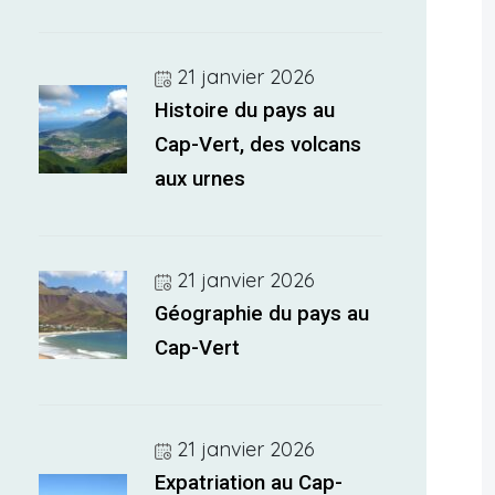
21 janvier 2026
Histoire du pays au
Cap-Vert, des volcans
aux urnes
21 janvier 2026
Géographie du pays au
Cap-Vert
21 janvier 2026
Expatriation au Cap-