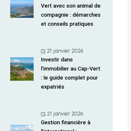
Vert avec son animal de
compagnie : démarches
et conseils pratiques
21 janvier 2026
Investir dans
l’immobilier au Cap-Vert
: le guide complet pour
expatriés
21 janvier 2026
Gestion financière à