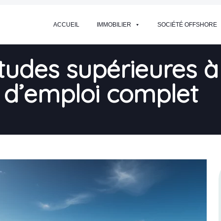
ACCUEIL
IMMOBILIER
SOCIÉTÉ OFFSHORE
tudes supérieures à
 d’emploi complet