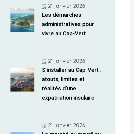
21 janvier 2026
Les démarches
administratives pour
vivre au Cap-Vert
21 janvier 2026
S’installer au Cap-Vert :
atouts, limites et
réalités d’une
expatriation insulaire
21 janvier 2026