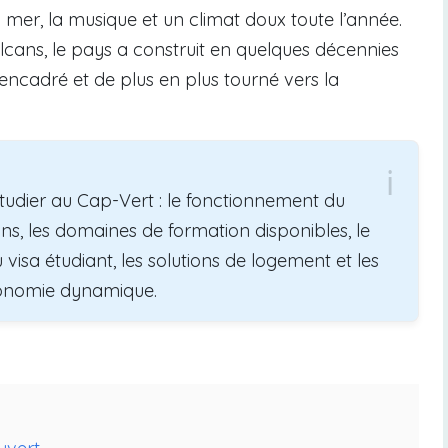
 mer, la musique et un climat doux toute l’année.
olcans, le pays a construit en quelques décennies
encadré et de plus en plus tourné vers la
étudier au Cap-Vert : le fonctionnement du
ions, les domaines de formation disponibles, le
visa étudiant, les solutions de logement et les
conomie dynamique.