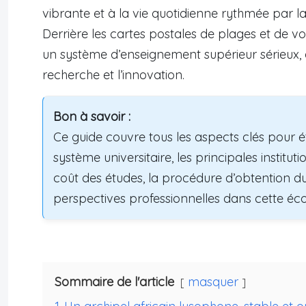
vibrante et à la vie quotidienne rythmée par la
Derrière les cartes postales de plages et de v
un système d’enseignement supérieur sérieux, 
recherche et l’innovation.
Bon à savoir :
Ce guide couvre tous les aspects clés pour 
système universitaire, les principales institut
coût des études, la procédure d’obtention du 
perspectives professionnelles dans cette é
Sommaire de l'article
masquer