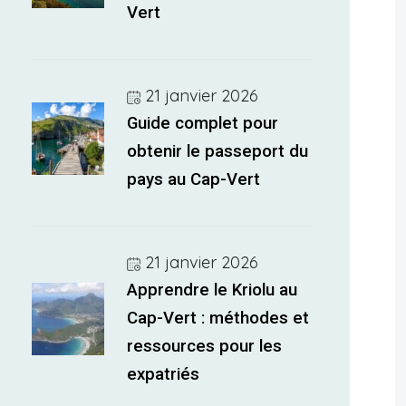
Vert
21 janvier 2026
Guide complet pour
obtenir le passeport du
pays au Cap-Vert
21 janvier 2026
Apprendre le Kriolu au
Cap-Vert : méthodes et
ressources pour les
expatriés