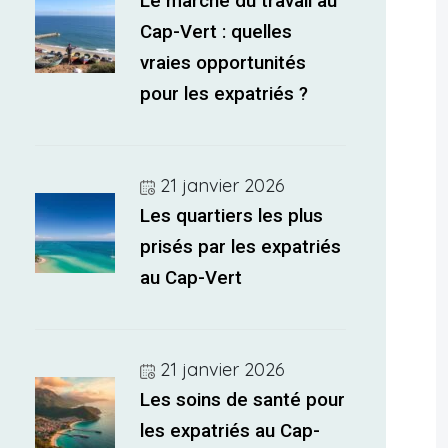
Le marché du travail au
Cap-Vert : quelles
vraies opportunités
pour les expatriés ?
21 janvier 2026
Les quartiers les plus
prisés par les expatriés
au Cap-Vert
21 janvier 2026
Les soins de santé pour
les expatriés au Cap-