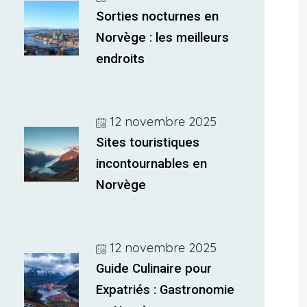
Sorties nocturnes en
Norvège : les meilleurs
endroits
12 novembre 2025
Sites touristiques
incontournables en
Norvège
12 novembre 2025
Guide Culinaire pour
Expatriés : Gastronomie