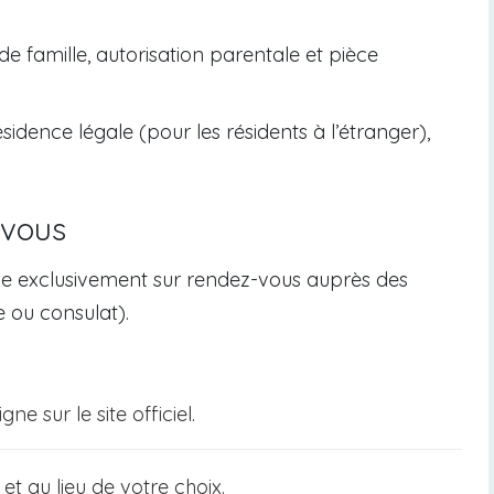
 de famille, autorisation parentale et pièce
idence légale (pour les résidents à l’étranger),
-vous
e exclusivement sur rendez-vous auprès des
 ou consulat).
e sur le site officiel.
et au lieu de votre choix.