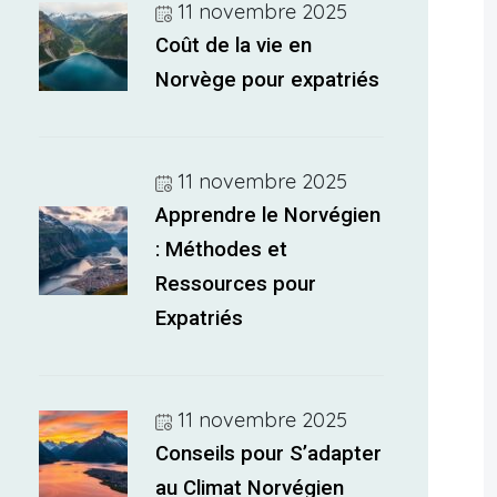
11 novembre 2025
Coût de la vie en
Norvège pour expatriés
11 novembre 2025
Apprendre le Norvégien
: Méthodes et
Ressources pour
Expatriés
11 novembre 2025
Conseils pour S’adapter
au Climat Norvégien