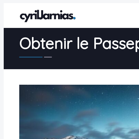
Obtenir le Passe