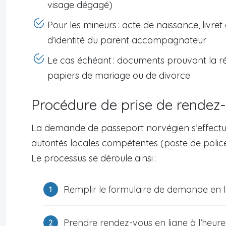
visage dégagé)
Pour les mineurs : acte de naissance, livret
d’identité du parent accompagnateur
Le cas échéant : documents prouvant la rés
papiers de mariage ou de divorce
Procédure de prise de rendez
La demande de passeport norvégien s’effectu
autorités locales compétentes (poste de police
Le processus se déroule ainsi :
Remplir le formulaire de demande en lign
Prendre rendez-vous en ligne à l’heure 