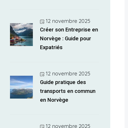
12 novembre 2025
Créer son Entreprise en
Norvège : Guide pour
Expatriés
12 novembre 2025
Guide pratique des
transports en commun
en Norvège
12 novembre 2025