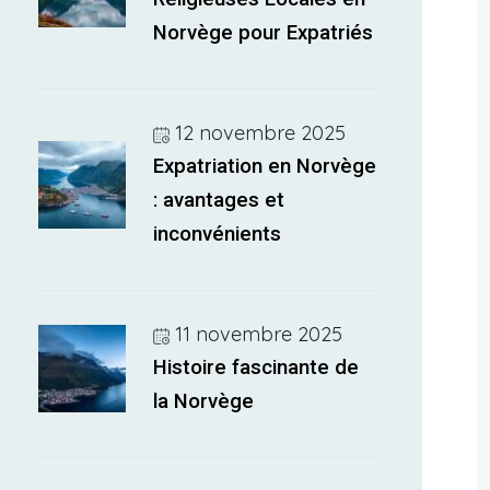
Norvège pour Expatriés
12 novembre 2025
Expatriation en Norvège
: avantages et
inconvénients
11 novembre 2025
Histoire fascinante de
la Norvège