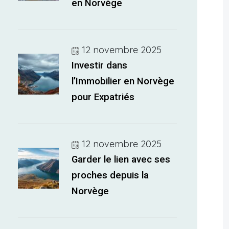
en Norvège
12 novembre 2025
Investir dans
l’Immobilier en Norvège
pour Expatriés
12 novembre 2025
Garder le lien avec ses
proches depuis la
Norvège