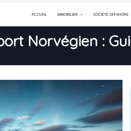
ACCUEIL
IMMOBILIER
SOCIÉTÉ OFFSHORE
port Norvégien : Gu