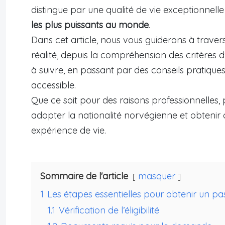
distingue par une qualité de vie exceptionnelle
les plus puissants au monde
.
Dans cet article, nous vous guiderons à travers
réalité, depuis la compréhension des critères d
à suivre, en passant par des conseils pratique
accessible.
Que ce soit pour des raisons professionnelles, 
adopter la nationalité norvégienne et obteni
expérience de vie.
Sommaire de l'article
masquer
1
Les étapes essentielles pour obtenir un p
1.1
Vérification de l’éligibilité