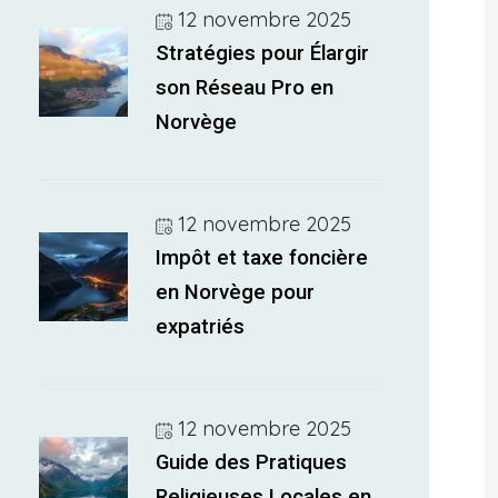
12 novembre 2025
Stratégies pour Élargir
son Réseau Pro en
Norvège
12 novembre 2025
Impôt et taxe foncière
en Norvège pour
expatriés
12 novembre 2025
Guide des Pratiques
Religieuses Locales en