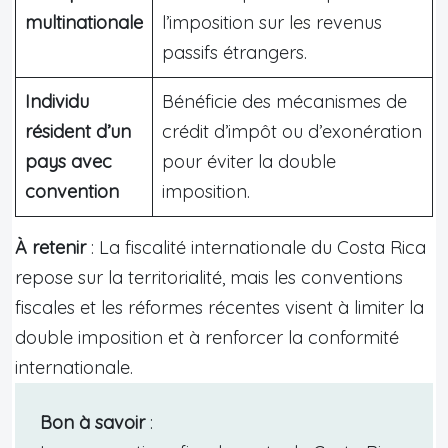
multinationale
l’imposition sur les revenus
passifs étrangers.
Individu
Bénéficie des mécanismes de
résident d’un
crédit d’impôt ou d’exonération
pays avec
pour éviter la double
convention
imposition.
À retenir
: La fiscalité internationale du Costa Rica
repose sur la territorialité, mais les conventions
fiscales et les réformes récentes visent à limiter la
double imposition et à renforcer la conformité
internationale.
Bon à savoir
: