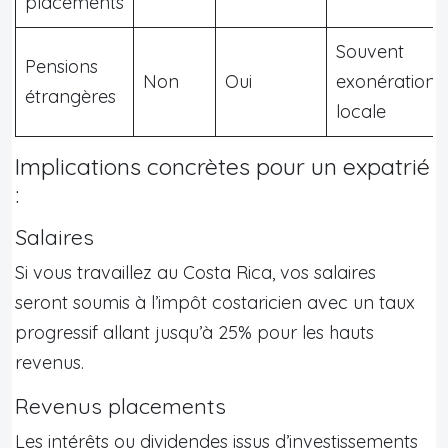
placements
Souvent
Pensions
Non
Oui
exonération
étrangères
locale
Implications concrètes pour un expatrié
:
Salaires
Si vous travaillez au Costa Rica, vos salaires
seront soumis à l’impôt costaricien avec un taux
progressif allant jusqu’à 25% pour les hauts
revenus.
Revenus placements
Les intérêts ou dividendes issus d’investissements