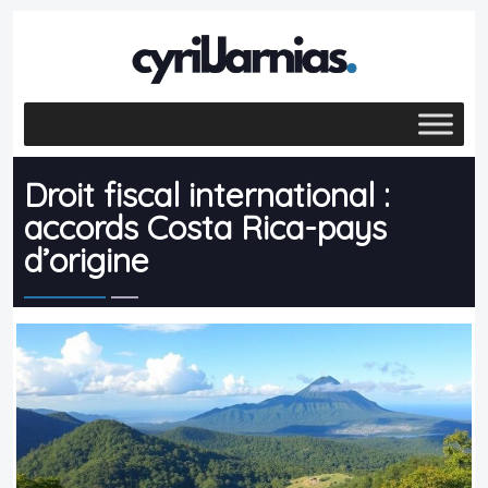
Droit fiscal international :
accords Costa Rica-pays
d’origine