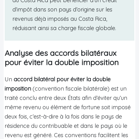
au Costa Rica peut bénéficier d’un crédit
d’impôt dans son pays d’origine sur les
revenus déjà imposés au Costa Rica,
réduisant ainsi sa charge fiscale globale.
Analyse des accords bilatéraux
pour éviter la double imposition
Un
accord bilatéral pour éviter la double
imposition
(convention fiscale bilatérale) est un
traité conclu entre deux États afin d’éviter qu’un
même revenu ou élément de fortune soit imposé
deux fois, c’est-à-dire à la fois dans le pays de
résidence du contribuable et dans le pays où le
revenu est généré. Ces conventions facilitent les