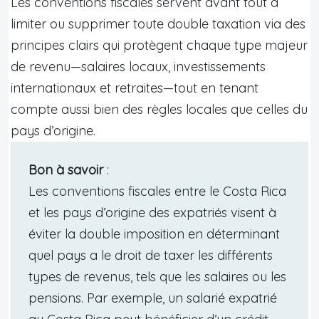
Les conventions fiscales servent avant tout à
limiter ou supprimer toute double taxation via des
principes clairs qui protègent chaque type majeur
de revenu—salaires locaux, investissements
internationaux et retraites—tout en tenant
compte aussi bien des règles locales que celles du
pays d’origine.
Bon à savoir
:
Les conventions fiscales entre le Costa Rica
et les pays d’origine des expatriés visent à
éviter la double imposition en déterminant
quel pays a le droit de taxer les différents
types de revenus, tels que les salaires ou les
pensions. Par exemple, un salarié expatrié