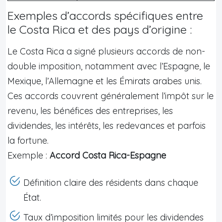
Exemples d’accords spécifiques entre
le Costa Rica et des pays d’origine :
Le Costa Rica a signé plusieurs accords de non-
double imposition, notamment avec l’Espagne, le
Mexique, l’Allemagne et les Émirats arabes unis.
Ces accords couvrent généralement l’impôt sur le
revenu, les bénéfices des entreprises, les
dividendes, les intérêts, les redevances et parfois
la fortune.
Exemple :
Accord Costa Rica-Espagne
Définition claire des résidents dans chaque
État.
Taux d’imposition limités pour les dividendes