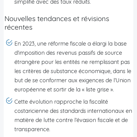
simplifié avec des taux réduits.
Nouvelles tendances et révisions
récentes
En 2023, une réforme fiscale a élargi la base
d’imposition des revenus passifs de source
étrangère pour les entités ne remplissant pas
les critères de substance économique, dans le
but de se conformer aux exigences de l’Union
européenne et sortir de la « liste grise ».
Cette évolution rapproche la fiscalité
costaricienne des standards internationaux en
matière de lutte contre l’évasion fiscale et de
transparence.