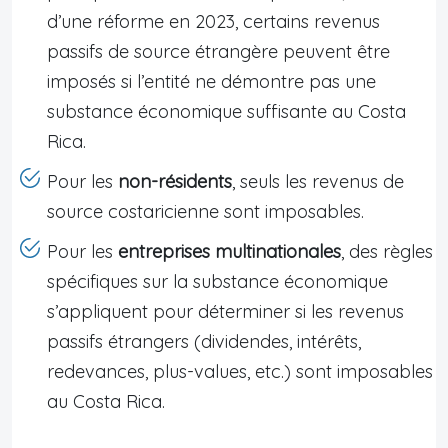
d’une réforme en 2023, certains revenus
passifs de source étrangère peuvent être
imposés si l’entité ne démontre pas une
substance économique suffisante au Costa
Rica.
Pour les
non-résidents
, seuls les revenus de
source costaricienne sont imposables.
Pour les
entreprises multinationales
, des règles
spécifiques sur la substance économique
s’appliquent pour déterminer si les revenus
passifs étrangers (dividendes, intérêts,
redevances, plus-values, etc.) sont imposables
au Costa Rica.