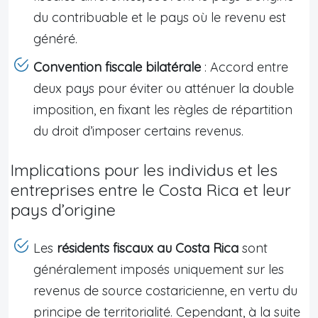
du contribuable et le pays où le revenu est
généré.
Convention fiscale bilatérale
: Accord entre
deux pays pour éviter ou atténuer la double
imposition, en fixant les règles de répartition
du droit d’imposer certains revenus.
Implications pour les individus et les
entreprises entre le Costa Rica et leur
pays d’origine
Les
résidents fiscaux au Costa Rica
sont
généralement imposés uniquement sur les
revenus de source costaricienne, en vertu du
principe de territorialité. Cependant, à la suite