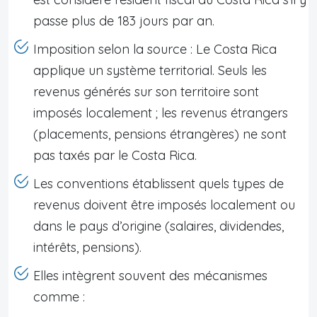
passe plus de 183 jours par an.
Imposition selon la source : Le Costa Rica
applique un système territorial. Seuls les
revenus générés sur son territoire sont
imposés localement ; les revenus étrangers
(placements, pensions étrangères) ne sont
pas taxés par le Costa Rica.
Les conventions établissent quels types de
revenus doivent être imposés localement ou
dans le pays d’origine (salaires, dividendes,
intérêts, pensions).
Elles intègrent souvent des mécanismes
comme :