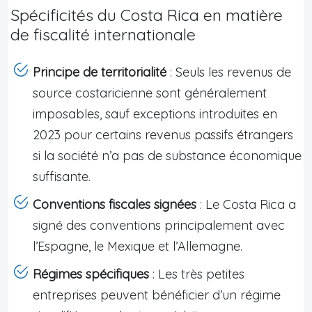
Spécificités du Costa Rica en matière
de fiscalité internationale
Principe de territorialité
: Seuls les revenus de
source costaricienne sont généralement
imposables, sauf exceptions introduites en
2023 pour certains revenus passifs étrangers
si la société n’a pas de substance économique
suffisante.
Conventions fiscales signées
: Le Costa Rica a
signé des conventions principalement avec
l’Espagne, le Mexique et l’Allemagne.
Régimes spécifiques
: Les très petites
entreprises peuvent bénéficier d’un régime