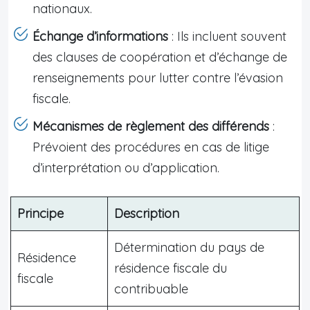
nationaux.
Échange d’informations
: Ils incluent souvent
des clauses de coopération et d’échange de
renseignements pour lutter contre l’évasion
fiscale.
Mécanismes de règlement des différends
:
Prévoient des procédures en cas de litige
d’interprétation ou d’application.
Principe
Description
Détermination du pays de
Résidence
résidence fiscale du
fiscale
contribuable