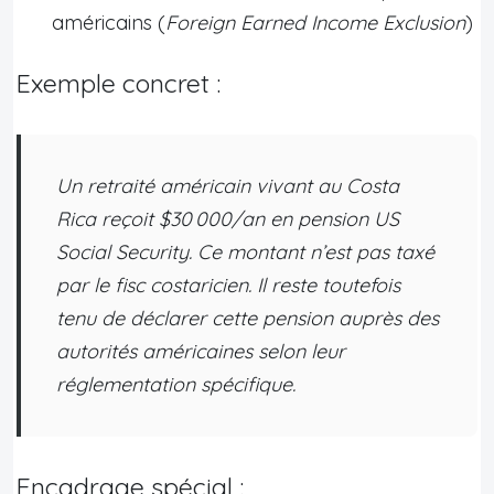
américains (
Foreign Earned Income Exclusion
)
Exemple concret :
Un retraité américain vivant au Costa
Rica reçoit $30 000/an en pension US
Social Security. Ce montant n’est pas taxé
par le fisc costaricien. Il reste toutefois
tenu de déclarer cette pension auprès des
autorités américaines selon leur
réglementation spécifique.
Encadrage spécial :