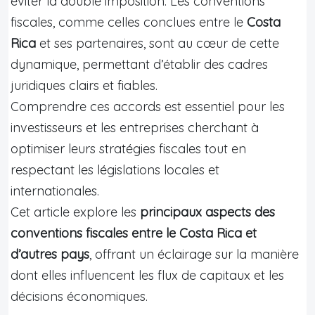
éviter la double imposition. Les conventions
fiscales, comme celles conclues entre le
Costa
Rica
et ses partenaires, sont au cœur de cette
dynamique, permettant d’établir des cadres
juridiques clairs et fiables.
Comprendre ces accords est essentiel pour les
investisseurs et les entreprises cherchant à
optimiser leurs stratégies fiscales tout en
respectant les législations locales et
internationales.
Cet article explore les
principaux aspects des
conventions fiscales entre le Costa Rica et
d’autres pays
, offrant un éclairage sur la manière
dont elles influencent les flux de capitaux et les
décisions économiques.