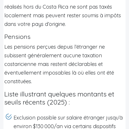
réalisés hors du Costa Rica ne sont pas taxés
localement mais peuvent rester soumis à impôts
dans votre pays d’origine.
Pensions
Les pensions perçues depuis l’étranger ne
subissent généralement aucune taxation
costaricienne mais restent déclarables et
éventuellement imposables là où elles ont été
constituées.
Liste illustrant quelques montants et
seuils récents (2025) :
Exclusion possible sur salaire étranger jusqu’à
environ $130 000/an via certains dispositifs