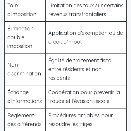
Taux
Limitation des taux sur certains
d’imposition
revenus transfrontaliers
Élimination
Application d’exemption ou de
double
crédit d’impôt
imposition
Égalité de traitement fiscal
Non-
entre résidents et non-
discrimination
résidents
Échange
Coopération pour prévenir la
d’informations
fraude et l’évasion fiscale
Règlement
Procédures amiables pour
des différends
résoudre les litiges