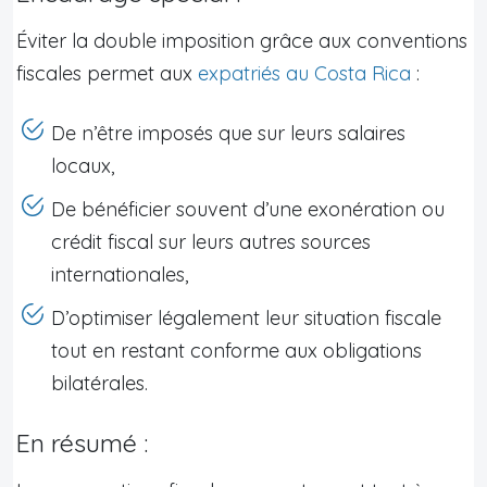
Éviter la double imposition grâce aux conventions
fiscales permet aux
expatriés au Costa Rica
:
De n’être imposés que sur leurs salaires
locaux,
De bénéficier souvent d’une exonération ou
crédit fiscal sur leurs autres sources
internationales,
D’optimiser légalement leur situation fiscale
tout en restant conforme aux obligations
bilatérales.
En résumé :