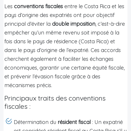
Les
conventions fiscales
entre le Costa Rica et les
pays d’origine des expatriés ont pour objectif
principal d’éviter la
double imposition
, c’est-à-dire
empêcher qu’un même revenu soit imposé à la
fois dans le pays de résidence (Costa Rica) et
dans le pays d’origine de l’expatrié. Ces accords
cherchent également à faciliter les échanges
économiques, garantir une certaine équité fiscale,
et prévenir l’évasion fiscale grâce à des
mécanismes précis.
Principaux traits des conventions
fiscales :
Détermination du
résident fiscal
: Un expatrié
est considéré résident fiscal au Costa Rica s’il y