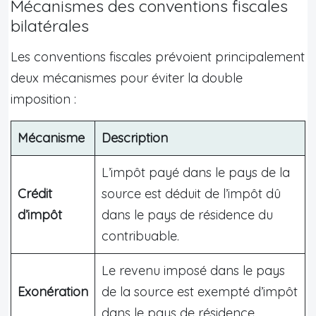
Mécanismes des conventions fiscales
bilatérales
Les conventions fiscales prévoient principalement
deux mécanismes pour éviter la double
imposition :
Mécanisme
Description
L’impôt payé dans le pays de la
Crédit
source est déduit de l’impôt dû
d’impôt
dans le pays de résidence du
contribuable.
Le revenu imposé dans le pays
Exonération
de la source est exempté d’impôt
dans le pays de résidence.