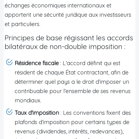
échanges économiques internationaux et
apportent une sécurité juridique aux investisseurs
et particuliers.
Principes de base régissant les accords
bilatéraux de non-double imposition :
Résidence fiscale
: L’accord définit qui est
résident de chaque État contractant, afin de
déterminer quel pays a le droit d’imposer un
contribuable pour l’ensemble de ses revenus
mondiaux.
Taux d’imposition
: Les conventions fixent des
plafonds d’imposition pour certains types de
revenus (dividendes, intérêts, redevances),