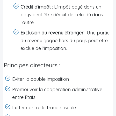
Crédit d’impôt
: L’impôt payé dans un
pays peut être déduit de celui dû dans
l’autre.
Exclusion du revenu étranger
: Une partie
du revenu gagné hors du pays peut être
exclue de l’imposition.
Principes directeurs :
Éviter la double imposition
Promouvoir la coopération administrative
entre États
Lutter contre la fraude fiscale