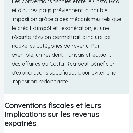
Les conventions fiscales entre le Costa Rica
et d’autres pays préviennent la double
imposition grâce à des mécanismes tels que
le crédit d’impôt et l’exonération, et une
récente révision permettrait d’inclure de
nouvelles catégories de revenu. Par
exemple, un résident français effectuant
des affaires au Costa Rica peut bénéficier
d’exonérations spécifiques pour éviter une
imposition redondante.
Conventions fiscales et leurs
implications sur les revenus
expatriés