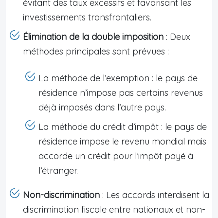
évitant des taux excessifs et favorisant les
investissements transfrontaliers.
Élimination de la double imposition
: Deux
méthodes principales sont prévues :
La méthode de l’exemption : le pays de
résidence n’impose pas certains revenus
déjà imposés dans l’autre pays.
La méthode du crédit d’impôt : le pays de
résidence impose le revenu mondial mais
accorde un crédit pour l’impôt payé à
l’étranger.
Non-discrimination
: Les accords interdisent la
discrimination fiscale entre nationaux et non-