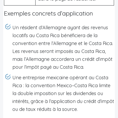
Exemples concrets d’application
Un résident d’Allemagne ayant des revenus
locatifs au Costa Rica bénéficiera de la
convention entre l’Allemagne et le Costa Rica.
Les revenus seront imposés au Costa Rica,
mais l’Allemagne accordera un crédit d’impôt
pour l’impôt payé au Costa Rica.
Une entreprise mexicaine opérant au Costa
Rica : la convention Mexico–Costa Rica limite
la double imposition sur les dividendes ou
intérêts, grâce à l’application du crédit d’impôt
ou de taux réduits à la source.