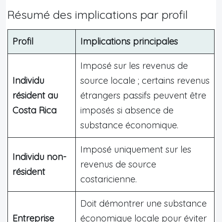
Résumé des implications par profil
Profil
Implications principales
Imposé sur les revenus de
Individu
source locale ; certains revenus
résident au
étrangers passifs peuvent être
Costa Rica
imposés si absence de
substance économique.
Imposé uniquement sur les
Individu non-
revenus de source
résident
costaricienne.
Doit démontrer une substance
Entreprise
économique locale pour éviter