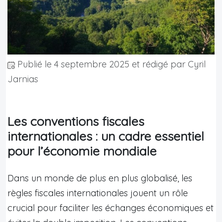
Publié le
4 septembre 2025
et rédigé par Cyril
Jarnias
Les conventions fiscales
internationales : un cadre essentiel
pour l’économie mondiale
Dans un monde de plus en plus globalisé, les
règles fiscales internationales jouent un rôle
crucial pour faciliter les échanges économiques et