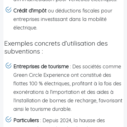
Crédit d’impôt
ou déductions fiscales pour
entreprises investissant dans la mobilité
électrique.
Exemples concrets d’utilisation des
subventions :
Entreprises de tourisme
: Des sociétés comme
Green Circle Experience ont constitué des
flottes 100 % électriques, profitant à la fois des
exonérations à l’importation et des aides à
l’installation de bornes de recharge, favorisant
ainsi le tourisme durable.
Particuliers
: Depuis 2024, la hausse des