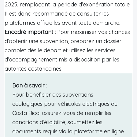
2025, remplaçant la période d’exonération totale.
Il est donc recommandé de consulter les
plateformes officielles avant toute démarche.
Encadré important :
Pour maximiser vos chances
d’obtenir une subvention, préparez un dossier
complet dès le départ et utilisez les services
d’accompagnement mis à disposition par les
autorités costaricaines.
Bon à savoir
:
Pour bénéficier des subventions
écologiques pour véhicules électriques au
Costa Rica, assurez-vous de remplir les
conditions d’éligibilité, soumettez les
documents requis via la plateforme en ligne