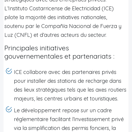
L’Instituto Costarricense de Electricidad (ICE)
pilote la majorité des initiatives nationales,
soutenu par le Compañía Nacional de Fuerza y
Luz (CNFL) et d’autres acteurs du secteur.
Principales initiatives
gouvernementales et partenariats :
ICE collabore avec des partenaires privés
pour installer des stations de recharge dans
des lieux stratégiques tels que les axes routiers
majeurs, les centres urbains et touristiques.
Le développement repose sur un cadre
réglementaire facilitant l’investissement privé
via la simplification des permis fonciers, la