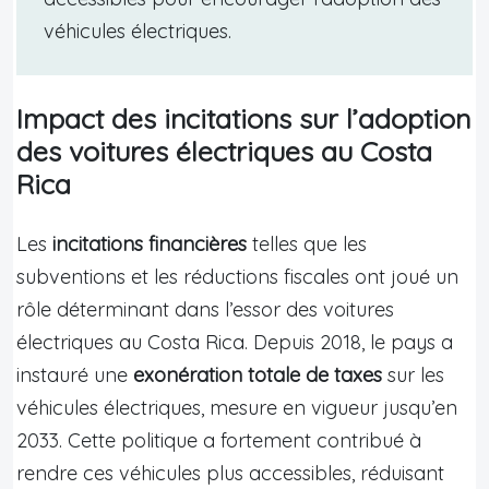
véhicules électriques.
Impact des incitations sur l’adoption
des voitures électriques au Costa
Rica
Les
incitations financières
telles que les
subventions et les réductions fiscales ont joué un
rôle déterminant dans l’essor des voitures
électriques au Costa Rica. Depuis 2018, le pays a
instauré une
exonération totale de taxes
sur les
véhicules électriques, mesure en vigueur jusqu’en
2033. Cette politique a fortement contribué à
rendre ces véhicules plus accessibles, réduisant