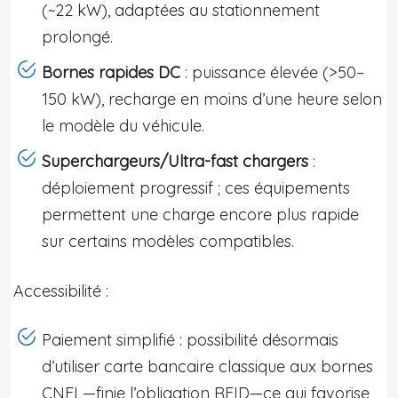
(~22 kW), adaptées au stationnement
prolongé.
Bornes rapides DC
: puissance élevée (>50–
150 kW), recharge en moins d’une heure selon
le modèle du véhicule.
Superchargeurs/Ultra-fast chargers
:
déploiement progressif ; ces équipements
permettent une charge encore plus rapide
sur certains modèles compatibles.
Accessibilité :
Paiement simplifié : possibilité désormais
d’utiliser carte bancaire classique aux bornes
CNFL—finie l’obligation RFID—ce qui favorise