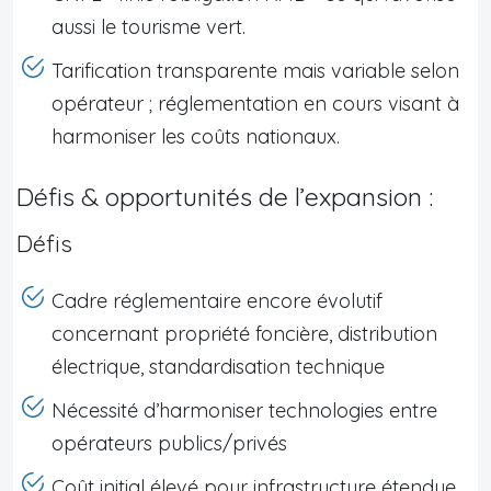
aussi le tourisme vert.
Tarification transparente mais variable selon
opérateur ; réglementation en cours visant à
harmoniser les coûts nationaux.
Défis & opportunités de l’expansion :
Défis
Cadre réglementaire encore évolutif
concernant propriété foncière, distribution
électrique, standardisation technique
Nécessité d’harmoniser technologies entre
opérateurs publics/privés
Coût initial élevé pour infrastructure étendue