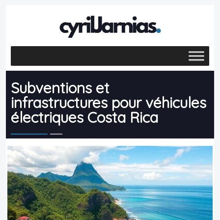
Subventions et
infrastructures pour véhicules
électriques Costa Rica