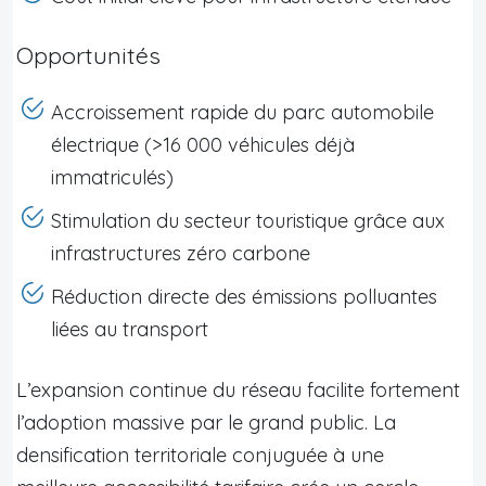
Opportunités
Accroissement rapide du parc automobile
électrique (>16 000 véhicules déjà
immatriculés)
Stimulation du secteur touristique grâce aux
infrastructures zéro carbone
Réduction directe des émissions polluantes
liées au transport
L’expansion continue du réseau facilite fortement
l’adoption massive par le grand public. La
densification territoriale conjuguée à une