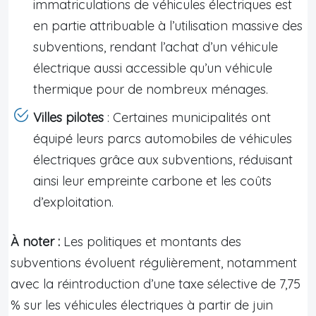
immatriculations de véhicules électriques est
en partie attribuable à l’utilisation massive des
subventions, rendant l’achat d’un véhicule
électrique aussi accessible qu’un véhicule
thermique pour de nombreux ménages.
Villes pilotes
: Certaines municipalités ont
équipé leurs parcs automobiles de véhicules
électriques grâce aux subventions, réduisant
ainsi leur empreinte carbone et les coûts
d’exploitation.
À noter :
Les politiques et montants des
subventions évoluent régulièrement, notamment
avec la réintroduction d’une taxe sélective de 7,75
% sur les véhicules électriques à partir de juin