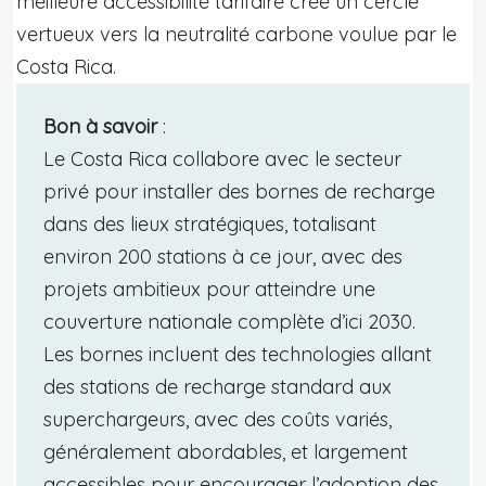
meilleure accessibilité tarifaire crée un cercle
vertueux vers la neutralité carbone voulue par le
Costa Rica.
Bon à savoir
:
Le Costa Rica collabore avec le secteur
privé pour installer des bornes de recharge
dans des lieux stratégiques, totalisant
environ 200 stations à ce jour, avec des
projets ambitieux pour atteindre une
couverture nationale complète d’ici 2030.
Les bornes incluent des technologies allant
des stations de recharge standard aux
superchargeurs, avec des coûts variés,
généralement abordables, et largement
accessibles pour encourager l’adoption des