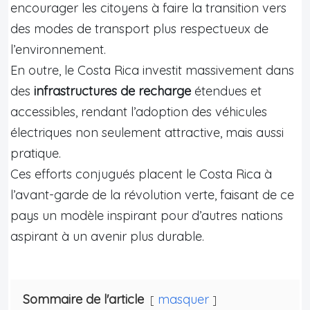
encourager les citoyens à faire la transition vers
des modes de transport plus respectueux de
l’environnement.
En outre, le Costa Rica investit massivement dans
des
infrastructures de recharge
étendues et
accessibles, rendant l’adoption des véhicules
électriques non seulement attractive, mais aussi
pratique.
Ces efforts conjugués placent le Costa Rica à
l’avant-garde de la révolution verte, faisant de ce
pays un modèle inspirant pour d’autres nations
aspirant à un avenir plus durable.
Sommaire de l'article
masquer