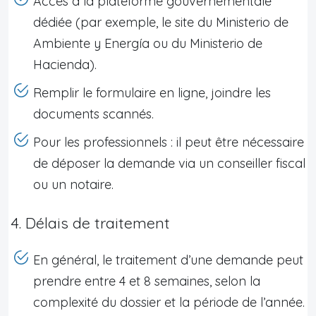
Accès à la plateforme gouvernementale
dédiée (par exemple, le site du Ministerio de
Ambiente y Energía ou du Ministerio de
Hacienda).
Remplir le formulaire en ligne, joindre les
documents scannés.
Pour les professionnels : il peut être nécessaire
de déposer la demande via un conseiller fiscal
ou un notaire.
4. Délais de traitement
En général, le traitement d’une demande peut
prendre entre 4 et 8 semaines, selon la
complexité du dossier et la période de l’année.