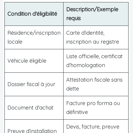
Description/Exemple
Condition d’éligibilité
requis
Résidence/inscription
Carte d’identité,
locale
inscription au registre
Liste officielle, certificat
Véhicule éligible
d’homologation
Attestation fiscale sans
Dossier fiscal à jour
dette
Facture pro forma ou
Document d’achat
définitive
Devis, facture, preuve
Preuve d’installation