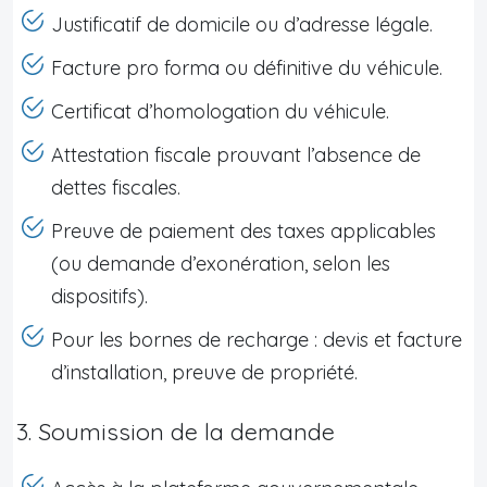
Justificatif de domicile ou d’adresse légale.
Facture pro forma ou définitive du véhicule.
Certificat d’homologation du véhicule.
Attestation fiscale prouvant l’absence de
dettes fiscales.
Preuve de paiement des taxes applicables
(ou demande d’exonération, selon les
dispositifs).
Pour les bornes de recharge : devis et facture
d’installation, preuve de propriété.
3. Soumission de la demande