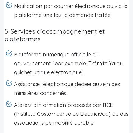
Notification par courrier électronique ou via la
plateforme une fois la demande traitée.
5. Services d’accompagnement et
plateformes
Plateforme numérique officielle du
gouvernement (par exemple, Trámite Ya ou
guichet unique électronique).
Assistance téléphonique dédiée au sein des
ministères concernés.
Ateliers d’information proposés par l’ICE
(Instituto Costarricense de Electricidad) ou des
associations de mobilité durable.