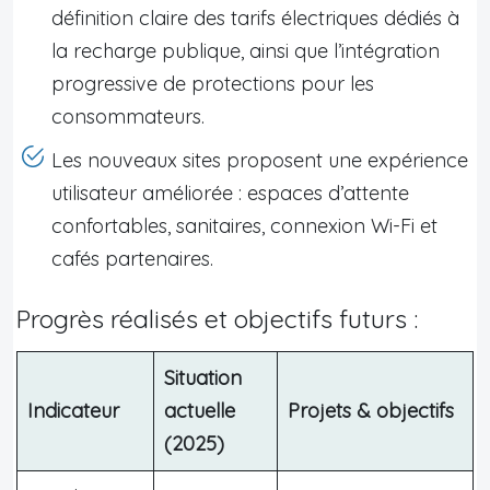
définition claire des tarifs électriques dédiés à
la recharge publique, ainsi que l’intégration
progressive de protections pour les
consommateurs.
Les nouveaux sites proposent une expérience
utilisateur améliorée : espaces d’attente
confortables, sanitaires, connexion Wi-Fi et
cafés partenaires.
Progrès réalisés et objectifs futurs :
Situation
Indicateur
actuelle
Projets & objectifs
(2025)