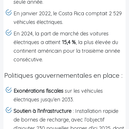
seule année.
En janvier 2022, le Costa Rica comptait 2 529
véhicules électriques.
En 2024, la part de marché des voitures
électriques a atteint
15,4 %
, la plus élevée du
continent américain pour la troisième année
consécutive.
Politiques gouvernementales en place :
Exonérations fiscales
sur les véhicules
électriques jusqu’en 2033.
Soutien à l’infrastructure
: Installation rapide
de bornes de recharge, avec l’objectif
d’ajouter 230 nouvelles bornes d’ici 2025, dont