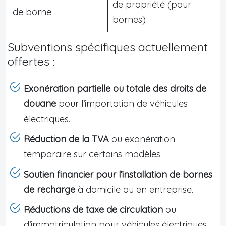
de propriété (pour
de borne
bornes)
Subventions spécifiques actuellement
offertes :
Exonération partielle ou totale des droits de
douane
pour l’importation de véhicules
électriques.
Réduction de la TVA
ou exonération
temporaire sur certains modèles.
Soutien financier pour l’installation de bornes
de recharge
à domicile ou en entreprise.
Réductions de taxe de circulation
ou
d’immatriculation pour véhicules électriques.