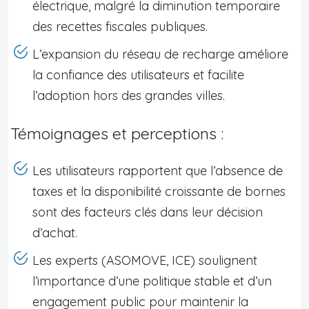
électrique, malgré la diminution temporaire
des recettes fiscales publiques.
L’expansion du réseau de recharge améliore
la confiance des utilisateurs et facilite
l’adoption hors des grandes villes.
Témoignages et perceptions :
Les utilisateurs rapportent que l’absence de
taxes et la disponibilité croissante de bornes
sont des facteurs clés dans leur décision
d’achat.
Les experts (ASOMOVE, ICE) soulignent
l’importance d’une politique stable et d’un
engagement public pour maintenir la