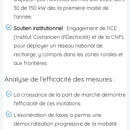
30 de 150 kW dès la première moitié de
l’année.
Soutien institutionnel
: Engagement de l’ICE
(Institut Costaricien d’Électricité) et de la CNFL
pour déployer un réseau national de
recharge, y compris dans les zones rurales et
aux frontières.
Analyse de l’efficacité des mesures :
La croissance de la part de marché démontre
l’efficacité de ces incitations.
L’exonération de taxes a permis une
démocratisation progressive de la mobilité