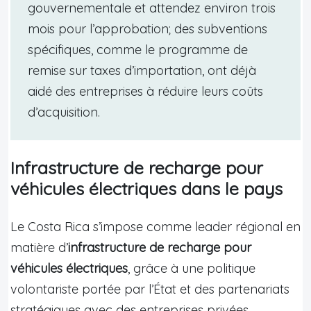
gouvernementale et attendez environ trois
mois pour l’approbation; des subventions
spécifiques, comme le programme de
remise sur taxes d’importation, ont déjà
aidé des entreprises à réduire leurs coûts
d’acquisition.
Infrastructure de recharge pour
véhicules électriques dans le pays
Le Costa Rica s’impose comme leader régional en
matière d’
infrastructure de recharge pour
véhicules électriques
, grâce à une politique
volontariste portée par l’État et des partenariats
stratégiques avec des entreprises privées.