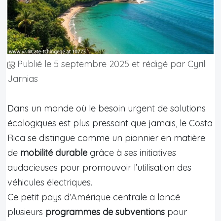
Publié le
5 septembre 2025
et rédigé par Cyril
Jarnias
Dans un monde où le besoin urgent de solutions
écologiques est plus pressant que jamais, le Costa
Rica se distingue comme un pionnier en matière
de
mobilité durable
grâce à ses initiatives
audacieuses pour promouvoir l’utilisation des
véhicules électriques.
Ce petit pays d’Amérique centrale a lancé
plusieurs
programmes de subventions
pour