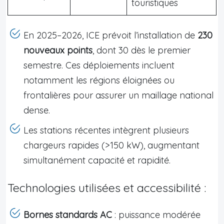
touristiques
En 2025–2026, ICE prévoit l’installation de
230
nouveaux points
, dont 30 dès le premier
semestre. Ces déploiements incluent
notamment les régions éloignées ou
frontalières pour assurer un maillage national
dense.
Les stations récentes intègrent plusieurs
chargeurs rapides (>150 kW), augmentant
simultanément capacité et rapidité.
Technologies utilisées et accessibilité :
Bornes standards AC
: puissance modérée