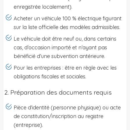
enregistrée localement).
Acheter un véhicule 100 % électrique figurant
sur la liste officielle des modèles admissibles.
Le véhicule doit être neuf ou, dans certains
cas, d’occasion importé et n’ayant pas
bénéficié d’une subvention antérieure.
Pour les entreprises : être en règle avec les
obligations fiscales et sociales.
2. Préparation des documents requis
Pièce d’identité (personne physique) ou acte
de constitution/inscription au registre
(entreprise).