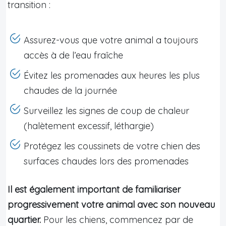
transition :
Assurez-vous que votre animal a toujours
accès à de l’eau fraîche
Évitez les promenades aux heures les plus
chaudes de la journée
Surveillez les signes de coup de chaleur
(halètement excessif, léthargie)
Protégez les coussinets de votre chien des
surfaces chaudes lors des promenades
Il est également important de familiariser
progressivement votre animal avec son nouveau
quartier.
Pour les chiens, commencez par de