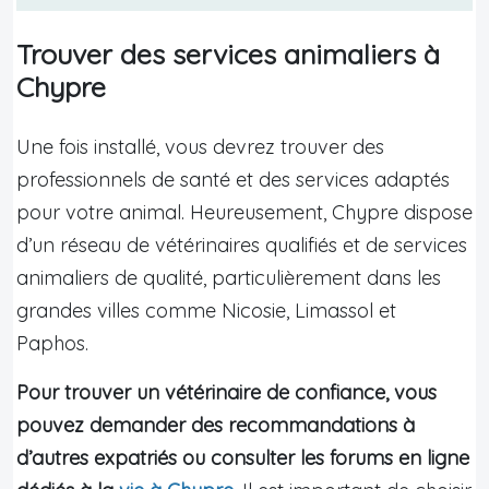
Trouver des services animaliers à
Chypre
Une fois installé, vous devrez trouver des
professionnels de santé et des services adaptés
pour votre animal. Heureusement, Chypre dispose
d’un réseau de vétérinaires qualifiés et de services
animaliers de qualité, particulièrement dans les
grandes villes comme Nicosie, Limassol et
Paphos.
Pour trouver un vétérinaire de confiance, vous
pouvez demander des recommandations à
d’autres expatriés ou consulter les forums en ligne