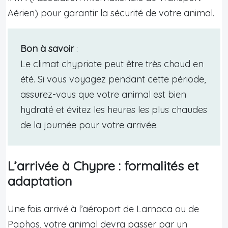
Aérien) pour garantir la sécurité de votre animal.
Bon à savoir
:
Le climat chypriote peut être très chaud en
été. Si vous voyagez pendant cette période,
assurez-vous que votre animal est bien
hydraté et évitez les heures les plus chaudes
de la journée pour votre arrivée.
L’arrivée à Chypre : formalités et
adaptation
Une fois arrivé à l’aéroport de Larnaca ou de
Paphos, votre animal devra passer par un