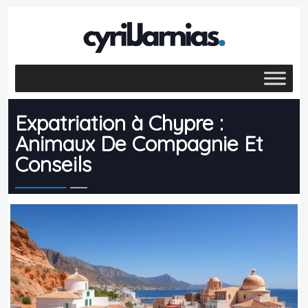
Expatriation à Chypre :
Animaux De Compagnie Et
Conseils