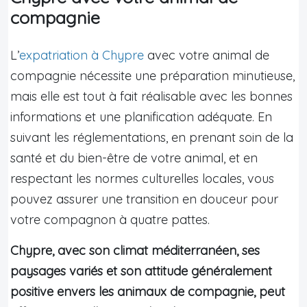
compagnie
L’
expatriation à Chypre
avec votre animal de
compagnie nécessite une préparation minutieuse,
mais elle est tout à fait réalisable avec les bonnes
informations et une planification adéquate. En
suivant les réglementations, en prenant soin de la
santé et du bien-être de votre animal, et en
respectant les normes culturelles locales, vous
pouvez assurer une transition en douceur pour
votre compagnon à quatre pattes.
Chypre, avec son climat méditerranéen, ses
paysages variés et son attitude généralement
positive envers les animaux de compagnie, peut