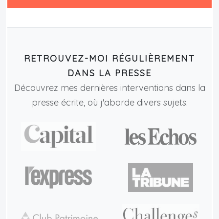
RETROUVEZ-MOI RÉGULIÈREMENT
DANS LA PRESSE
Découvrez mes dernières interventions dans la
presse écrite, où j'aborde divers sujets.