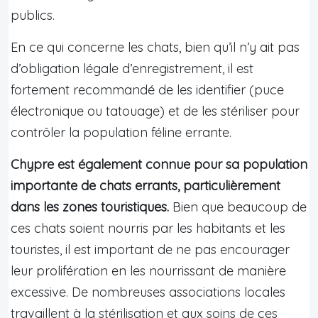
publics.
En ce qui concerne les chats, bien qu’il n’y ait pas
d’obligation légale d’enregistrement, il est
fortement recommandé de les identifier (puce
électronique ou tatouage) et de les stériliser pour
contrôler la population féline errante.
Chypre est également connue pour sa population
importante de chats errants, particulièrement
dans les zones touristiques.
Bien que beaucoup de
ces chats soient nourris par les habitants et les
touristes, il est important de ne pas encourager
leur prolifération en les nourrissant de manière
excessive. De nombreuses associations locales
travaillent à la stérilisation et aux soins de ces