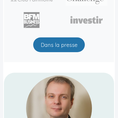
Dans la presse