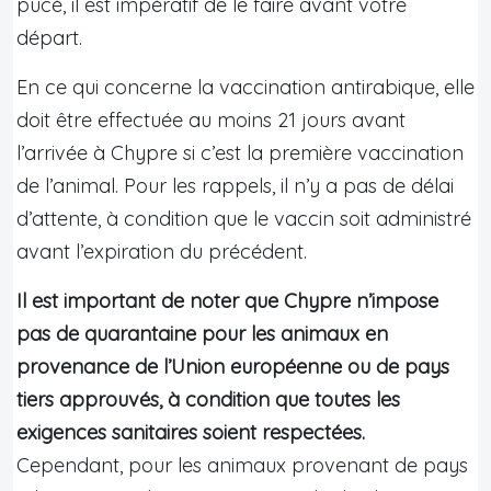
pucé, il est impératif de le faire avant votre
départ.
En ce qui concerne la vaccination antirabique, elle
doit être effectuée au moins 21 jours avant
l’arrivée à Chypre si c’est la première vaccination
de l’animal. Pour les rappels, il n’y a pas de délai
d’attente, à condition que le vaccin soit administré
avant l’expiration du précédent.
Il est important de noter que Chypre n’impose
pas de quarantaine pour les animaux en
provenance de l’Union européenne ou de pays
tiers approuvés, à condition que toutes les
exigences sanitaires soient respectées.
Cependant, pour les animaux provenant de pays