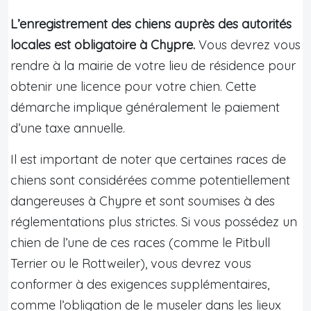
L’enregistrement des chiens auprès des autorités
locales est obligatoire à Chypre.
Vous devrez vous
rendre à la mairie de votre lieu de résidence pour
obtenir une licence pour votre chien. Cette
démarche implique généralement le paiement
d’une taxe annuelle.
Il est important de noter que certaines races de
chiens sont considérées comme potentiellement
dangereuses à Chypre et sont soumises à des
réglementations plus strictes. Si vous possédez un
chien de l’une de ces races (comme le Pitbull
Terrier ou le Rottweiler), vous devrez vous
conformer à des exigences supplémentaires,
comme l’obligation de le museler dans les lieux