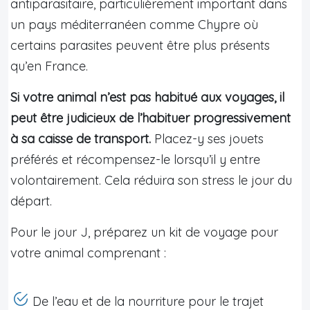
antiparasitaire, particulièrement important dans
un pays méditerranéen comme Chypre où
certains parasites peuvent être plus présents
qu’en France.
Si votre animal n’est pas habitué aux voyages, il
peut être judicieux de l’habituer progressivement
à sa caisse de transport.
Placez-y ses jouets
préférés et récompensez-le lorsqu’il y entre
volontairement. Cela réduira son stress le jour du
départ.
Pour le jour J, préparez un kit de voyage pour
votre animal comprenant :
De l’eau et de la nourriture pour le trajet