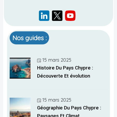
Nos guides :
15 mars 2025
Histoire Du Pays Chypre :
Découverte Et évolution
15 mars 2025
Géographie Du Pays Chypre :
Paysages Et Climat