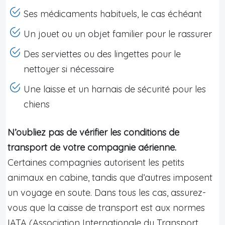
Ses médicaments habituels, le cas échéant
Un jouet ou un objet familier pour le rassurer
Des serviettes ou des lingettes pour le
nettoyer si nécessaire
Une laisse et un harnais de sécurité pour les
chiens
N’oubliez pas de vérifier les conditions de
transport de votre compagnie aérienne.
Certaines compagnies autorisent les petits
animaux en cabine, tandis que d’autres imposent
un voyage en soute. Dans tous les cas, assurez-
vous que la caisse de transport est aux normes
IATA (Association Internationale du Transport