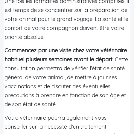
Une fois les formalités administratives comprises, il
est temps de se concentrer sur la préparation de
votre animal pour le grand voyage. La santé et le
confort de votre compagnon doivent être votre
priorité absolue.
Commencez par une visite chez votre vétérinaire
habituel plusieurs semaines avant le départ.
Cette
consultation permettra de vérifier l’état de santé
général de votre animal, de mettre à jour ses
vaccinations et de discuter des éventuelles
précautions à prendre en fonction de son âge et
de son état de santé.
Votre vétérinaire pourra également vous
conseiller sur la nécessité d’un traitement