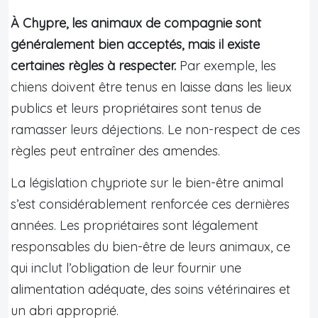
À Chypre, les animaux de compagnie sont
généralement bien acceptés, mais il existe
certaines règles à respecter.
Par exemple, les
chiens doivent être tenus en laisse dans les lieux
publics et leurs propriétaires sont tenus de
ramasser leurs déjections. Le non-respect de ces
règles peut entraîner des amendes.
La législation chypriote sur le bien-être animal
s’est considérablement renforcée ces dernières
années. Les propriétaires sont légalement
responsables du bien-être de leurs animaux, ce
qui inclut l’obligation de leur fournir une
alimentation adéquate, des soins vétérinaires et
un abri approprié.