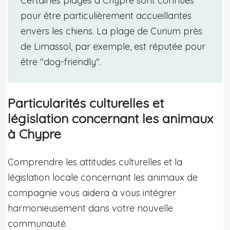
Certaines plages à Chypre sont connues
pour être particulièrement accueillantes
envers les chiens. La plage de Curium près
de Limassol, par exemple, est réputée pour
être "dog-friendly".
Particularités culturelles et
législation concernant les animaux
à Chypre
Comprendre les attitudes culturelles et la
législation locale concernant les animaux de
compagnie vous aidera à vous intégrer
harmonieusement dans votre nouvelle
communauté.