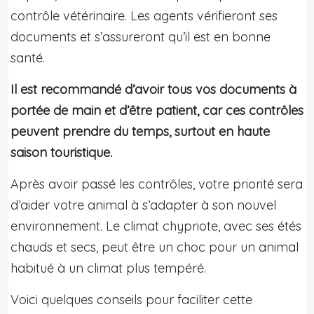
contrôle vétérinaire. Les agents vérifieront ses
documents et s’assureront qu’il est en bonne
santé.
Il est recommandé d’avoir tous vos documents à
portée de main et d’être patient, car ces contrôles
peuvent prendre du temps, surtout en haute
saison touristique.
Après avoir passé les contrôles, votre priorité sera
d’aider votre animal à s’adapter à son nouvel
environnement. Le climat chypriote, avec ses étés
chauds et secs, peut être un choc pour un animal
habitué à un climat plus tempéré.
Voici quelques conseils pour faciliter cette