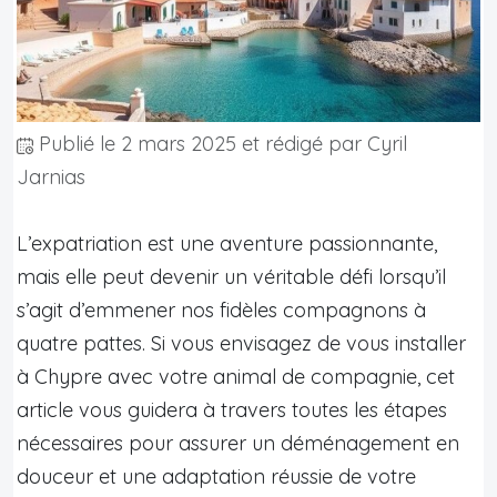
Publié le
2 mars 2025
et rédigé par Cyril
Jarnias
L’expatriation est une aventure passionnante,
mais elle peut devenir un véritable défi lorsqu’il
s’agit d’emmener nos fidèles compagnons à
quatre pattes. Si vous envisagez de vous installer
à Chypre avec votre animal de compagnie, cet
article vous guidera à travers toutes les étapes
nécessaires pour assurer un déménagement en
douceur et une adaptation réussie de votre