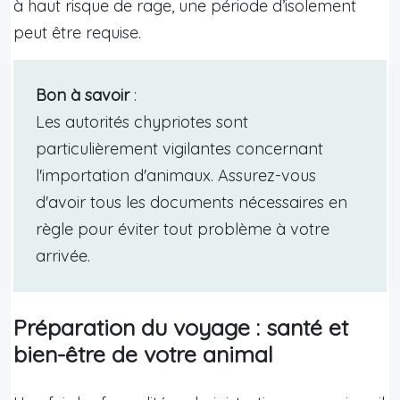
à haut risque de rage, une période d’isolement
peut être requise.
Bon à savoir
:
Les autorités chypriotes sont
particulièrement vigilantes concernant
l'importation d'animaux. Assurez-vous
d'avoir tous les documents nécessaires en
règle pour éviter tout problème à votre
arrivée.
Préparation du voyage : santé et
bien-être de votre animal