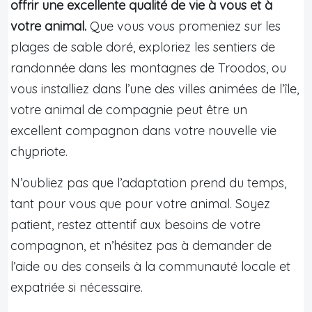
offrir une excellente qualité de vie à vous et à
votre animal.
Que vous vous promeniez sur les
plages de sable doré, exploriez les sentiers de
randonnée dans les montagnes de Troodos, ou
vous installiez dans l’une des villes animées de l’île,
votre animal de compagnie peut être un
excellent compagnon dans votre nouvelle vie
chypriote.
N’oubliez pas que l’adaptation prend du temps,
tant pour vous que pour votre animal. Soyez
patient, restez attentif aux besoins de votre
compagnon, et n’hésitez pas à demander de
l’aide ou des conseils à la communauté locale et
expatriée si nécessaire.