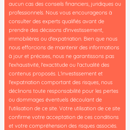
aucun cas des conseils financiers, juridiques ou
professionnels. Nous vous encourageons à
consulter des experts qualifiés avant de
prendre des décisions d'investissement,
immobilières ou d'expatriation. Bien que nous
nous efforcions de maintenir des informations
à jour et précises, nous ne garantissons pas
l'exhaustivité, l'exactitude ou l'actualité des
contenus proposés. L'investissement et
l'expatriation comportant des risques, nous
déclinons toute responsabilité pour les pertes
ou dommages éventuels découlant de
l'utilisation de ce site. Votre utilisation de ce site
confirme votre acceptation de ces conditions
et votre compréhension des risques associés.