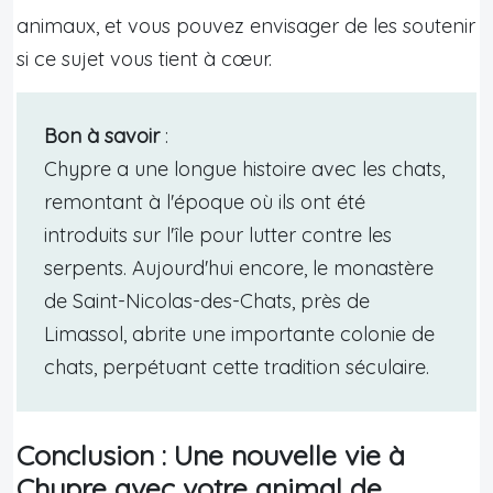
animaux, et vous pouvez envisager de les soutenir
si ce sujet vous tient à cœur.
Bon à savoir
:
Chypre a une longue histoire avec les chats,
remontant à l'époque où ils ont été
introduits sur l'île pour lutter contre les
serpents. Aujourd'hui encore, le monastère
de Saint-Nicolas-des-Chats, près de
Limassol, abrite une importante colonie de
chats, perpétuant cette tradition séculaire.
Conclusion : Une nouvelle vie à
Chypre avec votre animal de