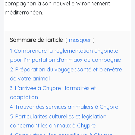
compagnon à son nouvel environnement
méditerranéen.
Sommaire de l'article
masquer
1
Comprendre la réglementation chypriote
pour l’importation d’animaux de compagnie
2
Préparation du voyage : santé et bien-être
de votre animal
3
L’arrivée à Chypre : formalités et
adaptation
4
Trouver des services animaliers à Chypre
5
Particularités culturelles et législation
concernant les animaux à Chypre