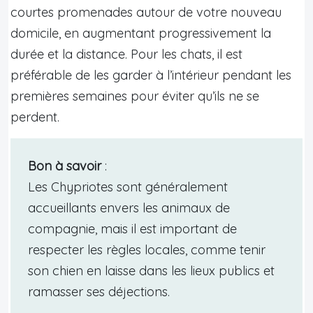
courtes promenades autour de votre nouveau
domicile, en augmentant progressivement la
durée et la distance. Pour les chats, il est
préférable de les garder à l’intérieur pendant les
premières semaines pour éviter qu’ils ne se
perdent.
Bon à savoir
:
Les Chypriotes sont généralement
accueillants envers les animaux de
compagnie, mais il est important de
respecter les règles locales, comme tenir
son chien en laisse dans les lieux publics et
ramasser ses déjections.