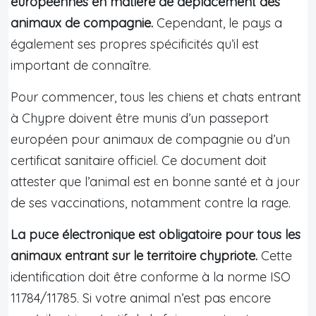
européennes en matière de déplacement des
animaux de compagnie.
Cependant, le pays a
également ses propres spécificités qu’il est
important de connaître.
Pour commencer, tous les chiens et chats entrant
à Chypre doivent être munis d’un passeport
européen pour animaux de compagnie ou d’un
certificat sanitaire officiel. Ce document doit
attester que l’animal est en bonne santé et à jour
de ses vaccinations, notamment contre la rage.
La puce électronique est obligatoire pour tous les
animaux entrant sur le territoire chypriote.
Cette
identification doit être conforme à la norme ISO
11784/11785. Si votre animal n’est pas encore