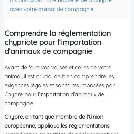
6
Conclusion : Une nouvelle vie à Chypre
avec votre animal de compagnie
Comprendre la réglementation
chypriote pour l’importation
d’animaux de compagnie
Avant de faire vos valises et celles de votre
animal, il est crucial de bien comprendre les
exigences légales et sanitaires imposées par
Chypre pour l’importation d’animaux de
compagnie.
Chypre, en tant que membre de l’Union
européenne, applique les réglementations