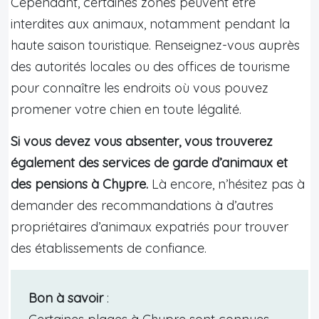
Cependant, certaines zones peuvent être
interdites aux animaux, notamment pendant la
haute saison touristique. Renseignez-vous auprès
des autorités locales ou des offices de tourisme
pour connaître les endroits où vous pouvez
promener votre chien en toute légalité.
Si vous devez vous absenter, vous trouverez
également des services de garde d’animaux et
des pensions à Chypre.
Là encore, n’hésitez pas à
demander des recommandations à d’autres
propriétaires d’animaux expatriés pour trouver
des établissements de confiance.
Bon à savoir
: