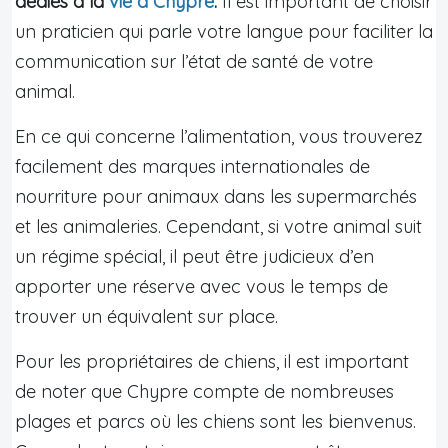
dédiés à la
vie à Chypre
.
Il est important de choisir
un praticien qui parle votre langue pour faciliter la
communication sur l’état de santé de votre
animal.
En ce qui concerne l’alimentation, vous trouverez
facilement des marques internationales de
nourriture pour animaux dans les supermarchés
et les animaleries. Cependant, si votre animal suit
un régime spécial, il peut être judicieux d’en
apporter une réserve avec vous le temps de
trouver un équivalent sur place.
Pour les propriétaires de chiens, il est important
de noter que Chypre compte de nombreuses
plages et parcs où les chiens sont les bienvenus.