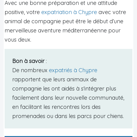
Avec une bonne préparation et une attitude
positive, votre
expatriation à Chypre
avec votre
animal de compagnie peut être le début d’une
merveilleuse aventure méditerranéenne pour
vous deux.
Bon à savoir
:
De nombreux
expatriés à Chypre
rapportent que leurs animaux de
compagnie les ont aidés à s'intégrer plus
facilement dans leur nouvelle communauté,
en facilitant les rencontres lors des
promenades ou dans les parcs pour chiens.