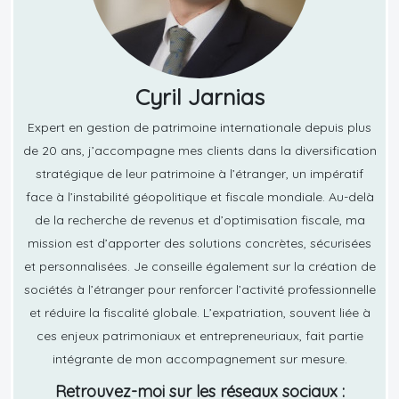
Cyril Jarnias
Expert en gestion de patrimoine internationale depuis plus
de 20 ans, j’accompagne mes clients dans la diversification
stratégique de leur patrimoine à l’étranger, un impératif
face à l’instabilité géopolitique et fiscale mondiale. Au-delà
de la recherche de revenus et d’optimisation fiscale, ma
mission est d’apporter des solutions concrètes, sécurisées
et personnalisées. Je conseille également sur la création de
sociétés à l’étranger pour renforcer l’activité professionnelle
et réduire la fiscalité globale. L’expatriation, souvent liée à
ces enjeux patrimoniaux et entrepreneuriaux, fait partie
intégrante de mon accompagnement sur mesure.
Retrouvez-moi sur les réseaux sociaux :