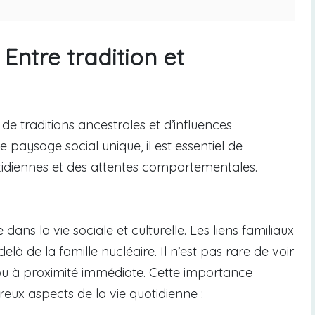
 Entre tradition et
de traditions ancestrales et d’influences
paysage social unique, il est essentiel de
idiennes et des attentes comportementales.
ans la vie sociale et culturelle. Les liens familiaux
à de la famille nucléaire. Il n’est pas rare de voir
 ou à proximité immédiate. Cette importance
eux aspects de la vie quotidienne :