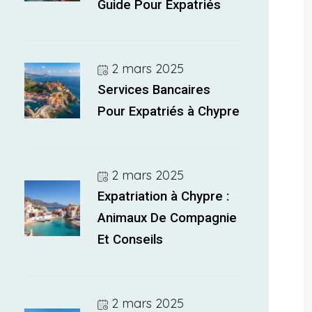
Guide Pour Expatriés
2 mars 2025
Services Bancaires
Pour Expatriés à Chypre
2 mars 2025
Expatriation à Chypre :
Animaux De Compagnie
Et Conseils
2 mars 2025