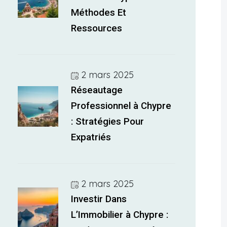
Méthodes Et
Ressources
2 mars 2025
Réseautage
Professionnel à Chypre
: Stratégies Pour
Expatriés
2 mars 2025
Investir Dans
L’Immobilier à Chypre :