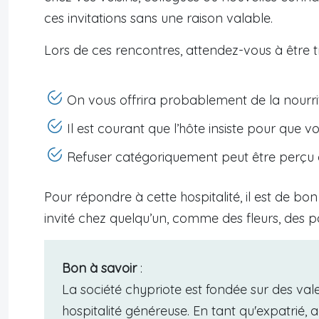
ces invitations sans une raison valable.
Lors de ces rencontres, attendez-vous à être 
On vous offrira probablement de la nourr
Il est courant que l’hôte insiste pour que
Refuser catégoriquement peut être perçu
Pour répondre à cette hospitalité, il est de b
invité chez quelqu’un, comme des fleurs, des pâ
Bon à savoir
:
La société chypriote est fondée sur des vale
hospitalité généreuse. En tant qu'expatrié, 