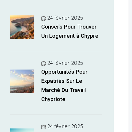
24 février 2025
Conseils Pour Trouver
Un Logement à Chypre
24 février 2025
Opportunités Pour
Expatriés Sur Le
Marché Du Travail
Chypriote
24 février 2025