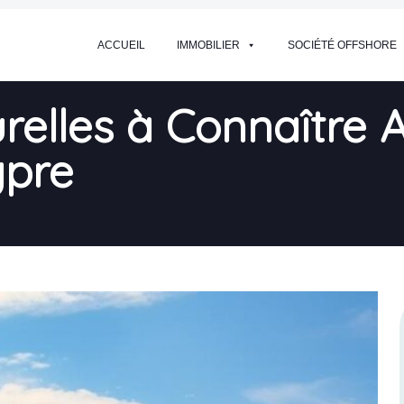
ACCUEIL
IMMOBILIER
SOCIÉTÉ OFFSHORE
urelles à Connaître 
ypre