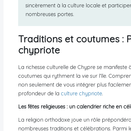
sincèrement à la culture locale et participe
nombreuses portes.
Traditions et coutumes :
chypriote
La richesse culturelle de Chypre se manifeste à
coutumes qui rythment la vie sur l’île. Compre
non seulement de vous intégrer plus facilemen
profondeur de la
culture chypriote
.
Les fêtes religieuses : un calendrier riche en cé
La religion orthodoxe joue un rôle prépondéran
nombreuses traditions et célébrations. Parmi le