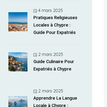
4 mars 2025
Pratiques Religieuses
Locales à Chypre :
Guide Pour Expatriés
2 mars 2025
Guide Culinaire Pour
Expatriés à Chypre
2 mars 2025
Apprendre La Langue
Locale à Chypre :