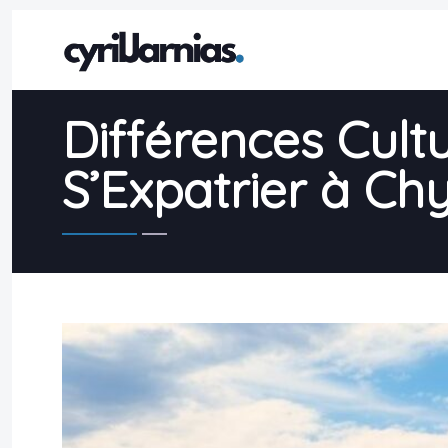
Différences Cult
S’Expatrier à Ch