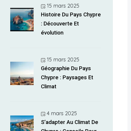
15 mars 2025
Histoire Du Pays Chypre
: Découverte Et
évolution
15 mars 2025
Géographie Du Pays
Chypre : Paysages Et
Climat
4 mars 2025
S’adapter Au Climat De