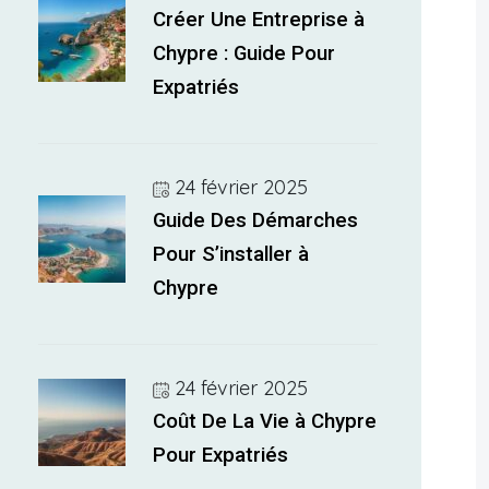
Créer Une Entreprise à
Chypre : Guide Pour
Expatriés
24 février 2025
Guide Des Démarches
Pour S’installer à
Chypre
24 février 2025
Coût De La Vie à Chypre
Pour Expatriés