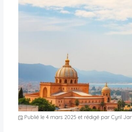
Publié le
4 mars 2025
et rédigé par Cyril Jar