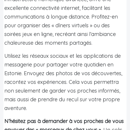
excellente connectivité internet, facilitant les
communications à longue distance. Profitez-en
pour organiser des « dîners virtuels » ou des
soirées jeux en ligne, recréant ainsi l’ambiance
chaleureuse des moments partagés.
Utilisez les réseaux sociaux et les applications de
messagerie pour partager votre quotidien en
Estonie. Envoyez des photos de vos découvertes,
racontez vos expériences. Cela vous permettra
non seulement de garder vos proches informés,
mais aussi de prendre du recul sur votre propre
aventure.
N’hésitez pas à demander à vos proches de vous
envoyer des « morceaux de chez vous ».
Un colis