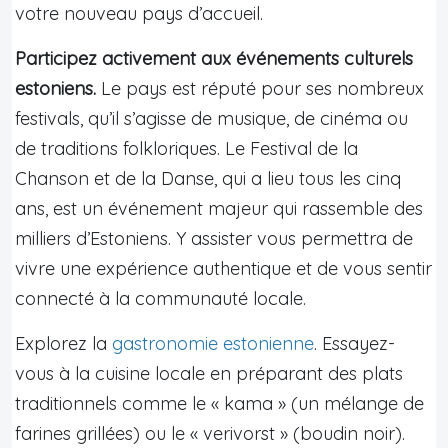
votre nouveau pays d’accueil.
Participez activement aux événements culturels
estoniens.
Le pays est réputé pour ses nombreux
festivals, qu’il s’agisse de musique, de cinéma ou
de traditions folkloriques. Le Festival de la
Chanson et de la Danse, qui a lieu tous les cinq
ans, est un événement majeur qui rassemble des
milliers d’Estoniens. Y assister vous permettra de
vivre une expérience authentique et de vous sentir
connecté à la communauté locale.
Explorez la
gastronomie estonienne
. Essayez-
vous à la cuisine locale en préparant des plats
traditionnels comme le « kama » (un mélange de
farines grillées) ou le « verivorst » (boudin noir).