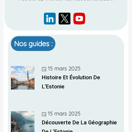
Nos guides :
15 mars 2025
Histoire Et Évolution De
L’Estonie
15 mars 2025
Découverte De La Géographie
De L’Estonie