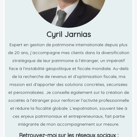
Cyril Jarnias
Expert en gestion de patrimoine internationale depuis plus
de 20 ans, j’accompagne mes clients dans la diversification
stratégique de leur patrimoine à l’étranger, un impératif
face à l’instabilité géopolitique et fiscale mondiale. Au-delà
de la recherche de revenus et d’optimisation fiscale, ma
mission est d’apporter des solutions concrètes, sécurisées
et personnalisées. Je conseille également sur la création de
sociétés à l’étranger pour renforcer l’activité professionnelle
et réduire la fiscalité globale. L’expatriation, souvent liée à
ces enjeux patrimoniaux et entrepreneuriaux, fait partie
intégrante de mon accompagnement sur mesure.
Retrouvez-moi sur les réseaux sociaux :