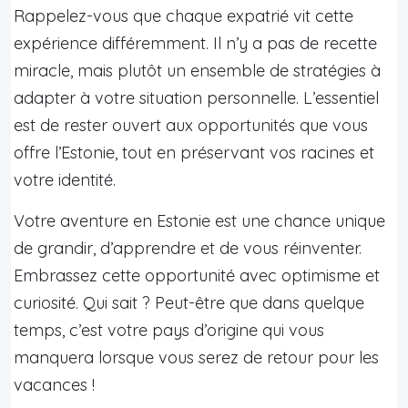
Rappelez-vous que chaque expatrié vit cette
expérience différemment. Il n’y a pas de recette
miracle, mais plutôt un ensemble de stratégies à
adapter à votre situation personnelle. L’essentiel
est de rester ouvert aux opportunités que vous
offre l’Estonie, tout en préservant vos racines et
votre identité.
Votre aventure en Estonie est une chance unique
de grandir, d’apprendre et de vous réinventer.
Embrassez cette opportunité avec optimisme et
curiosité. Qui sait ? Peut-être que dans quelque
temps, c’est votre pays d’origine qui vous
manquera lorsque vous serez de retour pour les
vacances !