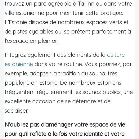
trouvez un parc agréable à Tallinn ou dans votre
ville estonienne pour maintenir cette pratique.
L’Estonie dispose de nombreux espaces verts et
de pistes cyclables qui se prêtent parfaitement à
l’exercice en plein air.
Intégrez également des éléments de la
culture
estonienne
dans votre routine. Vous pourriez, par
exemple, adopter la tradition du sauna, très
populaire en Estonie. De nombreux Estoniens
fréquentent régulièrement les saunas publics, une
excellente occasion de se détendre et de
socialiser.
N’oubliez pas d’aménager votre espace de vie
pour qu’il reflète à la fois votre identité et votre