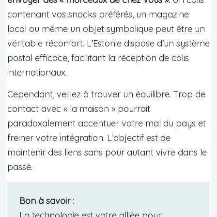
contenant vos snacks préférés, un magazine
local ou même un objet symbolique peut être un
véritable réconfort. L’Estonie dispose d’un système
postal efficace, facilitant la réception de colis
internationaux.
Cependant, veillez à trouver un équilibre. Trop de
contact avec « la maison » pourrait
paradoxalement accentuer votre mal du pays et
freiner votre intégration. L’objectif est de
maintenir des liens sans pour autant vivre dans le
passé.
Bon à savoir
:
La technologie est votre alliée pour