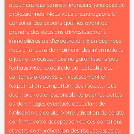
aucun cas des conseils financiers, juridiques ou
professionnels. Nous vous encourageons à
consulter des experts qualifiés avant de
prendre des décisions d'investissement,
immobilières ou d'expatriation. Bien que nous
nous efforcions de maintenir des informations
à jour et précises, nous ne garantissons pas
l'exhaustivité, l'exactitude ou l'actualité des
contenus proposés. L'investissement et
l'expatriation comportant des risques, nous
déclinons toute responsabilité pour les pertes
ou dommages éventuels découlant de
l'utilisation de ce site. Votre utilisation de ce site
confirme votre acceptation de ces conditions
et votre compréhension des risques associés.