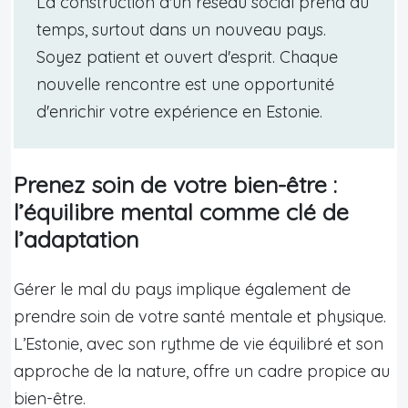
La construction d'un réseau social prend du
temps, surtout dans un nouveau pays.
Soyez patient et ouvert d'esprit. Chaque
nouvelle rencontre est une opportunité
d'enrichir votre expérience en Estonie.
Prenez soin de votre bien-être :
l’équilibre mental comme clé de
l’adaptation
Gérer le mal du pays implique également de
prendre soin de votre santé mentale et physique.
L’Estonie, avec son rythme de vie équilibré et son
approche de la nature, offre un cadre propice au
bien-être.