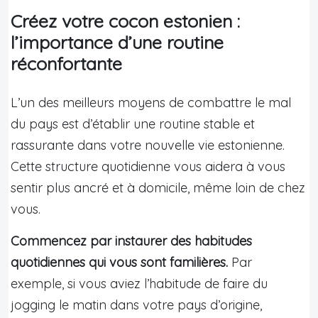
Créez votre cocon estonien :
l’importance d’une routine
réconfortante
L’un des meilleurs moyens de combattre le mal
du pays est d’établir une routine stable et
rassurante dans votre nouvelle vie estonienne.
Cette structure quotidienne vous aidera à vous
sentir plus ancré et à domicile, même loin de chez
vous.
Commencez par instaurer des habitudes
quotidiennes qui vous sont familières.
Par
exemple, si vous aviez l’habitude de faire du
jogging le matin dans votre pays d’origine,