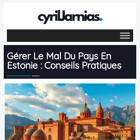
Gérer Le Mal Du Pays En
Estonie : Conseils Pratiques