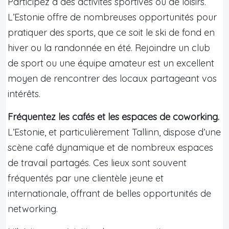
Participez à des activités sportives ou de loisirs.
L’Estonie offre de nombreuses opportunités pour
pratiquer des sports, que ce soit le ski de fond en
hiver ou la randonnée en été. Rejoindre un club
de sport ou une équipe amateur est un excellent
moyen de rencontrer des locaux partageant vos
intérêts.
Fréquentez les cafés et les espaces de coworking.
L’Estonie, et particulièrement Tallinn, dispose d’une
scène café dynamique et de nombreux espaces
de travail partagés. Ces lieux sont souvent
fréquentés par une clientèle jeune et
internationale, offrant de belles opportunités de
networking.