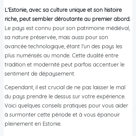
L’Estonie, avec sa culture unique et son histoire
riche, peut sembler déroutante au premier abord.
Le pays est connu pour son patrimoine médiéval,
sa nature préservée, mais aussi pour son
avancée technologique, étant l’un des pays les
plus numérisés au monde. Cette dualité entre
tradition et modernité peut parfois accentuer le
sentiment de dépaysement.
Cependant, il est crucial de ne pas laisser le mal
du pays prendre le dessus sur votre expérience.
Voici quelques conseils pratiques pour vous aider
à surmonter cette période et à vous épanouir
pleinement en Estonie.