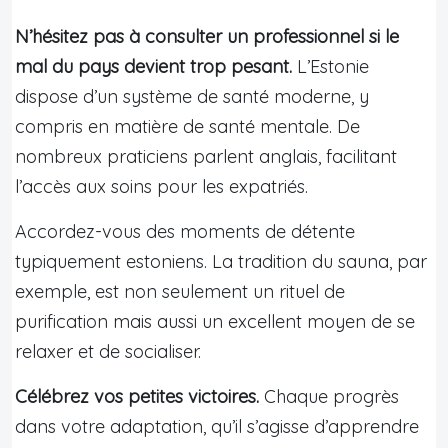
N’hésitez pas à consulter un professionnel si le
mal du pays devient trop pesant.
L’Estonie
dispose d’un système de santé moderne, y
compris en matière de santé mentale. De
nombreux praticiens parlent anglais, facilitant
l’accès aux soins pour les expatriés.
Accordez-vous des moments de détente
typiquement estoniens. La tradition du sauna, par
exemple, est non seulement un rituel de
purification mais aussi un excellent moyen de se
relaxer et de socialiser.
Célébrez vos petites victoires.
Chaque progrès
dans votre adaptation, qu’il s’agisse d’apprendre