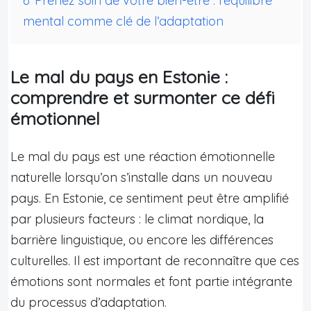
6
Prenez soin de votre bien-être : l’équilibre
mental comme clé de l’adaptation
Le mal du pays en Estonie :
comprendre et surmonter ce défi
émotionnel
Le mal du pays est une réaction émotionnelle
naturelle lorsqu’on s’installe dans un nouveau
pays. En Estonie, ce sentiment peut être amplifié
par plusieurs facteurs : le climat nordique, la
barrière linguistique, ou encore les différences
culturelles. Il est important de reconnaître que ces
émotions sont normales et font partie intégrante
du processus d’adaptation.