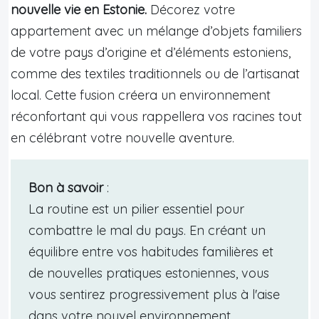
nouvelle vie en Estonie.
Décorez votre
appartement avec un mélange d’objets familiers
de votre pays d’origine et d’éléments estoniens,
comme des textiles traditionnels ou de l’artisanat
local. Cette fusion créera un environnement
réconfortant qui vous rappellera vos racines tout
en célébrant votre nouvelle aventure.
Bon à savoir
:
La routine est un pilier essentiel pour
combattre le mal du pays. En créant un
équilibre entre vos habitudes familières et
de nouvelles pratiques estoniennes, vous
vous sentirez progressivement plus à l'aise
dans votre nouvel environnement.