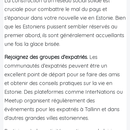
La construction d’un réseau social solide est
cruciale pour combattre le mal du pays et
s’épanouir dans votre nouvelle vie en Estonie. Bien
que les Estoniens puissent sembler réservés au
premier abord, ils sont généralement accueillants
une fois la glace brisée.
Rejoignez des groupes d’expatriés.
Les
communautés d’expatriés peuvent être un
excellent point de départ pour se faire des amis
et obtenir des conseils pratiques sur la vie en
Estonie. Des plateformes comme InterNations ou
Meetup organisent régulièrement des
événements pour les expatriés à Tallinn et dans
d’autres grandes villes estoniennes.