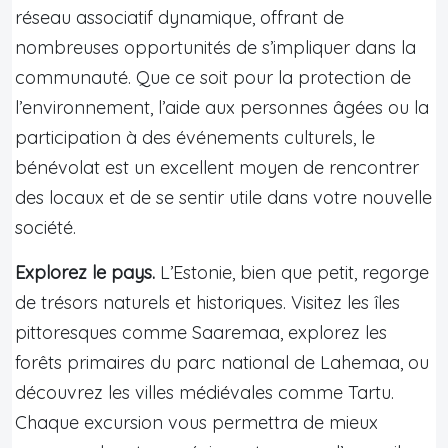
réseau associatif dynamique, offrant de
nombreuses opportunités de s’impliquer dans la
communauté. Que ce soit pour la protection de
l’environnement, l’aide aux personnes âgées ou la
participation à des événements culturels, le
bénévolat est un excellent moyen de rencontrer
des locaux et de se sentir utile dans votre nouvelle
société.
Explorez le pays.
L’Estonie, bien que petit, regorge
de trésors naturels et historiques. Visitez les îles
pittoresques comme Saaremaa, explorez les
forêts primaires du parc national de Lahemaa, ou
découvrez les villes médiévales comme Tartu.
Chaque excursion vous permettra de mieux