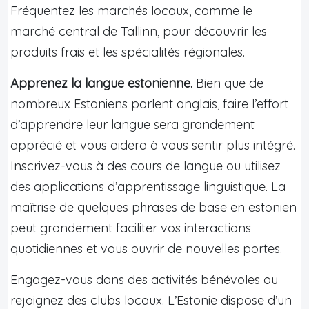
Fréquentez les marchés locaux, comme le
marché central de Tallinn, pour découvrir les
produits frais et les spécialités régionales.
Apprenez la langue estonienne.
Bien que de
nombreux Estoniens parlent anglais, faire l’effort
d’apprendre leur langue sera grandement
apprécié et vous aidera à vous sentir plus intégré.
Inscrivez-vous à des cours de langue ou utilisez
des applications d’apprentissage linguistique. La
maîtrise de quelques phrases de base en estonien
peut grandement faciliter vos interactions
quotidiennes et vous ouvrir de nouvelles portes.
Engagez-vous dans des activités bénévoles ou
rejoignez des clubs locaux. L’Estonie dispose d’un