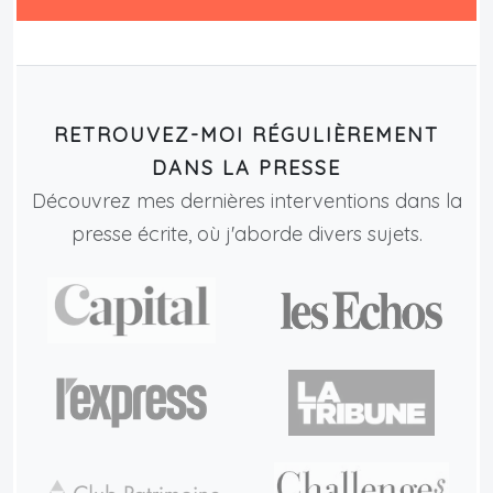
RETROUVEZ-MOI RÉGULIÈREMENT
DANS LA PRESSE
Découvrez mes dernières interventions dans la
presse écrite, où j'aborde divers sujets.