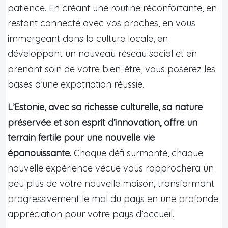
patience. En créant une routine réconfortante, en
restant connecté avec vos proches, en vous
immergeant dans la culture locale, en
développant un nouveau réseau social et en
prenant soin de votre bien-être, vous poserez les
bases d’une expatriation réussie.
L’Estonie, avec sa richesse culturelle, sa nature
préservée et son esprit d’innovation, offre un
terrain fertile pour une nouvelle vie
épanouissante.
Chaque défi surmonté, chaque
nouvelle expérience vécue vous rapprochera un
peu plus de votre nouvelle maison, transformant
progressivement le mal du pays en une profonde
appréciation pour votre pays d’accueil.