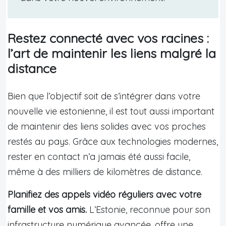
Restez connecté avec vos racines :
l’art de maintenir les liens malgré la
distance
Bien que l’objectif soit de s’intégrer dans votre
nouvelle vie estonienne, il est tout aussi important
de maintenir des liens solides avec vos proches
restés au pays. Grâce aux technologies modernes,
rester en contact n’a jamais été aussi facile,
même à des milliers de kilomètres de distance.
Planifiez des appels vidéo réguliers avec votre
famille et vos amis.
L’Estonie, reconnue pour son
infrastructure numérique avancée, offre une