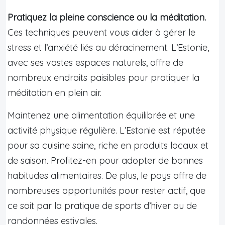
Pratiquez la pleine conscience ou la méditation.
Ces techniques peuvent vous aider à gérer le
stress et l’anxiété liés au déracinement. L’Estonie,
avec ses vastes espaces naturels, offre de
nombreux endroits paisibles pour pratiquer la
méditation en plein air.
Maintenez une alimentation équilibrée et une
activité physique régulière. L’Estonie est réputée
pour sa cuisine saine, riche en produits locaux et
de saison. Profitez-en pour adopter de bonnes
habitudes alimentaires. De plus, le pays offre de
nombreuses opportunités pour rester actif, que
ce soit par la pratique de sports d’hiver ou de
randonnées estivales.