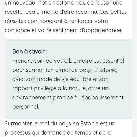
un nouveau mot en estonien ou de réussir une
recette locale, mérite d’être reconnu. Ces petites
réussites contribueront à renforcer votre
confiance et votre sentiment d’appartenance.
Bon à savoir
:
Prendre soin de votre bien-être est essentiel
pour surmonter le mal du pays. L'Estonie,
avec son mode de vie équilibré et son
rapport privilégié à la nature, offre un
environnement propice à l'épanouissement
personnel.
Surmonter le mal du pays en Estonie est un
processus qui demande du temps et de la