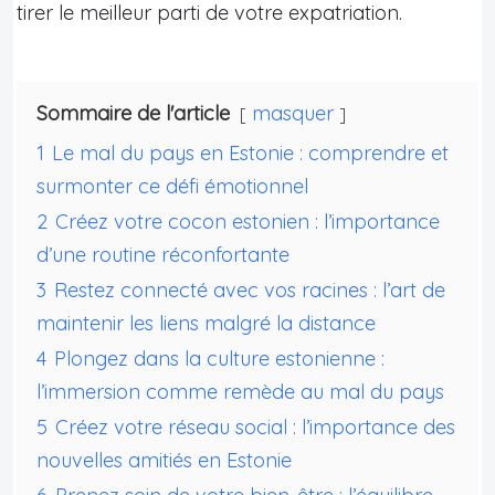
tirer le meilleur parti de votre expatriation.
Sommaire de l'article
masquer
1
Le mal du pays en Estonie : comprendre et
surmonter ce défi émotionnel
2
Créez votre cocon estonien : l’importance
d’une routine réconfortante
3
Restez connecté avec vos racines : l’art de
maintenir les liens malgré la distance
4
Plongez dans la culture estonienne :
l’immersion comme remède au mal du pays
5
Créez votre réseau social : l’importance des
nouvelles amitiés en Estonie