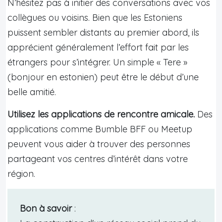
N’hésitez pas à initier des conversations avec vos
collègues ou voisins. Bien que les Estoniens
puissent sembler distants au premier abord, ils
apprécient généralement l’effort fait par les
étrangers pour s’intégrer. Un simple « Tere »
(bonjour en estonien) peut être le début d’une
belle amitié.
Utilisez les applications de rencontre amicale.
Des
applications comme Bumble BFF ou Meetup
peuvent vous aider à trouver des personnes
partageant vos centres d’intérêt dans votre
région.
Bon à savoir
: