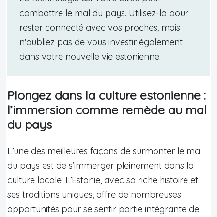
combattre le mal du pays. Utilisez-la pour
rester connecté avec vos proches, mais
n'oubliez pas de vous investir également
dans votre nouvelle vie estonienne.
Plongez dans la culture estonienne :
l’immersion comme remède au mal
du pays
L’une des meilleures façons de surmonter le mal
du pays est de s’immerger pleinement dans la
culture locale. L’Estonie, avec sa riche histoire et
ses traditions uniques, offre de nombreuses
opportunités pour se sentir partie intégrante de