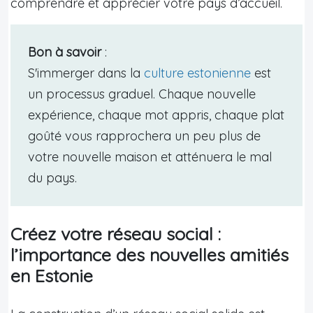
comprendre et apprécier votre pays d’accueil.
Bon à savoir
:
S'immerger dans la
culture estonienne
est
un processus graduel. Chaque nouvelle
expérience, chaque mot appris, chaque plat
goûté vous rapprochera un peu plus de
votre nouvelle maison et atténuera le mal
du pays.
Créez votre réseau social :
l’importance des nouvelles amitiés
en Estonie