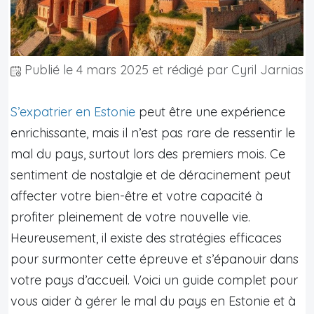
Publié le
4 mars 2025
et rédigé par Cyril Jarnias
S’expatrier en Estonie
peut être une expérience
enrichissante, mais il n’est pas rare de ressentir le
mal du pays, surtout lors des premiers mois. Ce
sentiment de nostalgie et de déracinement peut
affecter votre bien-être et votre capacité à
profiter pleinement de votre nouvelle vie.
Heureusement, il existe des stratégies efficaces
pour surmonter cette épreuve et s’épanouir dans
votre pays d’accueil. Voici un guide complet pour
vous aider à gérer le mal du pays en Estonie et à