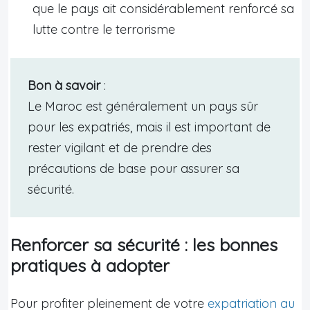
que le pays ait considérablement renforcé sa
lutte contre le terrorisme
Bon à savoir
:
Le Maroc est généralement un pays sûr
pour les expatriés, mais il est important de
rester vigilant et de prendre des
précautions de base pour assurer sa
sécurité.
Renforcer sa sécurité : les bonnes
pratiques à adopter
Pour profiter pleinement de votre
expatriation au