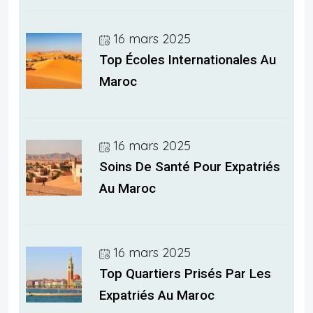
16 mars 2025
Top Écoles Internationales Au
Maroc
16 mars 2025
Soins De Santé Pour Expatriés
Au Maroc
16 mars 2025
Top Quartiers Prisés Par Les
Expatriés Au Maroc