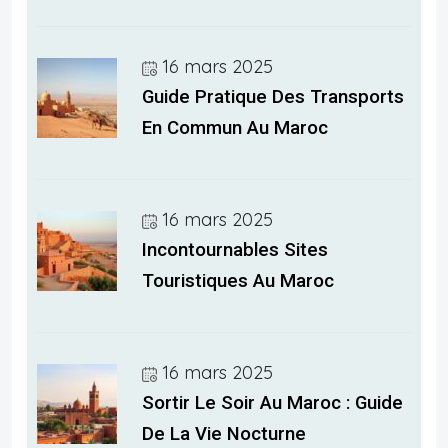
16 mars 2025
Guide Pratique Des Transports
En Commun Au Maroc
16 mars 2025
Incontournables Sites
Touristiques Au Maroc
16 mars 2025
Sortir Le Soir Au Maroc : Guide
De La Vie Nocturne