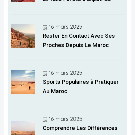
16 mars 2025
Rester En Contact Avec Ses
Proches Depuis Le Maroc
16 mars 2025
Sports Populaires à Pratiquer
Au Maroc
16 mars 2025
Comprendre Les Différences