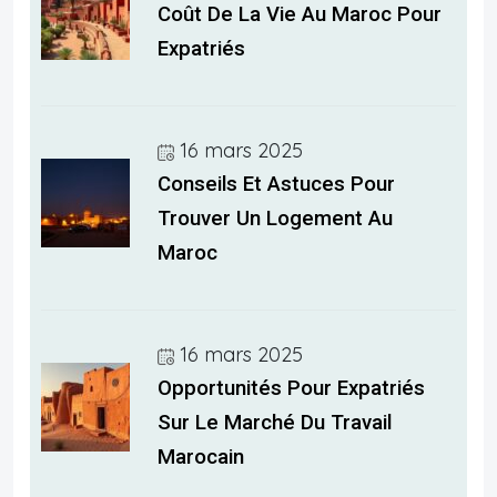
Coût De La Vie Au Maroc Pour
Expatriés
16 mars 2025
Conseils Et Astuces Pour
Trouver Un Logement Au
Maroc
16 mars 2025
Opportunités Pour Expatriés
Sur Le Marché Du Travail
Marocain