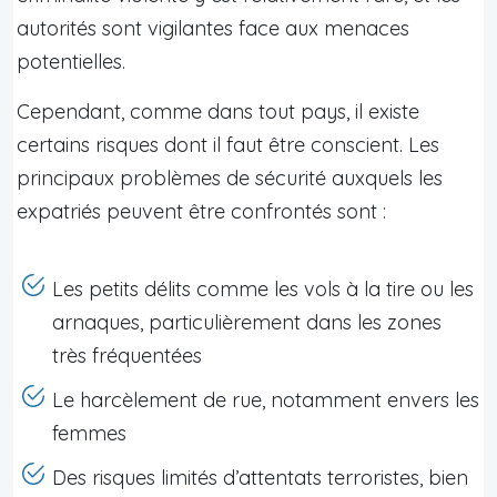
autorités sont vigilantes face aux menaces
potentielles.
Cependant, comme dans tout pays, il existe
certains risques dont il faut être conscient. Les
principaux problèmes de sécurité auxquels les
expatriés peuvent être confrontés sont :
Les petits délits comme les vols à la tire ou les
arnaques, particulièrement dans les zones
très fréquentées
Le harcèlement de rue, notamment envers les
femmes
Des risques limités d’attentats terroristes, bien