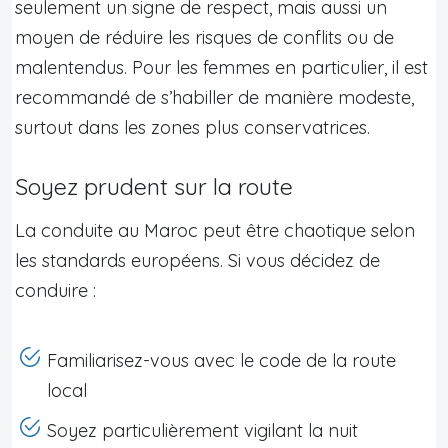
seulement un signe de respect, mais aussi un
moyen de réduire les risques de conflits ou de
malentendus. Pour les femmes en particulier, il est
recommandé de s’habiller de manière modeste,
surtout dans les zones plus conservatrices.
Soyez prudent sur la route
La conduite au Maroc peut être chaotique selon
les standards européens. Si vous décidez de
conduire :
Familiarisez-vous avec le code de la route
local
Soyez particulièrement vigilant la nuit