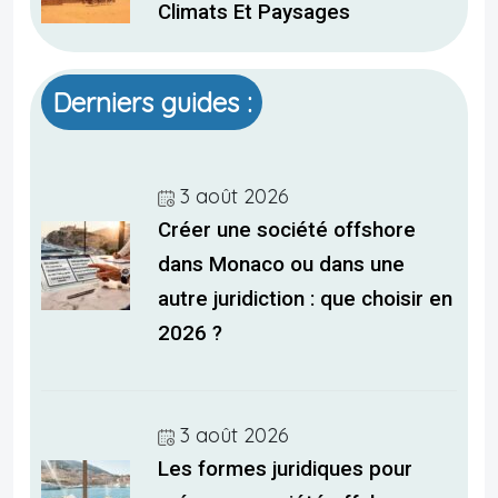
Climats Et Paysages
Derniers guides :
3 août 2026
Créer une société offshore
dans Monaco ou dans une
autre juridiction : que choisir en
2026 ?
3 août 2026
Les formes juridiques pour