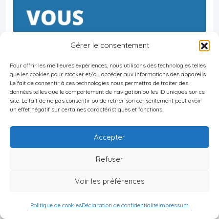
Gérer le consentement
Pour offrir les meilleures expériences, nous utilisons des technologies telles
que les cookies pour stocker et/ou accéder aux informations des appareils.
Le fait de consentir à ces technologies nous permettra de traiter des
données telles que le comportement de navigation ou les ID uniques sur ce
site. Le fait de ne pas consentir ou de retirer son consentement peut avoir
un effet négatif sur certaines caractéristiques et fonctions.
Accepter
Refuser
Voir les préférences
Politique de cookies
Déclaration de confidentialité
Impressum