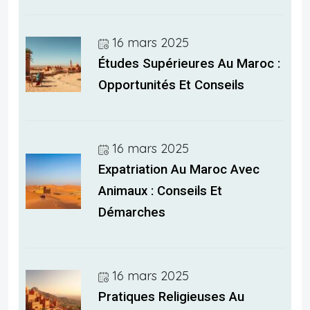
16 mars 2025
Études Supérieures Au Maroc :
Opportunités Et Conseils
16 mars 2025
Expatriation Au Maroc Avec
Animaux : Conseils Et
Démarches
16 mars 2025
Pratiques Religieuses Au