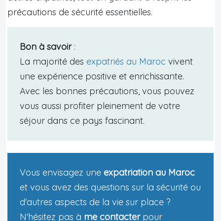
précautions de sécurité essentielles.
Bon à savoir
:
La majorité des
expatriés au Maroc
vivent
une expérience positive et enrichissante.
Avec les bonnes précautions, vous pouvez
vous aussi profiter pleinement de votre
séjour dans ce pays fascinant.
Vous envisagez une
expatriation au Maroc
et vous avez des questions sur la sécurité ou
d'autres aspects de la vie sur place ?
N'hésitez pas à
me contacter
pour