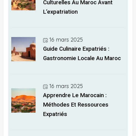
Culturelles Au Maroc Avant
L’expatriation
16 mars 2025
Guide Culinaire Expatriés :
Gastronomie Locale Au Maroc
16 mars 2025
Apprendre Le Marocain :
Méthodes Et Ressources
Expatriés