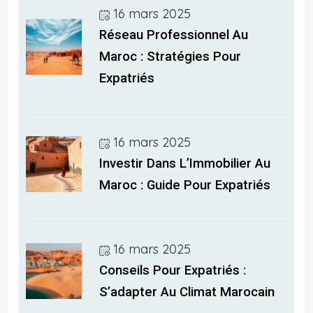
16 mars 2025
Réseau Professionnel Au
Maroc : Stratégies Pour
Expatriés
16 mars 2025
Investir Dans L’Immobilier Au
Maroc : Guide Pour Expatriés
16 mars 2025
Conseils Pour Expatriés :
S’adapter Au Climat Marocain