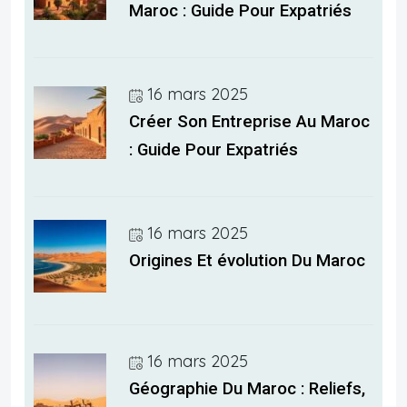
Maroc : Guide Pour Expatriés
16 mars 2025
Créer Son Entreprise Au Maroc
: Guide Pour Expatriés
16 mars 2025
Origines Et évolution Du Maroc
16 mars 2025
Géographie Du Maroc : Reliefs,