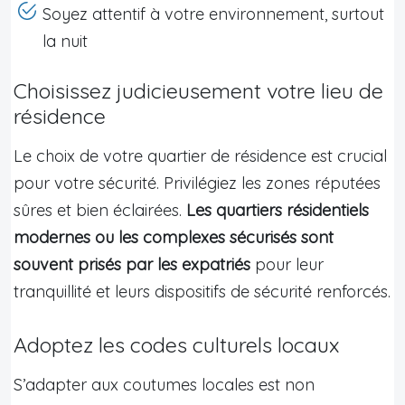
Soyez attentif à votre environnement, surtout
la nuit
Choisissez judicieusement votre lieu de
résidence
Le choix de votre quartier de résidence est crucial
pour votre sécurité. Privilégiez les zones réputées
sûres et bien éclairées.
Les quartiers résidentiels
modernes ou les complexes sécurisés sont
souvent prisés par les expatriés
pour leur
tranquillité et leurs dispositifs de sécurité renforcés.
Adoptez les codes culturels locaux
S’adapter aux coutumes locales est non