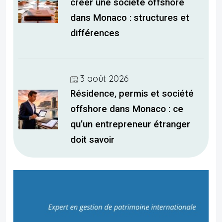
créer une société offshore
dans Monaco : structures et
différences
3 août 2026
Résidence, permis et société
offshore dans Monaco : ce
qu’un entrepreneur étranger
doit savoir