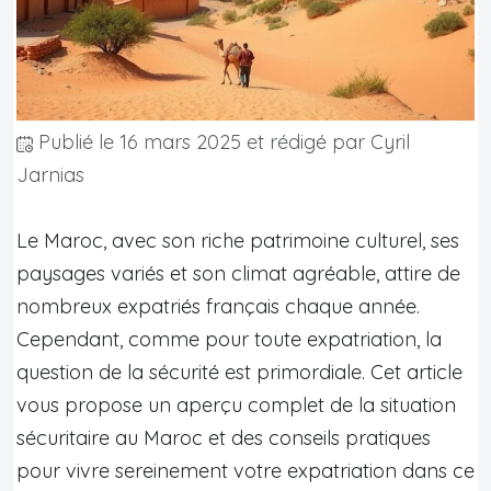
Publié le
16 mars 2025
et rédigé par Cyril
Jarnias
Le Maroc, avec son riche patrimoine culturel, ses
paysages variés et son climat agréable, attire de
nombreux expatriés français chaque année.
Cependant, comme pour toute expatriation, la
question de la sécurité est primordiale. Cet article
vous propose un aperçu complet de la situation
sécuritaire au Maroc et des conseils pratiques
pour vivre sereinement votre expatriation dans ce