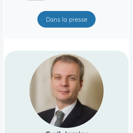
Dans la presse