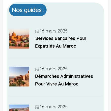
Nos guides :
16 mars 2025
Services Bancaires Pour
Expatriés Au Maroc
16 mars 2025
Démarches Administratives
Pour Vivre Au Maroc
16 mars 2025