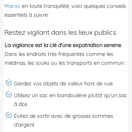
Maroc
en toute tranquillité, voici quelques conseils
essentiels à suivre :
Restez vigilant dans les lieux publics
La vigilance est la clé d’une expatriation sereine
.
Dans les endroits très fréquentés comme les
médinas, les souks ou les transports en commun :
Gardez vos objets de valeur hors de vue
Utilisez un sac en bandoulière plutôt qu’un sac
à dos
Évitez de sortir avec de grosses sommes
d’argent