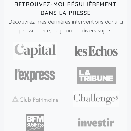
RETROUVEZ-MOI RÉGULIÈREMENT
DANS LA PRESSE
Découvrez mes dernières interventions dans la
presse écrite, où j'aborde divers sujets.