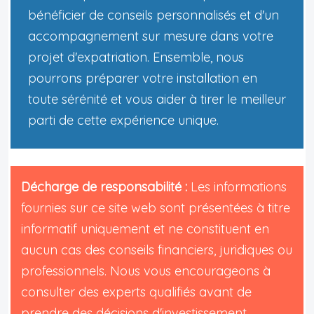
bénéficier de conseils personnalisés et d'un
accompagnement sur mesure dans votre
projet d'expatriation. Ensemble, nous
pourrons préparer votre installation en
toute sérénité et vous aider à tirer le meilleur
parti de cette expérience unique.
Décharge de responsabilité :
Les informations
fournies sur ce site web sont présentées à titre
informatif uniquement et ne constituent en
aucun cas des conseils financiers, juridiques ou
professionnels. Nous vous encourageons à
consulter des experts qualifiés avant de
prendre des décisions d'investissement,