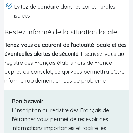
Évitez de conduire dans les zones rurales
isolées
Restez informé de la situation locale
Tenez-vous au courant de l’actualité locale et des
éventuelles alertes de sécurité
. Inscrivez-vous au
registre des Français établis hors de France
auprès du consulat, ce qui vous permettra d’être
informé rapidement en cas de problème.
Bon à savoir
:
L'inscription au registre des Français de
l'étranger vous permet de recevoir des
informations importantes et facilite les