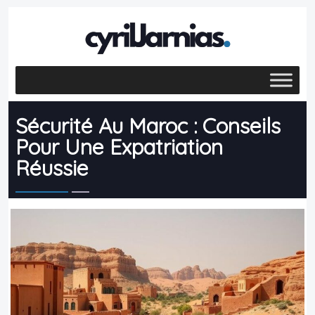
Sécurité Au Maroc : Conseils
Pour Une Expatriation
Réussie