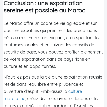
Conclusion : une expatriation
sereine est possible au Maroc
Le Maroc offre un cadre de vie agréable et sûr
pour les expatriés qui prennent les précautions
nécessaires. En restant vigilant, en respectant les
coutumes locales et en suivant les conseils de
sécurité de base, vous pouvez profiter pleinement
de votre expatriation dans ce pays riche en
culture et en opportunités.
N’oubliez pas que la clé d’une expatriation réussie
réside dans l’équilibre entre prudence et
ouverture d’esprit. Embrassez la
culture
marocaine
, créez des liens avec les locaux et les
autres expatriés, tout en gardant à l’esprit les