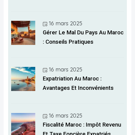
16 mars 2025
Gérer Le Mal Du Pays Au Maroc
: Conseils Pratiques
16 mars 2025
Expatriation Au Maroc :
Avantages Et Inconvénients
16 mars 2025
Fiscalité Maroc : Impôt Revenu
Et Taxe Foncière Expatriés