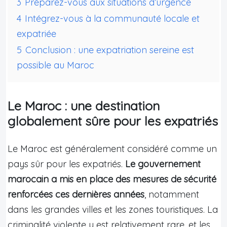
3
Préparez-vous aux situations d’urgence
4
Intégrez-vous à la communauté locale et
expatriée
5
Conclusion : une expatriation sereine est
possible au Maroc
Le Maroc : une destination
globalement sûre pour les expatriés
Le Maroc est généralement considéré comme un
pays sûr pour les expatriés.
Le gouvernement
marocain a mis en place des mesures de sécurité
renforcées ces dernières années
, notamment
dans les grandes villes et les zones touristiques. La
criminalité violente y est relativement rare, et les