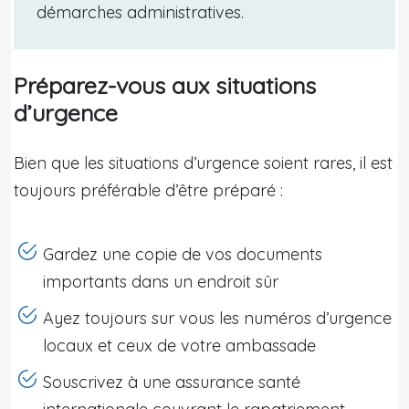
démarches administratives.
Préparez-vous aux situations
d’urgence
Bien que les situations d’urgence soient rares, il est
toujours préférable d’être préparé :
Gardez une copie de vos documents
importants dans un endroit sûr
Ayez toujours sur vous les numéros d’urgence
locaux et ceux de votre ambassade
Souscrivez à une assurance santé