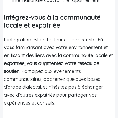
internationale couvrant le rapatriement
Intégrez-vous à la communauté
locale et expatriée
L’intégration est un facteur clé de sécurité.
En
vous familiarisant avec votre environnement et
en tissant des liens avec la communauté locale et
expatriée, vous augmentez votre réseau de
soutien
. Participez aux événements
communautaires, apprenez quelques bases
d’arabe dialectal, et n’hésitez pas à échanger
avec d’autres expatriés pour partager vos
expériences et conseils.