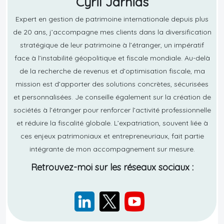
Cyril Jarnias
Expert en gestion de patrimoine internationale depuis plus
de 20 ans, j’accompagne mes clients dans la diversification
stratégique de leur patrimoine à l’étranger, un impératif
face à l’instabilité géopolitique et fiscale mondiale. Au-delà
de la recherche de revenus et d’optimisation fiscale, ma
mission est d’apporter des solutions concrètes, sécurisées
et personnalisées. Je conseille également sur la création de
sociétés à l’étranger pour renforcer l’activité professionnelle
et réduire la fiscalité globale. L’expatriation, souvent liée à
ces enjeux patrimoniaux et entrepreneuriaux, fait partie
intégrante de mon accompagnement sur mesure.
Retrouvez-moi sur les réseaux sociaux :