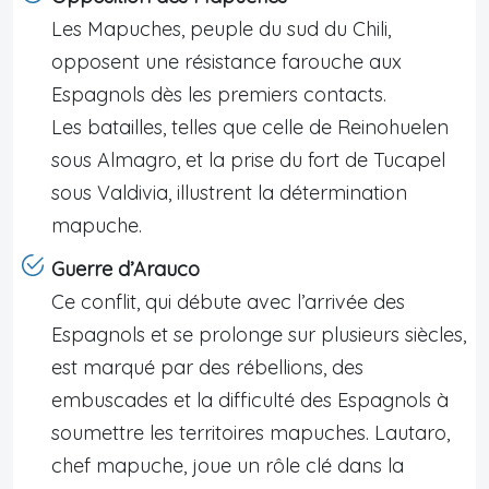
Les Mapuches, peuple du sud du Chili,
opposent une résistance farouche aux
Espagnols dès les premiers contacts.
Les batailles, telles que celle de Reinohuelen
sous Almagro, et la prise du fort de Tucapel
sous Valdivia, illustrent la détermination
mapuche.
Guerre d’Arauco
Ce conflit, qui débute avec l’arrivée des
Espagnols et se prolonge sur plusieurs siècles,
est marqué par des rébellions, des
embuscades et la difficulté des Espagnols à
soumettre les territoires mapuches. Lautaro,
chef mapuche, joue un rôle clé dans la