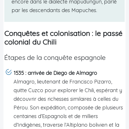
encore dans le dialecte mapudungun, parlé
par les descendants des Mapuches.
Conquêtes et colonisation : le passé
colonial du Chili
Étapes de la conquête espagnole
1535 : arrivée de Diego de Almagro
Almagro, lieutenant de Francisco Pizarro,
quitte Cuzco pour explorer le Chili, espérant y
découvrir des richesses similaires à celles du
Pérou. Son expédition, composée de plusieurs
centaines d’Espagnols et de milliers
d’Indigènes, traverse l’Altiplano bolivien et la