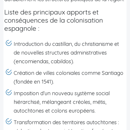
Liste des principaux apports et
conséquences de la colonisation
espagnole :
Introduction du castillan, du christianisme et
de nouvelles structures administratives
(encomiendas, cabildos).
Création de villes coloniales comme Santiago
(fondée en 1541).
Imposition d’un nouveau système social
hiérarchisé, mélangeant créoles, métis,
autochtones et colons européens.
Transformation des territoires autochtones :