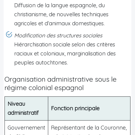
Diffusion de la langue espagnole, du
christianisme, de nouvelles techniques
agricoles et d’animaux domestiques.
Modification des structures sociales
Hiérarchisation sociale selon des critères
raciaux et coloniaux, marginalisation des
peuples autochtones.
Organisation administrative sous le
régime colonial espagnol
Niveau
Fonction principale
administratif
Gouvernement
Représentant de la Couronne,