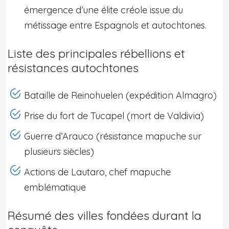
émergence d’une élite créole issue du
métissage entre Espagnols et autochtones.
Liste des principales rébellions et
résistances autochtones
Bataille de Reinohuelen (expédition Almagro)
Prise du fort de Tucapel (mort de Valdivia)
Guerre d’Arauco (résistance mapuche sur
plusieurs siècles)
Actions de Lautaro, chef mapuche
emblématique
Résumé des villes fondées durant la