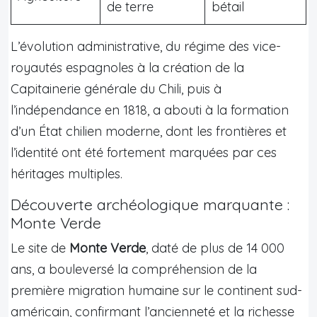
de terre
bétail
L’évolution administrative, du régime des vice-
royautés espagnoles à la création de la
Capitainerie générale du Chili, puis à
l’indépendance en 1818, a abouti à la formation
d’un État chilien moderne, dont les frontières et
l’identité ont été fortement marquées par ces
héritages multiples.
Découverte archéologique marquante :
Monte Verde
Le site de
Monte Verde
, daté de plus de 14 000
ans, a bouleversé la compréhension de la
première migration humaine sur le continent sud-
américain, confirmant l’ancienneté et la richesse