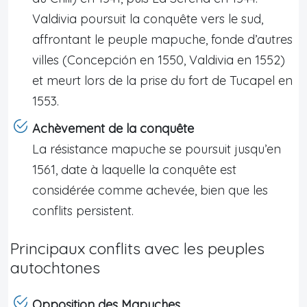
Valdivia poursuit la conquête vers le sud,
affrontant le peuple mapuche, fonde d’autres
villes (Concepción en 1550, Valdivia en 1552)
et meurt lors de la prise du fort de Tucapel en
1553.
Achèvement de la conquête
La résistance mapuche se poursuit jusqu’en
1561, date à laquelle la conquête est
considérée comme achevée, bien que les
conflits persistent.
Principaux conflits avec les peuples
autochtones
Opposition des Mapuches