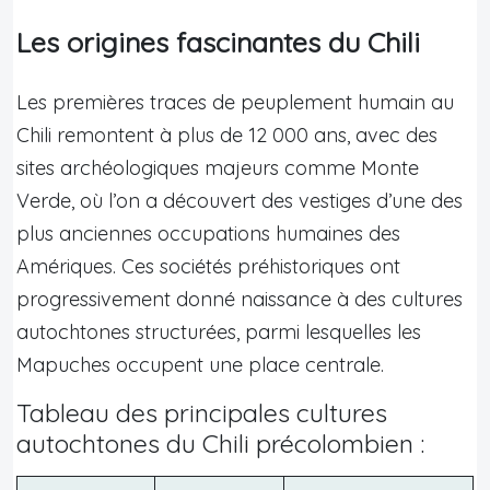
Les origines fascinantes du Chili
Les premières traces de peuplement humain au
Chili remontent à plus de 12 000 ans, avec des
sites archéologiques majeurs comme Monte
Verde, où l’on a découvert des vestiges d’une des
plus anciennes occupations humaines des
Amériques. Ces sociétés préhistoriques ont
progressivement donné naissance à des cultures
autochtones structurées, parmi lesquelles les
Mapuches occupent une place centrale.
Tableau des principales cultures
autochtones du Chili précolombien :