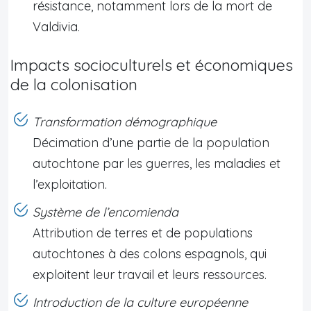
résistance, notamment lors de la mort de
Valdivia.
Impacts socioculturels et économiques
de la colonisation
Transformation démographique
Décimation d’une partie de la population
autochtone par les guerres, les maladies et
l’exploitation.
Système de l’encomienda
Attribution de terres et de populations
autochtones à des colons espagnols, qui
exploitent leur travail et leurs ressources.
Introduction de la culture européenne