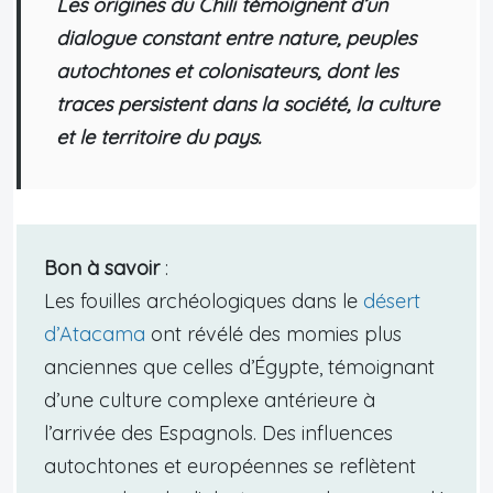
Les origines du Chili témoignent d’un
dialogue constant entre nature, peuples
autochtones et colonisateurs, dont les
traces persistent dans la société, la culture
et le territoire du pays.
Bon à savoir
:
Les fouilles archéologiques dans le
désert
d’Atacama
ont révélé des momies plus
anciennes que celles d’Égypte, témoignant
d’une culture complexe antérieure à
l’arrivée des Espagnols. Des influences
autochtones et européennes se reflètent