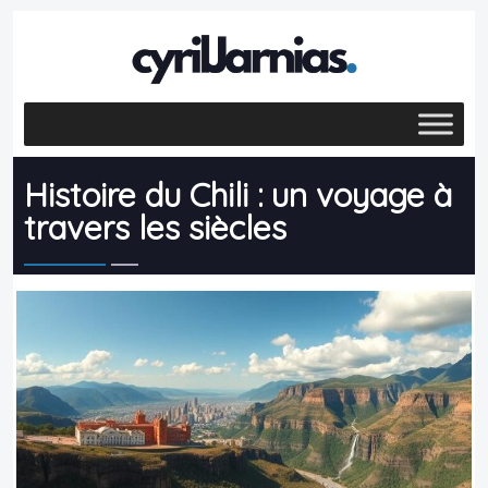
Histoire du Chili : un voyage à
travers les siècles