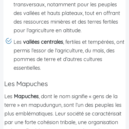
transversaux, notamment pour les peuples
des vallées et hauts plateaux, tout en offrant
des ressources minières et des terres fertiles
pour l’agriculture en altitude.
Les
vallées centrales
, fertiles et tempérées, ont
permis l’essor de l’agriculture, du maïs, des
pommes de terre et d’autres cultures
essentielles.
Les Mapuches
Les
Mapuches
, dont le nom signifie « gens de la
terre » en mapudungun, sont l’un des peuples les
plus emblématiques. Leur société se caractérisait
par une forte cohésion tribale, une organisation