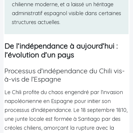
chilienne moderne, et a laissé un héritage
administratif espagnol visible dans certaines
structures actuelles.
De l’indépendance à aujourd’hui :
l’évolution d’un pays
Processus d’indépendance du Chili vis-
à-vis de l’Espagne
Le Chili profite du chaos engendré par l’invasion
napoléonienne en Espagne pour initier son
processus d’indépendance. Le 18 septembre 1810,
une junte locale est formée à Santiago par des
créoles chiliens, amorçant la rupture avec la