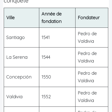
conquête
Année de
Ville
Fondateur
fondation
Pedro de
Santiago
1541
Valdivia
Pedro de
La Serena
1544
Valdivia
Pedro de
Concepción
1550
Valdivia
Pedro de
Valdivia
1552
Valdivia