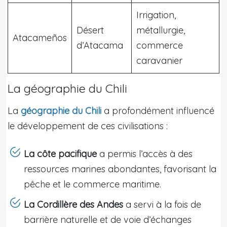
Irrigation,
Désert
métallurgie,
Atacameños
d’Atacama
commerce
caravanier
La géographie du Chili
La
géographie du Chili
a profondément influencé
le développement de ces civilisations :
La côte pacifique
a permis l’accès à des
ressources marines abondantes, favorisant la
pêche et le commerce maritime.
La Cordillère des Andes
a servi à la fois de
barrière naturelle et de voie d’échanges