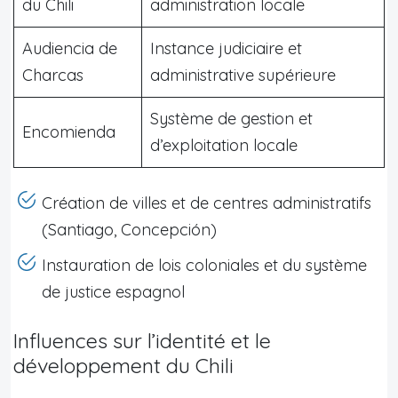
du Chili
administration locale
Audiencia de
Instance judiciaire et
Charcas
administrative supérieure
Système de gestion et
Encomienda
d’exploitation locale
Création de villes et de centres administratifs
(Santiago, Concepción)
Instauration de lois coloniales et du système
de justice espagnol
Influences sur l’identité et le
développement du Chili