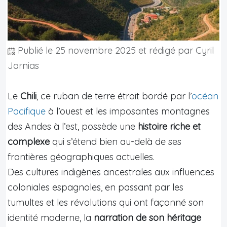
Publié le
25 novembre 2025
et rédigé par Cyril
Jarnias
Le
Chili
, ce ruban de terre étroit bordé par l’
océan
Pacifique
à l’ouest et les imposantes montagnes
des Andes à l’est, possède une
histoire riche et
complexe
qui s’étend bien au-delà de ses
frontières géographiques actuelles.
Des cultures indigènes ancestrales aux influences
coloniales espagnoles, en passant par les
tumultes et les révolutions qui ont façonné son
identité moderne, la
narration de son héritage