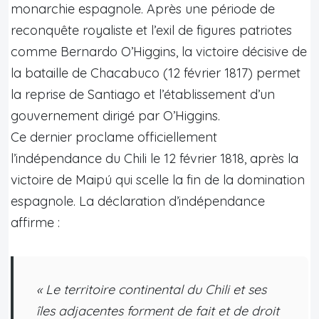
monarchie espagnole. Après une période de
reconquête royaliste et l’exil de figures patriotes
comme Bernardo O’Higgins, la victoire décisive de
la bataille de Chacabuco (12 février 1817) permet
la reprise de Santiago et l’établissement d’un
gouvernement dirigé par O’Higgins.
Ce dernier proclame officiellement
l’indépendance du Chili le 12 février 1818, après la
victoire de Maipú qui scelle la fin de la domination
espagnole. La déclaration d’indépendance
affirme :
« Le territoire continental du Chili et ses
îles adjacentes forment de fait et de droit