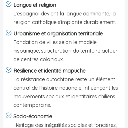
Langue et religion
L’espagnol devient la langue dominante, la
religion catholique s’implante durablement.
Urbanisme et organisation territoriale
Fondation de villes selon le modèle
hispanique, structuration du territoire autour
de centres coloniaux.
Résilience et identité mapuche
La résistance autochtone reste un élément
central de l’histoire nationale, influençant les
mouvements sociaux et identitaires chiliens
contemporains.
Socio-économie
Héritage des inégalités sociales et foncières,