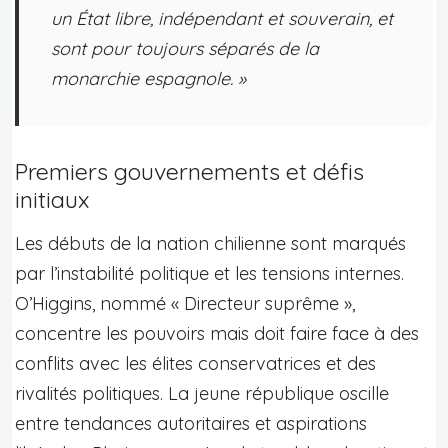
un État libre, indépendant et souverain, et
sont pour toujours séparés de la
monarchie espagnole. »
Premiers gouvernements et défis
initiaux
Les débuts de la nation chilienne sont marqués
par l’instabilité politique et les tensions internes.
O’Higgins, nommé « Directeur suprême »,
concentre les pouvoirs mais doit faire face à des
conflits avec les élites conservatrices et des
rivalités politiques. La jeune république oscille
entre tendances autoritaires et aspirations