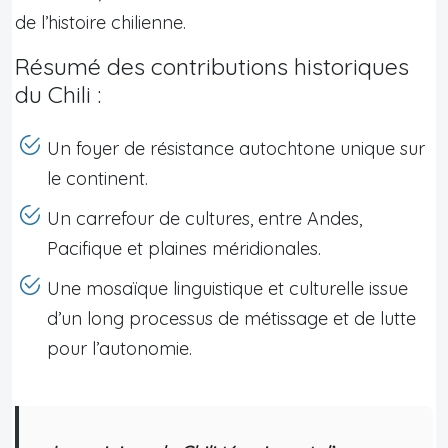
de l’histoire chilienne.
Résumé des contributions historiques
du Chili :
Un foyer de résistance autochtone unique sur
le continent.
Un carrefour de cultures, entre Andes,
Pacifique et plaines méridionales.
Une mosaïque linguistique et culturelle issue
d’un long processus de métissage et de lutte
pour l’autonomie.