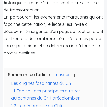
historique
offre un récit captivant de résilience et
de transformation.
En parcourant les événements marquants qui ont
façonné cette nation, le lecteur est invité à
découvrir l’émergence d’un pays qui, tout en étant
confronté à de nombreux défis, n’a jamais perdu
son esprit unique et sa détermination à forger sa
propre destinée.
Sommaire de l'article
masquer
1
Les origines fascinantes du Chili
1.1
Tableau des principales cultures
autochtones du Chili précolombien :
1.2
La géographie du Chili