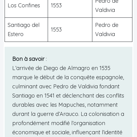
Pedro de
Los Confines
1553
Valdivia
Santiago del
Pedro de
1553
Estero
Valdivia
Bon à savoir
:
L’arrivée de Diego de Almagro en 1535
marque le début de la conquête espagnole,
culminant avec Pedro de Valdivia fondant
Santiago en 1541 et déclenchant des conflits
durables avec les Mapuches, notamment
durant la guerre d’Arauco. La colonisation a
profondément modifié l’organisation
économique et sociale, influençant l’identité