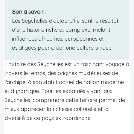
Bon à savoir
:
Les Seychelles d'aujourd'hui sont le résultat
d'une histoire riche et complexe, mêlant
influences africaines, européennes et
asiatiques pour créer une culture unique.
L’histoire des Seychelles est un fascinant voyage à
travers le temps, des origines mystérieuses de
l’archipel à son statut actuel de nation moderne
et dynamique. Pour les expatriés vivant aux
Seychelles, comprendre cette histoire permet de
mieux apprécier la richesse culturelle et la
diversité de ce pays extraordinaire.