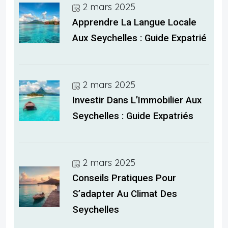
2 mars 2025
Apprendre La Langue Locale
Aux Seychelles : Guide Expatrié
2 mars 2025
Investir Dans L’Immobilier Aux
Seychelles : Guide Expatriés
2 mars 2025
Conseils Pratiques Pour
S’adapter Au Climat Des
Seychelles