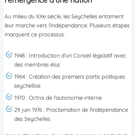
Au milieu du XXe siècle, les Seychelles entament
leur marche vers l’indépendance. Plusieurs étapes
marquent ce processus :
1948 : Introduction d’un Conseil législatif avec
des membres élus
1964 : Création des premiers partis politiques
seychellois
1970 : Octroi de l’autonomie interne
29 juin 1976 : Proclamation de l’indépendance
des Seychelles