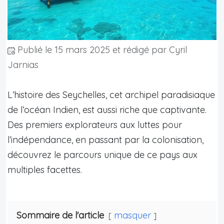
Publié le
15 mars 2025
et rédigé par Cyril
Jarnias
L’histoire des Seychelles, cet archipel paradisiaque
de l’océan Indien, est aussi riche que captivante.
Des premiers explorateurs aux luttes pour
l’indépendance, en passant par la colonisation,
découvrez le parcours unique de ce pays aux
multiples facettes.
Sommaire de l'article
masquer