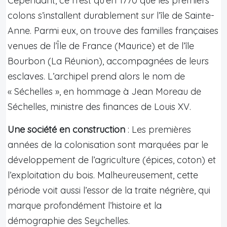
Cependant, ce n’est qu’en 1770 que les premiers
colons s’installent durablement sur l’île de Sainte-
Anne. Parmi eux, on trouve des familles françaises
venues de l’Île de France (Maurice) et de l’île
Bourbon (La Réunion), accompagnées de leurs
esclaves. L’archipel prend alors le nom de
« Séchelles », en hommage à Jean Moreau de
Séchelles, ministre des finances de Louis XV.
Une société en construction
: Les premières
années de la colonisation sont marquées par le
développement de l’agriculture (épices, coton) et
l’exploitation du bois. Malheureusement, cette
période voit aussi l’essor de la traite négrière, qui
marque profondément l’histoire et la
démographie des Seychelles.