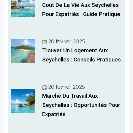
Coût De La Vie Aux Seychelles
Pour Expatriés : Guide Pratique
20 février 2025
Trouver Un Logement Aux
Seychelles : Conseils Pratiques
20 février 2025
Marché Du Travail Aux
Seychelles : Opportunités Pour
Expatriés