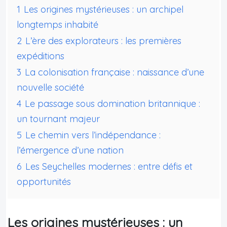
1
Les origines mystérieuses : un archipel
longtemps inhabité
2
L’ère des explorateurs : les premières
expéditions
3
La colonisation française : naissance d’une
nouvelle société
4
Le passage sous domination britannique :
un tournant majeur
5
Le chemin vers l’indépendance :
l’émergence d’une nation
6
Les Seychelles modernes : entre défis et
opportunités
Les origines mystérieuses : un