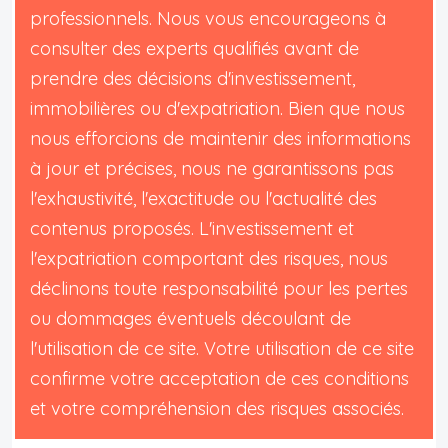
professionnels. Nous vous encourageons à
consulter des experts qualifiés avant de
prendre des décisions d'investissement,
immobilières ou d'expatriation. Bien que nous
nous efforcions de maintenir des informations
à jour et précises, nous ne garantissons pas
l'exhaustivité, l'exactitude ou l'actualité des
contenus proposés. L'investissement et
l'expatriation comportant des risques, nous
déclinons toute responsabilité pour les pertes
ou dommages éventuels découlant de
l'utilisation de ce site. Votre utilisation de ce site
confirme votre acceptation de ces conditions
et votre compréhension des risques associés.