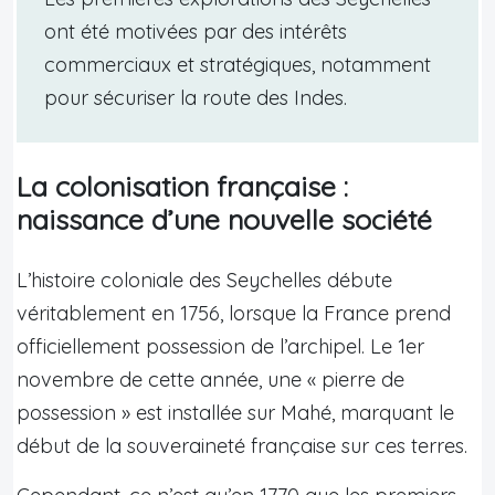
ont été motivées par des intérêts
commerciaux et stratégiques, notamment
pour sécuriser la route des Indes.
La colonisation française :
naissance d’une nouvelle société
L’histoire coloniale des Seychelles débute
véritablement en 1756, lorsque la France prend
officiellement possession de l’archipel. Le 1er
novembre de cette année, une « pierre de
possession » est installée sur Mahé, marquant le
début de la souveraineté française sur ces terres.