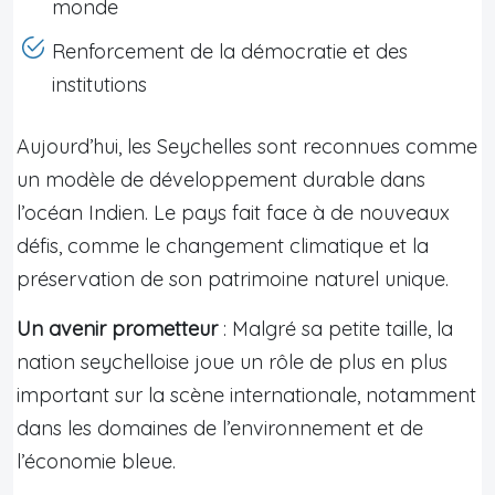
monde
Renforcement de la démocratie et des
institutions
Aujourd’hui, les Seychelles sont reconnues comme
un modèle de développement durable dans
l’océan Indien. Le pays fait face à de nouveaux
défis, comme le changement climatique et la
préservation de son patrimoine naturel unique.
Un avenir prometteur
: Malgré sa petite taille, la
nation seychelloise joue un rôle de plus en plus
important sur la scène internationale, notamment
dans les domaines de l’environnement et de
l’économie bleue.