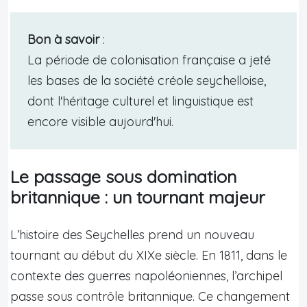
Bon à savoir
:
La période de colonisation française a jeté
les bases de la société créole seychelloise,
dont l'héritage culturel et linguistique est
encore visible aujourd'hui.
Le passage sous domination
britannique : un tournant majeur
L’histoire des Seychelles prend un nouveau
tournant au début du XIXe siècle. En 1811, dans le
contexte des guerres napoléoniennes, l’archipel
passe sous contrôle britannique. Ce changement