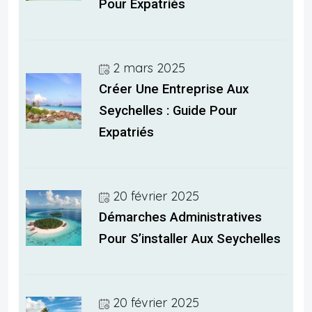
Pour Expatriés
2 mars 2025
Créer Une Entreprise Aux
Seychelles : Guide Pour
Expatriés
20 février 2025
Démarches Administratives
Pour S’installer Aux Seychelles
20 février 2025