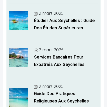
2 mars 2025
Étudier Aux Seychelles : Guide
Des Études Supérieures
2 mars 2025
Services Bancaires Pour
Expatriés Aux Seychelles
2 mars 2025
Guide Des Pratiques
Religieuses Aux Seychelles