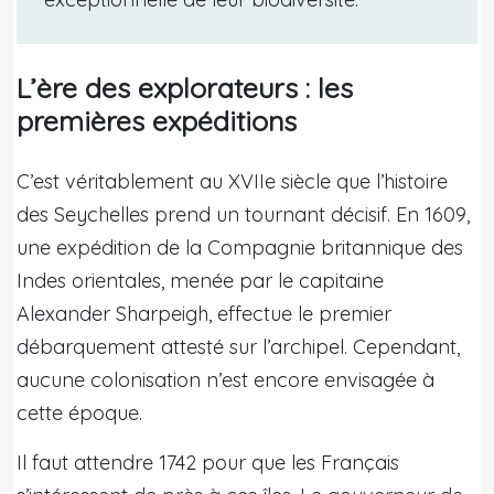
L’ère des explorateurs : les
premières expéditions
C’est véritablement au XVIIe siècle que l’histoire
des Seychelles prend un tournant décisif. En 1609,
une expédition de la Compagnie britannique des
Indes orientales, menée par le capitaine
Alexander Sharpeigh, effectue le premier
débarquement attesté sur l’archipel. Cependant,
aucune colonisation n’est encore envisagée à
cette époque.
Il faut attendre 1742 pour que les Français