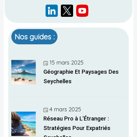
Nos guides :
15 mars 2025
Géographie Et Paysages Des
Seychelles
4 mars 2025
Réseau Pro à L’Étranger :
Stratégies Pour Expatriés