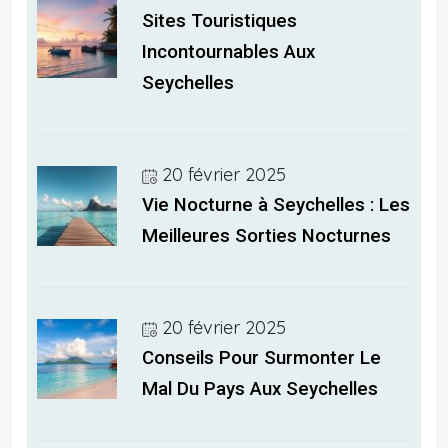
Sites Touristiques
Incontournables Aux
Seychelles
20 février 2025
Vie Nocturne à Seychelles : Les
Meilleures Sorties Nocturnes
20 février 2025
Conseils Pour Surmonter Le
Mal Du Pays Aux Seychelles