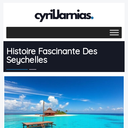
Histoire Fascinante Des
Seychelles