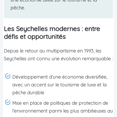
pêche.
Les Seychelles modernes : entre
défis et opportunités
Depuis le retour au multipartisme en 1993, les
Seychelles ont connu une évolution remarquable :
Développement d’une économie diversifiée,
avec un accent sur le tourisme de luxe et la
pêche durable
Mise en place de politiques de protection de
l’environnement parmi les plus ambitieuses au