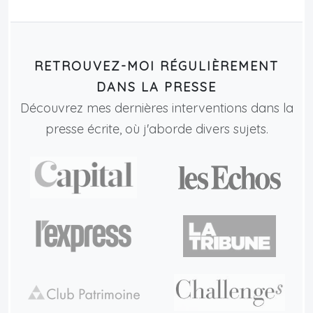
RETROUVEZ-MOI RÉGULIÈREMENT
DANS LA PRESSE
Découvrez mes dernières interventions dans la
presse écrite, où j'aborde divers sujets.