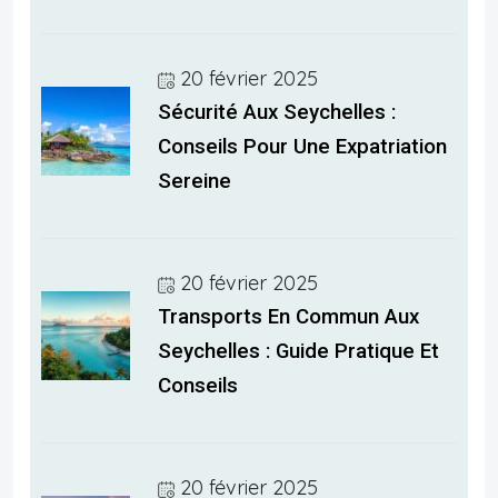
20 février 2025
Sécurité Aux Seychelles :
Conseils Pour Une Expatriation
Sereine
20 février 2025
Transports En Commun Aux
Seychelles : Guide Pratique Et
Conseils
20 février 2025