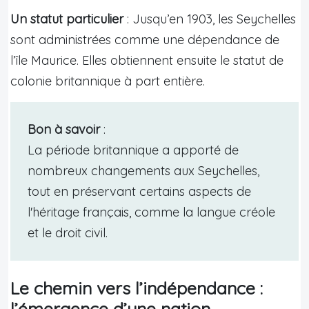
Un statut particulier
: Jusqu’en 1903, les Seychelles
sont administrées comme une dépendance de
l’île Maurice. Elles obtiennent ensuite le statut de
colonie britannique à part entière.
Bon à savoir
:
La période britannique a apporté de
nombreux changements aux Seychelles,
tout en préservant certains aspects de
l'héritage français, comme la langue créole
et le droit civil.
Le chemin vers l’indépendance :
l’émergence d’une nation