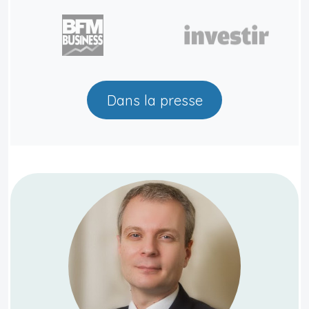
Dans la presse