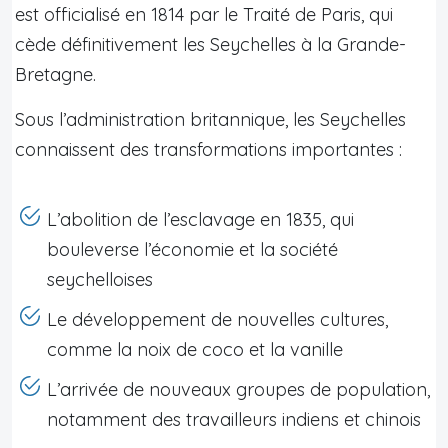
est officialisé en 1814 par le Traité de Paris, qui
cède définitivement les Seychelles à la Grande-
Bretagne.
Sous l’administration britannique, les Seychelles
connaissent des transformations importantes :
L’abolition de l’esclavage en 1835, qui
bouleverse l’économie et la société
seychelloises
Le développement de nouvelles cultures,
comme la noix de coco et la vanille
L’arrivée de nouveaux groupes de population,
notamment des travailleurs indiens et chinois