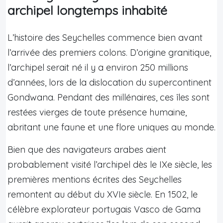
archipel longtemps inhabité
L’histoire des Seychelles commence bien avant
l’arrivée des premiers colons. D’origine granitique,
l’archipel serait né il y a environ 250 millions
d’années, lors de la dislocation du supercontinent
Gondwana. Pendant des millénaires, ces îles sont
restées vierges de toute présence humaine,
abritant une faune et une flore uniques au monde.
Bien que des navigateurs arabes aient
probablement visité l’archipel dès le IXe siècle, les
premières mentions écrites des Seychelles
remontent au début du XVIe siècle. En 1502, le
célèbre explorateur portugais Vasco de Gama