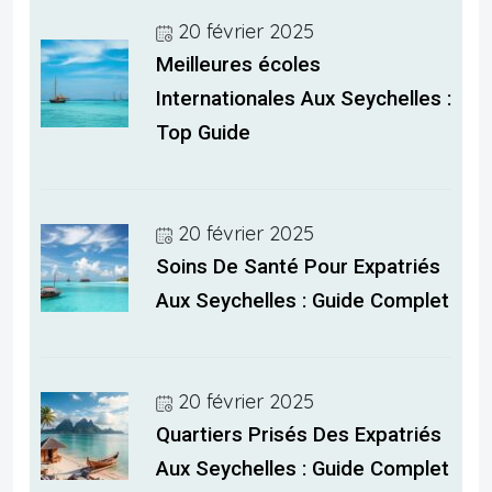
20 février 2025
Meilleures écoles
Internationales Aux Seychelles :
Top Guide
20 février 2025
Soins De Santé Pour Expatriés
Aux Seychelles : Guide Complet
20 février 2025
Quartiers Prisés Des Expatriés
Aux Seychelles : Guide Complet