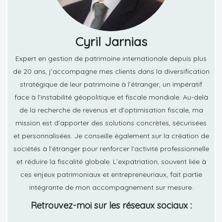
Cyril Jarnias
Expert en gestion de patrimoine internationale depuis plus
de 20 ans, j’accompagne mes clients dans la diversification
stratégique de leur patrimoine à l’étranger, un impératif
face à l’instabilité géopolitique et fiscale mondiale. Au-delà
de la recherche de revenus et d’optimisation fiscale, ma
mission est d’apporter des solutions concrètes, sécurisées
et personnalisées. Je conseille également sur la création de
sociétés à l’étranger pour renforcer l’activité professionnelle
et réduire la fiscalité globale. L’expatriation, souvent liée à
ces enjeux patrimoniaux et entrepreneuriaux, fait partie
intégrante de mon accompagnement sur mesure.
Retrouvez-moi sur les réseaux sociaux :