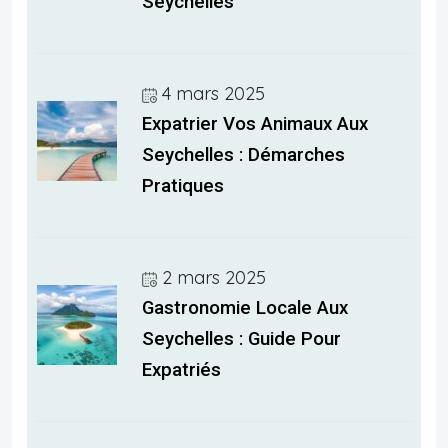
Seychelles
4 mars 2025
Expatrier Vos Animaux Aux
Seychelles : Démarches
Pratiques
2 mars 2025
Gastronomie Locale Aux
Seychelles : Guide Pour
Expatriés