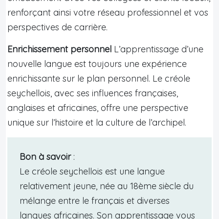
renforçant ainsi votre réseau professionnel et vos
perspectives de carrière.
Enrichissement personnel
L’apprentissage d’une
nouvelle langue est toujours une expérience
enrichissante sur le plan personnel. Le créole
seychellois, avec ses influences françaises,
anglaises et africaines, offre une perspective
unique sur l’histoire et la culture de l’archipel.
Bon à savoir
:
Le créole seychellois est une langue
relativement jeune, née au 18ème siècle du
mélange entre le français et diverses
langues africaines. Son apprentissage vous