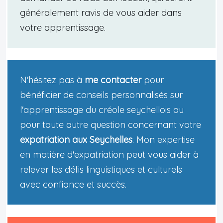
généralement ravis de vous aider dans
votre apprentissage.
N'hésitez pas à
me contacter
pour
bénéficier de conseils personnalisés sur
l'apprentissage du créole seychellois ou
pour toute autre question concernant votre
expatriation aux Seychelles
. Mon expertise
en matière d'expatriation peut vous aider à
relever les défis linguistiques et culturels
avec confiance et succès.