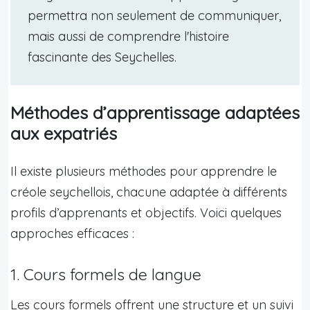
permettra non seulement de communiquer,
mais aussi de comprendre l'histoire
fascinante des Seychelles.
Méthodes d’apprentissage adaptées
aux expatriés
Il existe plusieurs méthodes pour apprendre le
créole seychellois, chacune adaptée à différents
profils d’apprenants et objectifs. Voici quelques
approches efficaces :
1. Cours formels de langue
Les cours formels offrent une structure et un suivi