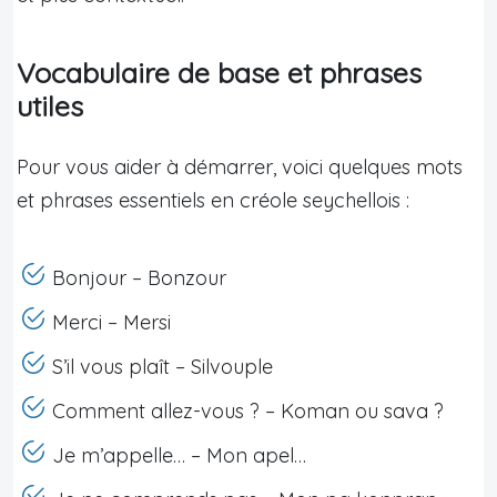
Vocabulaire de base et phrases
utiles
Pour vous aider à démarrer, voici quelques mots
et phrases essentiels en créole seychellois :
Bonjour – Bonzour
Merci – Mersi
S’il vous plaît – Silvouple
Comment allez-vous ? – Koman ou sava ?
Je m’appelle… – Mon apel…