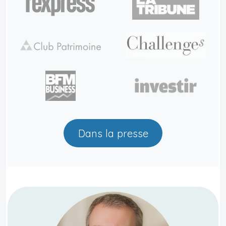
Dans la presse