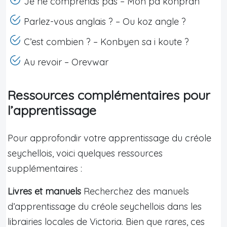
Je ne comprends pas – Mon pa konpran
Parlez-vous anglais ? – Ou koz angle ?
C’est combien ? – Konbyen sa i koute ?
Au revoir – Orevwar
Ressources complémentaires pour
l’apprentissage
Pour approfondir votre apprentissage du créole
seychellois, voici quelques ressources
supplémentaires :
Livres et manuels
Recherchez des manuels
d’apprentissage du créole seychellois dans les
librairies locales de Victoria. Bien que rares, ces