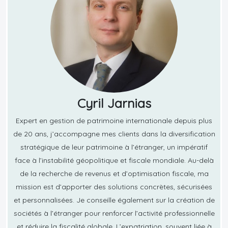
Cyril Jarnias
Expert en gestion de patrimoine internationale depuis plus
de 20 ans, j’accompagne mes clients dans la diversification
stratégique de leur patrimoine à l’étranger, un impératif
face à l’instabilité géopolitique et fiscale mondiale. Au-delà
de la recherche de revenus et d’optimisation fiscale, ma
mission est d’apporter des solutions concrètes, sécurisées
et personnalisées. Je conseille également sur la création de
sociétés à l’étranger pour renforcer l’activité professionnelle
et réduire la fiscalité globale. L’expatriation, souvent liée à