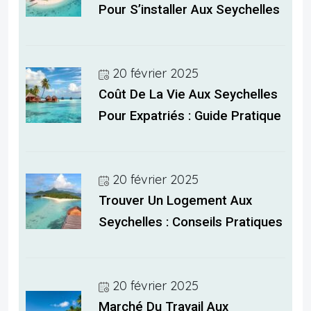
Pour S’installer Aux Seychelles
20 février 2025
Coût De La Vie Aux Seychelles
Pour Expatriés : Guide Pratique
20 février 2025
Trouver Un Logement Aux
Seychelles : Conseils Pratiques
20 février 2025
Marché Du Travail Aux