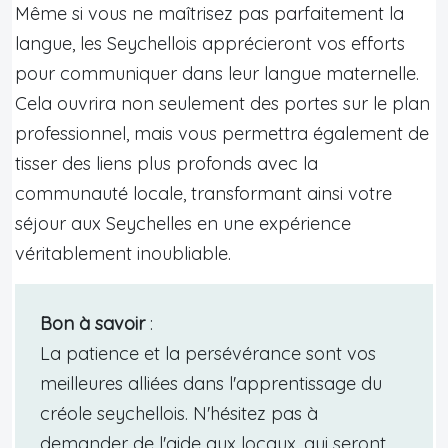
Même si vous ne maîtrisez pas parfaitement la
langue, les Seychellois apprécieront vos efforts
pour communiquer dans leur langue maternelle.
Cela ouvrira non seulement des portes sur le plan
professionnel, mais vous permettra également de
tisser des liens plus profonds avec la
communauté locale, transformant ainsi votre
séjour aux Seychelles en une expérience
véritablement inoubliable.
Bon à savoir
:
La patience et la persévérance sont vos
meilleures alliées dans l'apprentissage du
créole seychellois. N'hésitez pas à
demander de l'aide aux locaux, qui seront