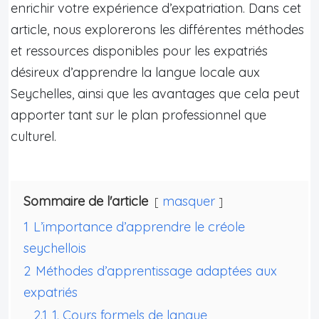
enrichir votre expérience d’expatriation. Dans cet
article, nous explorerons les différentes méthodes
et ressources disponibles pour les expatriés
désireux d’apprendre la langue locale aux
Seychelles, ainsi que les avantages que cela peut
apporter tant sur le plan professionnel que
culturel.
Sommaire de l'article
masquer
1
L’importance d’apprendre le créole
seychellois
2
Méthodes d’apprentissage adaptées aux
expatriés
2.1
1. Cours formels de langue