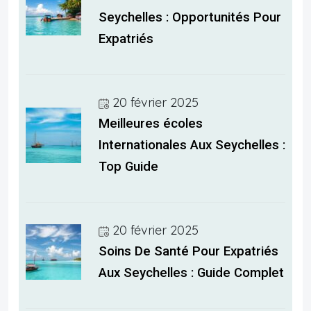
Seychelles : Opportunités Pour
Expatriés
20 février 2025
Meilleures écoles
Internationales Aux Seychelles :
Top Guide
20 février 2025
Soins De Santé Pour Expatriés
Aux Seychelles : Guide Complet