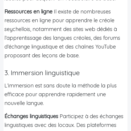
Ressources en ligne
Il existe de nombreuses
ressources en ligne pour apprendre le créole
seychellois, notamment des sites web dédiés à
l’apprentissage des langues créoles, des forums
d’échange linguistique et des chaînes YouTube
proposant des leçons de base.
3. Immersion linguistique
L’immersion est sans doute la méthode la plus
efficace pour apprendre rapidement une
nouvelle langue.
Échanges linguistiques
Participez à des échanges
linguistiques avec des locaux. Des plateformes