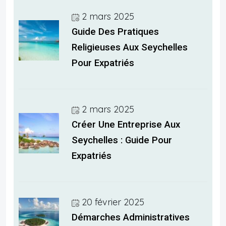
2 mars 2025
Guide Des Pratiques
Religieuses Aux Seychelles
Pour Expatriés
2 mars 2025
Créer Une Entreprise Aux
Seychelles : Guide Pour
Expatriés
20 février 2025
Démarches Administratives