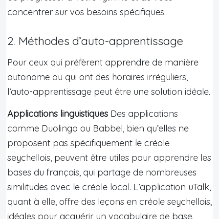
concentrer sur vos besoins spécifiques.
2. Méthodes d’auto-apprentissage
Pour ceux qui préfèrent apprendre de manière
autonome ou qui ont des horaires irréguliers,
l’auto-apprentissage peut être une solution idéale.
Applications linguistiques
Des applications
comme Duolingo ou Babbel, bien qu’elles ne
proposent pas spécifiquement le créole
seychellois, peuvent être utiles pour apprendre les
bases du français, qui partage de nombreuses
similitudes avec le créole local. L’application uTalk,
quant à elle, offre des leçons en créole seychellois,
idéales pour acquérir un vocabulaire de base.