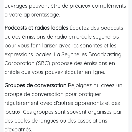
ouvrages peuvent être de précieux compléments
à votre apprentissage.
Podcasts et radios locales
Écoutez des podcasts
ou des émissions de radio en créole seychellois
pour vous familiariser avec les sonorités et les
expressions locales. La Seychelles Broadcasting
Corporation (SBC) propose des émissions en
créole que vous pouvez écouter en ligne.
Groupes de conversation
Rejoignez ou créez un
groupe de conversation pour pratiquer
régulièrement avec d’autres apprenants et des
locaux. Ces groupes sont souvent organisés par
des écoles de langues ou des associations
d’expatriés.