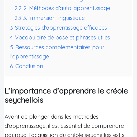
2.2
2. Méthodes d’auto-apprentissage
2.3
3. Immersion linguistique
3
Stratégies d’apprentissage efficaces
4
Vocabulaire de base et phrases utiles
5
Ressources complémentaires pour
l’apprentissage
6
Conclusion
L’importance d’apprendre le créole
seychellois
Avant de plonger dans les méthodes
d’apprentissage, il est essentiel de comprendre
pourquoi l’acquisition du créole seychellois est si