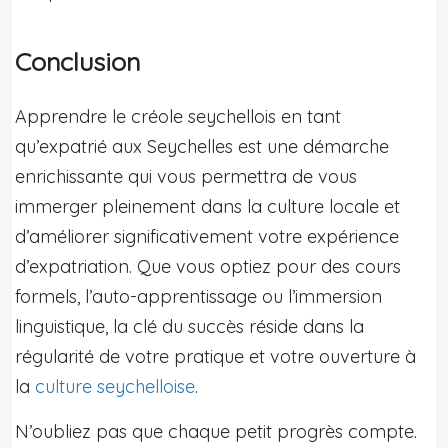
Conclusion
Apprendre le créole seychellois en tant
qu’expatrié aux Seychelles est une démarche
enrichissante qui vous permettra de vous
immerger pleinement dans la culture locale et
d’améliorer significativement votre expérience
d’expatriation. Que vous optiez pour des cours
formels, l’auto-apprentissage ou l’immersion
linguistique, la clé du succès réside dans la
régularité de votre pratique et votre ouverture à
la
culture seychelloise
.
N’oubliez pas que chaque petit progrès compte.