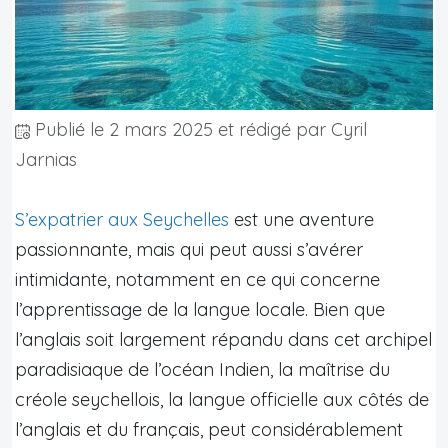
Publié le
2 mars 2025
et rédigé par Cyril
Jarnias
S’expatrier aux Seychelles
est une aventure
passionnante, mais qui peut aussi s’avérer
intimidante, notamment en ce qui concerne
l’apprentissage de la langue locale. Bien que
l’anglais soit largement répandu dans cet archipel
paradisiaque de l’océan Indien, la maîtrise du
créole seychellois, la langue officielle aux côtés de
l’anglais et du français, peut considérablement