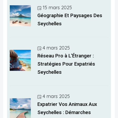
15 mars 2025
Géographie Et Paysages Des
Seychelles
4 mars 2025
Réseau Pro à L’Étranger :
Stratégies Pour Expatriés
Seychelles
4 mars 2025
Expatrier Vos Animaux Aux
Seychelles : Démarches