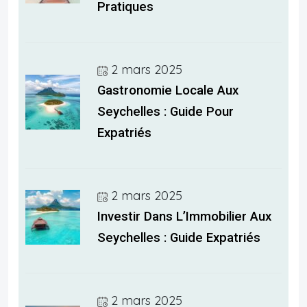
Pratiques
2 mars 2025
Gastronomie Locale Aux
Seychelles : Guide Pour
Expatriés
2 mars 2025
Investir Dans L’Immobilier Aux
Seychelles : Guide Expatriés
2 mars 2025