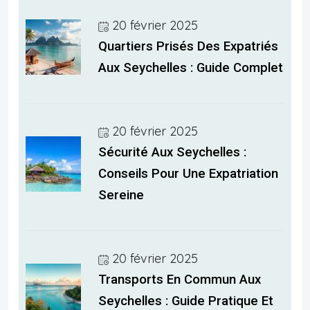
20 février 2025
Quartiers Prisés Des Expatriés
Aux Seychelles : Guide Complet
20 février 2025
Sécurité Aux Seychelles :
Conseils Pour Une Expatriation
Sereine
20 février 2025
Transports En Commun Aux
Seychelles : Guide Pratique Et