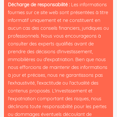
Décharge de responsabilité :
Les informations
fournies sur ce site web sont présentées à titre
informatif uniquement et ne constituent en
aucun cas des conseils financiers, juridiques ou
professionnels. Nous vous encourageons à
consulter des experts qualifiés avant de
prendre des décisions d'investissement,
immobilières ou d'expatriation. Bien que nous
nous efforcions de maintenir des informations
à jour et précises, nous ne garantissons pas
l'exhaustivité, l'exactitude ou l'actualité des
contenus proposés. L'investissement et
l'expatriation comportant des risques, nous
déclinons toute responsabilité pour les pertes
ou dommages éventuels découlant de