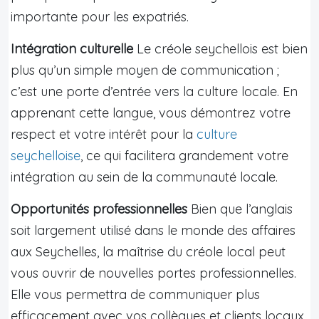
importante pour les expatriés.
Intégration culturelle
Le créole seychellois est bien
plus qu’un simple moyen de communication ;
c’est une porte d’entrée vers la culture locale. En
apprenant cette langue, vous démontrez votre
respect et votre intérêt pour la
culture
seychelloise
, ce qui facilitera grandement votre
intégration au sein de la communauté locale.
Opportunités professionnelles
Bien que l’anglais
soit largement utilisé dans le monde des affaires
aux Seychelles, la maîtrise du créole local peut
vous ouvrir de nouvelles portes professionnelles.
Elle vous permettra de communiquer plus
efficacement avec vos collègues et clients locaux,