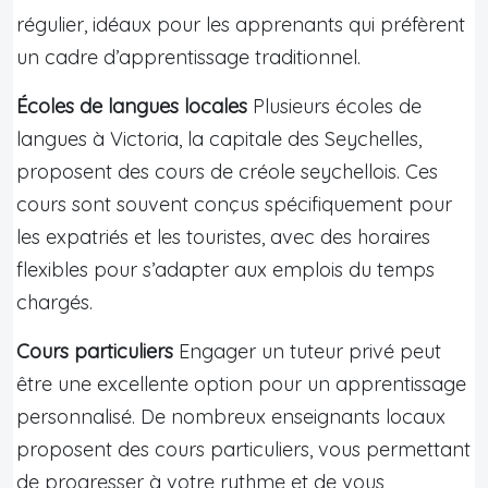
régulier, idéaux pour les apprenants qui préfèrent
un cadre d’apprentissage traditionnel.
Écoles de langues locales
Plusieurs écoles de
langues à Victoria, la capitale des Seychelles,
proposent des cours de créole seychellois. Ces
cours sont souvent conçus spécifiquement pour
les expatriés et les touristes, avec des horaires
flexibles pour s’adapter aux emplois du temps
chargés.
Cours particuliers
Engager un tuteur privé peut
être une excellente option pour un apprentissage
personnalisé. De nombreux enseignants locaux
proposent des cours particuliers, vous permettant
de progresser à votre rythme et de vous