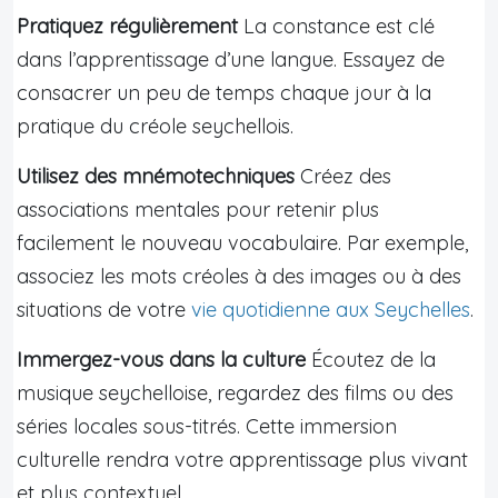
Pratiquez régulièrement
La constance est clé
dans l’apprentissage d’une langue. Essayez de
consacrer un peu de temps chaque jour à la
pratique du créole seychellois.
Utilisez des mnémotechniques
Créez des
associations mentales pour retenir plus
facilement le nouveau vocabulaire. Par exemple,
associez les mots créoles à des images ou à des
situations de votre
vie quotidienne aux Seychelles
.
Immergez-vous dans la culture
Écoutez de la
musique seychelloise, regardez des films ou des
séries locales sous-titrés. Cette immersion
culturelle rendra votre apprentissage plus vivant
et plus contextuel.