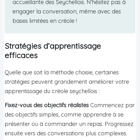
accueillante des Seychellois. N'hésitez pas à
engager la conversation, même avec des
bases limitées en créole !
Stratégies d’apprentissage
efficaces
Quelle que soit la méthode choisie, certaines
stratégies peuvent grandement améliorer votre
apprentissage du créole seychellois :
Fixez-vous des objectifs réalistes
Commencez par
des objectifs simples, comme apprendre à se
présenter ou à commander un repas. Progressez
ensuite vers des conversations plus complexes.