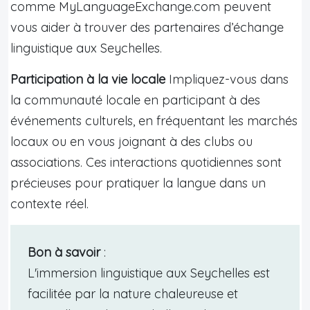
comme MyLanguageExchange.com peuvent
vous aider à trouver des partenaires d’échange
linguistique aux Seychelles.
Participation à la vie locale
Impliquez-vous dans
la communauté locale en participant à des
événements culturels, en fréquentant les marchés
locaux ou en vous joignant à des clubs ou
associations. Ces interactions quotidiennes sont
précieuses pour pratiquer la langue dans un
contexte réel.
Bon à savoir
:
L'immersion linguistique aux Seychelles est
facilitée par la nature chaleureuse et