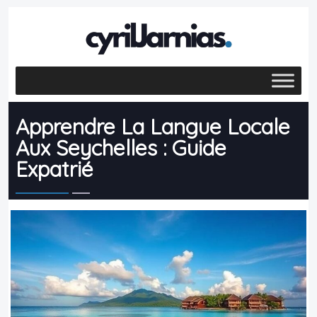
Apprendre La Langue Locale
Aux Seychelles : Guide
Expatrié