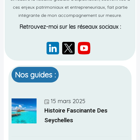
ces enjeux patrimoniaux et entrepreneuriaux, fait partie
intégrante de mon accompagnement sur mesure.
Retrouvez-moi sur les réseaux sociaux :
Nos guides :
15 mars 2025
Histoire Fascinante Des
Seychelles