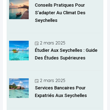
Conseils Pratiques Pour
S’adapter Au Climat Des
Seychelles
2 mars 2025
Étudier Aux Seychelles : Guide
Des Études Supérieures
2 mars 2025
Services Bancaires Pour
Expatriés Aux Seychelles