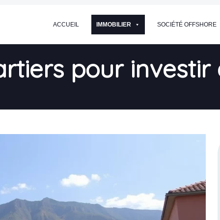
ACCUEIL
IMMOBILIER
SOCIÉTÉ OFFSHORE
rtiers pour investir