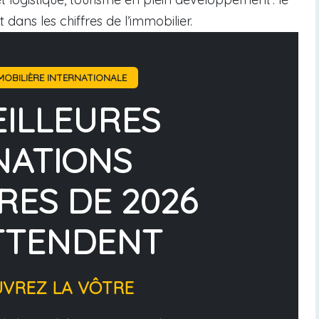
 dans les chiffres de l’immobilier.
OBILIÈRE INTERNATIONALE
EILLEURES
NATIONS
RES DE 2026
TTENDENT
UVREZ LA VÔTRE