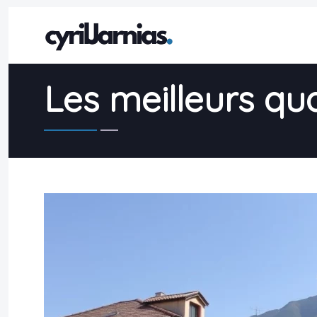
Les meilleurs qua