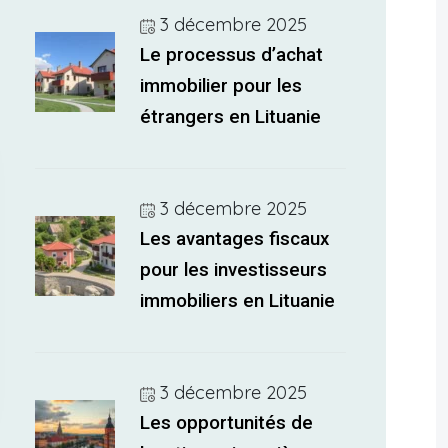
3 décembre 2025
Le processus d’achat
immobilier pour les
étrangers en Lituanie
3 décembre 2025
Les avantages fiscaux
pour les investisseurs
immobiliers en Lituanie
3 décembre 2025
Les opportunités de