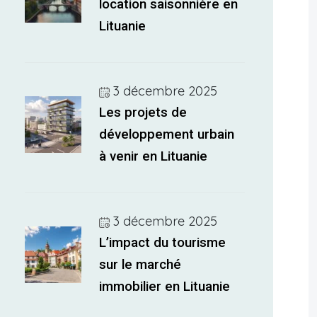
location saisonnière en
Lituanie
3 décembre 2025
Les projets de
développement urbain
à venir en Lituanie
3 décembre 2025
L’impact du tourisme
sur le marché
immobilier en Lituanie