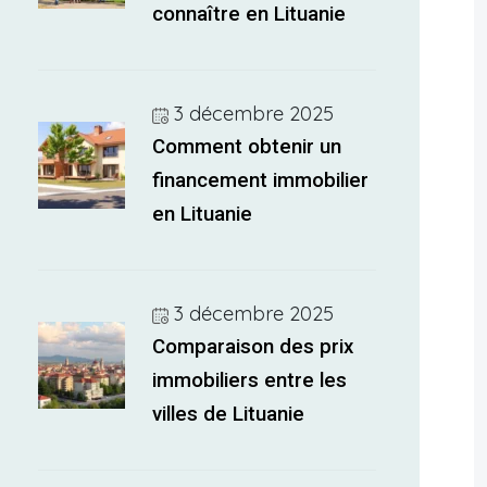
connaître en Lituanie
3 décembre 2025
Comment obtenir un
financement immobilier
en Lituanie
3 décembre 2025
Comparaison des prix
immobiliers entre les
villes de Lituanie