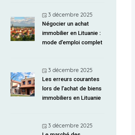
3 décembre 2025
Négocier un achat
immobilier en Lituanie :
mode d’emploi complet
3 décembre 2025
Les erreurs courantes
lors de l’achat de biens
immobiliers en Lituanie
3 décembre 2025
Le marché des