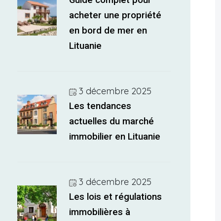
Guide complet pour
acheter une propriété
en bord de mer en
Lituanie
3 décembre 2025
Les tendances
actuelles du marché
immobilier en Lituanie
3 décembre 2025
Les lois et régulations
immobilières à