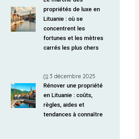
propriétés de luxe en
Lituanie : où se
concentrent les
fortunes et les mètres
carrés les plus chers
3 décembre 2025
Rénover une propriété
en Lituanie : coûts,
règles, aides et
tendances à connaître