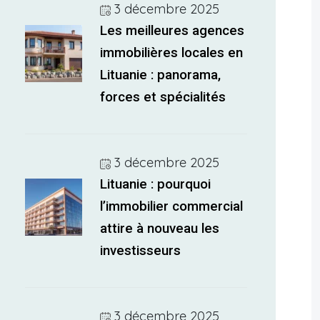
3 décembre 2025
Les meilleures agences
immobilières locales en
Lituanie : panorama,
forces et spécialités
3 décembre 2025
Lituanie : pourquoi
l’immobilier commercial
attire à nouveau les
investisseurs
3 décembre 2025