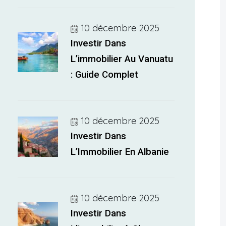
10 décembre 2025
Investir Dans
L’immobilier Au Vanuatu
: Guide Complet
10 décembre 2025
Investir Dans
L’Immobilier En Albanie
10 décembre 2025
Investir Dans