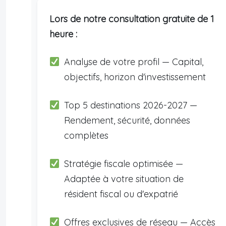
Lors de notre consultation gratuite de 1
heure :
Analyse de votre profil — Capital,
objectifs, horizon d'investissement
Top 5 destinations 2026-2027 —
Rendement, sécurité, données
complètes
Stratégie fiscale optimisée —
Adaptée à votre situation de
résident fiscal ou d'expatrié
Offres exclusives de réseau — Accès