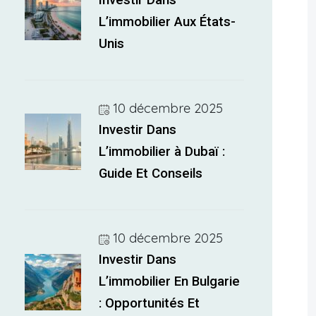
Investir Dans
L’immobilier Aux États-
Unis
10 décembre 2025
Investir Dans
L’immobilier à Dubaï :
Guide Et Conseils
10 décembre 2025
Investir Dans
L’immobilier En Bulgarie
: Opportunités Et