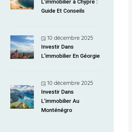
L’immobilier à Chypre :
Guide Et Conseils
10 décembre 2025
Investir Dans
L’immobilier En Géorgie
10 décembre 2025
Investir Dans
L’immobilier Au
Monténégro