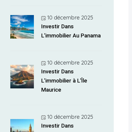
10 décembre 2025
Investir Dans
L’immobilier Au Panama
10 décembre 2025
Investir Dans
L’immobilier à L’Île
Maurice
10 décembre 2025
Investir Dans