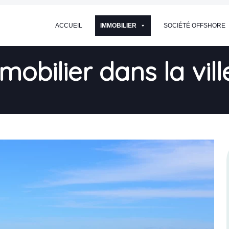
ACCUEIL
IMMOBILIER
SOCIÉTÉ OFFSHORE
mobilier dans la vil