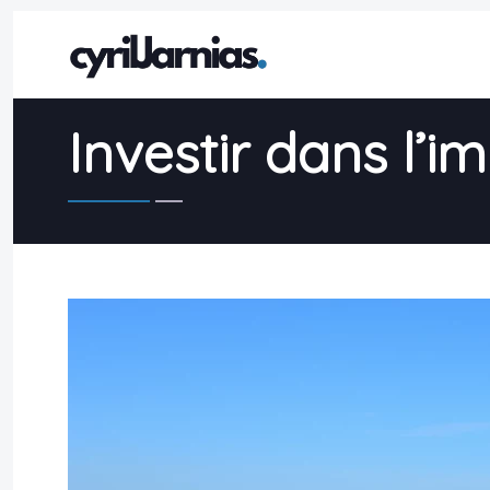
Investir dans l’im