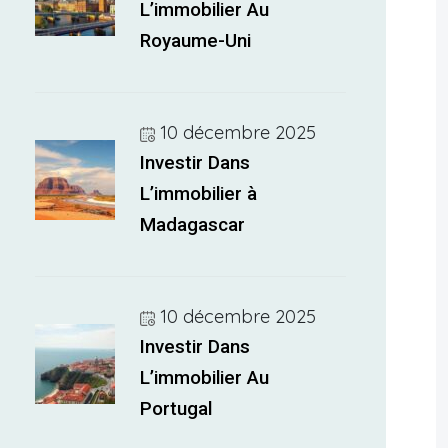
L’immobilier Au
Royaume-Uni
10 décembre 2025
Investir Dans
L’immobilier à
Madagascar
10 décembre 2025
Investir Dans
L’immobilier Au
Portugal