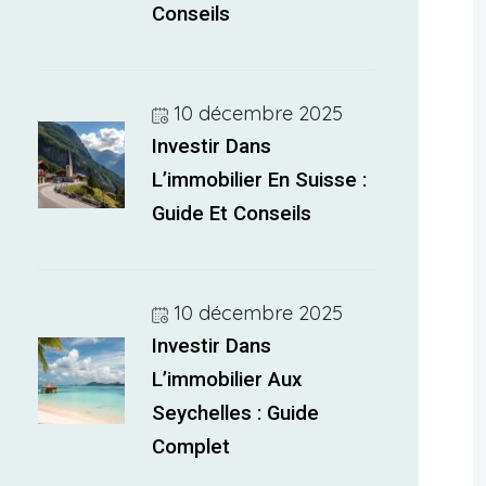
Conseils
10 décembre 2025
Investir Dans
L’immobilier En Suisse :
Guide Et Conseils
10 décembre 2025
Investir Dans
L’immobilier Aux
Seychelles : Guide
Complet