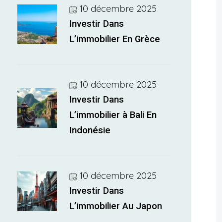
10 décembre 2025
Investir Dans
L’immobilier En Grèce
10 décembre 2025
Investir Dans
L’immobilier à Bali En
Indonésie
10 décembre 2025
Investir Dans
L’immobilier Au Japon