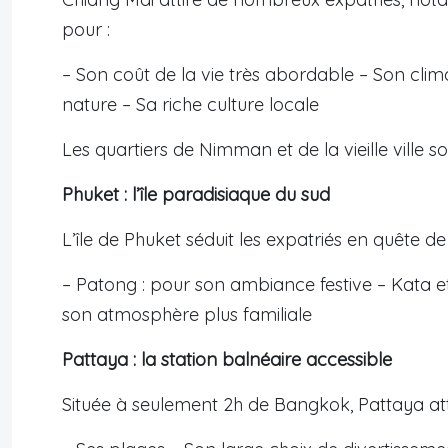
pour :
– Son coût de la vie très abordable – Son clim
nature – Sa riche culture locale
Les quartiers de Nimman et de la vieille ville 
Phuket : l’île paradisiaque du sud
L’île de Phuket séduit les expatriés en quête de 
– Patong : pour son ambiance festive – Kata et
son atmosphère plus familiale
Pattaya : la station balnéaire accessible
Située à seulement 2h de Bangkok, Pattaya att