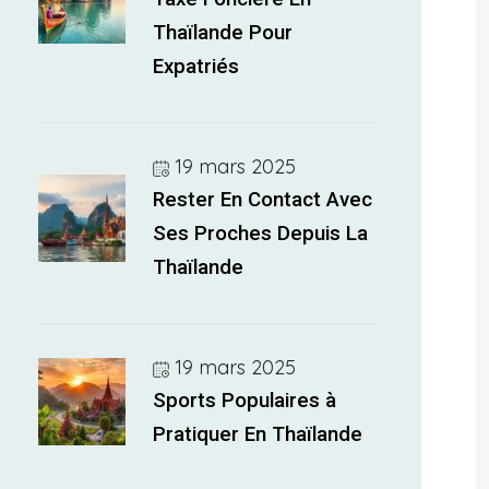
Thaïlande Pour
Expatriés
19 mars 2025
Rester En Contact Avec
Ses Proches Depuis La
Thaïlande
19 mars 2025
Sports Populaires à
Pratiquer En Thaïlande