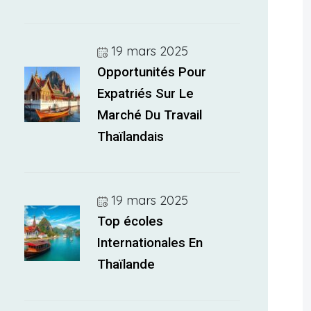
19 mars 2025
Opportunités Pour
Expatriés Sur Le
Marché Du Travail
Thaïlandais
19 mars 2025
Top écoles
Internationales En
Thaïlande