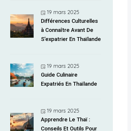
19 mars 2025
Différences Culturelles
à Connaître Avant De
S’expatrier En Thaïlande
19 mars 2025
Guide Culinaire
Expatriés En Thaïlande
19 mars 2025
Apprendre Le Thaï :
Conseils Et Outils Pour