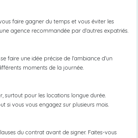
ous faire gagner du temps et vous éviter les
e une agence recommandée par d’autres expatriés.
 se faire une idée précise de l’ambiance d’un
différents moments de la journée.
r, surtout pour les locations longue durée.
ut si vous vous engagez sur plusieurs mois.
auses du contrat avant de signer. Faites-vous