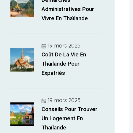
Démarches
Administratives Pour
Vivre En Thaïlande
19 mars 2025
Coût De La Vie En
Thaïlande Pour
Expatriés
19 mars 2025
Conseils Pour Trouver
Un Logement En
Thaïlande