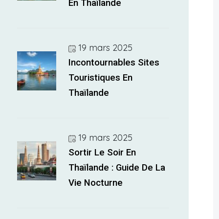
En Thaïlande
19 mars 2025
Incontournables Sites
Touristiques En
Thaïlande
19 mars 2025
Sortir Le Soir En
Thaïlande : Guide De La
Vie Nocturne