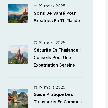
19 mars 2025
Soins De Santé Pour
Expatriés En Thaïlande
19 mars 2025
Sécurité En Thaïlande :
Conseils Pour Une
Expatriation Sereine
19 mars 2025
Guide Pratique Des
Transports En Commun