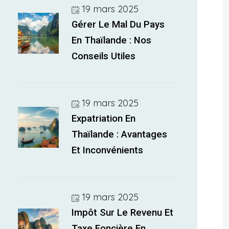
19 mars 2025
Gérer Le Mal Du Pays
En Thaïlande : Nos
Conseils Utiles
19 mars 2025
Expatriation En
Thaïlande : Avantages
Et Inconvénients
19 mars 2025
Impôt Sur Le Revenu Et
Taxe Foncière En