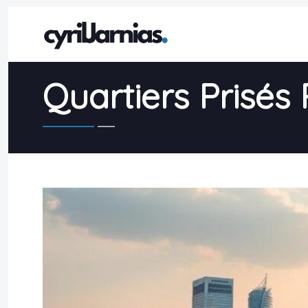
Quartiers Prisés