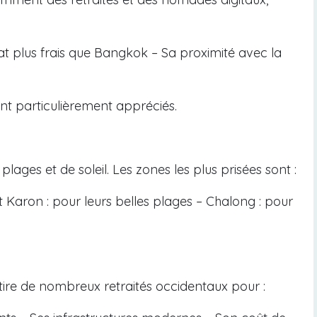
at plus frais que Bangkok – Sa proximité avec la
sont particulièrement appréciés.
plages et de soleil. Les zones les plus prisées sont :
 Karon : pour leurs belles plages – Chalong : pour
ire de nombreux retraités occidentaux pour :