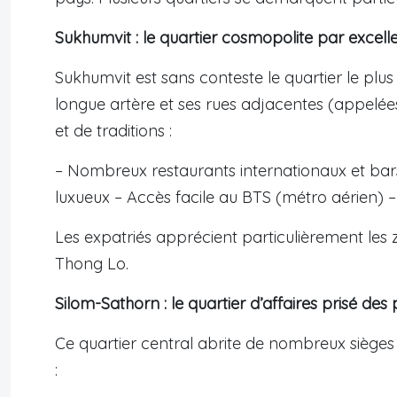
Sukhumvit : le quartier cosmopolite par excell
Sukhumvit est sans conteste le quartier le plu
longue artère et ses rues adjacentes (appelée
et de traditions :
– Nombreux restaurants internationaux et ba
luxueux – Accès facile au BTS (métro aérien)
Les expatriés apprécient particulièrement les
Thong Lo.
Silom-Sathorn : le quartier d’affaires prisé des
Ce quartier central abrite de nombreux sièges 
: