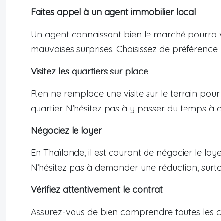
Faites appel à un agent immobilier local
Un agent connaissant bien le marché pourra v
mauvaises surprises. Choisissez de préférenc
Visitez les quartiers sur place
Rien ne remplace une visite sur le terrain pour
quartier. N’hésitez pas à y passer du temps à 
Négociez le loyer
En Thaïlande, il est courant de négocier le loye
N’hésitez pas à demander une réduction, surto
Vérifiez attentivement le contrat
Assurez-vous de bien comprendre toutes les cl