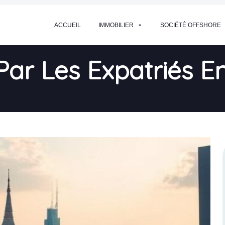
ACCUEIL
IMMOBILIER
SOCIÉTÉ OFFSHORE
 Par Les Expatriés E