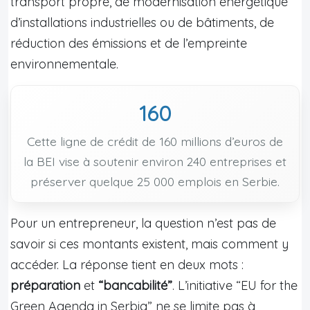
transport propre, de modernisation énergétique
d’installations industrielles ou de bâtiments, de
réduction des émissions et de l’empreinte
environnementale.
160
Cette ligne de crédit de 160 millions d’euros de
la BEI vise à soutenir environ 240 entreprises et
préserver quelque 25 000 emplois en Serbie.
Pour un entrepreneur, la question n’est pas de
savoir si ces montants existent, mais comment y
accéder. La réponse tient en deux mots :
préparation
et
“bancabilité”
. L’initiative “EU for the
Green Agenda in Serbia” ne se limite pas à