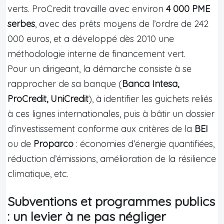
verts. ProCredit travaille avec environ
4 000 PME
serbes
, avec des prêts moyens de l’ordre de 242
000 euros, et a développé dès 2010 une
méthodologie interne de financement vert.
Pour un dirigeant, la démarche consiste à se
rapprocher de sa banque (
Banca Intesa,
ProCredit, UniCredit
), à identifier les guichets reliés
à ces lignes internationales, puis à bâtir un dossier
d’investissement conforme aux critères de la
BEI
ou de
Proparco
: économies d’énergie quantifiées,
réduction d’émissions, amélioration de la résilience
climatique, etc.
Subventions et programmes publics
: un levier à ne pas négliger