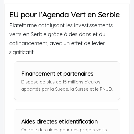
EU pour l’Agenda Vert en Serbie
Plateforme catalysant les investissements
verts en Serbie grâce à des dons et du
cofinancement, avec un effet de levier
significatif.
Financement et partenaires
Dispose de plus de 15 millions d’euros
apportés par la Suède, la Suisse et le PNUD.
Aides directes et identification
Octroie des aides pour des projets verts