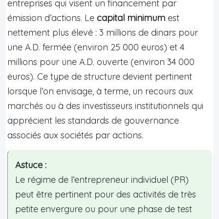
entreprises qui visent un financement par
émission d’actions. Le
capital minimum
est
nettement plus élevé : 3 millions de dinars pour
une A.D. fermée (environ 25 000 euros) et 4
millions pour une A.D. ouverte (environ 34 000
euros). Ce type de structure devient pertinent
lorsque l’on envisage, à terme, un recours aux
marchés ou à des investisseurs institutionnels qui
apprécient les standards de gouvernance
associés aux sociétés par actions.
Astuce :
Le régime de l’entrepreneur individuel (PR)
peut être pertinent pour des activités de très
petite envergure ou pour une phase de test