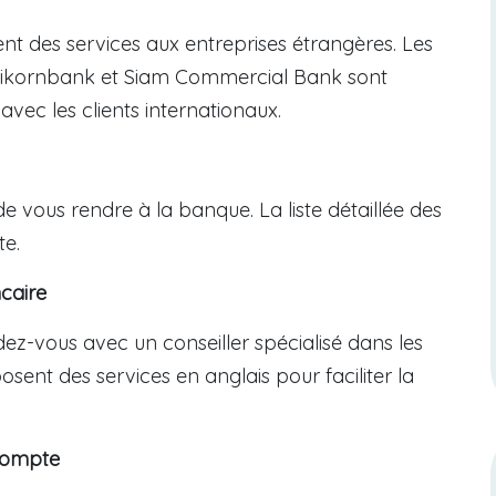
nt des services aux entreprises étrangères. Les
kornbank et Siam Commercial Bank sont
ec les clients internationaux.
 vous rendre à la banque. La liste détaillée des
te.
caire
ez-vous avec un conseiller spécialisé dans les
ent des services en anglais pour faciliter la
 compte