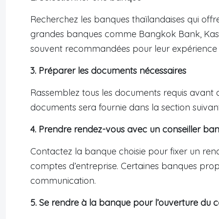
Recherchez les banques thaïlandaises qui offre
grandes banques comme Bangkok Bank, Kasi
souvent recommandées pour leur expérience av
3. Préparer les documents nécessaires
Rassemblez tous les documents requis avant de
documents sera fournie dans la section suivan
4. Prendre rendez-vous avec un conseiller ban
Contactez la banque choisie pour fixer un rend
comptes d’entreprise. Certaines banques propos
communication.
5. Se rendre à la banque pour l’ouverture du