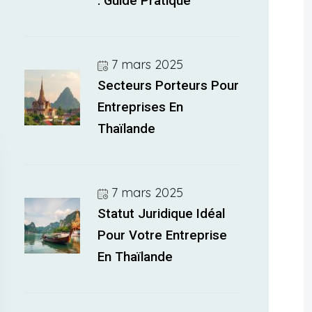
: Guide Pratique
7 mars 2025
Secteurs Porteurs Pour
Entreprises En
Thaïlande
7 mars 2025
Statut Juridique Idéal
Pour Votre Entreprise
En Thaïlande