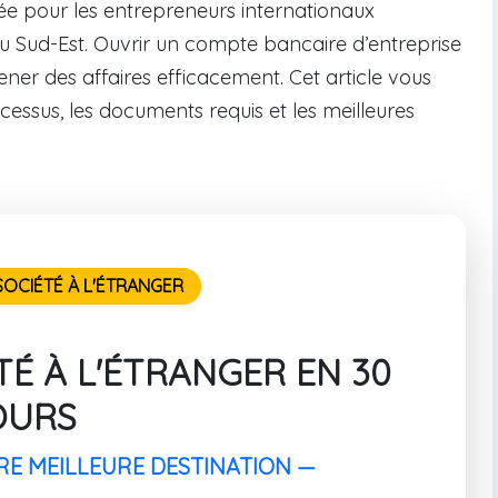
ée pour les entrepreneurs internationaux
du Sud-Est. Ouvrir un compte bancaire d’entreprise
ner des affaires efficacement. Cet article vous
cessus, les documents requis et les meilleures
OCIÉTÉ À L'ÉTRANGER
É À L'ÉTRANGER EN 30
OURS
RE MEILLEURE DESTINATION —