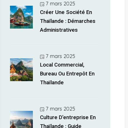
7 mars 2025
Créer Une Société En
Thaïlande : Démarches
Administratives
7 mars 2025
Local Commercial,
Bureau Ou Entrepôt En
Thaïlande
7 mars 2025
Culture D’entreprise En
Thaïlande : Guide