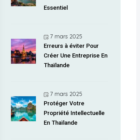
Essentiel
7 mars 2025
Erreurs à éviter Pour
Créer Une Entreprise En
Thaïlande
7 mars 2025
Protéger Votre
Propriété Intellectuelle
En Thaïlande