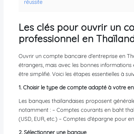
réussite
Les clés pour ouvrir un 
professionnel en Thaïlan
Ouvrir un compte bancaire d’entreprise en T
étrangers, mais avec les bonnes informations 
être simplifié. Voici les étapes essentielles à suiv
1. Choisir le type de compte adapté à votre en
Les banques thaïlandaises proposent générale
notamment : – Comptes courants en baht thaï
(USD, EUR, etc.) – Comptes d’épargne pour en
2. Sélectionner une banque