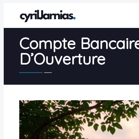
Compte Bancaire 
D’Ouverture