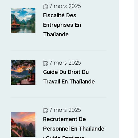
7 mars 2025
Fiscalité Des
Entreprises En
Thaïlande
7 mars 2025
Guide Du Droit Du
Travail En Thaïlande
7 mars 2025
Recrutement De
Personnel En Thaïlande