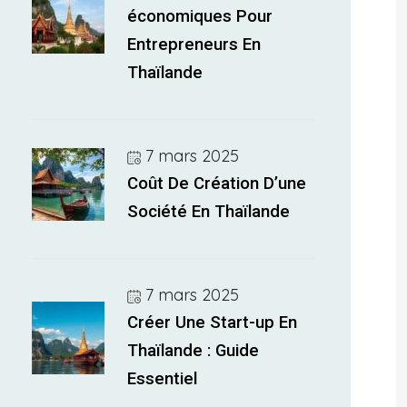
économiques Pour
Entrepreneurs En
Thaïlande
7 mars 2025
Coût De Création D’une
Société En Thaïlande
7 mars 2025
Créer Une Start-up En
Thaïlande : Guide
Essentiel