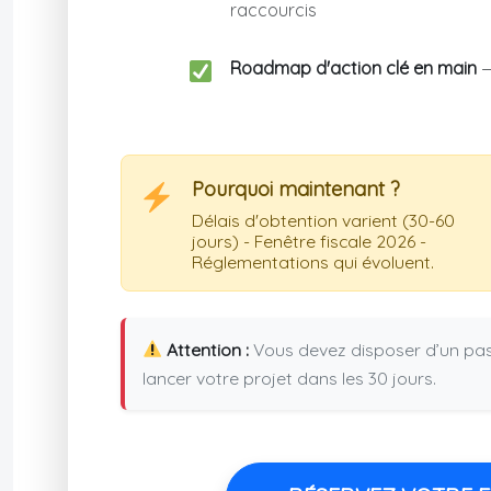
raccourcis
Roadmap d'action clé en main
—
Pourquoi maintenant ?
Délais d'obtention varient (30-60
jours) - Fenêtre fiscale 2026 -
Réglementations qui évoluent.
Attention :
Vous devez disposer d’un pass
lancer votre projet dans les 30 jours.