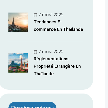
7 mars 2025
Tendances E-
commerce En Thaïlande
7 mars 2025
Réglementations
Propriété Étrangère En
Thaïlande