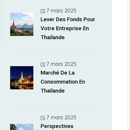
7 mars 2025
Lever Des Fonds Pour
Votre Entreprise En
Thaïlande
7 mars 2025
Marché De La
Consommation En
Thaïlande
7 mars 2025
Perspectives