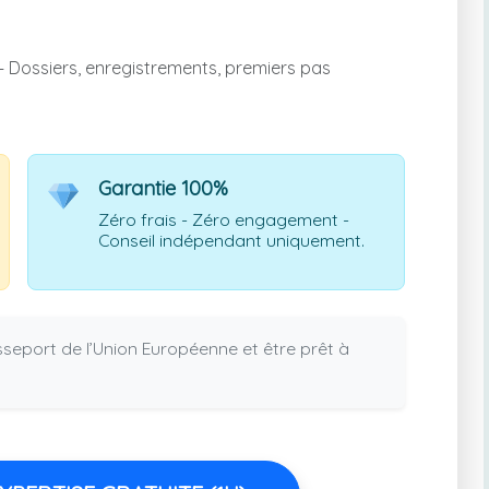
 Dossiers, enregistrements, premiers pas
Garantie 100%
Zéro frais - Zéro engagement -
Conseil indépendant uniquement.
eport de l’Union Européenne et être prêt à