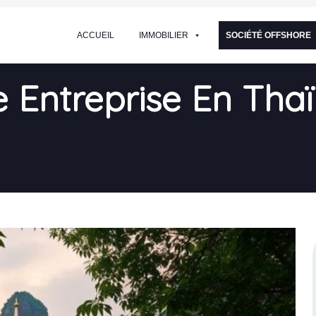
ACCUEIL
IMMOBILIER
SOCIÉTÉ OFFSHORE
Entreprise En Thaï