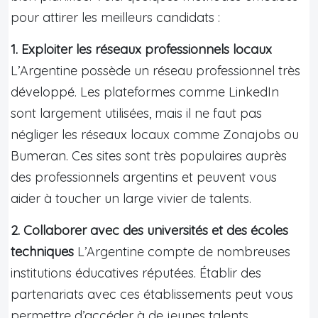
pour attirer les meilleurs candidats :
1. Exploiter les réseaux professionnels locaux
L’Argentine possède un réseau professionnel très
développé. Les plateformes comme LinkedIn
sont largement utilisées, mais il ne faut pas
négliger les réseaux locaux comme Zonajobs ou
Bumeran. Ces sites sont très populaires auprès
des professionnels argentins et peuvent vous
aider à toucher un large vivier de talents.
2. Collaborer avec des universités et des écoles
techniques
L’Argentine compte de nombreuses
institutions éducatives réputées. Établir des
partenariats avec ces établissements peut vous
permettre d’accéder à de jeunes talents