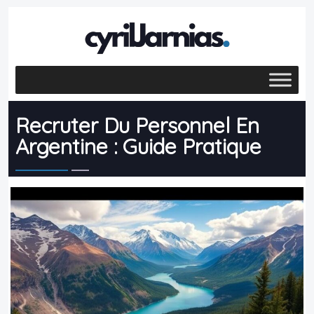
Recruter Du Personnel En
Argentine : Guide Pratique