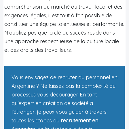
compréhension du marché du travail local et des
exigences légales, il est tout à fait possible de
constituer une équipe talentueuse et performante.
N’oubliez pas que la clé du succès réside dans
une approche respectueuse de la culture locale
et des droits des travailleurs.
Vous envisagez de recruter du personnel en
Argentine ? Ne laissez pas la complexité du
processus vous décourager. En tant
qu'expert en création de société à
l'étranger, je peux vous guider à travers
toutes les étapes du
recrutement en