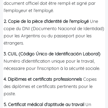
document officiel doit être rempli et signé par
l’employeur et l’employé.
2. Copie de la pièce d’identité de l’employé
Une
copie du DNI (Documento Nacional de Identidad)
pour les Argentins ou du passeport pour les
étrangers.
3. CUIL (Código Único de Identificación Laboral)
Numéro d’identification unique pour le travail,
nécessaire pour l’inscription à la sécurité sociale.
4. Diplômes et certificats professionnels
Copies
des diplômes et certificats pertinents pour le
poste.
5. Certificat médical d’aptitude au travail
Un