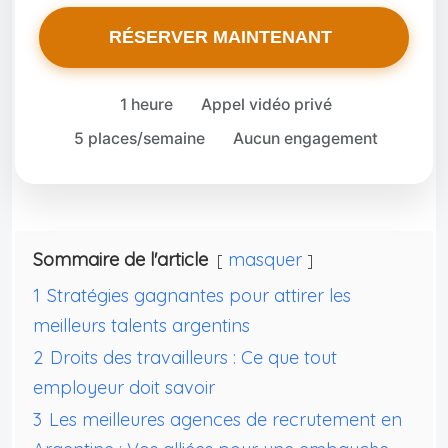
RÉSERVER MAINTENANT
1 heure
Appel vidéo privé
5 places/semaine
Aucun engagement
Sommaire de l'article
masquer
1
Stratégies gagnantes pour attirer les
meilleurs talents argentins
2
Droits des travailleurs : Ce que tout
employeur doit savoir
3
Les meilleures agences de recrutement en