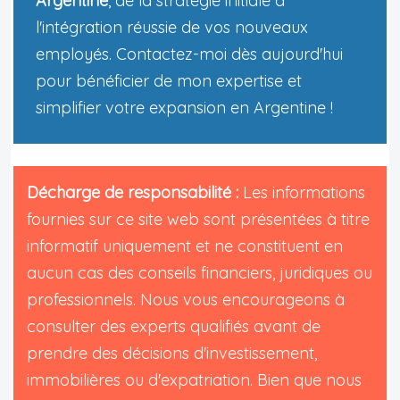
Argentine
, de la stratégie initiale à
l'intégration réussie de vos nouveaux
employés. Contactez-moi dès aujourd'hui
pour bénéficier de mon expertise et
simplifier votre expansion en Argentine !
Décharge de responsabilité :
Les informations
fournies sur ce site web sont présentées à titre
informatif uniquement et ne constituent en
aucun cas des conseils financiers, juridiques ou
professionnels. Nous vous encourageons à
consulter des experts qualifiés avant de
prendre des décisions d'investissement,
immobilières ou d'expatriation. Bien que nous