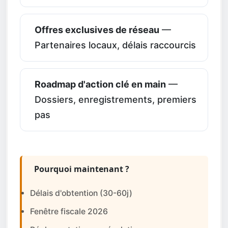
Offres exclusives de réseau
—
Partenaires locaux, délais raccourcis
Roadmap d'action clé en main
—
Dossiers, enregistrements, premiers
pas
Pourquoi maintenant ?
Délais d'obtention (30-60j)
Fenêtre fiscale 2026