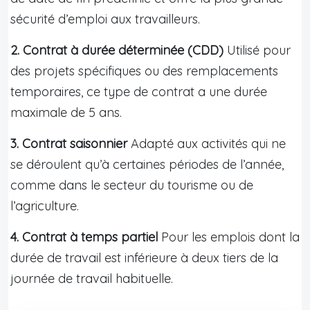
sécurité d’emploi aux travailleurs.
2. Contrat à durée déterminée (CDD)
Utilisé pour
des projets spécifiques ou des remplacements
temporaires, ce type de contrat a une durée
maximale de 5 ans.
3. Contrat saisonnier
Adapté aux activités qui ne
se déroulent qu’à certaines périodes de l’année,
comme dans le secteur du tourisme ou de
l’agriculture.
4. Contrat à temps partiel
Pour les emplois dont la
durée de travail est inférieure à deux tiers de la
journée de travail habituelle.