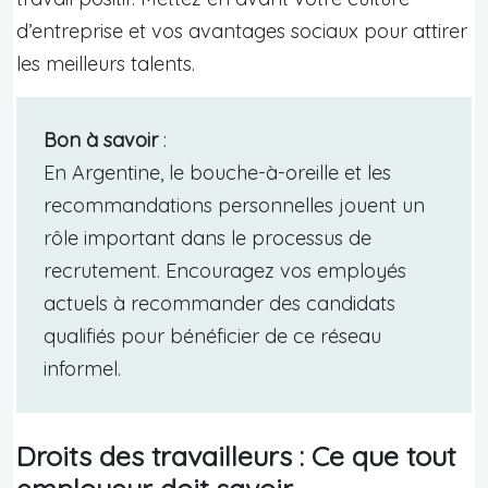
d’entreprise et vos avantages sociaux pour attirer
les meilleurs talents.
Bon à savoir
:
En Argentine, le bouche-à-oreille et les
recommandations personnelles jouent un
rôle important dans le processus de
recrutement. Encouragez vos employés
actuels à recommander des candidats
qualifiés pour bénéficier de ce réseau
informel.
Droits des travailleurs : Ce que tout