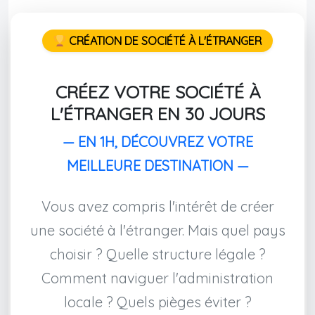
CRÉATION DE SOCIÉTÉ À L'ÉTRANGER
CRÉEZ VOTRE SOCIÉTÉ À
L'ÉTRANGER EN 30 JOURS
— EN 1H, DÉCOUVREZ VOTRE
MEILLEURE DESTINATION —
Vous avez compris l'intérêt de créer
une société à l'étranger. Mais quel pays
choisir ? Quelle structure légale ?
Comment naviguer l'administration
locale ? Quels pièges éviter ?