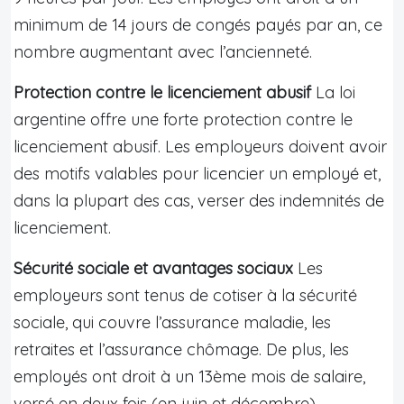
minimum de 14 jours de congés payés par an, ce
nombre augmentant avec l’ancienneté.
Protection contre le licenciement abusif
La loi
argentine offre une forte protection contre le
licenciement abusif. Les employeurs doivent avoir
des motifs valables pour licencier un employé et,
dans la plupart des cas, verser des indemnités de
licenciement.
Sécurité sociale et avantages sociaux
Les
employeurs sont tenus de cotiser à la sécurité
sociale, qui couvre l’assurance maladie, les
retraites et l’assurance chômage. De plus, les
employés ont droit à un 13ème mois de salaire,
versé en deux fois (en juin et décembre).