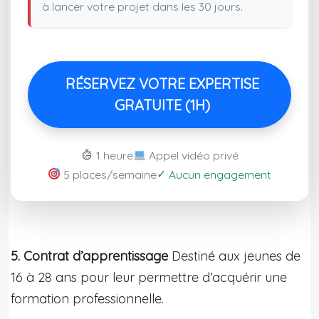
à lancer votre projet dans les 30 jours.
RÉSERVEZ VOTRE EXPERTISE
GRATUITE (1H)
1 heure
Appel vidéo privé
✓
5 places/semaine
Aucun engagement
5. Contrat d’apprentissage
Destiné aux jeunes de
16 à 28 ans pour leur permettre d’acquérir une
formation professionnelle.