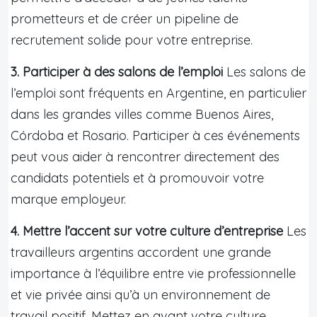
prometteurs et de créer un pipeline de
recrutement solide pour votre entreprise.
3. Participer à des salons de l’emploi
Les salons de
l’emploi sont fréquents en Argentine, en particulier
dans les grandes villes comme Buenos Aires,
Córdoba et Rosario. Participer à ces événements
peut vous aider à rencontrer directement des
candidats potentiels et à promouvoir votre
marque employeur.
4. Mettre l’accent sur votre culture d’entreprise
Les
travailleurs argentins accordent une grande
importance à l’équilibre entre vie professionnelle
et vie privée ainsi qu’à un environnement de
travail positif. Mettez en avant votre culture