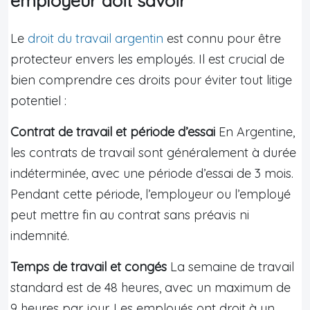
employeur doit savoir
Le
droit du travail argentin
est connu pour être
protecteur envers les employés. Il est crucial de
bien comprendre ces droits pour éviter tout litige
potentiel :
Contrat de travail et période d’essai
En Argentine,
les contrats de travail sont généralement à durée
indéterminée, avec une période d’essai de 3 mois.
Pendant cette période, l’employeur ou l’employé
peut mettre fin au contrat sans préavis ni
indemnité.
Temps de travail et congés
La semaine de travail
standard est de 48 heures, avec un maximum de
9 heures par jour. Les employés ont droit à un