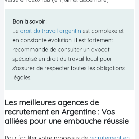
Bon à savoir
:
Le
droit du travail argentin
est complexe et
en constante évolution. Il est fortement
recommandé de consulter un avocat
spécialisé en droit du travail local pour
s'assurer de respecter toutes les obligations
légales.
Les meilleures agences de
recrutement en Argentine : Vos
alliées pour une embauche réussie
Pour faciliter votre processus de
recrutement en