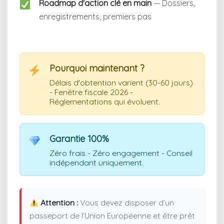
Roadmap d'action clé en main
— Dossiers,
enregistrements, premiers pas
Pourquoi maintenant ?
Délais d'obtention varient (30-60 jours)
- Fenêtre fiscale 2026 -
Réglementations qui évoluent.
Garantie 100%
Zéro frais - Zéro engagement - Conseil
indépendant uniquement.
Attention :
Vous devez disposer d’un
passeport de l’Union Européenne et être prêt