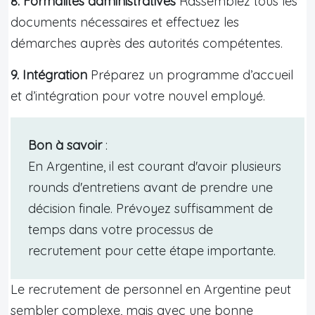
8. Formalités administratives
Rassemblez tous les
documents nécessaires et effectuez les
démarches auprès des autorités compétentes.
9. Intégration
Préparez un programme d’accueil
et d’intégration pour votre nouvel employé.
Bon à savoir
:
En Argentine, il est courant d'avoir plusieurs
rounds d'entretiens avant de prendre une
décision finale. Prévoyez suffisamment de
temps dans votre processus de
recrutement pour cette étape importante.
Le recrutement de personnel en Argentine peut
sembler complexe, mais avec une bonne