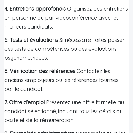
4. Entretiens approfondis
Organisez des entretiens
en personne ou par vidéoconférence avec les
meilleurs candidats.
5. Tests et évaluations
Si nécessaire, faites passer
des tests de compétences ou des évaluations
psychométriques.
6. Vérification des références
Contactez les
anciens employeurs ou les références fournies
par le candidat.
7. Offre d’emploi
Présentez une offre formelle au
candidat sélectionné, incluant tous les détails du
poste et de la rémunération.