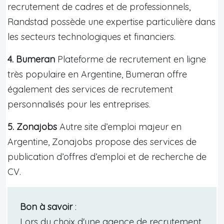
recrutement de cadres et de professionnels,
Randstad possède une expertise particulière dans
les secteurs technologiques et financiers.
4. Bumeran
Plateforme de recrutement en ligne
très populaire en Argentine, Bumeran offre
également des services de recrutement
personnalisés pour les entreprises.
5. Zonajobs
Autre site d’emploi majeur en
Argentine, Zonajobs propose des services de
publication d’offres d’emploi et de recherche de
CV.
Bon à savoir
:
Lors du choix d'une agence de recrutement,