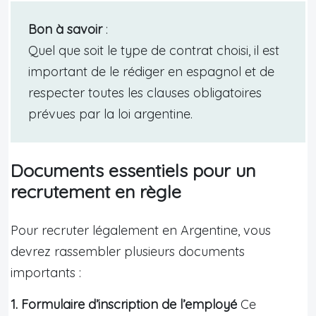
Bon à savoir
:
Quel que soit le type de contrat choisi, il est
important de le rédiger en espagnol et de
respecter toutes les clauses obligatoires
prévues par la loi argentine.
Documents essentiels pour un
recrutement en règle
Pour recruter légalement en Argentine, vous
devrez rassembler plusieurs documents
importants :
1. Formulaire d’inscription de l’employé
Ce