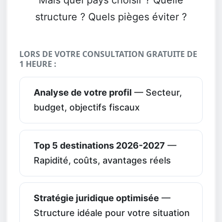
structure ? Quels pièges éviter ?
LORS DE VOTRE CONSULTATION GRATUITE DE
1 HEURE :
Analyse de votre profil
— Secteur,
budget, objectifs fiscaux
Top 5 destinations 2026-2027
—
Rapidité, coûts, avantages réels
Stratégie juridique optimisée
—
Structure idéale pour votre situation