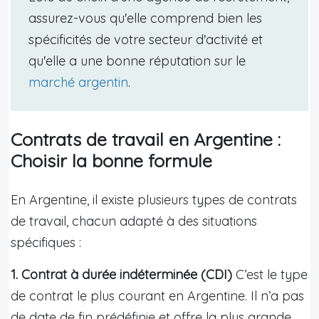
assurez-vous qu'elle comprend bien les
spécificités de votre secteur d'activité et
qu'elle a une bonne réputation sur le
marché argentin
.
Contrats de travail en Argentine :
Choisir la bonne formule
En Argentine, il existe plusieurs types de contrats
de travail, chacun adapté à des situations
spécifiques :
1. Contrat à durée indéterminée (CDI)
C’est le type
de contrat le plus courant en Argentine. Il n’a pas
de date de fin prédéfinie et offre la plus grande