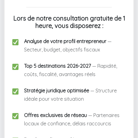
Lors de notre consultation gratuite de 1
heure, vous disposerez :
Analyse de votre profil entrepreneur
—
Secteur, budget, objectifs fiscaux
Top 5 destinations 2026-2027
— Rapidité,
coûts, fiscalité, avantages réels
Stratégie juridique optimisée
— Structure
idéale pour votre situation
Offres exclusives de réseau
— Partenaires
locaux de confiance, délais raccourcis