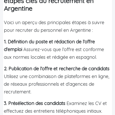
étapes clés du recrutement en
Argentine
Voici un aperçu des principales étapes à suivre
pour recruter du personnel en Argentine :
1. Définition du poste et rédaction de l’offre
d’emploi
Assurez-vous que l’offre est conforme
aux normes locales et rédigée en espagnol.
2. Publication de l’offre et recherche de candidats
Utilisez une combinaison de plateformes en ligne,
de réseaux professionnels et d’agences de
recrutement.
3. Présélection des candidats
Examinez les CV et
effectuez des entretiens téléphoniques initiaux.