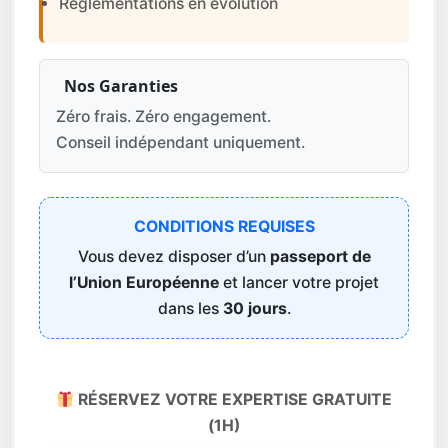
Réglementations en évolution
Nos Garanties
Zéro frais. Zéro engagement.
Conseil indépendant uniquement.
CONDITIONS REQUISES
Vous devez disposer d’un
passeport de
l’Union Européenne
et lancer votre projet
dans les
30 jours
.
RÉSERVEZ VOTRE EXPERTISE GRATUITE
(1H)