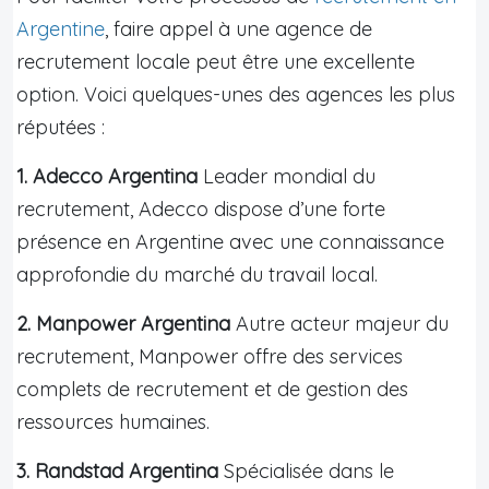
Argentine
, faire appel à une agence de
recrutement locale peut être une excellente
option. Voici quelques-unes des agences les plus
réputées :
1. Adecco Argentina
Leader mondial du
recrutement, Adecco dispose d’une forte
présence en Argentine avec une connaissance
approfondie du marché du travail local.
2. Manpower Argentina
Autre acteur majeur du
recrutement, Manpower offre des services
complets de recrutement et de gestion des
ressources humaines.
3. Randstad Argentina
Spécialisée dans le