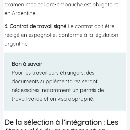
examen médical pré-embauche est obligatoire
en Argentine.
6. Contrat de travail signé
Le contrat doit être
rédigé en espagnol et conforme à la législation
argentine.
Bon à savoir
:
Pour les travailleurs étrangers, des
documents supplémentaires seront
nécessaires, notamment un permis de
travail valide et un visa approprié.
De la sélection à l’intégration : Les