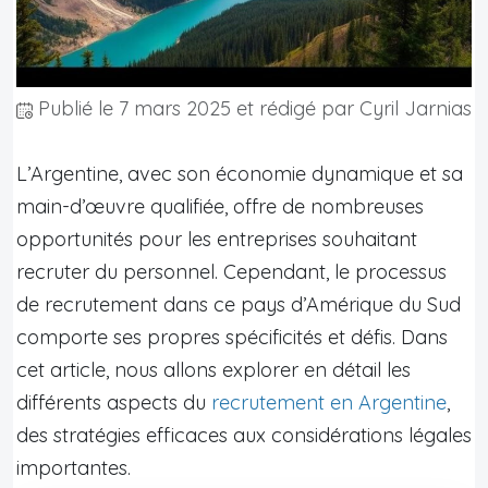
Publié le
7 mars 2025
et rédigé par Cyril Jarnias
L’Argentine, avec son économie dynamique et sa
main-d’œuvre qualifiée, offre de nombreuses
opportunités pour les entreprises souhaitant
recruter du personnel. Cependant, le processus
de recrutement dans ce pays d’Amérique du Sud
comporte ses propres spécificités et défis. Dans
cet article, nous allons explorer en détail les
différents aspects du
recrutement en Argentine
,
des stratégies efficaces aux considérations légales
importantes.