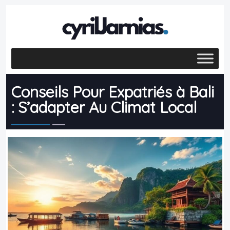
Conseils Pour Expatriés à Bali
: S’adapter Au Climat Local