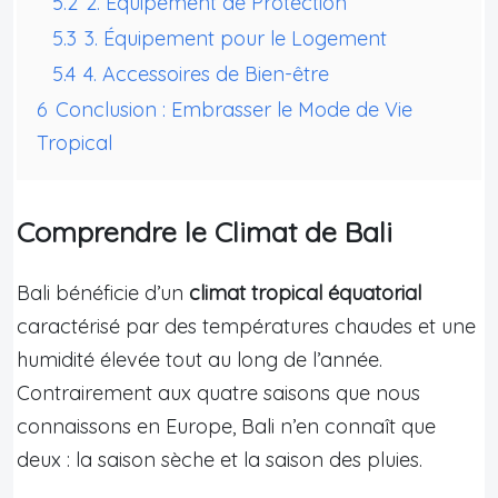
5.2
2. Équipement de Protection
5.3
3. Équipement pour le Logement
5.4
4. Accessoires de Bien-être
6
Conclusion : Embrasser le Mode de Vie
Tropical
Comprendre le Climat de Bali
Bali bénéficie d’un
climat tropical équatorial
caractérisé par des températures chaudes et une
humidité élevée tout au long de l’année.
Contrairement aux quatre saisons que nous
connaissons en Europe, Bali n’en connaît que
deux : la saison sèche et la saison des pluies.