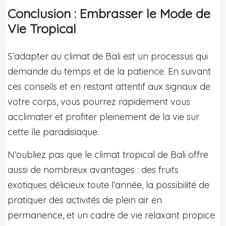
Conclusion : Embrasser le Mode de
Vie Tropical
S’adapter au climat de Bali est un processus qui
demande du temps et de la patience. En suivant
ces conseils et en restant attentif aux signaux de
votre corps, vous pourrez rapidement vous
acclimater et profiter pleinement de la vie sur
cette île paradisiaque.
N’oubliez pas que le climat tropical de Bali offre
aussi de nombreux avantages : des fruits
exotiques délicieux toute l’année, la possibilité de
pratiquer des activités de plein air en
permanence, et un cadre de vie relaxant propice