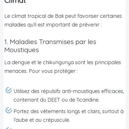
Climat
Le climat tropical de Bali peut favoriser certaines
maladies qu’il est important de prévenir :
1. Maladies Transmises par les
Moustiques
La dengue et le chikungunya sont les principales
menaces. Pour vous protéger :
Utilisez des répulsifs anti-moustiques efficaces,
contenant du DEET ou de l’icaridine.
Portez des vêtements longs et clairs, surtout à
l’aube et au crépuscule.