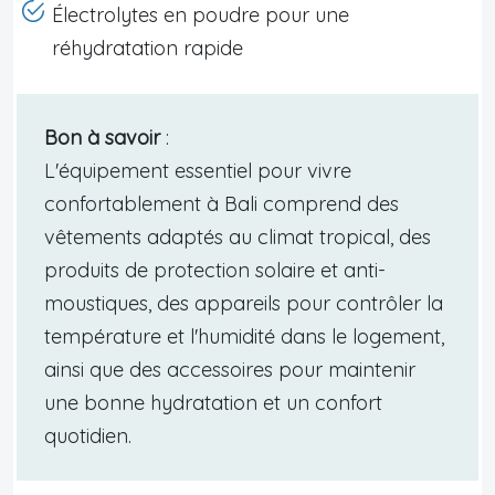
Électrolytes en poudre pour une
réhydratation rapide
Bon à savoir
:
L'équipement essentiel pour vivre
confortablement à Bali comprend des
vêtements adaptés au climat tropical, des
produits de protection solaire et anti-
moustiques, des appareils pour contrôler la
température et l'humidité dans le logement,
ainsi que des accessoires pour maintenir
une bonne hydratation et un confort
quotidien.