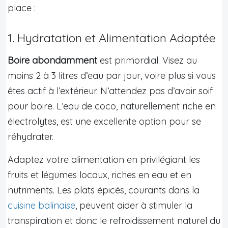
place :
1. Hydratation et Alimentation Adaptée
Boire abondamment
est primordial. Visez au
moins 2 à 3 litres d’eau par jour, voire plus si vous
êtes actif à l’extérieur. N’attendez pas d’avoir soif
pour boire. L’eau de coco, naturellement riche en
électrolytes, est une excellente option pour se
réhydrater.
Adaptez votre alimentation en privilégiant les
fruits et légumes locaux, riches en eau et en
nutriments. Les plats épicés, courants dans la
cuisine balinaise
, peuvent aider à stimuler la
transpiration et donc le refroidissement naturel du