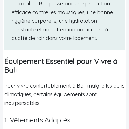
tropical de Bali passe par une protection
efficace contre les moustiques, une bonne
hygiène corporelle, une hydratation
constante et une attention particulière à la
qualité de l'air dans votre logement.
Équipement Essentiel pour Vivre à
Bali
Pour vivre confortablement à Bali malgré les défis
climatiques, certains équipements sont
indispensables :
1. Vêtements Adaptés