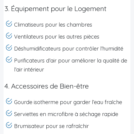
3. Équipement pour le Logement
Climatiseurs pour les chambres
Ventilateurs pour les autres pièces
Déshumidificateurs pour contrôler l’humidité
Purificateurs d’air pour améliorer la qualité de
l’air intérieur
4. Accessoires de Bien-être
Gourde isotherme pour garder l’eau fraîche
Serviettes en microfibre à séchage rapide
Brumisateur pour se rafraîchir