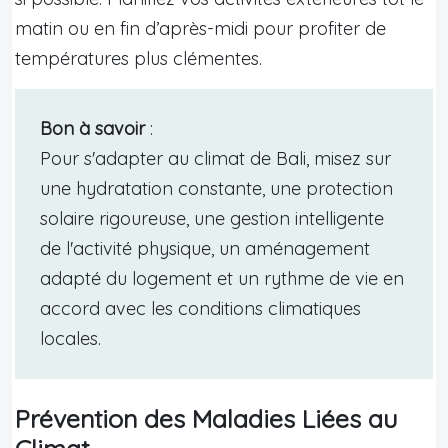
matin ou en fin d’après-midi pour profiter de
températures plus clémentes.
Bon à savoir
:
Pour s'adapter au climat de Bali, misez sur
une hydratation constante, une protection
solaire rigoureuse, une gestion intelligente
de l'activité physique, un aménagement
adapté du logement et un rythme de vie en
accord avec les conditions climatiques
locales.
Prévention des Maladies Liées au