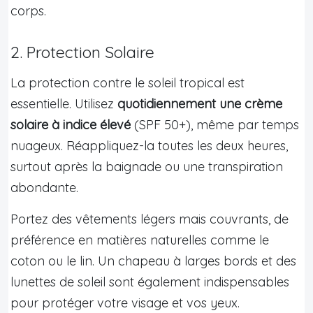
corps.
2. Protection Solaire
La protection contre le soleil tropical est
essentielle. Utilisez
quotidiennement une crème
solaire à indice élevé
(SPF 50+), même par temps
nuageux. Réappliquez-la toutes les deux heures,
surtout après la baignade ou une transpiration
abondante.
Portez des vêtements légers mais couvrants, de
préférence en matières naturelles comme le
coton ou le lin. Un chapeau à larges bords et des
lunettes de soleil sont également indispensables
pour protéger votre visage et vos yeux.