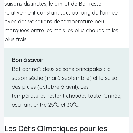
saisons distinctes, le climat de Bali reste
relativement constant tout au long de l’année,
avec des variations de température peu
marquées entre les mois les plus chauds et les
plus frais.
Bon à savoir
:
Bali connaît deux saisons principales : la
saison sèche (mai à septembre) et la saison
des pluies (octobre à avril). Les
températures restent chaudes toute l'année,
oscillant entre 25°C et 30°C.
Les Défis Climatiques pour les