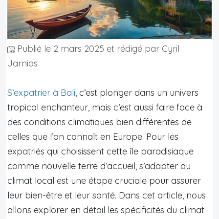
Publié le
2 mars 2025
et rédigé par Cyril
Jarnias
S’expatrier à Bali
, c’est plonger dans un univers
tropical enchanteur, mais c’est aussi faire face à
des conditions climatiques bien différentes de
celles que l’on connaît en Europe. Pour les
expatriés qui choisissent cette île paradisiaque
comme nouvelle terre d’accueil, s’adapter au
climat local est une étape cruciale pour assurer
leur bien-être et leur santé. Dans cet article, nous
allons explorer en détail les spécificités du climat