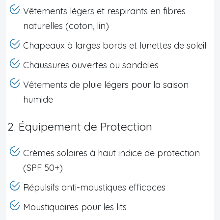
Vêtements légers et respirants en fibres
naturelles (coton, lin)
Chapeaux à larges bords et lunettes de soleil
Chaussures ouvertes ou sandales
Vêtements de pluie légers pour la saison
humide
2. Équipement de Protection
Crèmes solaires à haut indice de protection
(SPF 50+)
Répulsifs anti-moustiques efficaces
Moustiquaires pour les lits