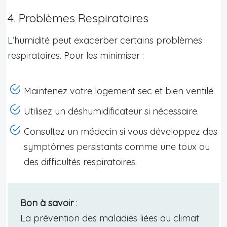
4. Problèmes Respiratoires
L’humidité peut exacerber certains problèmes
respiratoires. Pour les minimiser :
Maintenez votre logement sec et bien ventilé.
Utilisez un déshumidificateur si nécessaire.
Consultez un médecin si vous développez des
symptômes persistants comme une toux ou
des difficultés respiratoires.
Bon à savoir
:
La prévention des maladies liées au climat