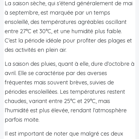
La saison sèche, qui s’étend généralement de mai
à septembre, est marquée par un temps
ensoleillé, des températures agréables oscillant
entre 27°C et 30°C, et une humidité plus faible.
C’est la période idéale pour profiter des plages et
des activités en plein air.
La saison des pluies, quant à elle, dure d’octobre à
avril. Elle se caractérise par des averses
fréquentes mais souvent brèves, suivies de
périodes ensoleillées. Les températures restent
chaudes, variant entre 25°C et 29°C, mais
l’humidité est plus élevée, rendant l’atmosphère
parfois moite.
Il est important de noter que malgré ces deux