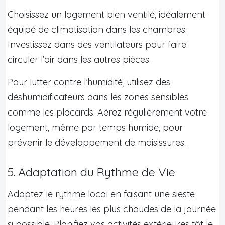
Choisissez un logement bien ventilé, idéalement
équipé de climatisation dans les chambres.
Investissez dans des ventilateurs pour faire
circuler l’air dans les autres pièces.
Pour lutter contre l’humidité, utilisez des
déshumidificateurs dans les zones sensibles
comme les placards. Aérez régulièrement votre
logement, même par temps humide, pour
prévenir le développement de moisissures.
5. Adaptation du Rythme de Vie
Adoptez le rythme local en faisant une sieste
pendant les heures les plus chaudes de la journée
si possible. Planifiez vos activités extérieures tôt le