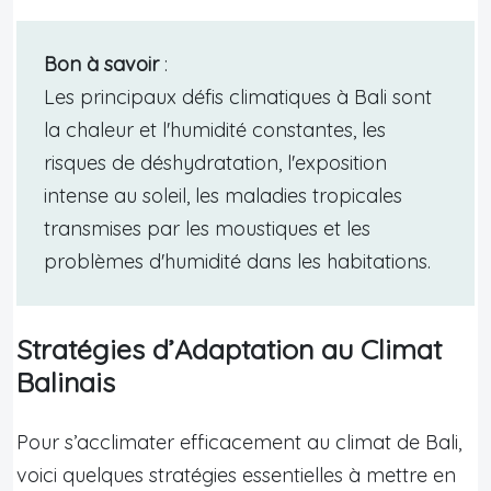
Bon à savoir
:
Les principaux défis climatiques à Bali sont
la chaleur et l'humidité constantes, les
risques de déshydratation, l'exposition
intense au soleil, les maladies tropicales
transmises par les moustiques et les
problèmes d'humidité dans les habitations.
Stratégies d’Adaptation au Climat
Balinais
Pour s’acclimater efficacement au climat de Bali,
voici quelques stratégies essentielles à mettre en