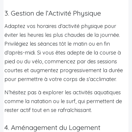
3. Gestion de l’Activité Physique
Adaptez vos horaires d’activité physique pour
éviter les heures les plus chaudes de la journée.
Privilégiez les séances tôt le matin ou en fin
d’après-midi. Si vous êtes adepte de la course à
pied ou du vélo, commencez par des sessions
courtes et augmentez progressivement la durée
pour permettre à votre corps de s’acclimater.
N’hésitez pas à explorer les activités aquatiques
comme la natation ou le surf, qui permettent de
rester actif tout en se rafraîchissant.
4. Aménagement du Logement