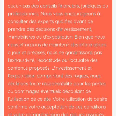
aucun cas des conseils financiers, juridiques ou
professionnels. Nous vous encourageons à
consulter des experts qualifiés avant de
prendre des décisions d'investissement,
immobilières ou d'expatriation. Bien que nous
nous efforcions de maintenir des informations
à jour et précises, nous ne garantissons pas
l'exhaustivité, l'exactitude ou l'actualité des
contenus proposés. L'investissement et
l'expatriation comportant des risques, nous
déclinons toute responsabilité pour les pertes
ou dommages éventuels découlant de
l'utilisation de ce site. Votre utilisation de ce site
confirme votre acceptation de ces conditions
et votre compréhension des risques associés.