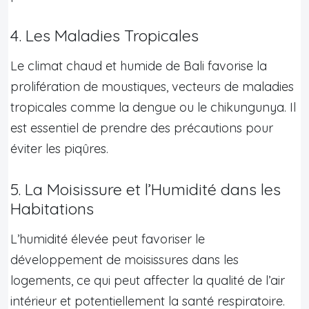
4. Les Maladies Tropicales
Le climat chaud et humide de Bali favorise la
prolifération de moustiques, vecteurs de maladies
tropicales comme la dengue ou le chikungunya. Il
est essentiel de prendre des précautions pour
éviter les piqûres.
5. La Moisissure et l’Humidité dans les
Habitations
L’humidité élevée peut favoriser le
développement de moisissures dans les
logements, ce qui peut affecter la qualité de l’air
intérieur et potentiellement la santé respiratoire.