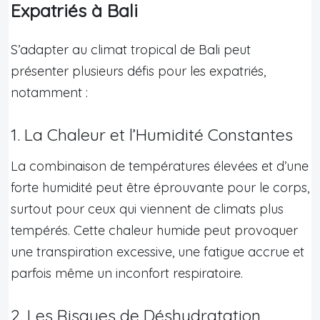
Expatriés à Bali
S’adapter au climat tropical de Bali peut
présenter plusieurs défis pour les expatriés,
notamment :
1. La Chaleur et l’Humidité Constantes
La combinaison de températures élevées et d’une
forte humidité peut être éprouvante pour le corps,
surtout pour ceux qui viennent de climats plus
tempérés. Cette chaleur humide peut provoquer
une transpiration excessive, une fatigue accrue et
parfois même un inconfort respiratoire.
2. Les Risques de Déshydratation