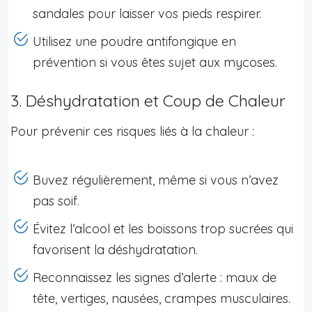
sandales pour laisser vos pieds respirer.
Utilisez une poudre antifongique en
prévention si vous êtes sujet aux mycoses.
3. Déshydratation et Coup de Chaleur
Pour prévenir ces risques liés à la chaleur :
Buvez régulièrement, même si vous n’avez
pas soif.
Évitez l’alcool et les boissons trop sucrées qui
favorisent la déshydratation.
Reconnaissez les signes d’alerte : maux de
tête, vertiges, nausées, crampes musculaires.