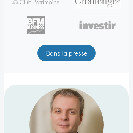
Dans la presse