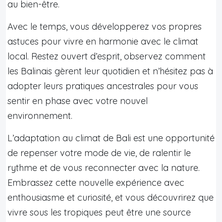
au bien-être.
Avec le temps, vous développerez vos propres
astuces pour vivre en harmonie avec le climat
local. Restez ouvert d’esprit, observez comment
les Balinais gèrent leur quotidien et n’hésitez pas à
adopter leurs pratiques ancestrales pour vous
sentir en phase avec votre nouvel
environnement.
L’adaptation au climat de Bali est une opportunité
de repenser votre mode de vie, de ralentir le
rythme et de vous reconnecter avec la nature.
Embrassez cette nouvelle expérience avec
enthousiasme et curiosité, et vous découvrirez que
vivre sous les tropiques peut être une source