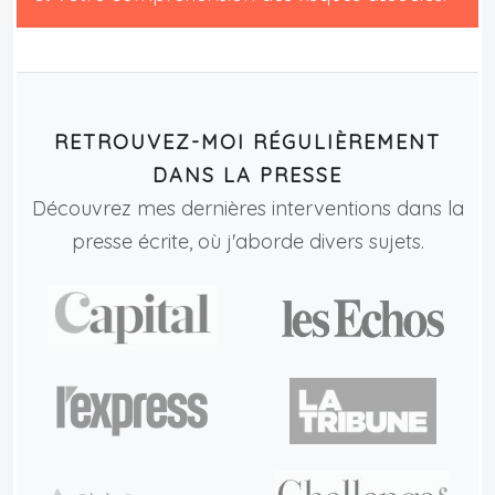
RETROUVEZ-MOI RÉGULIÈREMENT
DANS LA PRESSE
Découvrez mes dernières interventions dans la
presse écrite, où j'aborde divers sujets.