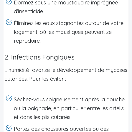
Dormez sous une moustiquaire imprégnée
d’insecticide.
Éliminez les eaux stagnantes autour de votre
logement, où les moustiques peuvent se
reproduire.
2. Infections Fongiques
L’humidité favorise le développement de mycoses
cutanées. Pour les éviter :
Séchez-vous soigneusement après la douche
ou la baignade, en particulier entre les orteils
et dans les plis cutanés.
Portez des chaussures ouvertes ou des