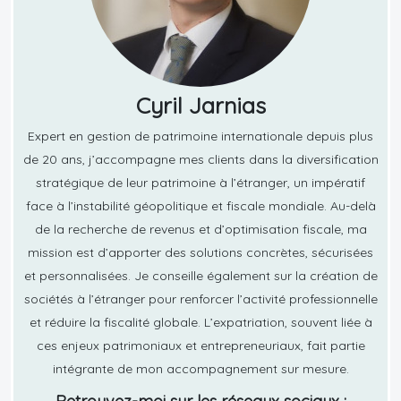
Cyril Jarnias
Expert en gestion de patrimoine internationale depuis plus
de 20 ans, j’accompagne mes clients dans la diversification
stratégique de leur patrimoine à l’étranger, un impératif
face à l’instabilité géopolitique et fiscale mondiale. Au-delà
de la recherche de revenus et d’optimisation fiscale, ma
mission est d’apporter des solutions concrètes, sécurisées
et personnalisées. Je conseille également sur la création de
sociétés à l’étranger pour renforcer l’activité professionnelle
et réduire la fiscalité globale. L’expatriation, souvent liée à
ces enjeux patrimoniaux et entrepreneuriaux, fait partie
intégrante de mon accompagnement sur mesure.